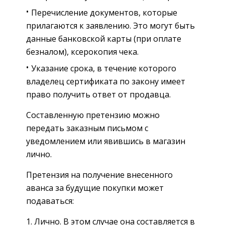
Перечисление документов, которые
прилагаются к заявлению. Это могут быть
данные банковской карты (при оплате
безналом), ксерокопия чека.
Указание срока, в течение которого
владелец сертификата по закону имеет
право получить ответ от продавца.
Составленную претензию можно
передать заказным письмом с
уведомлением или явившись в магазин
лично.
Претензия на получение внесенного
аванса за будущие покупки может
подаваться:
Лично. В этом случае она составляется в