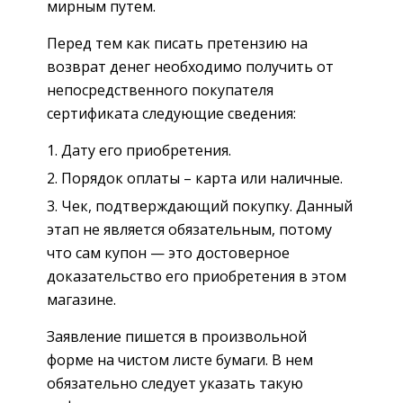
мирным путем.
Перед тем как писать претензию на
возврат денег необходимо получить от
непосредственного покупателя
сертификата следующие сведения:
Дату его приобретения.
Порядок оплаты – карта или наличные.
Чек, подтверждающий покупку. Данный
этап не является обязательным, потому
что сам купон — это достоверное
доказательство его приобретения в этом
магазине.
Заявление пишется в произвольной
форме на чистом листе бумаги. В нем
обязательно следует указать такую