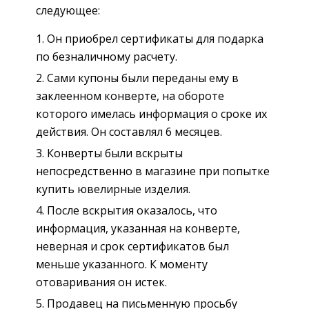
следующее:
Он приобрел сертификаты для подарка
по безналичному расчету.
Сами купоны были переданы ему в
заклеенном конверте, на обороте
которого имелась информация о сроке их
действия. Он составлял 6 месяцев.
Конверты были вскрыты
непосредственно в магазине при попытке
купить ювелирные изделия.
После вскрытия оказалось, что
информация, указанная на конверте,
неверная и срок сертификатов был
меньше указанного. К моменту
отоваривания он истек.
Продавец на письменную просьбу