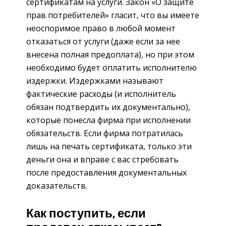
сертификатам на услуги. Закон «О защите
прав потребителей» гласит, что вы имеете
неоспоримое право в любой момент
отказаться от услуги (даже если за нее
внесена полная предоплата), но при этом
необходимо будет оплатить исполнителю
издержки. Издержками называют
фактические расходы (и исполнитель
обязан подтвердить их документально),
которые понесла фирма при исполнении
обязательств. Если фирма потратилась
лишь на печать сертификата, только эти
деньги она и вправе с вас стребовать
после предоставления документальных
доказательств.
Как поступить, если