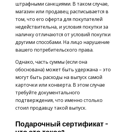
штрафными санкциями. В таком случае,
магазин или продавец расписывается в
том, что его оферта для покупателей
недействительна, и условия покупки за
наличку отличаются от условий покупки
другими способами. На лицо нарушение
вашего потребительского права.
Однако, часть суммы (если она
обоснована) может быть удержана – это
могут быть расходы на выпуск самой
карточки или конверта. В этом случае
требуйте документального
подтверждения, что именно столько
стоил продавцу такой выпуск.
Подарочный сертификат –