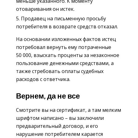
меньше указанного. К моменту
отоваривания он истек.
Продавец на письменную просьбу
потребителя в возврате средств отказал.
На основании изложенных фактов истец
потребовал вернуть ему потраченные
50 000, взыскать проценты за незаконное
пользование денежными средствами, а
также стребовать оплаты судебных
расходов с ответчика.
Вернем, да не все
Смотрите вы на сертификат, а там мелким
шрифтом написано – вы заключили
предварительный договор, и его
нарушение потребителем карается