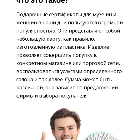
что это такое?
Подарочные сертификаты для мужчин и
женщин в наши дни пользуются огромной
популярностью. Они представляют собой
небольшую карту, как правило,
изготовленную из пластика. Изделие
позволяет совершить покупку в
конкретном магазине или торговой сети,
воспользоваться услугами определенного
салона и так далее. Сумма может быть
различной, она зависит от предложений
фирмы и выбора покупателя.