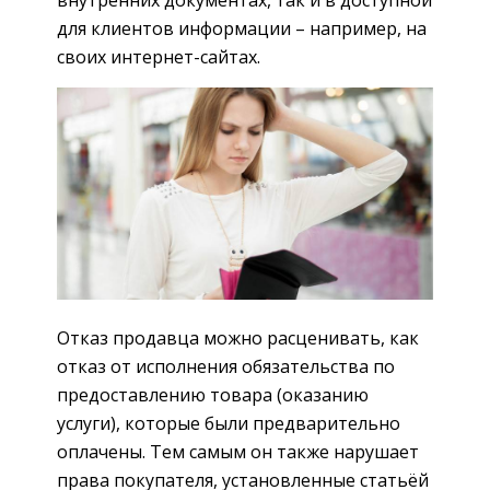
для клиентов информации – например, на
своих интернет-сайтах.
Отказ продавца можно расценивать, как
отказ от исполнения обязательства по
предоставлению товара (оказанию
услуги), которые были предварительно
оплачены. Тем самым он также нарушает
права покупателя, установленные статьёй