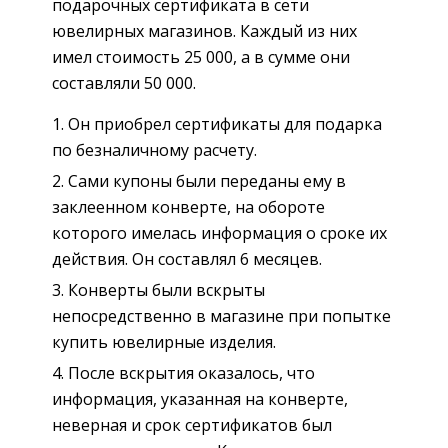
подарочных сертификата в сети
ювелирных магазинов. Каждый из них
имел стоимость 25 000, а в сумме они
составляли 50 000.
Он приобрел сертификаты для подарка
по безналичному расчету.
Сами купоны были переданы ему в
заклеенном конверте, на обороте
которого имелась информация о сроке их
действия. Он составлял 6 месяцев.
Конверты были вскрыты
непосредственно в магазине при попытке
купить ювелирные изделия.
После вскрытия оказалось, что
информация, указанная на конверте,
неверная и срок сертификатов был