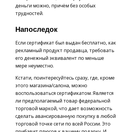
деньги можно, причём без особых
трудностей.
Напоследок
Если сертификат был выдан бесплатно, как
рекламный продукт продавца, требовать
его денежный эквивалент по меньше
мере неуместно.
Кстати, поинтересуйтесь сразу, где, кроме
этого магазина/салона, можно
воспользоваться сертификатом. Является
ли предполагаемый товар федеральной
торговой маркой, что дает возможность
сделать авансированную покупку в любой
торговой точке сети по всей России. Это
прибавит плюсов к вашему подарку. И