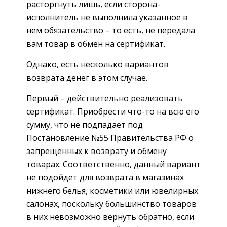
расторгнуть лишь, если сторона-
исполнитель не выполнила указанное в
нем обязательство – то есть, не передала
вам товар в обмен на сертификат.
Однако, есть несколько вариантов
возврата денег в этом случае.
Первый – действительно реализовать
сертификат. Приобрести что-то на всю его
сумму, что не подпадает под
Постановление №55 Правительства РФ о
запрещенных к возврату и обмену
товарах. Соответственно, данный вариант
не подойдет для возврата в магазинах
нижнего белья, косметики или ювелирных
салонах, поскольку большинство товаров
в них невозможно вернуть обратно, если