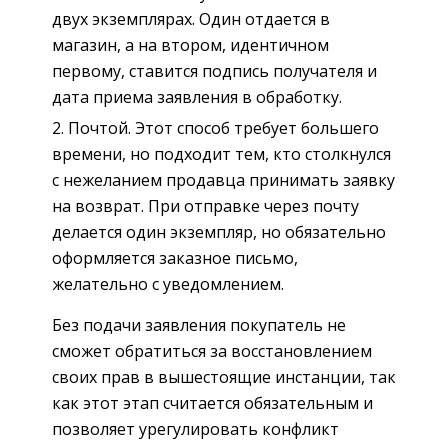
двух экземплярах. Один отдается в
магазин, а на втором, идентичном
первому, ставится подпись получателя и
дата приема заявления в обработку.
Почтой. Этот способ требует большего
времени, но подходит тем, кто столкнулся
с нежеланием продавца принимать заявку
на возврат. При отправке через почту
делается один экземпляр, но обязательно
оформляется заказное письмо,
желательно с уведомлением.
Без подачи заявления покупатель не
сможет обратиться за восстановлением
своих прав в вышестоящие инстанции, так
как этот этап считается обязательным и
позволяет урегулировать конфликт