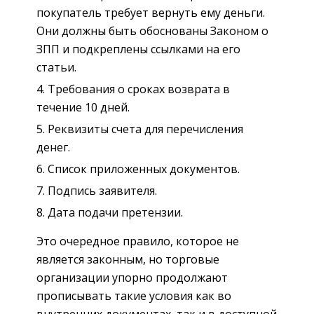
покупатель требует вернуть ему деньги.
Они должны быть обоснованы Законом о
ЗПП и подкреплены ссылками на его
статьи.
Требования о сроках возврата в
течение 10 дней.
Реквизиты счета для перечисления
денег.
Список приложенных документов.
Подпись заявителя.
Дата подачи претензии.
Это очередное правило, которое не
является законным, но торговые
организации упорно продолжают
прописывать такие условия как во
внутренних документах, так и в доступной