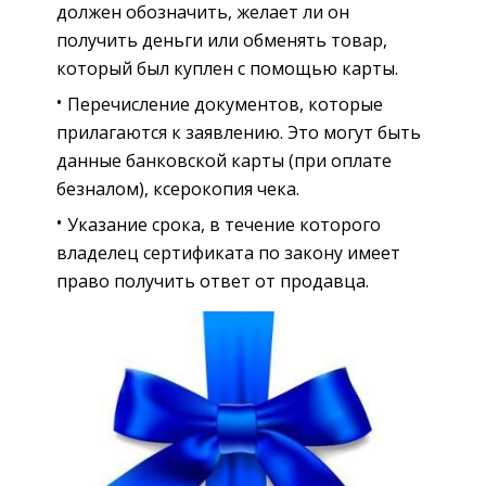
должен обозначить, желает ли он
получить деньги или обменять товар,
который был куплен с помощью карты.
Перечисление документов, которые
прилагаются к заявлению. Это могут быть
данные банковской карты (при оплате
безналом), ксерокопия чека.
Указание срока, в течение которого
владелец сертификата по закону имеет
право получить ответ от продавца.