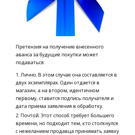
Претензия на получение внесенного
аванса за будущие покупки может
подаваться:
Лично. В этом случае она составляется в
двух экземплярах. Один отдается в
магазин, а на втором, идентичном
первому, ставится подпись получателя и
дата приема заявления в обработку.
Почтой. Этот способ требует большего
времени, но подходит тем, кто столкнулся
с нежеланием продавца принимать заявку