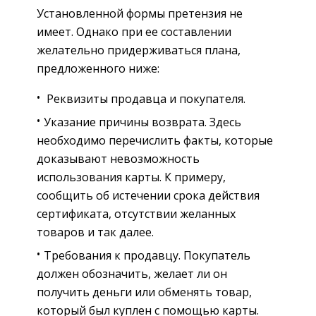
Установленной формы претензия не
имеет. Однако при ее составлении
желательно придерживаться плана,
предложенного ниже:
Реквизиты продавца и покупателя.
Указание причины возврата. Здесь
необходимо перечислить факты, которые
доказывают невозможность
использования карты. К примеру,
сообщить об истечении срока действия
сертификата, отсутствии желанных
товаров и так далее.
Требования к продавцу. Покупатель
должен обозначить, желает ли он
получить деньги или обменять товар,
который был куплен с помощью карты.