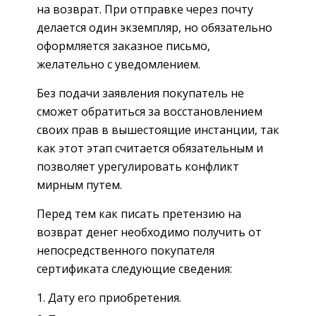
на возврат. При отправке через почту
делается один экземпляр, но обязательно
оформляется заказное письмо,
желательно с уведомлением.
Без подачи заявления покупатель не
сможет обратиться за восстановлением
своих прав в вышестоящие инстанции, так
как этот этап считается обязательным и
позволяет урегулировать конфликт
мирным путем.
Перед тем как писать претензию на
возврат денег необходимо получить от
непосредственного покупателя
сертификата следующие сведения:
Дату его приобретения.