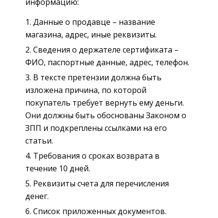
информацию:
Данные о продавце – название
магазина, адрес, иные реквизиты.
Сведения о держателе сертификата –
ФИО, паспортные данные, адрес, телефон.
В тексте претензии должна быть
изложена причина, по которой
покупатель требует вернуть ему деньги.
Они должны быть обоснованы Законом о
ЗПП и подкреплены ссылками на его
статьи.
Требования о сроках возврата в
течение 10 дней.
Реквизиты счета для перечисления
денег.
Список приложенных документов.