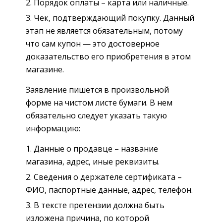
Порядок оплаты – карта или наличные.
Чек, подтверждающий покупку. Данный
этап не является обязательным, потому
что сам купон — это достоверное
доказательство его приобретения в этом
магазине.
Заявление пишется в произвольной
форме на чистом листе бумаги. В нем
обязательно следует указать такую
информацию:
Данные о продавце – название
магазина, адрес, иные реквизиты.
Сведения о держателе сертификата –
ФИО, паспортные данные, адрес, телефон.
В тексте претензии должна быть
изложена причина, по которой