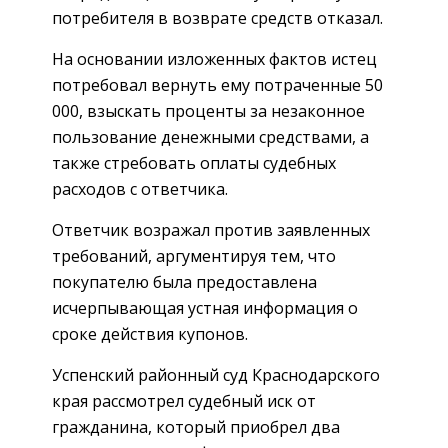
потребителя в возврате средств отказал.
На основании изложенных фактов истец
потребовал вернуть ему потраченные 50
000, взыскать проценты за незаконное
пользование денежными средствами, а
также стребовать оплаты судебных
расходов с ответчика.
Ответчик возражал против заявленных
требований, аргументируя тем, что
покупателю была предоставлена
исчерпывающая устная информация о
сроке действия купонов.
Успенский районный суд Краснодарского
края рассмотрел судебный иск от
гражданина, который приобрел два