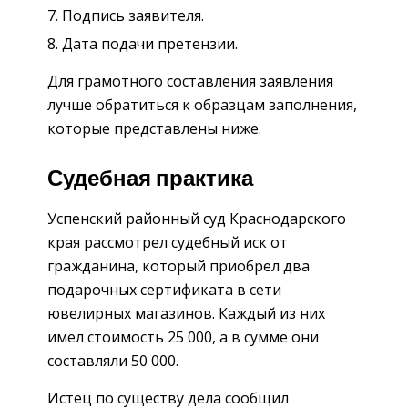
Подпись заявителя.
Дата подачи претензии.
Для грамотного составления заявления
лучше обратиться к образцам заполнения,
которые представлены ниже.
Судебная практика
Успенский районный суд Краснодарского
края рассмотрел судебный иск от
гражданина, который приобрел два
подарочных сертификата в сети
ювелирных магазинов. Каждый из них
имел стоимость 25 000, а в сумме они
составляли 50 000.
Истец по существу дела сообщил