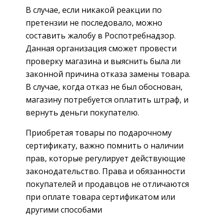
В случае, если никакой реакции по
претензии не последовало, можно
составить жалобу в Роспотребнадзор.
Данная организация сможет провести
проверку магазина и выяснить была ли
законной причина отказа замены товара.
В случае, когда отказ не был обоснован,
магазину потребуется оплатить штраф, и
вернуть деньги покупателю.
Приобретая товары по подарочному
сертификату, важно помнить о наличии
прав, которые регулирует действующие
законодательство. Права и обязанности
покупателей и продавцов не отличаются
при оплате товара сертификатом или
другими способами