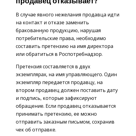
продавец отказывает?
В случае явного нежелания продавца идти
на контакт и отказе заменить
бракованную продукцию, нарушая
потребительские права, необходимо
составить претензию на имя директора
или обратиться в Роспотребнадзор.
Претензия составляется в двух
экземплярах, на имя управляющего. Один
экземпляр передается продавцу, на
втором продавец должен поставить дату
и подпись, которые зафиксируют
обращение. Если продавец отказывается
принимать претензию, ее можно
отправить заказным письмом, сохранив
чек об отправке.