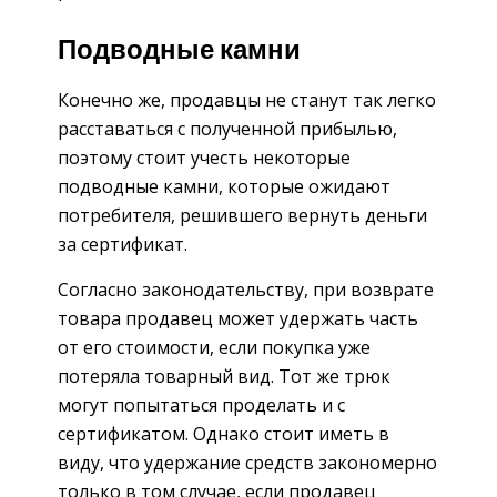
Подводные камни
Конечно же, продавцы не станут так легко
расставаться с полученной прибылью,
поэтому стоит учесть некоторые
подводные камни, которые ожидают
потребителя, решившего вернуть деньги
за сертификат.
Согласно законодательству, при возврате
товара продавец может удержать часть
от его стоимости, если покупка уже
потеряла товарный вид. Тот же трюк
могут попытаться проделать и с
сертификатом. Однако стоит иметь в
виду, что удержание средств закономерно
только в том случае, если продавец