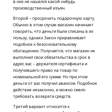
в них не нашелся какой-нибудь
производственный изъян.
Второй – просрочить подарочную карту.
Обычно в этом случае магазин начинает
говорить, что деньги были списаны в их
пользу, однако Закон приравнивает
подобное к безосновательному
обогащению. Получается, что магазин не
выполнил свои обязательства в срок в
адрес вас – держателя сертификата и
получившего право на товар по
номинальной его сумме. Но при этом
деньги от вас получил авансом. Подобное
действие незаконно, и можно смело
требовать возврата средств.
Третий вариант относится к