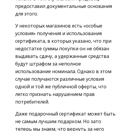
предоставил документальные основания
для этого.
У некоторых магазинов есть «особые
условия» получения и использования
сертификата, в которых указано, что при
недостатке суммы покупки он не обязан
выдавать сдачу, а удержанные средства
будут штрафом за неполное
использование номинала. Однако в этом
случае получаются различные условия
одной и той же публичной оферты, что
легко признать нарушением прав
потребителей.
Даже подарочный сертификат может быть
не самым лучшим подарком. Но зато
теперь мы знаем, что вернуть за него