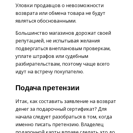
Уловки продавцов о невозможности
возврата или обмена товара не будут
являться обоснованными.
Большинство магазинов дорожат своей
репутацией, не испытывая желания
подвергаться внеплановым проверкам,
уплате штрафов или судебным
разбирательствам, поэтому чаще всего
идут на встречу покупателю.
Подача претензии
Итак, как составить заявление на возврат
денег за подарочный сертификат? Для
начала следует разобраться в том, когда
именно писать претензию. Владелец
подарочной карты вправе сделать это до