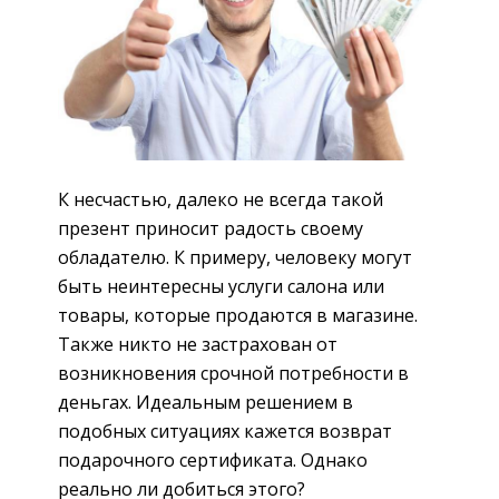
К несчастью, далеко не всегда такой
презент приносит радость своему
обладателю. К примеру, человеку могут
быть неинтересны услуги салона или
товары, которые продаются в магазине.
Также никто не застрахован от
возникновения срочной потребности в
деньгах. Идеальным решением в
подобных ситуациях кажется возврат
подарочного сертификата. Однако
реально ли добиться этого?