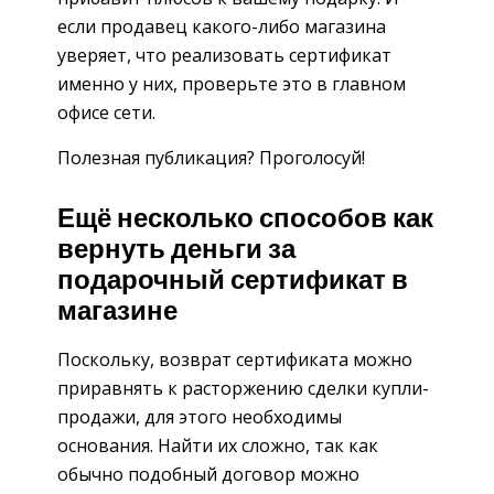
если продавец какого-либо магазина
уверяет, что реализовать сертификат
именно у них, проверьте это в главном
офисе сети.
Полезная публикация? Проголосуй!
Ещё несколько способов как
вернуть деньги за
подарочный сертификат в
магазине
Поскольку, возврат сертификата можно
приравнять к расторжению сделки купли-
продажи, для этого необходимы
основания. Найти их сложно, так как
обычно подобный договор можно