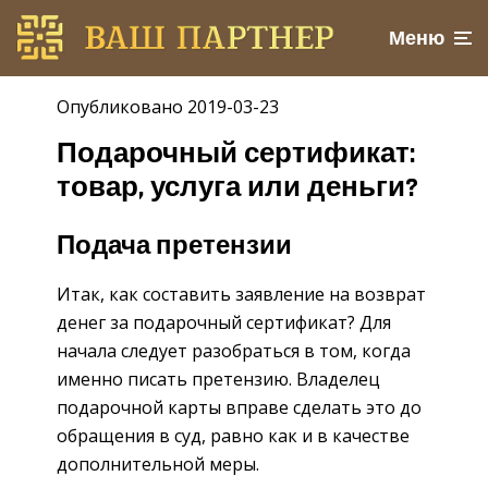
Меню
Опубликовано 2019-03-23
Подарочный сертификат:
товар, услуга или деньги?
Подача претензии
Итак, как составить заявление на возврат
денег за подарочный сертификат? Для
начала следует разобраться в том, когда
именно писать претензию. Владелец
подарочной карты вправе сделать это до
обращения в суд, равно как и в качестве
дополнительной меры.