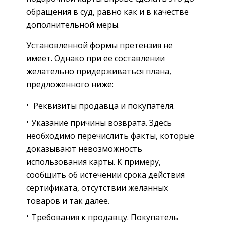
обращения в суд, равно как и в качестве
дополнительной меры.
Установленной формы претензия не
имеет. Однако при ее составлении
желательно придерживаться плана,
предложенного ниже:
Реквизиты продавца и покупателя.
Указание причины возврата. Здесь
необходимо перечислить факты, которые
доказывают невозможность
использования карты. К примеру,
сообщить об истечении срока действия
сертификата, отсутствии желанных
товаров и так далее.
Требования к продавцу. Покупатель