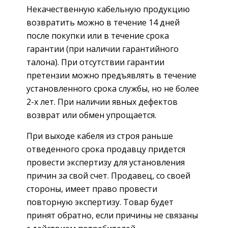
Некачественную кабельную продукцию
возвратить можно в течение 14 дней
после покупки или в течение срока
гарантии (при наличии гарантийного
талона). При отсутствии гарантии
претензии можно предъявлять в течение
установленного срока службы, но не более
2-х лет. При наличии явных дефектов
возврат или обмен упрощается.
При выходе кабеля из строя раньше
отведенного срока продавцу придется
провести экспертизу для установления
причин за свой счет. Продавец, со своей
стороны, имеет право провести
повторную экспертизу. Товар будет
принят обратно, если причины не связаны