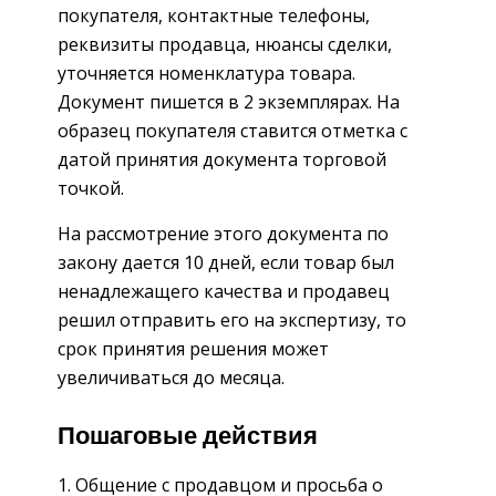
покупателя, контактные телефоны,
реквизиты продавца, нюансы сделки,
уточняется номенклатура товара.
Документ пишется в 2 экземплярах. На
образец покупателя ставится отметка с
датой принятия документа торговой
точкой.
На рассмотрение этого документа по
закону дается 10 дней, если товар был
ненадлежащего качества и продавец
решил отправить его на экспертизу, то
срок принятия решения может
увеличиваться до месяца.
Пошаговые действия
Общение с продавцом и просьба о