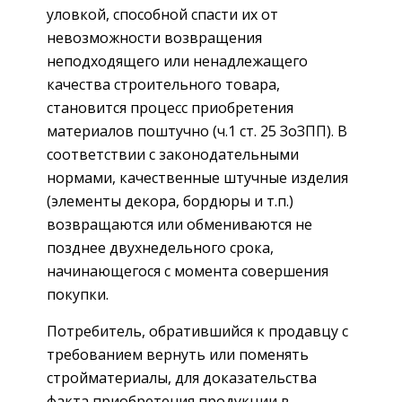
уловкой, способной спасти их от
невозможности возвращения
неподходящего или ненадлежащего
качества строительного товара,
становится процесс приобретения
материалов поштучно (ч.1 ст. 25 ЗоЗПП). В
соответствии с законодательными
нормами, качественные штучные изделия
(элементы декора, бордюры и т.п.)
возвращаются или обмениваются не
позднее двухнедельного срока,
начинающегося с момента совершения
покупки.
Потребитель, обратившийся к продавцу с
требованием вернуть или поменять
стройматериалы, для доказательства
факта приобретения продукции в