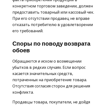
конкретном торговом заведении, должен
предоставить товарный или кассовый чек.
При его отсутствии продавец не вправе
отказать потребителю в удовлетворении
его требований.
Споры по поводу возврата
обоев
Обращаются и иском о возмещении
убытков в редких случаях. Если вопрос
касается значительных средств,
потраченных на приобретение товара.
Отсутствия согласия сторон для решения
конфликта.
Продавцы товара, покупатели, не дойдя