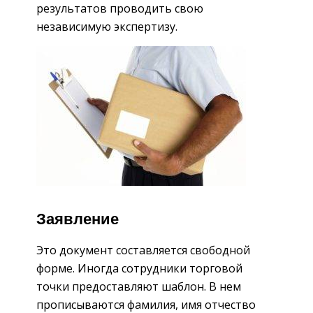
результатов проводить свою
независимую экспертизу.
Заявление
Это документ составляется свободной
форме. Иногда сотрудники торговой
точки предоставляют шаблон. В нем
прописываются фамилия, имя отчество