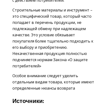
с действием потребителей.
Строительные материалы и инструмент –
это специфический товар, который часто
попадает в перечень продукции, не
подлежащей обмену при надлежащем
качестве. Это условие обязывает
покупателя более тщательно подходить к
его выбору и приобретению.
Некачественная продукция полностью
подчиняется нормам Закона «О защите
потребителей»
Особое внимание следует уделить
отдельным видам товара, которые имеют
определенные нюансы возврата
Источники: