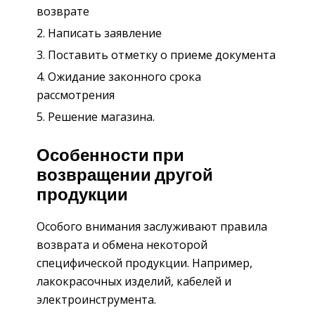
возврате
Написать заявление
Поставить отметку о приеме документа
Ожидание законного срока
рассмотрения
Решение магазина.
Особенности при
возвращении другой
продукции
Особого внимания заслуживают правила
возврата и обмена некоторой
специфической продукции. Например,
лакокрасочных изделий, кабелей и
электроинструмента.