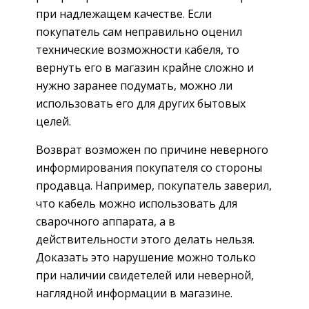
при надлежащем качестве. Если
покупатель сам неправильно оценил
технические возможности кабеля, то
вернуть его в магазин крайне сложно и
нужно заранее подумать, можно ли
использовать его для других бытовых
целей.
Возврат возможен по причине неверного
информирования покупателя со стороны
продавца. Например, покупатель заверил,
что кабель можно использовать для
сварочного аппарата, а в
действительности этого делать нельзя.
Доказать это нарушение можно только
при наличии свидетелей или неверной,
наглядной информации в магазине.