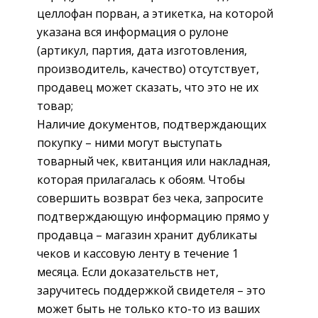
целлофан порван, а этикетка, на которой
указана вся информация о рулоне
(артикул, партия, дата изготовления,
производитель, качество) отсутствует,
продавец может сказать, что это не их
товар;
Наличие документов, подтверждающих
покупку – ними могут выступать
товарный чек, квитанция или накладная,
которая прилагалась к обоям. Чтобы
совершить возврат без чека, запросите
подтверждающую информацию прямо у
продавца – магазин хранит дубликаты
чеков и кассовую ленту в течение 1
месяца. Если доказательств нет,
заручитесь поддержкой свидетеля – это
может быть не только кто-то из ваших