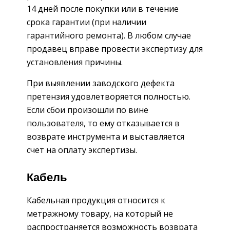
14 дней после покупки или в течение
срока гарантии (при наличии
гарантийного ремонта). В любом случае
продавец вправе провести экспертизу для
установления причины.
При выявлении заводского дефекта
претензия удовлетворяется полностью.
Если сбои произошли по вине
пользователя, то ему отказывается в
возврате инструмента и выставляется
счет на оплату экспертизы.
Кабель
Кабельная продукция относится к
метражному товару, на который не
распространяется возможность возврата