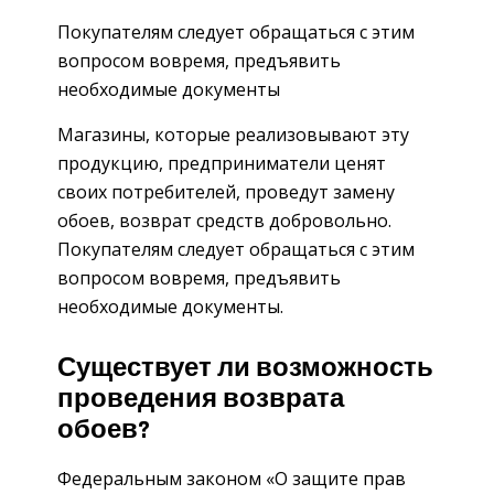
Покупателям следует обращаться с этим
вопросом вовремя, предъявить
необходимые документы
Магазины, которые реализовывают эту
продукцию, предприниматели ценят
своих потребителей, проведут замену
обоев, возврат средств добровольно.
Покупателям следует обращаться с этим
вопросом вовремя, предъявить
необходимые документы.
Существует ли возможность
проведения возврата
обоев?
Федеральным законом «О защите прав