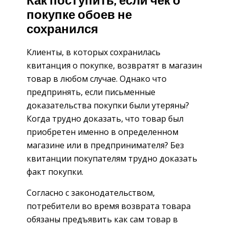
Как поступить, если чек о
покупке обоев не
сохранился
Клиенты, в которых сохранилась
квитанция о покупке, возвратят в магазин
товар в любом случае. Однако что
предпринять, если письменные
доказательства покупки были утеряны?
Когда трудно доказать, что товар был
приобретен именно в определенном
магазине или в предпринимателя? Без
квитанции покупателям трудно доказать
факт покупки.
Согласно с законодательством,
потребители во время возврата товара
обязаны предъявить как сам товар в