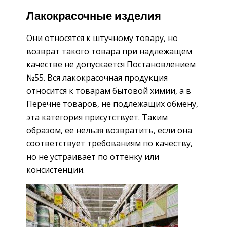
Лакокрасочные изделия
Они относятся к штучному товару, но
возврат такого товара при надлежащем
качестве не допускается Постановлением
№55. Вся лакокрасочная продукция
относится к товарам бытовой химии, а в
Перечне товаров, не подлежащих обмену,
эта категория присутствует. Таким
образом, ее нельзя возвратить, если она
соответствует требованиям по качеству,
но не устраивает по оттенку или
консистенции.