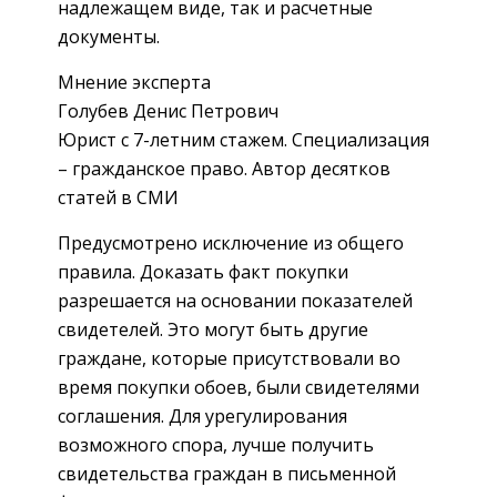
надлежащем виде, так и расчетные
документы.
Мнение эксперта
Голубев Денис Петрович
Юрист с 7-летним стажем. Специализация
– гражданское право. Автор десятков
статей в СМИ
Предусмотрено исключение из общего
правила. Доказать факт покупки
разрешается на основании показателей
свидетелей. Это могут быть другие
граждане, которые присутствовали во
время покупки обоев, были свидетелями
соглашения. Для урегулирования
возможного спора, лучше получить
свидетельства граждан в письменной