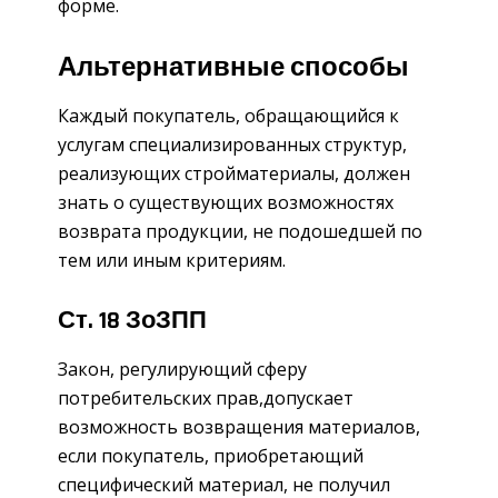
форме.
Альтернативные способы
Каждый покупатель, обращающийся к
услугам специализированных структур,
реализующих стройматериалы, должен
знать о существующих возможностях
возврата продукции, не подошедшей по
тем или иным критериям.
Ст. 18 ЗоЗПП
Закон, регулирующий сферу
потребительских прав,допускает
возможность возвращения материалов,
если покупатель, приобретающий
специфический материал, не получил