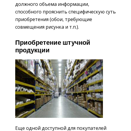
должного объема информации,
способного прояснить специфическую суть
приобретения (обои, требующие
совмещения рисунка и т.п.).
Приобретение штучной
продукции
Еще одной доступной для покупателей