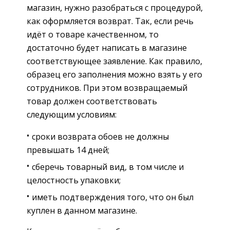
магазин, нужно разобраться с процедурой,
как оформляется возврат. Так, если речь
идёт о товаре качественном, то
достаточно будет написать в магазине
соответствующее заявление. Как правило,
образец его заполнения можно взять у его
сотрудников. При этом возвращаемый
товар должен соответствовать
следующим условиям:
сроки возврата обоев не должны
превышать 14 дней;
сберечь товарный вид, в том числе и
целостность упаковки;
иметь подтверждения того, что он был
куплен в данном магазине.