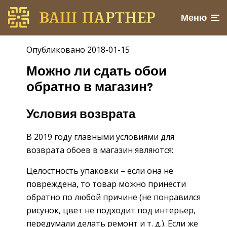
Меню
Опубликовано 2018-01-15
Можно ли сдать обои
обратно в магазин?
Условия возврата
В 2019 году главными условиями для
возврата обоев в магазин являются:
Целостность упаковки – если она не
повреждена, то товар можно принести
обратно по любой причине (не понравился
рисунок, цвет не подходит под интерьер,
передумали делать ремонт и т. д.). Если же