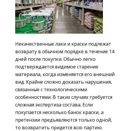
Некачественные лаки и краски подлежат
возврату в обычном порядке в течение 14
дней после покупки. Обычно легко
подтверждается видимое старение
материала, когда изменяется его внешний
вид. Крайне сложно доказать нарушения,
связанные с технологическими
особенностями. В таких случаях требуется
сложная экспертиза состава. Если
покупается несколько банок краски, а
претензии предъявляются только одной,
то возвратить придется всю партию.