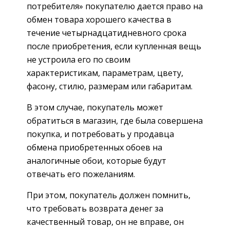
потребителя» покупателю дается право на
обмен товара хорошего качества в
течение четырнадцатидневного срока
после приобретения, если купленная вещь
не устроила его по своим
характеристикам, параметрам, цвету,
фасону, стилю, размерам или габаритам.
В этом случае, покупатель может
обратиться в магазин, где была совершена
покупка, и потребовать у продавца
обмена приобретенных обоев на
аналогичные обои, которые будут
отвечать его пожеланиям.
При этом, покупатель должен помнить,
что требовать возврата денег за
качественный товар, он не вправе, он