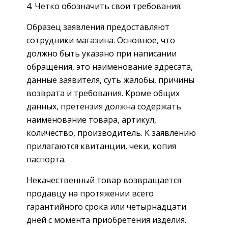
Четко обозначить свои требования.
Образец заявления предоставляют
сотрудники магазина. Основное, что
должно быть указано при написании
обращения, это наименование адресата,
данные заявителя, суть жалобы, причины
возврата и требования. Кроме общих
данных, претензия должна содержать
наименование товара, артикул,
количество, производитель. К заявлению
прилагаются квитанции, чеки, копия
паспорта.
Некачественный товар возвращается
продавцу на протяжении всего
гарантийного срока или четырнадцати
дней с момента приобретения изделия.