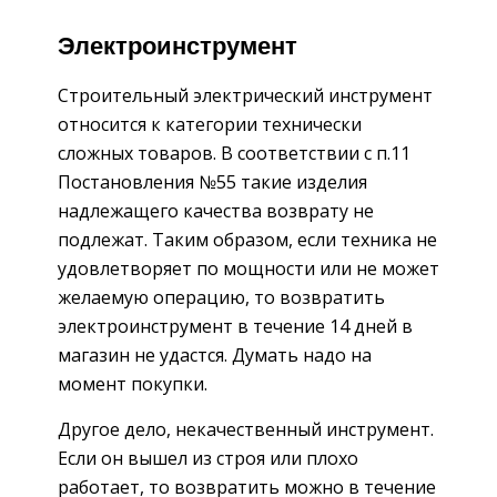
Электроинструмент
Строительный электрический инструмент
относится к категории технически
сложных товаров. В соответствии с п.11
Постановления №55 такие изделия
надлежащего качества возврату не
подлежат. Таким образом, если техника не
удовлетворяет по мощности или не может
желаемую операцию, то возвратить
электроинструмент в течение 14 дней в
магазин не удастся. Думать надо на
момент покупки.
Другое дело, некачественный инструмент.
Если он вышел из строя или плохо
работает, то возвратить можно в течение