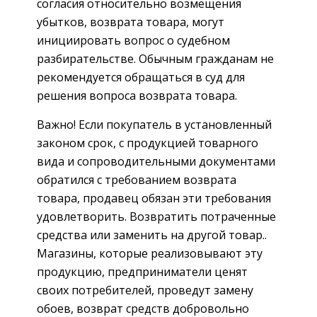
согласия относительно возмещения
убытков, возврата товара, могут
инициировать вопрос о судебном
разбирательстве. Обычным гражданам не
рекомендуется обращаться в суд для
решения вопроса возврата товара.
Важно! Если покупатель в установленный
законом срок, с продукцией товарного
вида и сопроводительными документами
обратился с требованием возврата
товара, продавец обязан эти требования
удовлетворить. Возвратить потраченные
средства или заменить на другой товар..
Магазины, которые реализовывают эту
продукцию, предприниматели ценят
своих потребителей, проведут замену
обоев, возврат средств добровольно