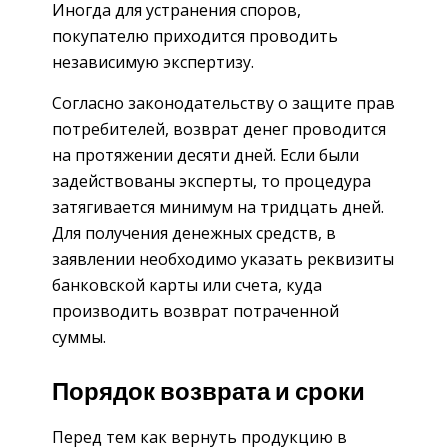
Иногда для устранения споров,
покупателю приходится проводить
независимую экспертизу.
Согласно законодательству о защите прав
потребителей, возврат денег проводится
на протяжении десяти дней. Если были
задействованы эксперты, то процедура
затягивается минимум на тридцать дней.
Для получения денежных средств, в
заявлении необходимо указать реквизиты
банковской карты или счета, куда
производить возврат потраченной
суммы.
Порядок возврата и сроки
Перед тем как вернуть продукцию в