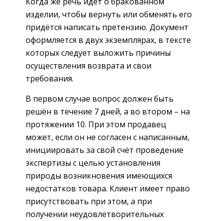
Когда же речь идёт о бракованном
изделии, чтобы вернуть или обменять его
придётся написать претензию. Документ
оформляется в двух экземплярах, в тексте
которых следует выложить причины
осуществления возврата и свои
требования.
В первом случае вопрос должен быть
решён в течение 7 дней, а во втором – на
протяжении 10. При этом продавец
может, если он не согласен с написанным,
инициировать за свой счёт проведение
экспертизы с целью установления
природы возникновения имеющихся
недостатков товара. Клиент имеет право
присутствовать при этом, а при
получении неудовлетворительных