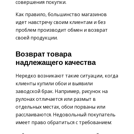
совершения покупки.
Как правило, большинство магазинов
идет навстречу своим клиентам и без
проблем производит обмен и возврат
своей продукции.
Возврат товара
надлежащего качества
Нередко возникают такие ситуации, когда
клиенты купили обои и выявили
заводской брак. Например, рисунок на
рулонах отличается или размыт в
отдельных местах, обои порваны или
расслаиваются. Недовольный покупатель
имеет право обратиться с требованием: