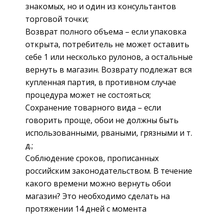
знакомых, но и один из консультантов
торговой точки;
Возврат полного объема – если упаковка
открыта, потребитель не может оставить
себе 1 или несколько рулонов, а остальные
вернуть в магазин. Возврату подлежат вся
купленная партия, в противном случае
процедура может не состояться;
Сохранение товарного вида – если
говорить проще, обои не должны быть
использованными, рваными, грязными и т.
д.;
Соблюдение сроков, прописанных
российским законодательством. В течение
какого времени можно вернуть обои
магазин? Это необходимо сделать на
протяжении 14 дней с момента