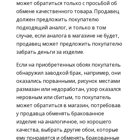
может обратиться только с просьбой об
обмене качественного товара. Продавец
должен предложить покупателю
подходящий аналог, и только в том
случае, если аналога в магазине не будет,
продавец может предложить покупателю
забрать деньги за изделие.
Если на приобретенных обоях покупатель
обнаружил заводкой брак, например, они
оказались порванными, рисунок местами
размазан или недоработан, узор оказался
неровным или сбитым, то покупатель
может обратиться в магазин, потребовав
у продавца обменять бракованное
изделие на аналогичное, но хорошего
качества, выбрать другие обои, которые
ему понравятся и обменять бракованные