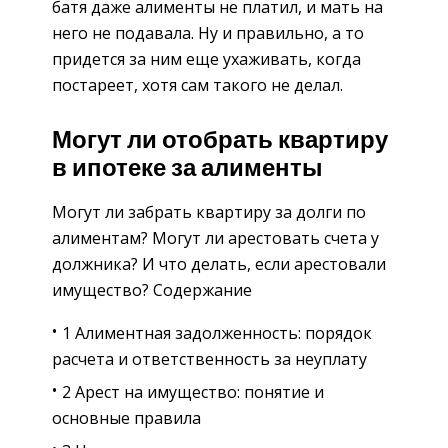
батя даже алименты не платил, и мать на
него не подавала. Ну и правильно, а то
придется за ним еще ухаживать, когда
постареет, хотя сам такого не делал.
Могут ли отобрать квартиру
в ипотеке за алименты
Могут ли забрать квартиру за долги по
алиментам? Могут ли арестовать счета у
должника? И что делать, если арестовали
имущество? Содержание
1 Алиментная задолженность: порядок
расчета и ответственность за неуплату
2 Арест на имущество: понятие и
основные правила