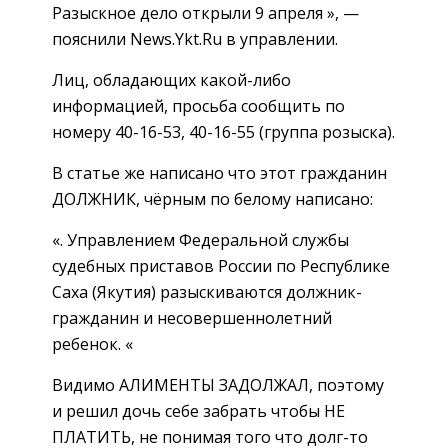
Разыскное дело открыли 9 апреля », —
пояснили News.Ykt.Ru в управлении.
Лиц, обладающих какой-либо
информацией, просьба сообщить по
номеру 40-16-53, 40-16-55 (группа розыска).
В статье же написано что этот гражданин
ДОЛЖНИК, чёрным по белому написано:
«. Управлением Федеральной службы
судебных приставов России по Республике
Саха (Якутия) разыскиваются должник-
гражданин и несовершеннолетний
ребенок. «
Видимо АЛИМЕНТЫ ЗАДОЛЖАЛ, поэтому
и решил дочь себе забрать чтобы НЕ
ПЛАТИТЬ, не понимая того что долг-то