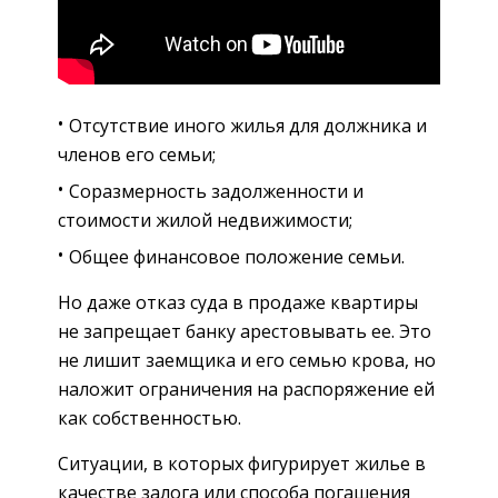
Отсутствие иного жилья для должника и
членов его семьи;
Соразмерность задолженности и
стоимости жилой недвижимости;
Общее финансовое положение семьи.
Но даже отказ суда в продаже квартиры
не запрещает банку арестовывать ее. Это
не лишит заемщика и его семью крова, но
наложит ограничения на распоряжение ей
как собственностью.
Ситуации, в которых фигурирует жилье в
качестве залога или способа погашения