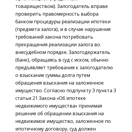
товариществом). Залогодатель вправе
проверить правомерность выбора
банком процедуры реализации ипотеки
(предмета залога), и в случае нарушения
требований закона потребовать
прекращения реализации залога во
внесудебном порядке. Залогодержатель
(банк), обращаясь в суд с иском, обычно
предъявляет требования к залогодателю
о взыскание суммы долга путем
обращения взыскания на заложенное
имущество. Согласно подпункту 3 пункта 3
статьи 21 Закона «Об ипотеке
недвижимого имущества» принимая
решение об обращении взыскания на
недвижимое имущество, заложенное по
ипотечному договору, суд должен