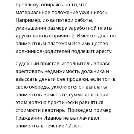
проблему, опираясь на то, что
материальное положение ухудшилось.
Например, из-за потери работы,
уменьшении размера заработной платы,
других важных причин. 2. Имеется долг по
алиментным платежам Все имущество
должников-родителей подлежит аресту.
Судебный пристав-исполнитель вправе
арестовать недвижимость должника и
взыскать деньги с ее продажи, если тот, в
свою очередь, уклоняется от выплаты
алиментов. Заметьте, сумма долга при
этом должна практически равняться
стоимости квартиры. Приведем пример:
Гражданин Иванов не выплачивал
алименты в течение 12 лет.