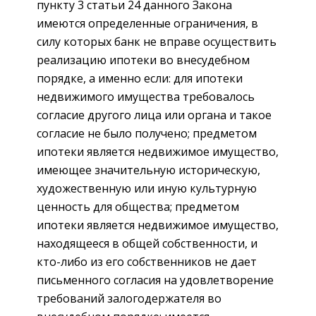
пункту 3 статьи 24 данного Закона
имеются определенные ограничения, в
силу которых банк не вправе осуществить
реализацию ипотеки во внесудебном
порядке, а именно если: для ипотеки
недвижимого имущества требовалось
согласие другого лица или органа и такое
согласие не было получено; предметом
ипотеки является недвижимое имущество,
имеющее значительную историческую,
художественную или иную культурную
ценность для общества; предметом
ипотеки является недвижимое имущество,
находящееся в общей собственности, и
кто-либо из его собственников не дает
письменного согласия на удовлетворение
требований залогодержателя во