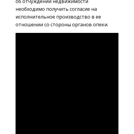
об отчуждении недвижимости
необходимо получить согласие на
исполнительное производство в ее
отношении со стороны органов опеки.