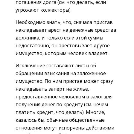
погашения долга (см. что делать, если
угрожают коллекторы).
Необходимо знать, что, сначала пристав
накладывает арест на денежные средства
должника, и только если этой суммы
недостаточно, он арестовывает другое
имущество, которым человек владеет.
Исключение составляют листы об
обращении взыскания на заложенное
имущество. По ним пристав может сразу
накладывать заперт на жилье,
предоставленное человеком в залог для
получения денег по кредиту (см. нечем
платить кредит, что делать). Многие,
казалось бы, обычные общественные
отношения могут испорчены действиями