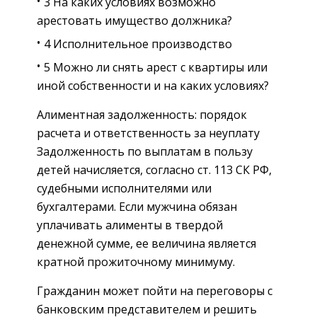
3 На каких условиях возможно
арестовать имущество должника?
4 Исполнительное производство
5 Можно ли снять арест с квартиры или
иной собственности и на каких условиях?
Алиментная задолженность: порядок
расчета и ответственность за неуплату
Задолженность по выплатам в пользу
детей начисляется, согласно ст. 113 СК РФ,
судебными исполнителями или
бухгалтерами. Если мужчина обязан
уплачивать алименты в твердой
денежной сумме, ее величина является
кратной прожиточному минимуму.
Гражданин может пойти на переговоры с
банковским представителем и решить