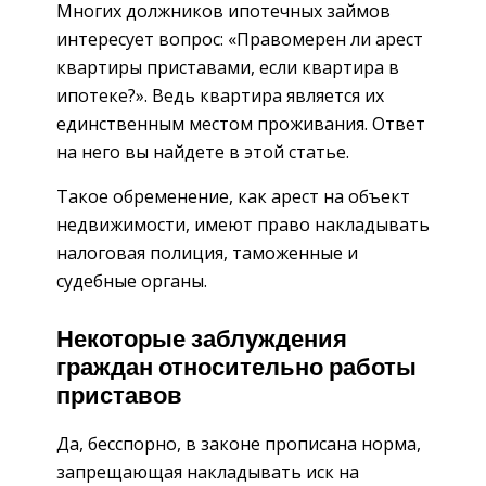
Многих должников ипотечных займов
интересует вопрос: «Правомерен ли арест
квартиры приставами, если квартира в
ипотеке?». Ведь квартира является их
единственным местом проживания. Ответ
на него вы найдете в этой статье.
Такое обременение, как арест на объект
недвижимости, имеют право накладывать
налоговая полиция, таможенные и
судебные органы.
Некоторые заблуждения
граждан относительно работы
приставов
Да, бесспорно, в законе прописана норма,
запрещающая накладывать иск на