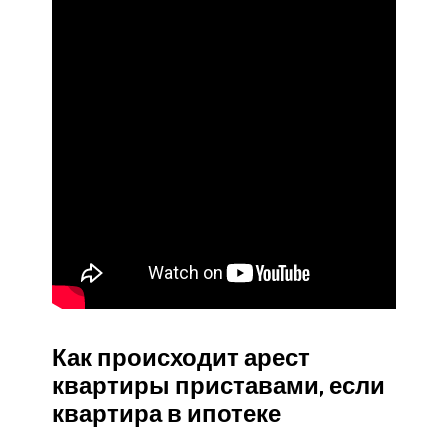
Как происходит арест
квартиры приставами, если
квартира в ипотеке