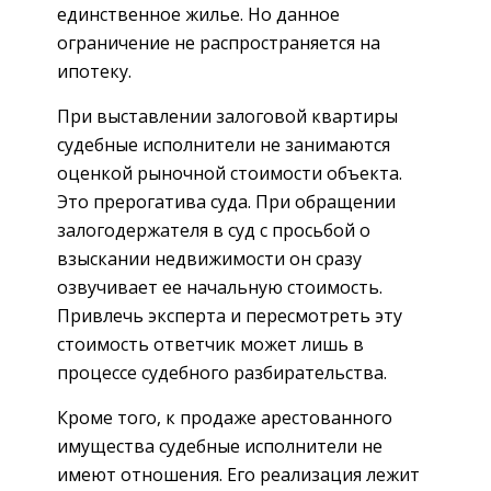
единственное жилье. Но данное
ограничение не распространяется на
ипотеку.
При выставлении залоговой квартиры
судебные исполнители не занимаются
оценкой рыночной стоимости объекта.
Это прерогатива суда. При обращении
залогодержателя в суд с просьбой о
взыскании недвижимости он сразу
озвучивает ее начальную стоимость.
Привлечь эксперта и пересмотреть эту
стоимость ответчик может лишь в
процессе судебного разбирательства.
Кроме того, к продаже арестованного
имущества судебные исполнители не
имеют отношения. Его реализация лежит