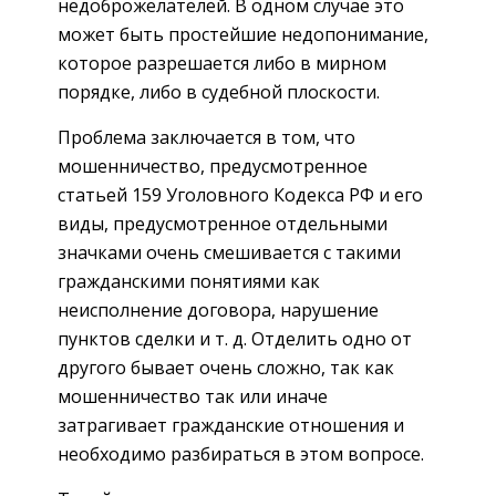
недоброжелателей. В одном случае это
может быть простейшие недопонимание,
которое разрешается либо в мирном
порядке, либо в судебной плоскости.
Проблема заключается в том, что
мошенничество, предусмотренное
статьей 159 Уголовного Кодекса РФ и его
виды, предусмотренное отдельными
значками очень смешивается с такими
гражданскими понятиями как
неисполнение договора, нарушение
пунктов сделки и т. д. Отделить одно от
другого бывает очень сложно, так как
мошенничество так или иначе
затрагивает гражданские отношения и
необходимо разбираться в этом вопросе.