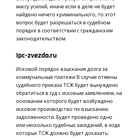
массу усилий, иначе если в деле не будет
найдено ничего криминального, то этот
вопрос будет разрешаться в судебном
порядке в соответствии с гражданским
законодательством.
Ipc-zvezda.ru
Исковой порядок взыскания долга за
коммунальные платежи В случае отмены
судебного приказа ТСЖ будет вынуждено
обратиться в суд с исковым заявлением, на
основании которого будет возбуждено
исковое производство по взысканию
задолженности. Будет проведено одно
или несколько судебных заседаний, в ходе
которых ТСЖ должно будет доказать: