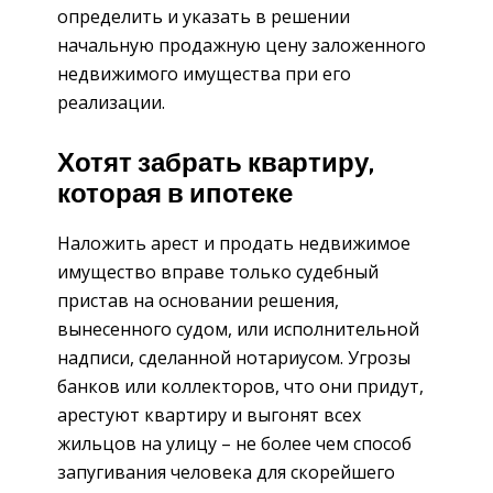
определить и указать в решении
начальную продажную цену заложенного
недвижимого имущества при его
реализации.
Хотят забрать квартиру,
которая в ипотеке
Наложить арест и продать недвижимое
имущество вправе только судебный
пристав на основании решения,
вынесенного судом, или исполнительной
надписи, сделанной нотариусом. Угрозы
банков или коллекторов, что они придут,
арестуют квартиру и выгонят всех
жильцов на улицу – не более чем способ
запугивания человека для скорейшего