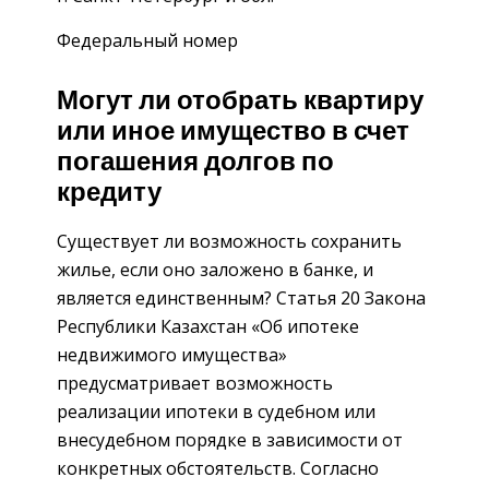
Федеральный номер
Могут ли отобрать квартиру
или иное имущество в счет
погашения долгов по
кредиту
Существует ли возможность сохранить
жилье, если оно заложено в банке, и
является единственным? Статья 20 Закона
Республики Казахстан «Об ипотеке
недвижимого имущества»
предусматривает возможность
реализации ипотеки в судебном или
внесудебном порядке в зависимости от
конкретных обстоятельств. Согласно