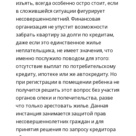
изъять, всегда особенно остро стоит, если
в сложившейся ситуации фигурирует
несовершеннолетний. Финансовая
организация не упустит возможности
забрать квартиру за долги по кредитам,
даже если это единственное жилье
неплательщика, не имеет значения, что
именно послужило поводом для этого:
отсутствие выплат по потребительскому
кредиту, ипотеке или же автокредиту. Но
при регистрации в помещении ребенка не
получится решить этот вопрос без участия
органов опеки и попечительства, разве
что только арестовать жилье. Данная
инстанция занимается защитой прав
несовершеннолетних граждан и для
принятия решения по запросу кредитора