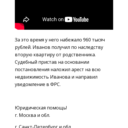
За это время у него набежало 960 тысяч
рублей. Иванов получил по наследству
вторую квартиру от родственника.
Судебный пристав на основании
постановления наложил арест на всю
недвижимость Иванова и направил
уведомление в ФРС.
Юридическая помощь!
г. Москва и обл.
г. Санкт-Петербург и обл.