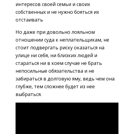
интересов своей семьи и своих
собственных и не нужно бояться их
отстаивать
Но даже при довольно лояльном
отношении суда к неплательщикам, не
стоит подвергать риску оказаться на
улице ни себя, ни близких людей и
стараться ни в коем случае не брать
непосильные обязательства и не
забираться в долговую яму, ведь чем она
глубже, тем сложнее будет из нее
выбраться.