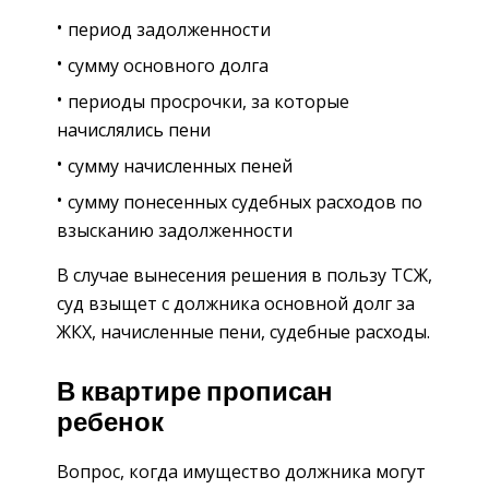
период задолженности
сумму основного долга
периоды просрочки, за которые
начислялись пени
сумму начисленных пеней
сумму понесенных судебных расходов по
взысканию задолженности
В случае вынесения решения в пользу ТСЖ,
суд взыщет с должника основной долг за
ЖКХ, начисленные пени, судебные расходы.
В квартире прописан
ребенок
Вопрос, когда имущество должника могут