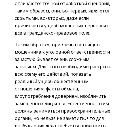
отличаются точной отработкой сценария,
таким образом, они, во-первых, являются
скрытыми, во-вторых, даже если
причиняется ущерб мошенник переносит
все в гражданско-правовое поле.
Таким образом, привлечь настоящего
мошенника к уголовной ответственности
зачастую бывает очень сложным
занятием. Для этого необходимо раскрыть
всю схему его действий, показать
реальный ущерб общественным
отношениям, факты обмана,
злоупотребления доверием, изобличить
замешенных лиц и т. д. Естественно, этим
должны заниматься правоохранительные
органы, но нельзя не заметить, что для
возбуждения дела требуется приложить