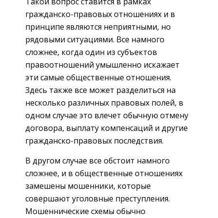
Такой вопрос ставится в рамках
гражданско-правовых отношениях и в
принципе являются неприятными, но
рядовыми ситуациями. Все намного
сложнее, когда один из субъектов
правоотношений умышленно искажает
эти самые общественные отношения.
Здесь также все может разделиться на
несколько различных правовых полей, в
одном случае это влечет обычную отмену
договора, выплату компенсаций и другие
гражданско-правовых последствия.
В другом случае все обстоит намного
сложнее, и в общественные отношениях
замешены мошенники, которые
совершают уголовные преступления.
Мошеннические схемы обычно