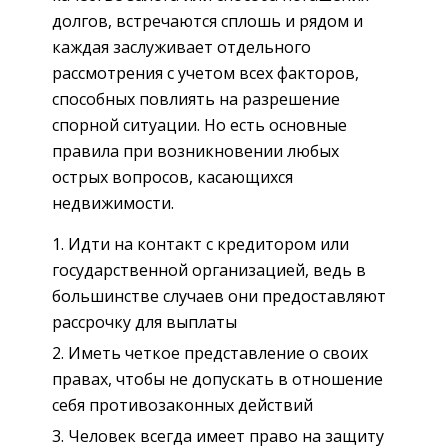
долгов, встречаются сплошь и рядом и
каждая заслуживает отдельного
рассмотрения с учетом всех факторов,
способных повлиять на разрешение
спорной ситуации. Но есть основные
правила при возникновении любых
острых вопросов, касающихся
недвижимости.
Идти на контакт с кредитором или
государственной организацией, ведь в
большинстве случаев они предоставляют
рассрочку для выплаты
Иметь четкое представление о своих
правах, чтобы не допускать в отношение
себя противозаконных действий
Человек всегда имеет право на защиту