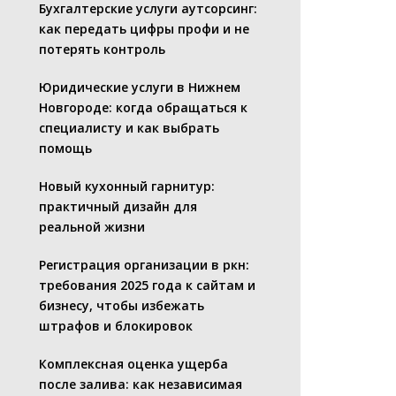
Бухгалтерские услуги аутсорсинг:
как передать цифры профи и не
потерять контроль
Юридические услуги в Нижнем
Новгороде: когда обращаться к
специалисту и как выбрать
помощь
Новый кухонный гарнитур:
практичный дизайн для
реальной жизни
Регистрация организации в ркн:
требования 2025 года к сайтам и
бизнесу, чтобы избежать
штрафов и блокировок
Комплексная оценка ущерба
после залива: как независимая