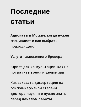
Последние
статьи
Адвокаты в Москве: когда нужен
специалист и как выбрать
подходящего
Услуги таможенного брокера
Юрист для консультации: как не
потратить время и деньги зря
Как заказать диссертацию на
соискание ученой степени
доктора наук: что нужно знать
перед началом работы