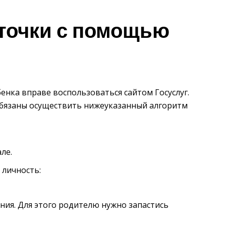
точки с помощью
бенка вправе воспользоваться сайтом Госуслуг.
обязаны осуществить нижеуказанный алгоритм
ле.
 личность:
ния. Для этого родителю нужно запастись