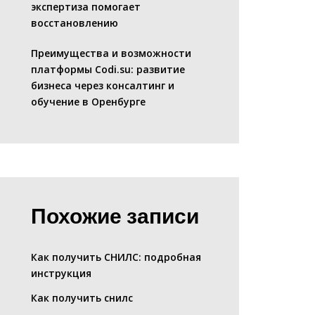
экспертиза помогает
восстановлению
Преимущества и возможности
платформы Codi.su: развитие
бизнеса через консалтинг и
обучение в Оренбурге
Похожие записи
Как получить СНИЛС: подробная
инструкция
Как получить снилс