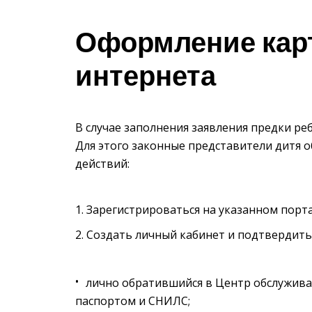
Оформление кар
интернета
В случае заполнения заявления предки ре
Для этого законные представители дитя 
действий:
Зарегистрироваться на указанном порта
Создать личный кабинет и подтвердить
лично обратившийся в Центр обслужива
паспортом и СНИЛС;