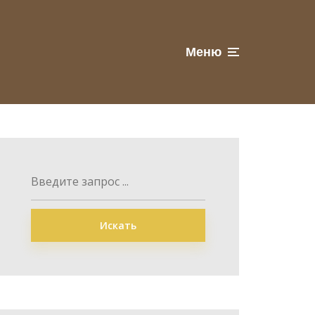
Меню
Искать