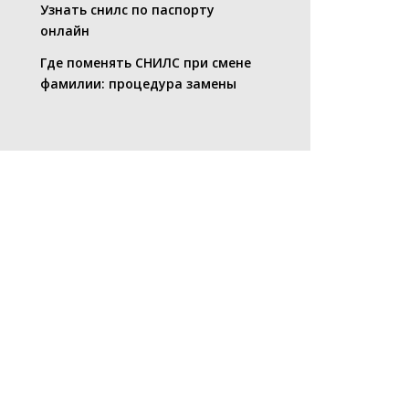
Узнать снилс по паспорту
онлайн
Где поменять СНИЛС при смене
фамилии: процедура замены