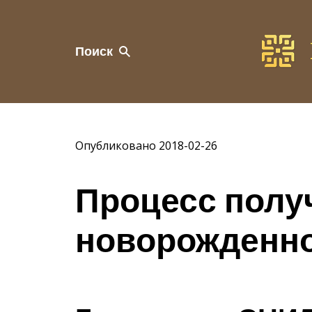
Поиск
Опубликовано 2018-02-26
Процесс пол
новорожденн