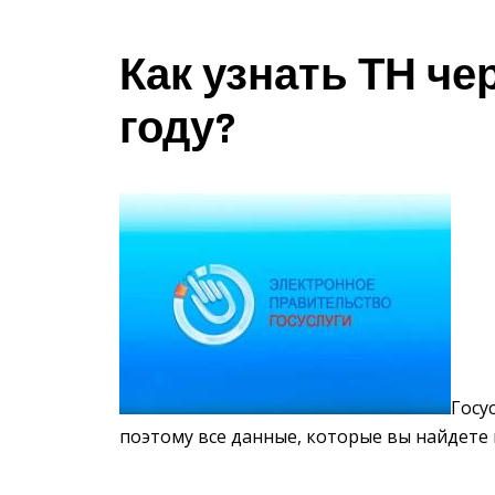
Как узнать ТН чер
году?
Госу
поэтому все данные, которые вы найдете 