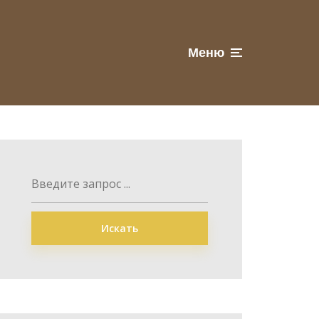
Меню
Искать