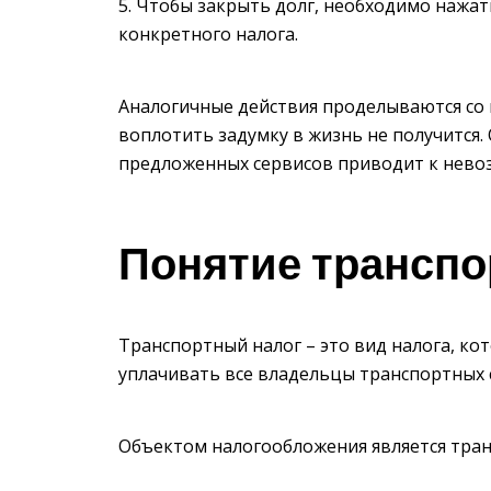
Чтобы закрыть долг, необходимо нажат
конкретного налога.
Аналогичные действия проделываются со
воплотить задумку в жизнь не получится.
предложенных сервисов приводит к нево
Понятие транспо
Транспортный налог – это вид налога, к
уплачивать все владельцы транспортных 
Объектом налогообложения является транс