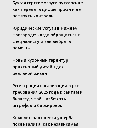
Бухгалтерские услуги аутсорсинг:
как передать цифры профи и не
потерять контроль
Юридические услуги в Нижнем
Новгороде: когда обращаться к
специалисту и как выбрать
помощь
Новый кухонный гарнитур:
практичный дизайн для
реальной жизни
Регистрация организации в ркн:
требования 2025 года к сайтам и
бизнесу, чтобы избежать
штрафов и блокировок
Комплексная оценка ущерба
после залива: как независимая