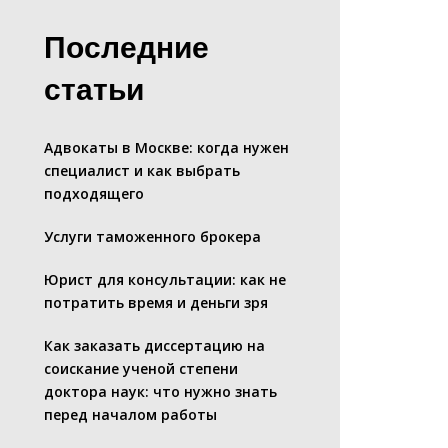
Последние
статьи
Адвокаты в Москве: когда нужен
специалист и как выбрать
подходящего
Услуги таможенного брокера
Юрист для консультации: как не
потратить время и деньги зря
Как заказать диссертацию на
соискание ученой степени
доктора наук: что нужно знать
перед началом работы