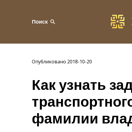
Поиск
Опубликовано 2018-10-20
Как узнать з
транспортного
фамилии вла