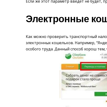
Если же этот параметр введет не будет, 
Электронные ко
Как можно проверить транспортный нало
электронных кошельков. Например, “Яндек
особого труда. Данный способ хорош тем,