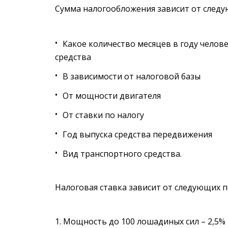
Сумма налогообложения зависит от след
Какое количество месяцев в году челов
средства
В зависимости от налоговой базы
От мощности двигателя
От ставки по налогу
Год выпуска средства передвижения
Вид транспортного средства.
Налоговая ставка зависит от следующих п
Мощность до 100 лошадиных сил – 2,5%