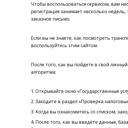
Чтобы воспользоваться сервисом, вам не
регистрация занимает несколько недель, 
заказное письмо.
Если вы не знаете, как посмотреть транс
воспользуйтесь этим сайтом.
После того, как вы пойдете в свой личны
алгоритма:
Открывайте окно «Государственные услу
Заходите в раздел «Проверка налоговы
Когда вы ознакомитесь со списком, захо
После того, как вы введете данные, ба