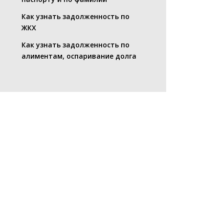
Как узнать задолженность по
ЖКХ
Как узнать задолженность по
алиментам, оспаривание долга