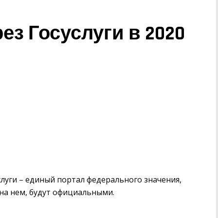
ез Госуслуги в 2020
слуги – единый портал федерального значения,
на нем, будут официальными.