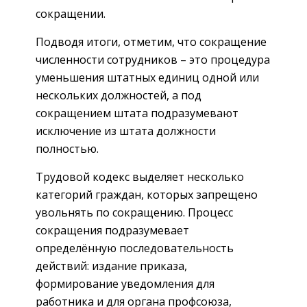
сокращении.
Подводя итоги, отметим, что сокращение
численности сотрудников – это процедура
уменьшения штатных единиц одной или
нескольких должностей, а под
сокращением штата подразумевают
исключение из штата должности
полностью.
Трудовой кодекс выделяет несколько
категорий граждан, которых запрещено
увольнять по сокращению. Процесс
сокращения подразумевает
определённую последовательность
действий: издание приказа,
формирование уведомления для
работника и для органа профсоюза,