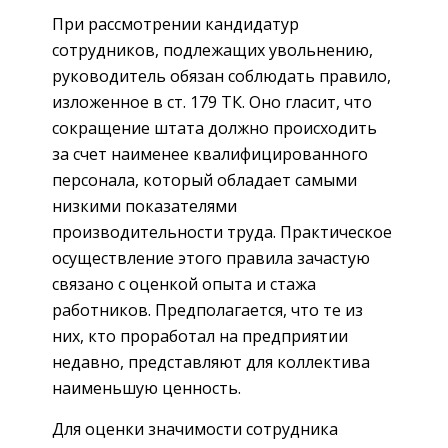
При рассмотрении кандидатур
сотрудников, подлежащих увольнению,
руководитель обязан соблюдать правило,
изложенное в ст. 179 ТК. Оно гласит, что
сокращение штата должно происходить
за счет наименее квалифицированного
персонала, который обладает самыми
низкими показателями
производительности труда. Практическое
осуществление этого правила зачастую
связано с оценкой опыта и стажа
работников. Предполагается, что те из
них, кто проработал на предприятии
недавно, представляют для коллектива
наименьшую ценность.
Для оценки значимости сотрудника