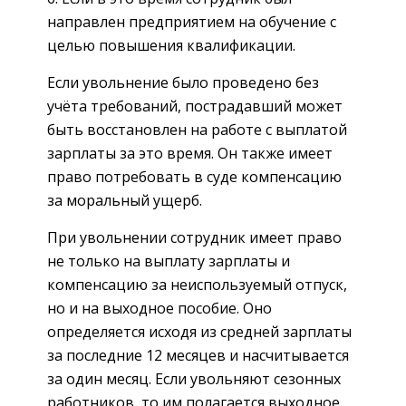
направлен предприятием на обучение с
целью повышения квалификации.
Если увольнение было проведено без
учёта требований, пострадавший может
быть восстановлен на работе с выплатой
зарплаты за это время. Он также имеет
право потребовать в суде компенсацию
за моральный ущерб.
При увольнении сотрудник имеет право
не только на выплату зарплаты и
компенсацию за неиспользуемый отпуск,
но и на выходное пособие. Оно
определяется исходя из средней зарплаты
за последние 12 месяцев и насчитывается
за один месяц. Если увольняют сезонных
работников, то им полагается выходное