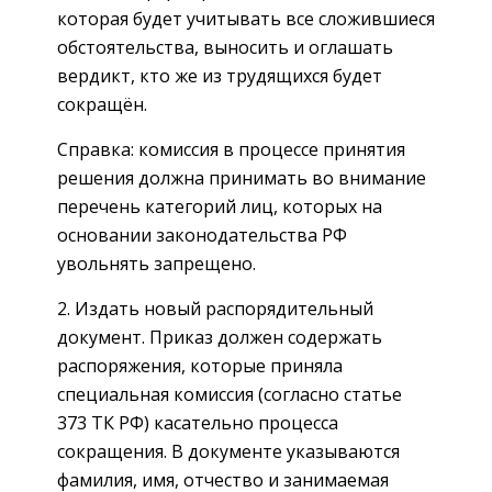
которая будет учитывать все сложившиеся
обстоятельства, выносить и оглашать
вердикт, кто же из трудящихся будет
сокращён.
Справка: комиссия в процессе принятия
решения должна принимать во внимание
перечень категорий лиц, которых на
основании законодательства РФ
увольнять запрещено.
2. Издать новый распорядительный
документ. Приказ должен содержать
распоряжения, которые приняла
специальная комиссия (согласно статье
373 ТК РФ) касательно процесса
сокращения. В документе указываются
фамилия, имя, отчество и занимаемая