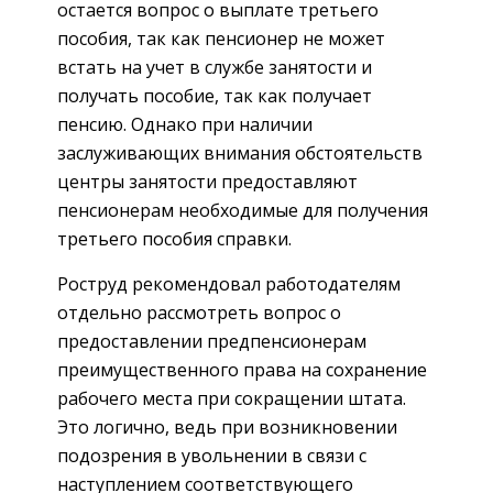
остается вопрос о выплате третьего
пособия, так как пенсионер не может
встать на учет в службе занятости и
получать пособие, так как получает
пенсию. Однако при наличии
заслуживающих внимания обстоятельств
центры занятости предоставляют
пенсионерам необходимые для получения
третьего пособия справки.
Роструд рекомендовал работодателям
отдельно рассмотреть вопрос о
предоставлении предпенсионерам
преимущественного права на сохранение
рабочего места при сокращении штата.
Это логично, ведь при возникновении
подозрения в увольнении в связи с
наступлением соответствующего