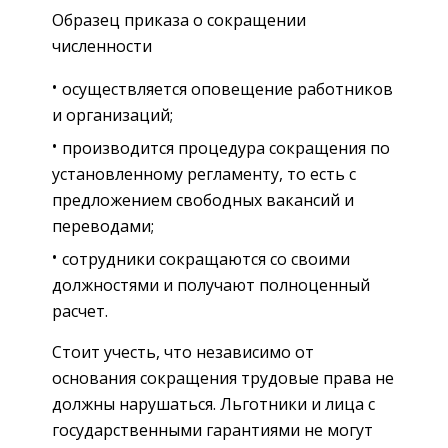
Образец приказа о сокращении
численности
осуществляется оповещение работников
и организаций;
производится процедура сокращения по
установленному регламенту, то есть с
предложением свободных вакансий и
переводами;
сотрудники сокращаются со своими
должностями и получают полноценный
расчет.
Стоит учесть, что независимо от
основания сокращения трудовые права не
должны нарушаться. Льготники и лица с
государственными гарантиями не могут