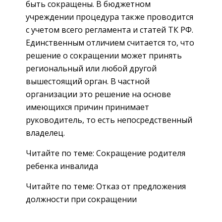
быть сокращены. В бюджетном
учреждении процедура также проводится
с учетом всего регламента и статей ТК РФ.
Единственным отличием считается то, что
решение о сокращении может принять
региональный или любой другой
вышестоящий орган. В частной
организации это решение на основе
имеющихся причин принимает
руководитель, то есть непосредственный
владелец.
Читайте по теме: Сокращение родителя
ребенка инвалида
Читайте по теме: Отказ от предложения
должности при сокращении