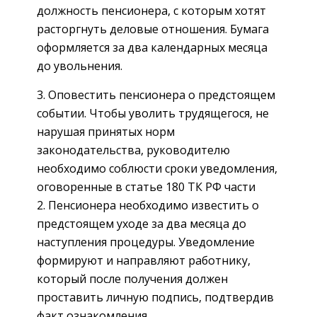
должность пенсионера, с которым хотят
расторгнуть деловые отношения. Бумага
оформляется за два календарных месяца
до увольнения.
3. Оповестить пенсионера о предстоящем
событии. Чтобы уволить трудящегося, не
нарушая принятых норм
законодательства, руководителю
необходимо соблюсти сроки уведомления,
оговоренные в статье 180 ТК РФ части
2. Пенсионера необходимо известить о
предстоящем уходе за два месяца до
наступления процедуры. Уведомление
формируют и направляют работнику,
который после получения должен
проставить личную подпись, подтвердив
факт ознакомления.