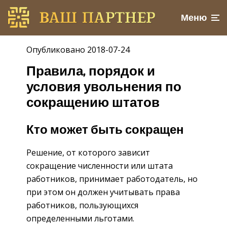
Меню
Опубликовано 2018-07-24
Правила, порядок и
условия увольнения по
сокращению штатов
Кто может быть сокращен
Решение, от которого зависит
сокращение численности или штата
работников, принимает работодатель, но
при этом он должен учитывать права
работников, пользующихся
определенными льготами.