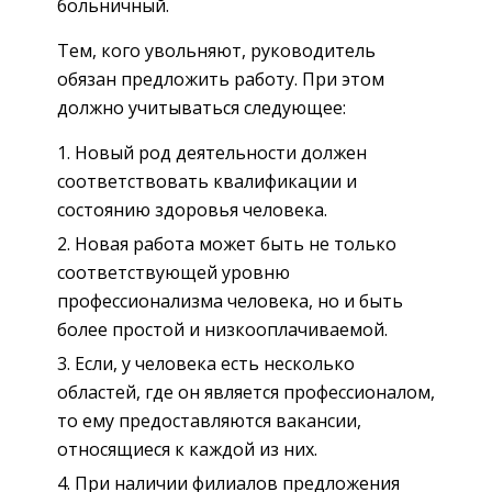
больничный.
Тем, кого увольняют, руководитель
обязан предложить работу. При этом
должно учитываться следующее:
Новый род деятельности должен
соответствовать квалификации и
состоянию здоровья человека.
Новая работа может быть не только
соответствующей уровню
профессионализма человека, но и быть
более простой и низкооплачиваемой.
Если, у человека есть несколько
областей, где он является профессионалом,
то ему предоставляются вакансии,
относящиеся к каждой из них.
При наличии филиалов предложения