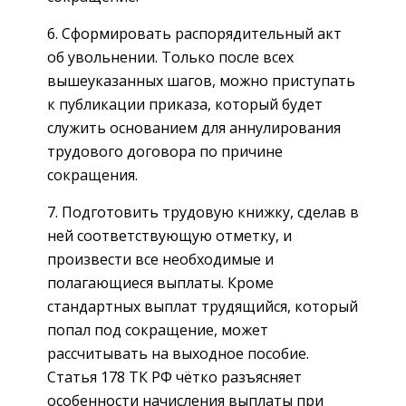
6. Сформировать распорядительный акт
об увольнении. Только после всех
вышеуказанных шагов, можно приступать
к публикации приказа, который будет
служить основанием для аннулирования
трудового договора по причине
сокращения.
7. Подготовить трудовую книжку, сделав в
ней соответствующую отметку, и
произвести все необходимые и
полагающиеся выплаты. Кроме
стандартных выплат трудящийся, который
попал под сокращение, может
рассчитывать на выходное пособие.
Статья 178 ТК РФ чётко разъясняет
особенности начисления выплаты при