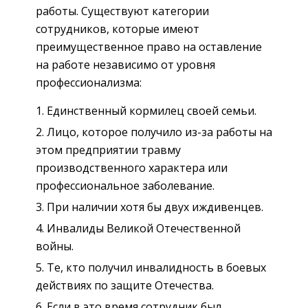
работы. Существуют категории
сотрудников, которые имеют
преимущественное право на оставление
на работе независимо от уровня
профессионализма:
Единственный кормилец своей семьи.
Лицо, которое получило из-за работы на
этом предприятии травму
производственного характера или
профессиональное заболевание.
При наличии хотя бы двух иждивенцев.
Инвалиды Великой Отечественной
войны.
Те, кто получил инвалидность в боевых
действиях по защите Отечества.
Если в это время сотрудник был