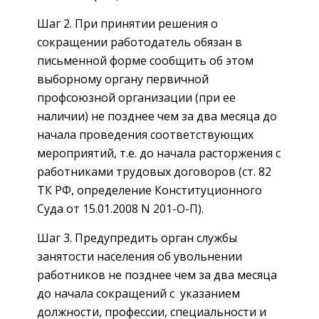
Шаг 2. При принятии решения о
сокращении работодатель обязан в
письменной форме сообщить об этом
выборному органу первичной
профсоюзной организации (при ее
наличии) не позднее чем за два месяца до
начала проведения соответствующих
мероприятий, т.е. до начала расторжения с
работниками трудовых договоров (ст. 82
ТК РФ, определение Конституционного
Суда от 15.01.2008 N 201-О-П).
Шаг 3. Предупредить орган службы
занятости населения об увольнении
работников не позднее чем за два месяца
до начала сокращений с указанием
должности, профессии, специальности и