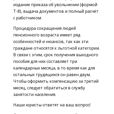
издание приказа об увольнении (формой
Т-8), выдача документов и полный расчёт
с работником.
Процедура сокращения людей
пенсионного возраста имеет ряд
особенностей и нюансов, так как эти
граждане относятся к льготной категории.
В связи с этим, срок получения выходного
пособия для них составляет три
календарных месяца, в то время как для
остальных трудящихся он равен двум.
Чтобы оформить компенсацию за третий
месяц, следует обратиться в службу
занятости населения.
Наши юристы ответят на ваш вопрос!