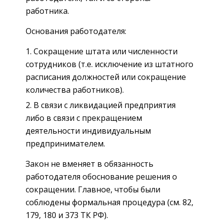
работника.
Основания работодателя:
Сокращение штата или численности
сотрудников (т.е. исключение из штатного
расписания должностей или сокращение
количества работников).
В связи с ликвидацией предприятия
либо в связи с прекращением
деятельности индивидуальным
предпринимателем.
Закон не вменяет в обязанность
работодателя обоснование решения о
сокращении. Главное, чтобы были
соблюдены формальная процедура (см. 82,
179, 180 и 373 ТК РФ).