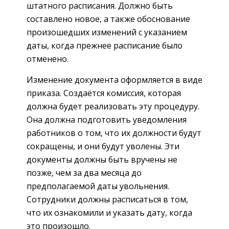
штатного расписания. Должно быть
составлено новое, а также обоснование
произошедших изменений с указанием
даты, когда прежнее расписание было
отменено.
Изменение документа оформляется в виде
приказа. Создаётся комиссия, которая
должна будет реализовать эту процедуру.
Она должна подготовить уведомления
работников о том, что их должности будут
сокращены, и они будут уволены. Эти
документы должны быть вручены не
позже, чем за два месяца до
предполагаемой даты увольнения.
Сотрудники должны расписаться в том,
что их ознакомили и указать дату, когда
это произошло.