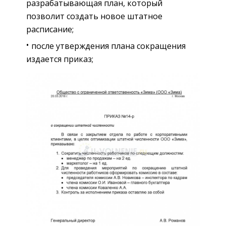
разрабатывающая план, который
позволит создать новое штатное
расписание;
после утверждения плана сокращения
издается приказ;