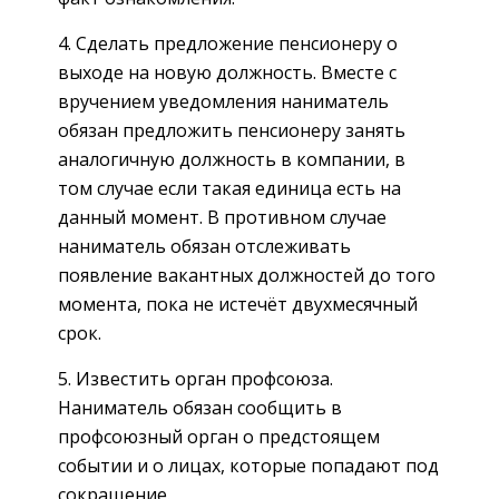
4. Сделать предложение пенсионеру о
выходе на новую должность. Вместе с
вручением уведомления наниматель
обязан предложить пенсионеру занять
аналогичную должность в компании, в
том случае если такая единица есть на
данный момент. В противном случае
наниматель обязан отслеживать
появление вакантных должностей до того
момента, пока не истечёт двухмесячный
срок.
5. Известить орган профсоюза.
Наниматель обязан сообщить в
профсоюзный орган о предстоящем
событии и о лицах, которые попадают под
сокращение.