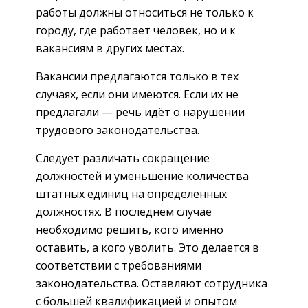
работы должны относиться не только к
городу, где работает человек, но и к
вакансиям в других местах.
Вакансии предлагаются только в тех
случаях, если они имеются. Если их не
предлагали — речь идёт о нарушении
трудового законодательства.
Следует различать сокращение
должностей и уменьшение количества
штатных единиц на определённых
должностях. В последнем случае
необходимо решить, кого именно
оставить, а кого уволить. Это делается в
соответствии с требованиями
законодательства. Оставляют сотрудника
с большей квалификацией и опытом