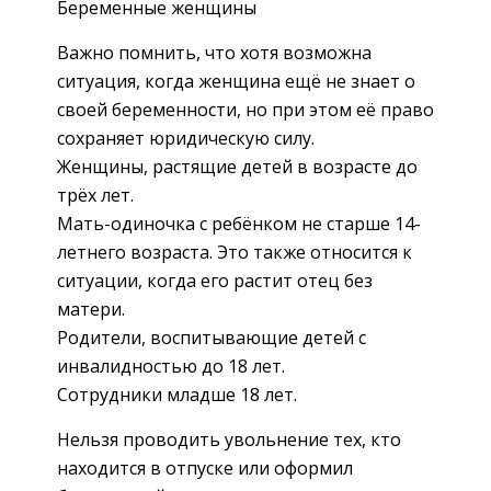
Беременные женщины
Важно помнить, что хотя возможна
ситуация, когда женщина ещё не знает о
своей беременности, но при этом её право
сохраняет юридическую силу.
Женщины, растящие детей в возрасте до
трёх лет.
Мать-одиночка с ребёнком не старше 14-
летнего возраста. Это также относится к
ситуации, когда его растит отец без
матери.
Родители, воспитывающие детей с
инвалидностью до 18 лет.
Сотрудники младше 18 лет.
Нельзя проводить увольнение тех, кто
находится в отпуске или оформил