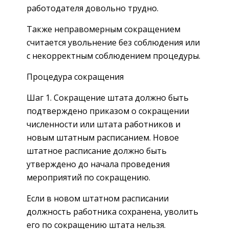
работодателя довольно трудно.
Также неправомерным сокращением
считается увольнение без соблюдения или
с некорректным соблюдением процедуры.
Процедура сокращения
Шаг 1. Сокращение штата должно быть
подтверждено приказом о сокращении
численности или штата работников и
новым штатным расписанием. Новое
штатное расписание должно быть
утверждено до начала проведения
мероприятий по сокращению.
Если в новом штатном расписании
должность работника сохранена, уволить
его по сокращению штата нельзя.