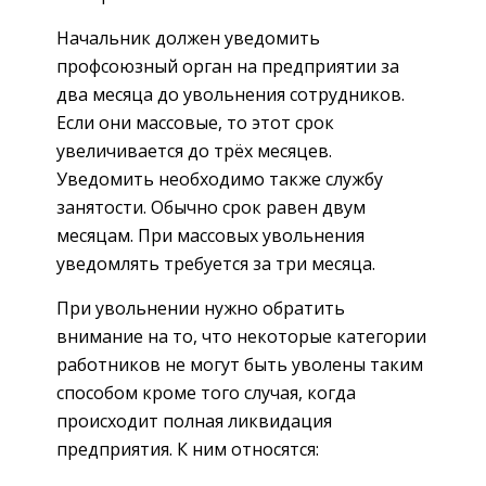
Начальник должен уведомить
профсоюзный орган на предприятии за
два месяца до увольнения сотрудников.
Если они массовые, то этот срок
увеличивается до трёх месяцев.
Уведомить необходимо также службу
занятости. Обычно срок равен двум
месяцам. При массовых увольнения
уведомлять требуется за три месяца.
При увольнении нужно обратить
внимание на то, что некоторые категории
работников не могут быть уволены таким
способом кроме того случая, когда
происходит полная ликвидация
предприятия. К ним относятся: