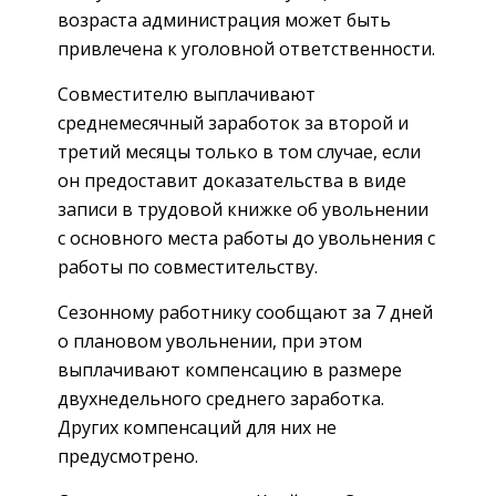
возраста администрация может быть
привлечена к уголовной ответственности.
Совместителю выплачивают
среднемесячный заработок за второй и
третий месяцы только в том случае, если
он предоставит доказательства в виде
записи в трудовой книжке об увольнении
с основного места работы до увольнения с
работы по совместительству.
Сезонному работнику сообщают за 7 дней
о плановом увольнении, при этом
выплачивают компенсацию в размере
двухнедельного среднего заработка.
Других компенсаций для них не
предусмотрено.