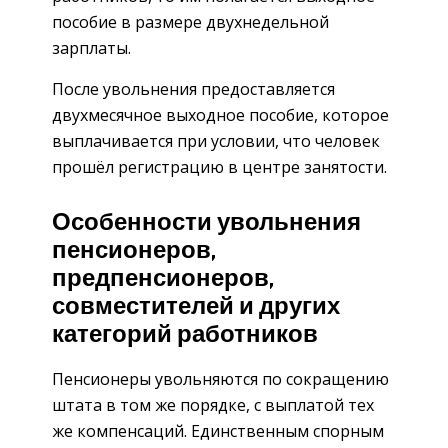
пособие в размере двухнедельной
зарплаты.
После увольнения предоставляется
двухмесячное выходное пособие, которое
выплачивается при условии, что человек
прошёл регистрацию в центре занятости.
Особенности увольнения
пенсионеров,
предпенсионеров,
совместителей и других
категорий работников
Пенсионеры увольняются по сокращению
штата в том же порядке, с выплатой тех
же компенсаций. Единственным спорным