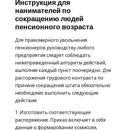
Инструкция для
нанимателей по
сокращению людей
пенсионного возраста
Для правомерного увольнения
пенсионеров руководству любого
предприятия следует соблюдать
нижеприведённый алгоритм действий,
выполняя каждый пункт поочерёдно. Для
расторжения трудового контракта по
причине сокращения штата обязательно
необходимо выполнить следующие
действия:
1. Изготовить соответствующее
распоряжение. Приказ включает в себя
данные о формировании комиссии,