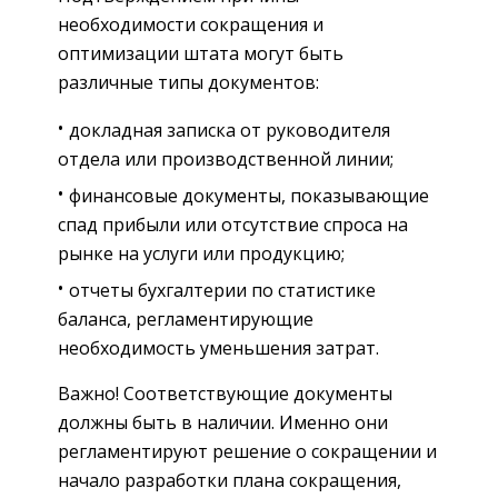
необходимости сокращения и
оптимизации штата могут быть
различные типы документов:
докладная записка от руководителя
отдела или производственной линии;
финансовые документы, показывающие
спад прибыли или отсутствие спроса на
рынке на услуги или продукцию;
отчеты бухгалтерии по статистике
баланса, регламентирующие
необходимость уменьшения затрат.
Важно! Соответствующие документы
должны быть в наличии. Именно они
регламентируют решение о сокращении и
начало разработки плана сокращения,