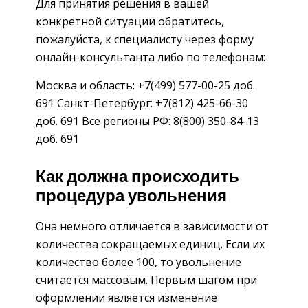
Для принятия решения в вашей
конкретной ситуации обратитесь,
пожалуйста, к специалисту через форму
онлайн-консультанта либо по телефонам:
Москва и область: +7(499) 577-00-25 доб.
691 Санкт-Петербург: +7(812) 425-66-30
доб. 691 Все регионы РФ: 8(800) 350-84-13
доб. 691
Как должна происходить
процедура увольнения
Она немного отличается в зависимости от
количества сокращаемых единиц. Если их
количество более 100, то увольнение
считается массовым. Первым шагом при
оформлении является изменение