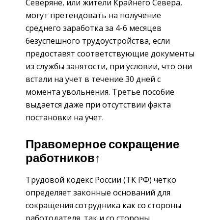
Северяне, или жители Крайнего Севера,
могут претендовать на получение
среднего заработка за 4-6 месяцев
безуспешного трудоустройства, если
предоставят соответствующие документы
из службы занятости, при условии, что они
встали на учет в течение 30 дней с
момента увольнения. Третье пособие
выдается даже при отсутствии факта
постановки на учет.
Правомерное сокращение
работников↑
Трудовой кодекс России (ТК РФ) четко
определяет законные оснований для
сокращения сотрудника как со стороны
работодателя, так и со стороны