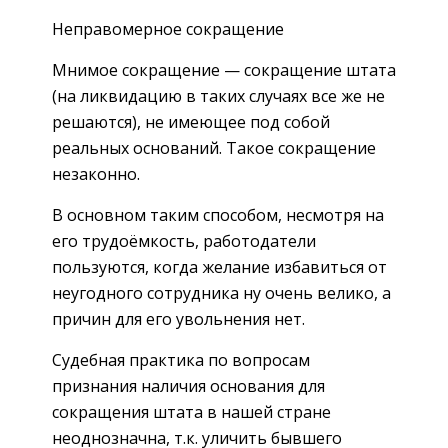
Неправомерное сокращение
Мнимое сокращение — сокращение штата
(на ликвидацию в таких случаях все же не
решаются), не имеющее под собой
реальных оснований. Такое сокращение
незаконно.
В основном таким способом, несмотря на
его трудоёмкость, работодатели
пользуются, когда желание избавиться от
неугодного сотрудника ну очень велико, а
причин для его увольнения нет.
Судебная практика по вопросам
признания наличия основания для
сокращения штата в нашей стране
неоднозначна, т.к. уличить бывшего