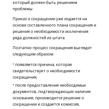
который должен быть решением
проблемы
Приказ о сокращении уже издается на
основе составленного плана сокращения и
решения о необходимости исключения
ряда должностей из штата.
Поэтапно процесс сокращения выглядит
следующим образом:
появляется причина, которая
свидетельствует о необходимости
сокращения;
после предоставления необходимых
документов, подтверждающих наличие
основания, производится решение о
сокращении и создается комиссия,