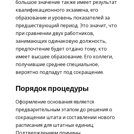
большое значение также имеет результат
квалификационного экзамена, его
образование и уровень показателей за
предшествующий период. Это значит, что
при сравнении двух работников,
занимающих одинаковую должность,
предпочтение будет отдано тому, кто
имеет высшее образование. Его коллеги,
получившие среднее специальное,
вероятно подпадут под сокращение.
Порядок процедуры
Оформление основания является
предварительным этапом до решения о
сокращении штата и составлении нового
расписания для штатных единиц.
Подтверждением причины