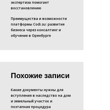
экспертиза помогает
восстановлению
Преимущества и возможности
платформы Codi.su: развитие
бизнеса через консалтинг и
обучение в Оренбурге
Похожие записи
Какие документы нужны для
вступления в наследство на дом
и земельный участок и
поэтапная процедура