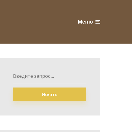
Меню
Искать