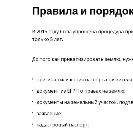
Правила и порядо
В 2015 году была упрощена процедура пр
только 5 лет.
До того как приватизировать землю, нуж
оригинал или копия паспорта заявителя;
документ из ЕГРП о правах на землю;
документы на земельный участок, подт
заявление;
кадастровый паспорт.