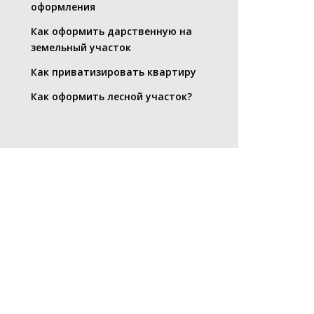
оформления
Как оформить дарственную на
земельный участок
Как приватизировать квартиру
Как оформить лесной участок?