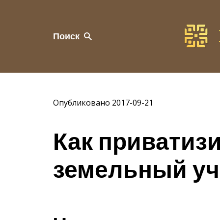
Поиск
Опубликовано 2017-09-21
Как приватиз
земельный уч