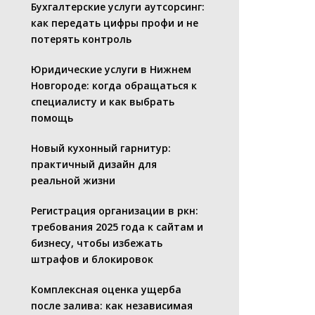
Бухгалтерские услуги аутсорсинг:
как передать цифры профи и не
потерять контроль
Юридические услуги в Нижнем
Новгороде: когда обращаться к
специалисту и как выбрать
помощь
Новый кухонный гарнитур:
практичный дизайн для
реальной жизни
Регистрация организации в ркн:
требования 2025 года к сайтам и
бизнесу, чтобы избежать
штрафов и блокировок
Комплексная оценка ущерба
после залива: как независимая