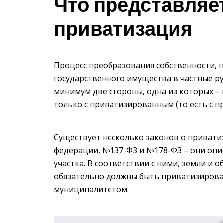
Что представляе
приватизация
Процесс преобразования собственности, 
государственного имущества в частные р
минимум две стороны, одна из которых –
только с приватизированным (то есть с 
Существует несколько законов о привати
федерации, №137-ФЗ и №178-ФЗ – они оп
участка. В соответствии с ними, земли и
обязательно должны быть приватизирова
муниципалитетом.