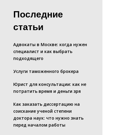
Последние
статьи
Адвокаты в Москве: когда нужен
специалист и как выбрать
подходящего
Услуги таможенного брокера
Юрист для консультации: как не
потратить время и деньги зря
Как заказать диссертацию на
соискание ученой степени
доктора наук: что нужно знать
перед началом работы