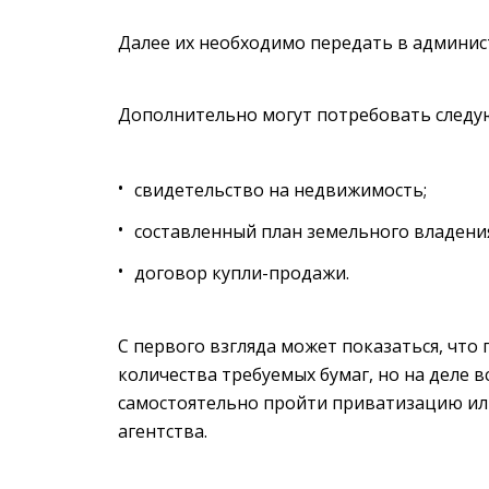
Далее их необходимо передать в админис
Дополнительно могут потребовать след
свидетельство на недвижимость;
составленный план земельного владени
договор купли-продажи.
С первого взгляда может показаться, что
количества требуемых бумаг, но на деле в
самостоятельно пройти приватизацию ил
агентства.