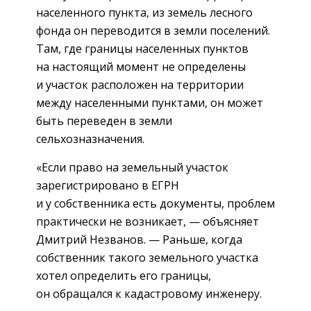
населенного пункта, из земель лесного
фонда он переводится в земли поселений.
Там, где границы населенных пунктов
на настоящий момент не определены
и участок расположен на территории
между населенными пунктами, он может
быть переведен в земли
сельхозназначения.
«Если право на земельный участок
зарегистрировано в ЕГРН
и у собственника есть документы, проблем
практически не возникает, — объясняет
Дмитрий Незванов. — Раньше, когда
собственник такого земельного участка
хотел определить его границы,
он обращался к кадастровому инженеру.