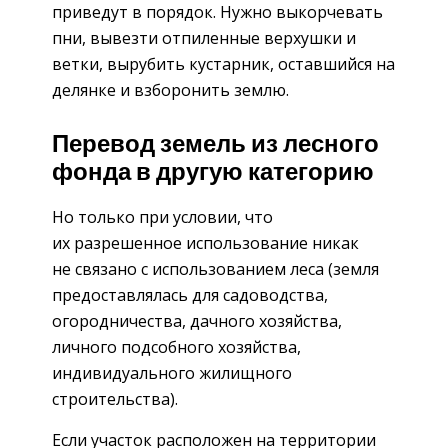
приведут в порядок. Нужно выкорчевать
пни, вывезти отпиленные верхушки и
ветки, вырубить кустарник, оставшийся на
делянке и взборонить землю.
Перевод земель из лесного
фонда в другую категорию
Но только при условии, что
их разрешенное использование никак
не связано с использованием леса (земля
предоставлялась для садоводства,
огородничества, дачного хозяйства,
личного подсобного хозяйства,
индивидуального жилищного
строительства).
Если участок расположен на территории