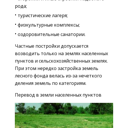
рода;
туристические лагеря;
физкультурные комплексы;
оздоровительные санатории.
Частные постройки допускается
возводить только на землях населенных
пунктов и сельскохозяйственных землях.
При этом нередко застройка земель
лесного фонда велась из-за нечеткого
деления земель по категориям.
Перевод в земли населенных пунктов