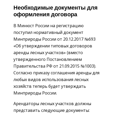
Необходимые документы для
оформления договора
В Минюст России на регистрацию
поступил нормативный документ
Минприроды России от 20.12.2017 №693
«Об утверждении типовых договоров
аренды лесных участков» (вместо
утвержденного Постановлением
Правительства РФ от 21.09.2015 №1003).
Согласно приказу соглашения аренды для
любых видов использования лесных
хозяйств теперь будет утверждать
Минприроды России.
Арендаторы лесных участков должны
представить следующие документы: