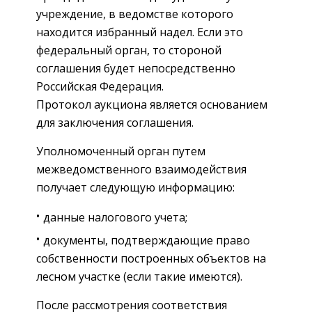
учреждение, в ведомстве которого
находится избранный надел. Если это
федеральный орган, то стороной
соглашения будет непосредственно
Российская Федерация.
Протокол аукциона является основанием
для заключения соглашения.
Уполномоченный орган путем
межведомственного взаимодействия
получает следующую информацию:
данные налогового учета;
документы, подтверждающие право
собственности построенных объектов на
лесном участке (если такие имеются).
После рассмотрения соответствия