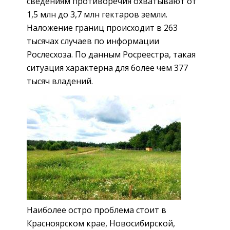
сведениям противоречия охватывают от
1,5 млн до 3,7 млн гектаров земли.
Наложение границ происходит в 263
тысячах случаев по информации
Рослесхоза. По данным Росреестра, такая
ситуация характерна для более чем 377
тысяч владений.
Наиболее остро проблема стоит в
Красноярском крае, Новосибирской,