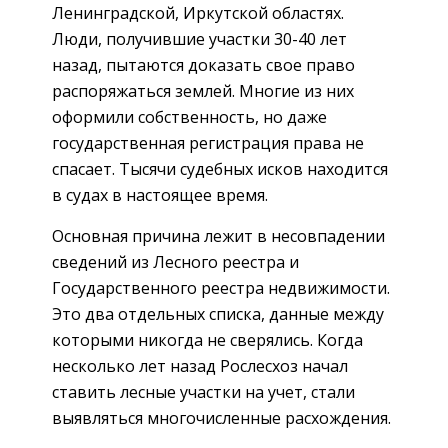
Ленинградской, Иркутской областях.
Люди, получившие участки 30-40 лет
назад, пытаются доказать свое право
распоряжаться землей. Многие из них
оформили собственность, но даже
государственная регистрация права не
спасает. Тысячи судебных исков находится
в судах в настоящее время.
Основная причина лежит в несовпадении
сведений из Лесного реестра и
Государственного реестра недвижимости.
Это два отдельных списка, данные между
которыми никогда не сверялись. Когда
несколько лет назад Рослесхоз начал
ставить лесные участки на учет, стали
выявляться многочисленные расхождения.