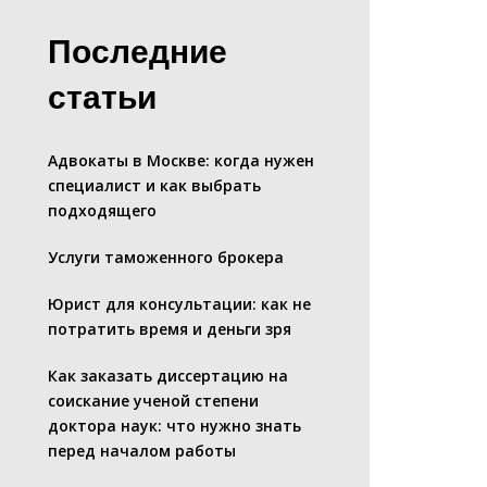
Последние
статьи
Адвокаты в Москве: когда нужен
специалист и как выбрать
подходящего
Услуги таможенного брокера
Юрист для консультации: как не
потратить время и деньги зря
Как заказать диссертацию на
соискание ученой степени
доктора наук: что нужно знать
перед началом работы