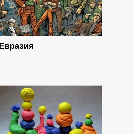
Евразия