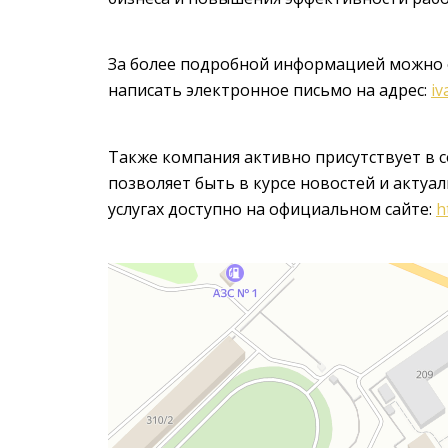
За более подробной информацией можно 
написать электронное письмо на адрес:
iv
Также компания активно присутствует в с
позволяет быть в курсе новостей и актуа
услугах доступно на официальном сайте:
h