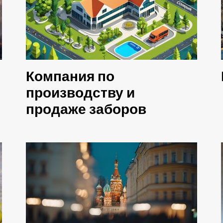
Компания по
производству и
продаже заборов