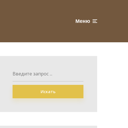
Меню
Искать