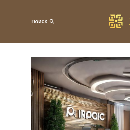
Поиск