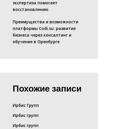
экспертиза помогает
восстановлению
Преимущества и возможности
платформы Codi.su: развитие
бизнеса через консалтинг и
обучение в Оренбурге
Похожие записи
Ирбис Групп
Ирбис групп
Ирбис групп