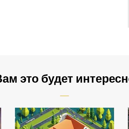
Вам это будет интересн