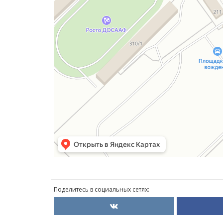
Поделитесь в социальных сетях: