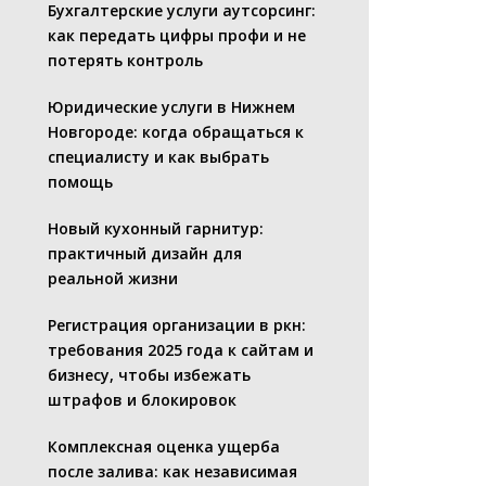
Бухгалтерские услуги аутсорсинг:
как передать цифры профи и не
потерять контроль
Юридические услуги в Нижнем
Новгороде: когда обращаться к
специалисту и как выбрать
помощь
Новый кухонный гарнитур:
практичный дизайн для
реальной жизни
Регистрация организации в ркн:
требования 2025 года к сайтам и
бизнесу, чтобы избежать
штрафов и блокировок
Комплексная оценка ущерба
после залива: как независимая