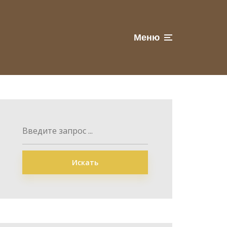
Меню
Искать