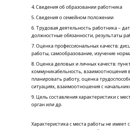
Сведения об образовании работника
Сведения о семейном положении
Трудовая деятельность работника – дат
должностные обязанности, результаты р
Оценка профессиональных качеств: дис
работы, самообразование, изучение нор
Оценка деловых и личных качеств: пунк
коммуникабельность, взаимоотношения в
планировать работу, оценка трудоспособ
ситуациях, взаимоотношения с начальнико
Цель составления характеристики с мес
орган или др.
Характеристика с места работы не имеет 