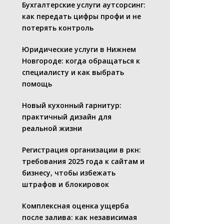
Бухгалтерские услуги аутсорсинг:
как передать цифры профи и не
потерять контроль
Юридические услуги в Нижнем
Новгороде: когда обращаться к
специалисту и как выбрать
помощь
Новый кухонный гарнитур:
практичный дизайн для
реальной жизни
Регистрация организации в ркн:
требования 2025 года к сайтам и
бизнесу, чтобы избежать
штрафов и блокировок
Комплексная оценка ущерба
после залива: как независимая