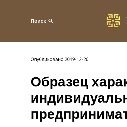
Поиск
Опубликовано 2019-12-26
Образец хара
индивидуаль
предпринимат