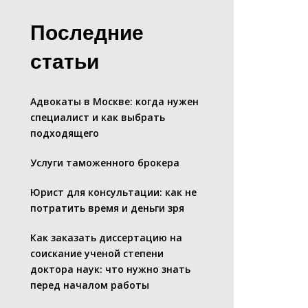
Последние
статьи
Адвокаты в Москве: когда нужен
специалист и как выбрать
подходящего
Услуги таможенного брокера
Юрист для консультации: как не
потратить время и деньги зря
Как заказать диссертацию на
соискание ученой степени
доктора наук: что нужно знать
перед началом работы