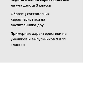
на учащегося 3 класса
Образец составления
характеристики на
воспитанника доу
Примерные характеристики на
учеников и выпускников 9 и 11
классов