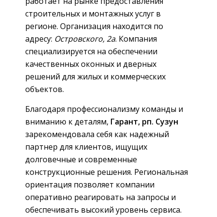
работает на рынке предоставления
строительных и монтажных услуг в
регионе. Организация находится по
адресу:
Островского, 2а
. Компания
специализируется на обеспечении
качественных оконных и дверных
решений для жилых и коммерческих
объектов.
Благодаря профессионализму команды и
вниманию к деталям,
Гарант, рп. Сузун
зарекомендовала себя как надежный
партнер для клиентов, ищущих
долговечные и современные
конструкционные решения. Региональная
ориентация позволяет компании
оперативно реагировать на запросы и
обеспечивать высокий уровень сервиса.