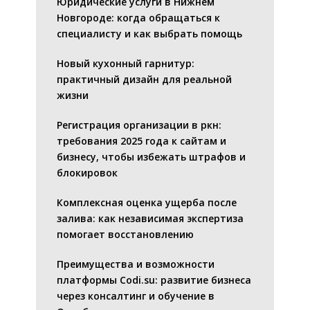
Юридические услуги в Нижнем
Новгороде: когда обращаться к
специалисту и как выбрать помощь
Новый кухонный гарнитур:
практичный дизайн для реальной
жизни
Регистрация организации в ркн:
требования 2025 года к сайтам и
бизнесу, чтобы избежать штрафов и
блокировок
Комплексная оценка ущерба после
залива: как независимая экспертиза
помогает восстановлению
Преимущества и возможности
платформы Codi.su: развитие бизнеса
через консалтинг и обучение в