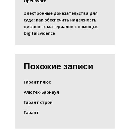
Оренбурге
Электронные доказательства для
суда: как обеспечить надежность
цифровых материалов с помощью
DigitalEvidence
Похожие записи
Гарант плюс
Алютех-Барнаул
Гарант строй
Гарант