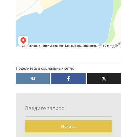
Поделитесь в социальных сетях:
Искать