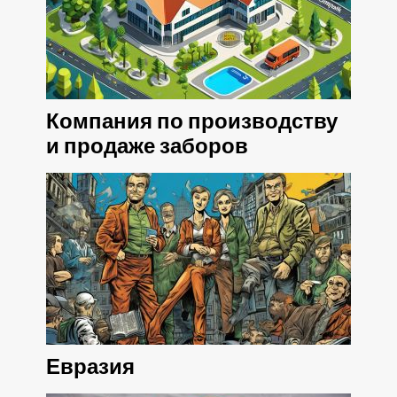
Компания по производству
и продаже заборов
Евразия