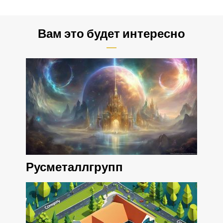
Вам это будет интересно
Русметаллгрупп