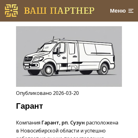
Меню
Опубликовано 2026-03-20
Гарант
Компания
Гарант, рп. Сузун
расположена
в Новосибирской области и успешно