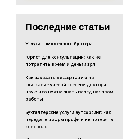
Последние статьи
Услуги таможенного брокера
Юрист для консультации: как не
потратить время и деньги зря
Как заказать диссертацию на
соискание ученой степени доктора
наук: что нужно знать перед началом
работы
Бухгалтерские услуги аутсорсинг: как
передать цифры профи и не потерять
контроль