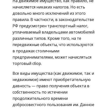
На движимое имущество, как правило, не
начисляется никаких налогов. Но есть
довольно много исключений из этого
правила. В частности, в законодательстве
РФ предусмотрен транспортный налог,
уплачиваемый владельцами автомобилей
различных типов. Кроме того, на те
передвижные объекты, что используются
в продажах столичными
предпринимателями, может начисляться
торговый сбор.
Все виды имущества (как движимое, так и
недвижимое) имеют приобретательную
давность — право получения объекта в
собственность по истечении
продолжительного времени
добросовестного пользования им. Данное