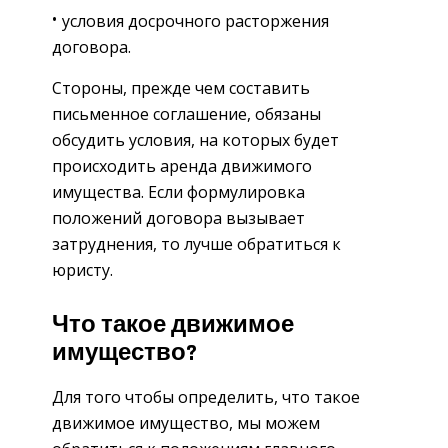
условия досрочного расторжения
договора.
Стороны, прежде чем составить
письменное соглашение, обязаны
обсудить условия, на которых будет
происходить аренда движимого
имущества. Если формулировка
положений договора вызывает
затруднения, то лучше обратиться к
юристу.
Что такое движимое
имущество?
Для того чтобы определить, что такое
движимое имущество, мы можем