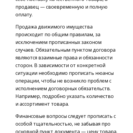
продавец — своевременную и полную
оплату.
Продажа движимого имущества
происходит по общим правилам, за
исключением прописанных законом
случаев. Обязательным пунктом договора
являются взаимные права и обязанности
сторон. В зависимости от конкретной
ситуации необходимо прописать нюансы
операции, чтобы не возникло проблем с
исполнением договорных обязательств.
Например, подробно указать количество
и ассортимент товара.
Финансовые вопросы следует прописать с
особой тщательностью, не забывая про
основной пункт документа — цену товара.