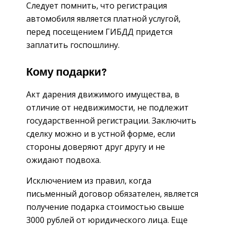
Следует помнить, что регистрация
автомобиля является платной услугой,
перед посещением ГИБДД придется
заплатить госпошлину.
Кому подарки?
Акт дарения движимого имущества, в
отличие от недвижимости, не подлежит
государственной регистрации. Заключить
сделку можно и в устной форме, если
стороны доверяют друг другу и не
ожидают подвоха.
Исключением из правил, когда
письменный договор обязателен, является
получение подарка стоимостью свыше
3000 рублей от юридического лица. Еще