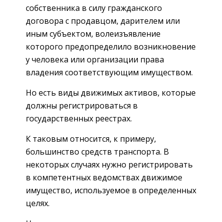
собственника в силу гражданского
договора с продавцом, дарителем или
иным субъектом, волеизъявление
которого предопределило возникновение
у человека или организации права
владения соответствующим имуществом.
Но есть виды движимых активов, которые
должны регистрироваться в
государственных реестрах.
К таковым относится, к примеру,
большинство средств транспорта. В
некоторых случаях нужно регистрировать
в компетентных ведомствах движимое
имущество, используемое в определенных
целях.