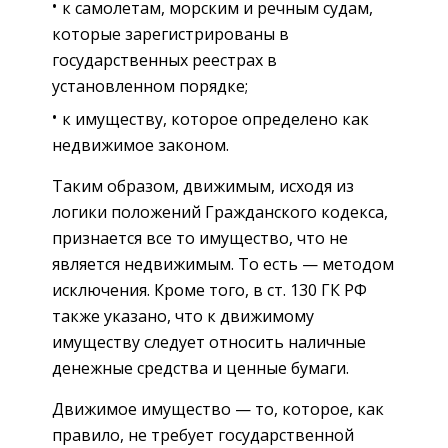
к самолетам, морским и речным судам,
которые зарегистрированы в
государственных реестрах в
установленном порядке;
к имуществу, которое определено как
недвижимое законом.
Таким образом, движимым, исходя из
логики положений Гражданского кодекса,
признается все то имущество, что не
является недвижимым. То есть — методом
исключения. Кроме того, в ст. 130 ГК РФ
также указано, что к движимому
имуществу следует относить наличные
денежные средства и ценные бумаги.
Движимое имущество — то, которое, как
правило, не требует государственной