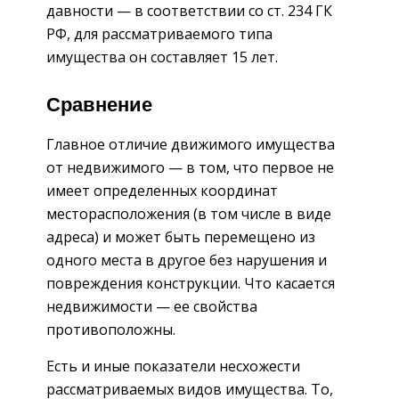
давности — в соответствии со ст. 234 ГК
РФ, для рассматриваемого типа
имущества он составляет 15 лет.
Сравнение
Главное отличие движимого имущества
от недвижимого — в том, что первое не
имеет определенных координат
месторасположения (в том числе в виде
адреса) и может быть перемещено из
одного места в другое без нарушения и
повреждения конструкции. Что касается
недвижимости — ее свойства
противоположны.
Есть и иные показатели несхожести
рассматриваемых видов имущества. То,