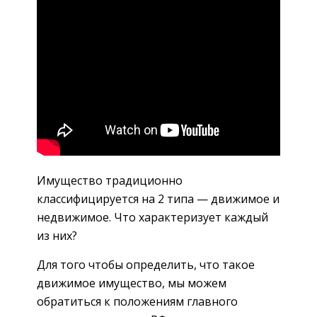
Имущество традиционно
классифицируется на 2 типа — движимое и
недвижимое. Что характеризует каждый
из них?
Для того чтобы определить, что такое
движимое имущество, мы можем
обратиться к положениям главного