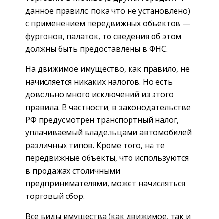
данное правило пока что не установлено)
с применением передвижных объектов —
фургонов, палаток, то сведения об этом
должны быть предоставлены в ФНС.
На движимое имущество, как правило, не
начисляется никаких налогов. Но есть
довольно много исключений из этого
правила. В частности, в законодательстве
РФ предусмотрен транспортный налог,
уплачиваемый владельцами автомобилей
различных типов. Кроме того, на те
передвижные объекты, что используются
в продажах столичными
предпринимателями, может начисляться
торговый сбор.
Все виды имущества (как движимое, так и