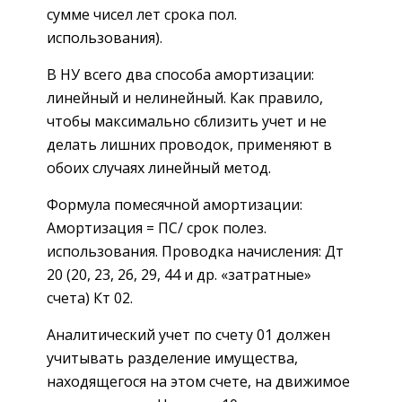
сумме чисел лет срока пол.
использования).
В НУ всего два способа амортизации:
линейный и нелинейный. Как правило,
чтобы максимально сблизить учет и не
делать лишних проводок, применяют в
обоих случаях линейный метод.
Формула помесячной амортизации:
Амортизация = ПС/ срок полез.
использования. Проводка начисления: Дт
20 (20, 23, 26, 29, 44 и др. «затратные»
счета) Кт 02.
Аналитический учет по счету 01 должен
учитывать разделение имущества,
находящегося на этом счете, на движимое