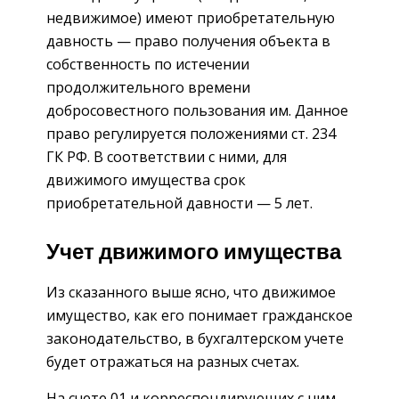
недвижимое) имеют приобретательную
давность — право получения объекта в
собственность по истечении
продолжительного времени
добросовестного пользования им. Данное
право регулируется положениями ст. 234
ГК РФ. В соответствии с ними, для
движимого имущества срок
приобретательной давности — 5 лет.
Учет движимого имущества
Из сказанного выше ясно, что движимое
имущество, как его понимает гражданское
законодательство, в бухгалтерском учете
будет отражаться на разных счетах.
На счете 01 и корреспондирующих с ним