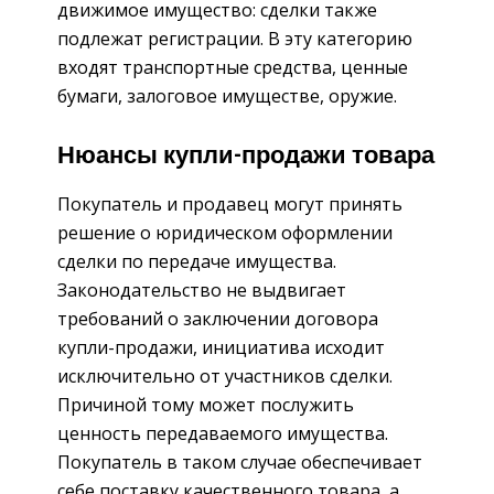
движимое имущество: сделки также
подлежат регистрации. В эту категорию
входят транспортные средства, ценные
бумаги, залоговое имуществе, оружие.
Нюансы купли-продажи товара
Покупатель и продавец могут принять
решение о юридическом оформлении
сделки по передаче имущества.
Законодательство не выдвигает
требований о заключении договора
купли-продажи, инициатива исходит
исключительно от участников сделки.
Причиной тому может послужить
ценность передаваемого имущества.
Покупатель в таком случае обеспечивает
себе поставку качественного товара, а