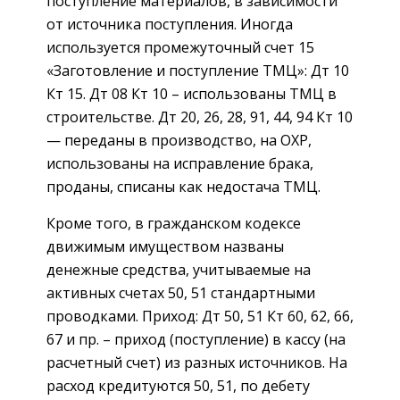
поступление материалов, в зависимости
от источника поступления. Иногда
используется промежуточный счет 15
«Заготовление и поступление ТМЦ»: Дт 10
Кт 15. Дт 08 Кт 10 – использованы ТМЦ в
строительстве. Дт 20, 26, 28, 91, 44, 94 Кт 10
— переданы в производство, на ОХР,
использованы на исправление брака,
проданы, списаны как недостача ТМЦ.
Кроме того, в гражданском кодексе
движимым имуществом названы
денежные средства, учитываемые на
активных счетах 50, 51 стандартными
проводками. Приход: Дт 50, 51 Кт 60, 62, 66,
67 и пр. – приход (поступление) в кассу (на
расчетный счет) из разных источников. На
расход кредитуются 50, 51, по дебету