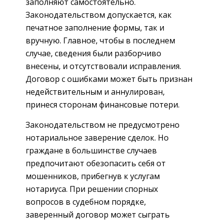
заполняют самостоятельно.
Законодательством допускается, как
печатное заполнение формы, так и
вручную. Главное, чтобы в последнем
случае, сведения были разборчиво
внесены, и отсутствовали исправления.
Договор с ошибками может быть признан
недействительным и аннулирован,
принеся сторонам финансовые потери.
Законодательством не предусмотрено
нотариальное заверение сделок. Но
граждане в большинстве случаев
предпочитают обезопасить себя от
мошенников, прибегнув к услугам
нотариуса. При решении спорных
вопросов в судебном порядке,
заверенный договор может сыграть