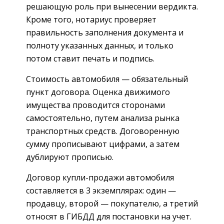
решающую роль при вынесении вердикта.
Кроме того, нотариус проверяет
правильность заполнения документа и
полноту указанных данных, и только
потом ставит печать и подпись.
Стоимость автомобиля — обязательный
пункт договора. Оценка движимого
имущества проводится сторонами
самостоятельно, путем анализа рынка
транспортных средств. Договоренную
сумму прописывают цифрами, а затем
дублируют прописью.
Договор купли-продажи автомобиля
составляется в 3 экземплярах: один —
продавцу, второй — покупателю, а третий
относят в ГИБДД для постановки на учет.