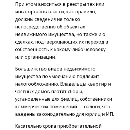
При этом вноситься в реестры тех или
иных органов власти, как правило,
должны сведения не только
непосредственно об объектах
недвижимого имущества, но также и о
сделках, подтверждающих их переход в
собственность к какому-либо человеку
или организации.
Большинство видов недвижимого
имущества по умолчанию подлежит
налогообложению. Владельцы квартир и
частных домов платят сборы,
установленные для физлиц, собственники
коммерческих помещений — налоги, что
введены законодательно для юрлиц и ИП.
Касательно срока приобретательной