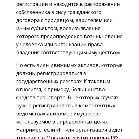
регистрации и находится в распоряжении
собственника в силу гражданского
договора с продавцом, дарителем или
иным субъектом, волеизъявление
которого предопределило возникновение
у человека или организации права
владения соответствующим имуществом.
Но есть виды движимых активов, которые
должны регистрироваться в
государственных реестрах. К таковым
относится, к примеру, большинство
средств транспорта. В некоторых случаях
нужно регистрировать в компетентных
ведомствах движимое имущество,
используемое в определенных целях.
Например, если ИП или организация ведет
торговлю в Москве (в других городах РФ