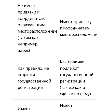
Не имеет
привязки к
координатам,
Имеет привязку
отражающим
к координатам
месторасположение
месторасположения
(таким как,
например,
адрес)
Как правило,
Как правило, не
подлежит
подлежит
государственной
государственной
регистрации
регистрации
(так же как и
сделки по нему)
Имеет
Имеет