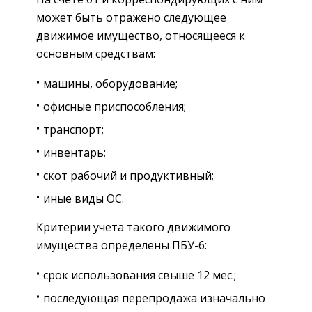
может быть отражено следующее
движимое имущество, относящееся к
основным средствам:
машины, оборудование;
офисные приспособления;
транспорт;
инвентарь;
скот рабочий и продуктивный;
иные виды ОС.
Критерии учета такого движимого
имущества определены ПБУ-6:
срок использования свыше 12 мес.;
последующая перепродажа изначально