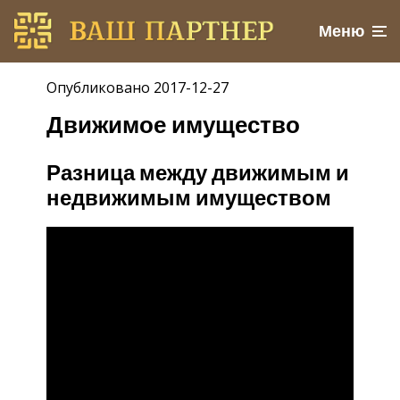
Меню
Опубликовано 2017-12-27
Движимое имущество
Разница между движимым и
недвижимым имуществом