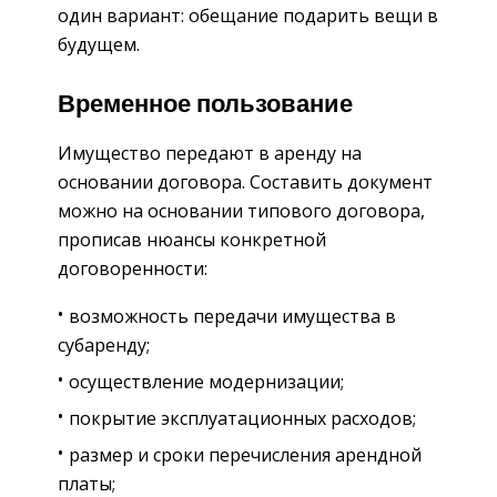
один вариант: обещание подарить вещи в
будущем.
Временное пользование
Имущество передают в аренду на
основании договора. Составить документ
можно на основании типового договора,
прописав нюансы конкретной
договоренности:
возможность передачи имущества в
субаренду;
осуществление модернизации;
покрытие эксплуатационных расходов;
размер и сроки перечисления арендной
платы;