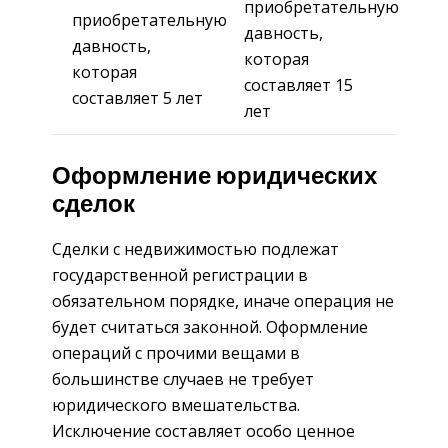
приобретательную
приобретательную
давность,
давность,
которая
которая
составляет 15
составляет 5 лет
лет
Оформление юридических
сделок
Сделки с недвижимостью подлежат
государственной регистрации в
обязательном порядке, иначе операция не
будет считаться законной. Оформление
операций с прочими вещами в
большинстве случаев не требует
юридического вмешательства.
Исключение составляет особо ценное