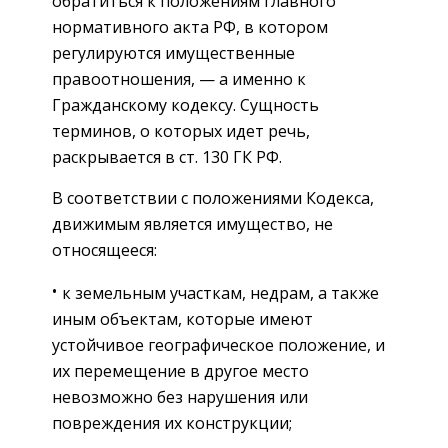
обратиться к положениям главного
нормативного акта РФ, в котором
регулируются имущественные
правоотношения, — а именно к
Гражданскому кодексу. Сущность
терминов, о которых идет речь,
раскрывается в ст. 130 ГК РФ.
В соответствии с положениями Кодекса,
движимым является имущество, не
относящееся:
к земельным участкам, недрам, а также
иным объектам, которые имеют
устойчивое географическое положение, и
их перемещение в другое место
невозможно без нарушения или
повреждения их конструкции;