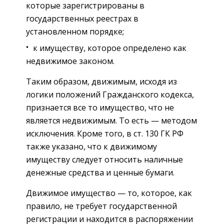
которые зарегистрированы в
государственных реестрах в
установленном порядке;
к имуществу, которое определено как
недвижимое законом.
Таким образом, движимым, исходя из
логики положений Гражданского кодекса,
признается все то имущество, что не
является недвижимым. То есть — методом
исключения. Кроме того, в ст. 130 ГК РФ
также указано, что к движимому
имуществу следует относить наличные
денежные средства и ценные бумаги.
Движимое имущество — то, которое, как
правило, не требует государственной
регистрации и находится в распоряжении