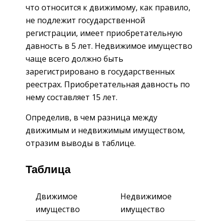
что относится к движимому, как правило,
не подлежит государственной
регистрации, имеет приобретательную
давность в 5 лет. Недвижимое имущество
чаще всего должно быть
зарегистрировано в государственных
реестрах. Приобретательная давность по
нему составляет 15 лет.
Определив, в чем разница между
движимым и недвижимым имуществом,
отразим выводы в таблице.
Таблица
Движимое
Недвижимое
имущество
имущество