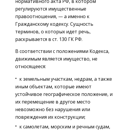
нормативного акта РФ, в котором
регулируются имущественные
правоотношения, — а именно к
Гражданскому кодексу. Сущность
терминов, о которых идет речь,
раскрывается в ст. 130 ГК РФ.
В соответствии с положениями Кодекса,
движимым является имущество, не
относящееся:
к земельным участкам, недрам, а также
иным объектам, которые имеют
устойчивое географическое положение, и
их перемещение в другое место
невозможно без нарушения или
повреждения их конструкции;
к самолетам, морским и речным судам,