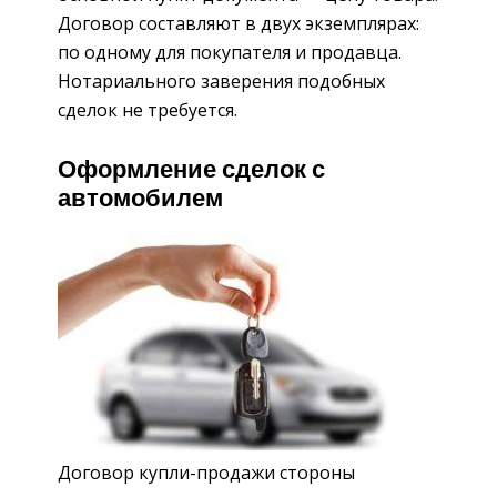
Договор составляют в двух экземплярах:
по одному для покупателя и продавца.
Нотариального заверения подобных
сделок не требуется.
Оформление сделок с
автомобилем
Договор купли-продажи стороны