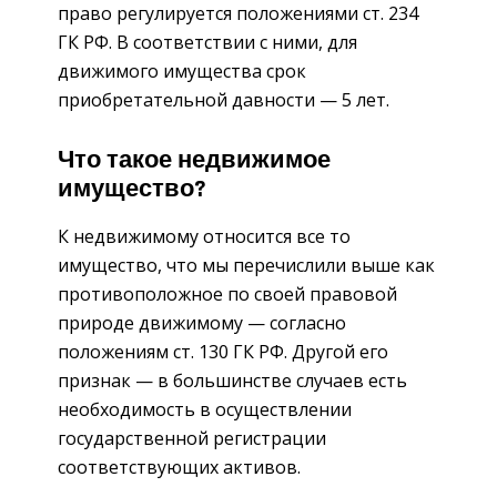
право регулируется положениями ст. 234
ГК РФ. В соответствии с ними, для
движимого имущества срок
приобретательной давности — 5 лет.
Что такое недвижимое
имущество?
К недвижимому относится все то
имущество, что мы перечислили выше как
противоположное по своей правовой
природе движимому — согласно
положениям ст. 130 ГК РФ. Другой его
признак — в большинстве случаев есть
необходимость в осуществлении
государственной регистрации
соответствующих активов.