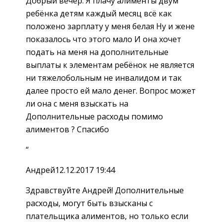
Добрый вечер. Я плачу алименты двум
ребёнка детям каждый месяц всё как
положено зарплату у меня белая Ну и жене
показалось что этого мало И она хочет
подать на меня на дополнительные
выплаты к элементам ребёнок не является
ни тяжелобольным не инвалидом и так
далее просто ей мало денег. Вопрос может
ли она с меня взыскать на
Дополнительные расходы помимо
алиментов ? Спасибо
“
Андрей12.12.2017 19:44
Здравствуйте Андрей! Дополнительные
расходы, могут быть взысканы с
плательщика алиментов, но только если