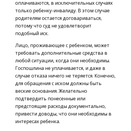
оплачиваются, в исключительных случаях
только ребенку-инвалиду. В этом случае
родителям остается договариваться,
потому что суд не удовлетворит
подобный иск.
Лицо, проживающее с ребенком, может
требовать дополнительные средства в
любой ситуации, когда они необходимы.
Госпошлина не уплачивается, и даже в
случае отказа ничего не теряется. Конечно,
для обращения с иском должны быть
веские основания. Желательно
подтвердить понесенные или
предстоящие расходы документально,
привести доводы, что они необходимы в
интересах ребенка.