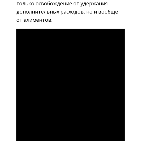
только освобождение от удержания
дополнительных расходов, но и вообще
от алиментов.