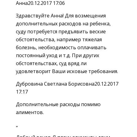
Анна20.12.2017 17:06
Здравствуйте Анна! Для возмещения
дополнительных расходов на ребенка,
суду потребуется предъявить веские
обстоятельства, например тяжелая
болезнь, необходимость оплачивать
постоянный уход и т.д. При других
обстоятельствах, суд вряд ли
удовлетворит Ваши исковые требования.
Дубровина Светлана Борисовна20.12.2017
17:17
Дополнительные расходы помимо
алиментов.
„