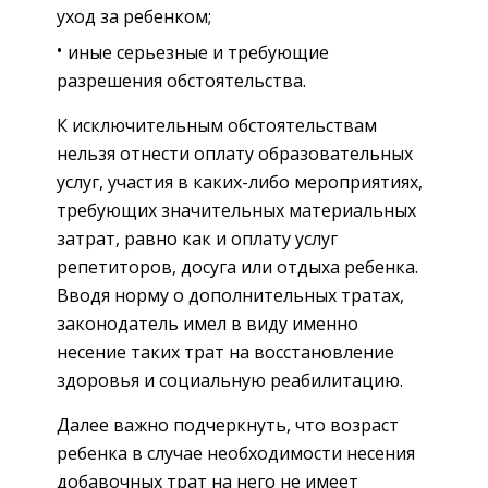
уход за ребенком;
иные серьезные и требующие
разрешения обстоятельства.
К исключительным обстоятельствам
нельзя отнести оплату образовательных
услуг, участия в каких-либо мероприятиях,
требующих значительных материальных
затрат, равно как и оплату услуг
репетиторов, досуга или отдыха ребенка.
Вводя норму о дополнительных тратах,
законодатель имел в виду именно
несение таких трат на восстановление
здоровья и социальную реабилитацию.
Далее важно подчеркнуть, что возраст
ребенка в случае необходимости несения
добавочных трат на него не имеет