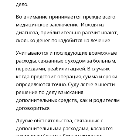
дело.
Во внимание принимается, прежде всего,
медицинское заключение. Исходя из
диагноза, приблизительно рассчитывают,
сколько денег понадобится на лечение
Учитываются и последующие возможные
расходы, связанные с уходом за больным,
переездами, реабилитацией. В случаях,
когда предстоит операция, сумма и сроки
определяются точно. Суду легче вынести
решение по делу взыскания
дополнительных средств, как и родителям
договориться.
Другие обстоятельства, связанные с
дополнительными расходами, касаются