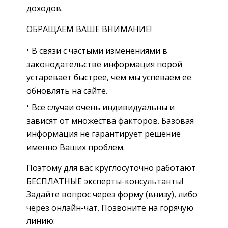
доходов.
ОБРАЩАЕМ ВАШЕ ВНИМАНИЕ!
В связи с частыми изменениями в
законодательстве информация порой
устаревает быстрее, чем мы успеваем ее
обновлять на сайте.
Все случаи очень индивидуальны и
зависят от множества факторов. Базовая
информация не гарантирует решение
именно Ваших проблем.
Поэтому для вас круглосуточно работают
БЕСПЛАТНЫЕ эксперты-консультанты!
Задайте вопрос через форму (внизу), либо
через онлайн-чат. Позвоните на горячую
линию: