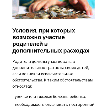
Условия, при которых
возможно участие
родителей в
дополнительных расходах
Родители должны участвовать в
дополнительных тратах на своих детей,
если возникли исключительные
обстоятельства. К таким обстоятельствам
относятся:
увечье или тяжелая болезнь ребенка;
необходимость оплачивать посторонний