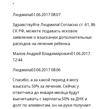
“
Людмила01.06.2017 08:07
Здравствуйте Людмила! Согласно ст. 61, 86
СК РФ, можете подавать исковое
заявление о взыскании дополнительных
расходов на лечение ребенка.
Малов Андрей Владимирович01.06.2017
12:44
Людмила03.06.2017 08:06
Спасибо, а за какой период я могу
взыскать 50% за лечение. Сейчас у
ответчика до января месяца будут
высчитывать с зарплаты 50% за ДНК и
долг по алиментам, он на руки получает