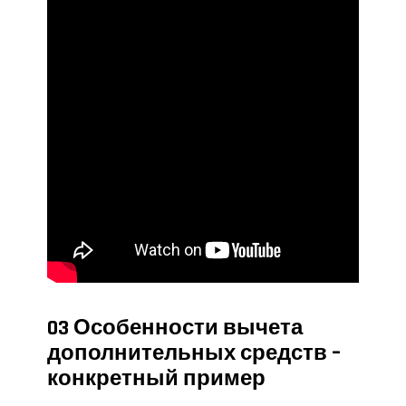
03 Особенности вычета
дополнительных средств –
конкретный пример