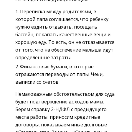
Переписка между родителями, в
которой папа соглашается, что ребенку
нужно ездить отдыхать, посещать
бассейн, покапать качественные вещи и
хорошую еду. То есть, он не отказывается
от того, что на обеспечение малыша идут
определенные затраты.
Финансовые бумаги, в которые
отражаются переводы от папы. Чеки,
выписки со счетов.
Немаловажным обстоятельством для суда
будет подтверждение доходов мамы.
Берем справку 2-НДФЛ с предыдущего
места работы, приносим кредитные
договоры, показываем иные долговые