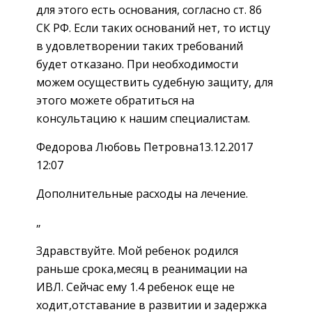
для этого есть основания, согласно ст. 86
СК РФ. Если таких оснований нет, то истцу
в удовлетворении таких требований
будет отказано. При необходимости
можем осуществить судебную защиту, для
этого можете обратиться на
консультацию к нашим специалистам.
Федорова Любовь Петровна13.12.2017
12:07
Дополнительные расходы на лечение.
„
Здравствуйте. Мой ребенок родился
раньше срока,месяц в реанимации на
ИВЛ. Сейчас ему 1.4 ребенок еще не
ходит,отставание в развитии и задержка