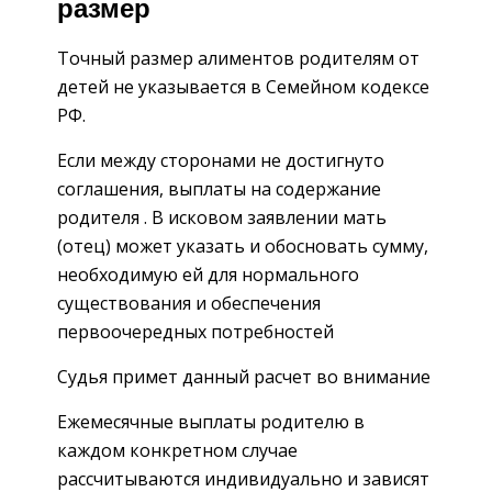
размер
Точный размер алиментов родителям от
детей не указывается в Семейном кодексе
РФ.
Если между сторонами не достигнуто
соглашения, выплаты на содержание
родителя . В исковом заявлении мать
(отец) может указать и обосновать сумму,
необходимую ей для нормального
существования и обеспечения
первоочередных потребностей
Судья примет данный расчет во внимание
Ежемесячные выплаты родителю в
каждом конкретном случае
рассчитываются индивидуально и зависят