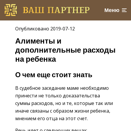
Меню
Опубликовано 2019-07-12
Алименты и
дополнительные расходы
на ребенка
О чем еще стоит знать
В судебное заседание маме необходимо
принести не только доказательства
суммы расходов, но и те, которые так или
иначе связаны с образом жизни ребенка,
мнением его отца на этот счет.
Речь идет о следующих вещах: