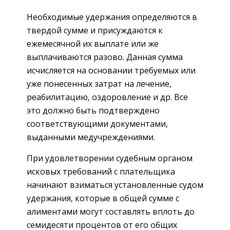
Необходимые удержания определяются в
твердой сумме и присуждаются к
ежемесячной их выплате или же
выплачиваются разово. Данная сумма
исчисляется на основании требуемых или
уже понесенных затрат на лечение,
реабилитацию, оздоровление и др. Все
это должно быть подтверждено
соответствующими документами,
выданными медучреждениями.
При удовлетворении судебным органом
исковых требований с плательщика
начинают взиматься установленные судом
удержания, которые в общей сумме с
алиментами могут составлять вплоть до
семидесяти процентов от его общих