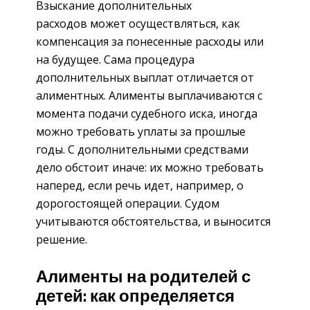
Взыскание дополнительных
расходов может осуществляться, как
компенсация за понесенные расходы или
на будущее. Сама процедура
дополнительных выплат отличается от
алиментных. Алименты выплачиваются с
момента подачи судебного иска, иногда
можно требовать уплаты за прошлые
годы. С дополнительными средствами
дело обстоит иначе: их можно требовать
наперед, если речь идет, например, о
дорогостоящей операции. Судом
учитываются обстоятельства, и выносится
решение.
Алименты на родителей с
детей: как определяется