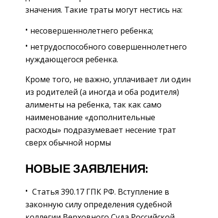
значения. Такие траты могут нестись на:
несовершеннолетнего ребенка;
нетрудоспособного совершеннолетнего
нуждающегося ребенка.
Кроме того, не важно, уплачивает ли один
из родителей (а иногда и оба родителя)
алименты на ребенка, так как само
наименование «дополнительные
расходы» подразумевает несение трат
сверх обычной нормы
НОВЫЕ ЗАЯВЛЕНИЯ:
Статья 390.17 ГПК РФ. Вступление в
законную силу определения судебной
коллегии Верховного Суда Российской