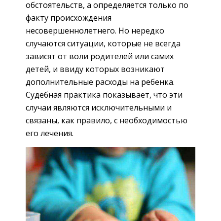
обстоятельств, а определяется только по
факту происхождения
несовершеннолетнего. Но нередко
случаются ситуации, которые не всегда
зависят от воли родителей или самих
детей, и ввиду которых возникают
дополнительные расходы на ребенка.
Судебная практика показывает, что эти
случаи являются исключительными и
связаны, как правило, с необходимостью
его лечения.