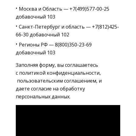
Москва и Область — +7(499)577-00-25
добавочный 103
Санкт-Петербург и область — +7(812)425-
66-30 добавочный 102
Регионы РФ — 8(800)350-23-69
добавочный 103
Заполняя форму, вы соглашаетесь
с политикой конфиденциальности,
пользовательским соглашением, и
даете согласие на обработку
персональных данных.