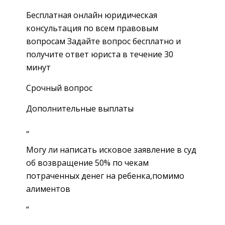
Бесплатная онлайн юридическая
консультация по всем правовым
вопросам Задайте вопрос бесплатно и
получите ответ юриста в течение 30
минут
Срочный вопрос
Дополнительные выплаты
„
Могу ли написать исковое заявление в суд
об возвращение 50% по чекам
потраченных денег на ребенка,помимо
алиментов
“