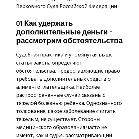
Верховного Суда Российской Федерации
01 Как удержать
дополнительные деньги –
рассмотрим обстоятельства
Судебная практика и упомянутая выше
статья закона определяют
обстоятельства, предоставляющие право
требовать дополнительных средств от
алиментоплательщика. Наиболее
распространенные случаи связаны с
тяжелой болезнью ребенка. Однозначного
толкования, какое заболевание считать
тяжелым, не существует. Стороны
медицинского образования часто не
имеют, как и судья, рассматривающий