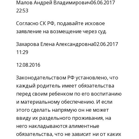
Малов Андрей Владимирович06.06.2017
22:53
Согласно СК РФ, подавайте исковое
заявление на возмещение через суд.
Захарова Елена Александровна02.06.2017
11:29
12.08.2016
Законодательством РФ установлено, что
каждый родитель имеет обязательства
перед своим ребенком по его воспитанию
и материальному обеспечению. И если
этого сделать напрямую он не может
ввиду их раздельного проживания, на
него накладываются алиментные
обязательства, что не зависит ни от каких