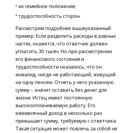
их семейное положение;
трудоспособность сторон.
Рассмотрим подробнее вышеуказанный
пример. Если разделить расходы в равных
частях, окажется, что ответчик должен
уплатить 30 тысяч. Но при рассмотрении
его финансового состояния и
трудоспособности оказалось, что он
инвалид, нигде не работающий, живущий
на одну пенсию. Отнять у него указанную
сумму – значит оставить без денег для
жизни. Истец имеет постоянную
высокооплачиваемую работу. Его
ежемесячный доход в несколько раз
превышает сумму, требуемую с ответчика.
Такая ситуация может повлечь за собой не