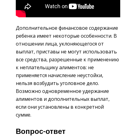
Дополнительное финансовое содержание
ребенка имеет некоторые особенности. В
отношении лица, уклоняющегося от
выплат, приставы не могут использовать
все средства, разрешенные к применению
к неплательщику алиментов: не
применяется начисление неустойки,
нельзя возбудить уголовное дело.
Возможно одновременное удержание
алиментов и дополнительных выплат,
если они установлены в конкретной
сумме.
Вопрос-ответ