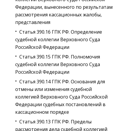
Федерации, вынесенного по результатам
рассмотрения кассационных жалобы,
представления
Статья 390.16 ГПК РФ. Определение
судебной коллегии Верховного Суда
Российской Федерации
Статья 390.15 ГПК РФ. Полномочия
судебной коллегии Верховного Суда
Российской Федерации
Статья 390.14 ГПК РФ. Основания для
отмены или изменения судебной
коллегией Верховного Суда Российской
Федерации судебных постановлений в
кассационном порядке
Статья 390.13 ГПК РФ. Пределы
рассмотрения дела судебной коллегией