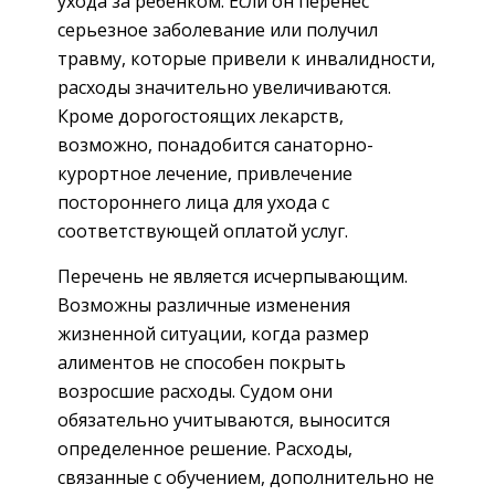
ухода за ребенком. Если он перенес
серьезное заболевание или получил
травму, которые привели к инвалидности,
расходы значительно увеличиваются.
Кроме дорогостоящих лекарств,
возможно, понадобится санаторно-
курортное лечение, привлечение
постороннего лица для ухода с
соответствующей оплатой услуг.
Перечень не является исчерпывающим.
Возможны различные изменения
жизненной ситуации, когда размер
алиментов не способен покрыть
возросшие расходы. Судом они
обязательно учитываются, выносится
определенное решение. Расходы,
связанные с обучением, дополнительно не