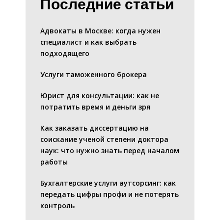
Последние статьи
Адвокаты в Москве: когда нужен
специалист и как выбрать
подходящего
Услуги таможенного брокера
Юрист для консультации: как не
потратить время и деньги зря
Как заказать диссертацию на
соискание ученой степени доктора
наук: что нужно знать перед началом
работы
Бухгалтерские услуги аутсорсинг: как
передать цифры профи и не потерять
контроль