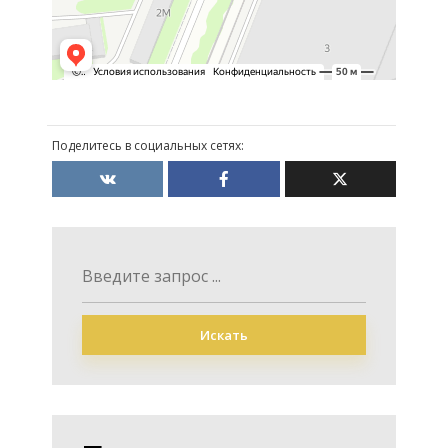
Поделитесь в социальных сетях:
Искать