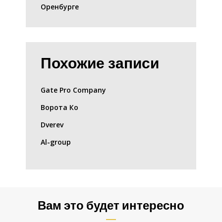
Оренбурге
Похожие записи
Gate Pro Company
Ворота Ко
Dverev
Al-group
Вам это будет интересно