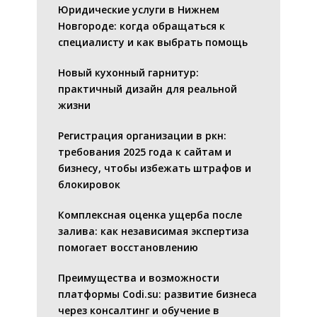
Юридические услуги в Нижнем
Новгороде: когда обращаться к
специалисту и как выбрать помощь
Новый кухонный гарнитур:
практичный дизайн для реальной
жизни
Регистрация организации в ркн:
требования 2025 года к сайтам и
бизнесу, чтобы избежать штрафов и
блокировок
Комплексная оценка ущерба после
залива: как независимая экспертиза
помогает восстановлению
Преимущества и возможности
платформы Codi.su: развитие бизнеса
через консалтинг и обучение в