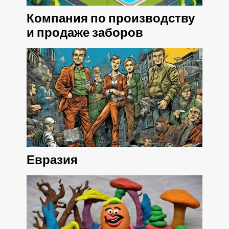
Компания по производству
и продаже заборов
Евразия