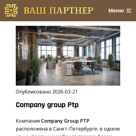
Меню
Опубликовано 2026-03-21
Company group Ptp
Компания
Company Group PTP
расположена в Санкт-Петербурге, в одном