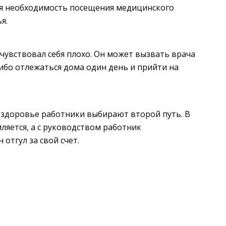
ся необходимость посещения медицинского
я.
чувствовал себя плохо. Он может вызвать врача
ибо отлежаться дома один день и прийти на
 здоровье работники выбирают второй путь. В
ляется, а с руководством работник
отгул за свой счет.