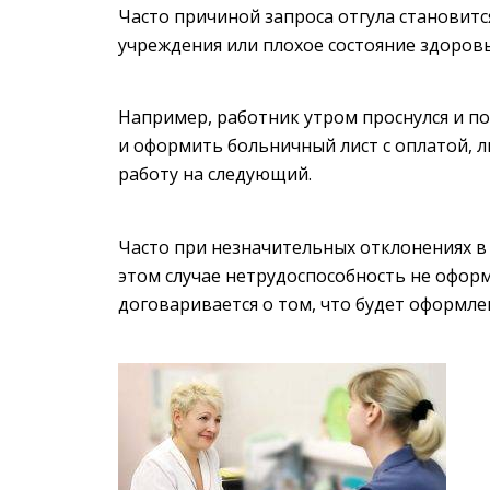
Часто причиной запроса отгула становит
учреждения или плохое состояние здоровь
Например, работник утром проснулся и по
и оформить больничный лист с оплатой, л
работу на следующий.
Часто при незначительных отклонениях в
этом случае нетрудоспособность не оформ
договаривается о том, что будет оформлен 