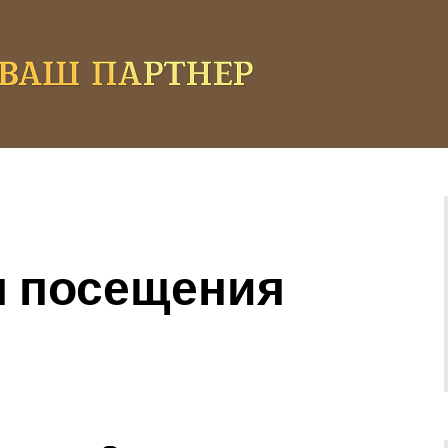
я посещения