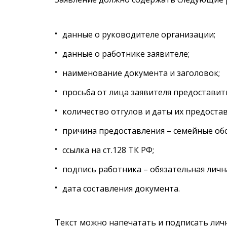
данные о руководителе организации;
данные о работнике заявителе;
наименование документа и заголовок;
просьба от лица заявителя предоставит
количество отгулов и даты их предостав
причина предоставления – семейные обс
ссылка на ст.128 ТК РФ;
подпись работника – обязательная личн
дата составления документа.
Текст можно напечатать и подписать личн