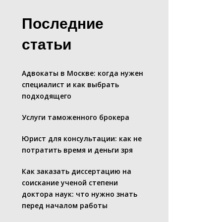
Последние
статьи
Адвокаты в Москве: когда нужен
специалист и как выбрать
подходящего
Услуги таможенного брокера
Юрист для консультации: как не
потратить время и деньги зря
Как заказать диссертацию на
соискание ученой степени
доктора наук: что нужно знать
перед началом работы