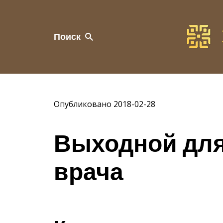
Поиск
Опубликовано 2018-02-28
Выходной дл
врача