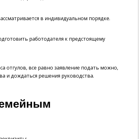
 рассматривается в индивидуальном порядке.
подготовить работодателя к предстоящему
са отгулов, все равно заявление подать можно,
ва и дождаться решения руководства.
семейным
реквизиты: