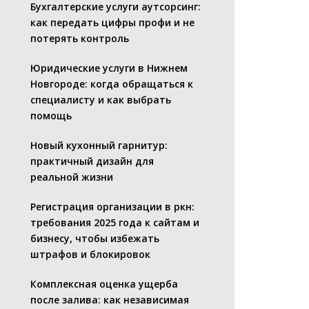
Бухгалтерские услуги аутсорсинг:
как передать цифры профи и не
потерять контроль
Юридические услуги в Нижнем
Новгороде: когда обращаться к
специалисту и как выбрать
помощь
Новый кухонный гарнитур:
практичный дизайн для
реальной жизни
Регистрация организации в ркн:
требования 2025 года к сайтам и
бизнесу, чтобы избежать
штрафов и блокировок
Комплексная оценка ущерба
после залива: как независимая