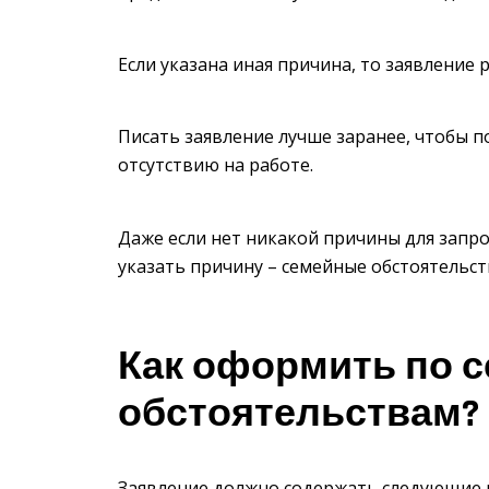
Если указана иная причина, то заявление
Писать заявление лучше заранее, чтобы 
отсутствию на работе.
Даже если нет никакой причины для запро
указать причину – семейные обстоятельст
Как оформить по 
обстоятельствам?
Заявление должно содержать следующие 