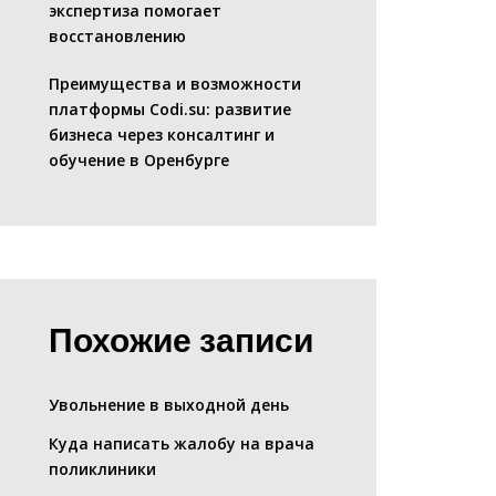
экспертиза помогает
восстановлению
Преимущества и возможности
платформы Codi.su: развитие
бизнеса через консалтинг и
обучение в Оренбурге
Похожие записи
Увольнение в выходной день
Куда написать жалобу на врача
поликлиники