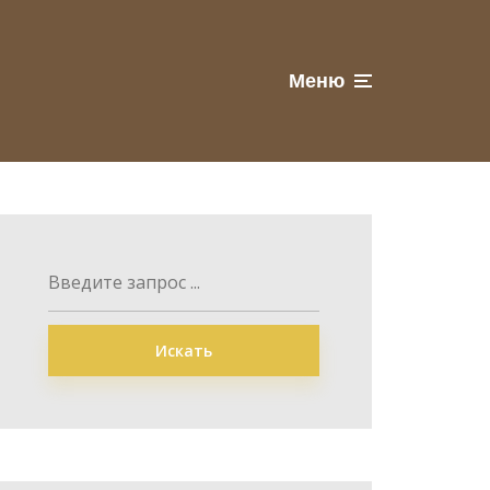
Меню
Искать