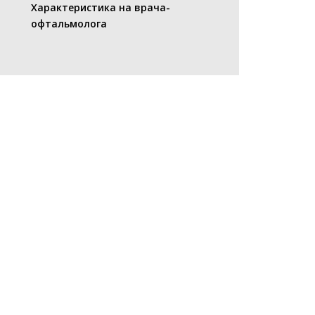
Характеристика на врача-
офтальмолога