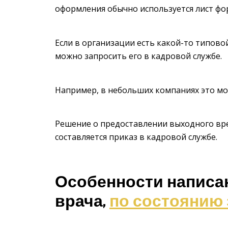
оформления обычно используется лист фо
Если в организации есть какой-то типово
можно запросить его в кадровой службе.
Например, в небольших компаниях это мо
Решение о предоставлении выходного вре
составляется приказ в кадровой службе.
Особенности написа
врача,
по состоянию