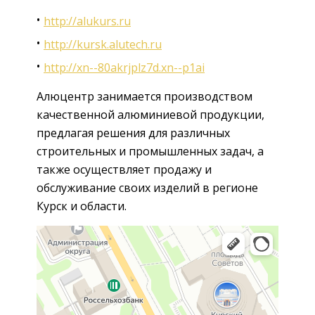
http://alukurs.ru
http://kursk.alutech.ru
http://xn--80akrjplz7d.xn--p1ai
Алюцентр занимается производством
качественной алюминиевой продукции,
предлагая решения для различных
строительных и промышленных задач, а
также осуществляет продажу и
обслуживание своих изделий в регионе
Курск и области.