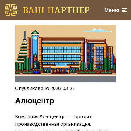
Меню
Опубликовано 2026-03-21
Алюцентр
Компания
Алюцентр
— торгово-
производственная организация,