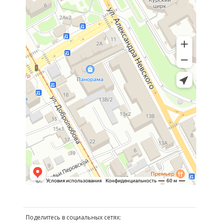
Поделитесь в социальных сетях: