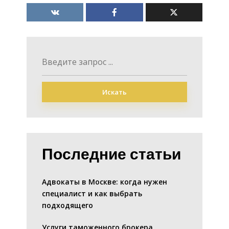
Искать
Последние статьи
Адвокаты в Москве: когда нужен
специалист и как выбрать
подходящего
Услуги таможенного брокера