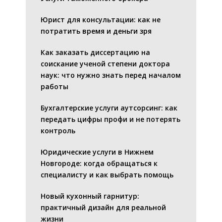
Юрист для консультации: как не
потратить время и деньги зря
Как заказать диссертацию на
соискание ученой степени доктора
наук: что нужно знать перед началом
работы
Бухгалтерские услуги аутсорсинг: как
передать цифры профи и не потерять
контроль
Юридические услуги в Нижнем
Новгороде: когда обращаться к
специалисту и как выбрать помощь
Новый кухонный гарнитур:
практичный дизайн для реальной
жизни