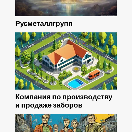
Русметаллгрупп
Компания по производству
и продаже заборов