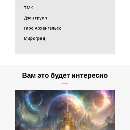
ТМК
Дзен групп
Гаро Архангельск
Мироград
Вам это будет интересно