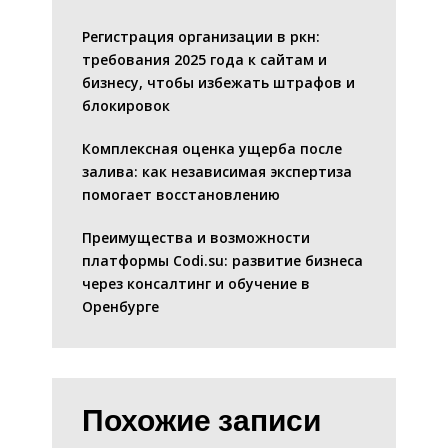
Регистрация организации в ркн:
требования 2025 года к сайтам и
бизнесу, чтобы избежать штрафов и
блокировок
Комплексная оценка ущерба после
залива: как независимая экспертиза
помогает восстановлению
Преимущества и возможности
платформы Codi.su: развитие бизнеса
через консалтинг и обучение в
Оренбурге
Похожие записи