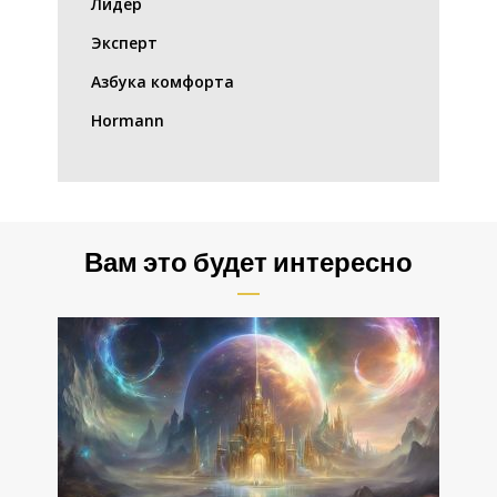
Лидер
Эксперт
Азбука комфорта
Hormann
Вам это будет интересно