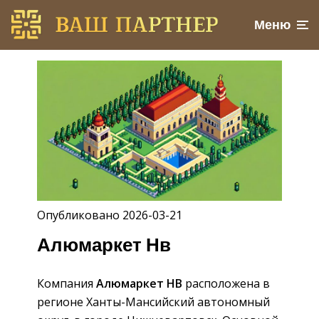
Меню
Опубликовано 2026-03-21
Алюмаркет Нв
Компания
Алюмаркет НВ
расположена в
регионе Ханты-Мансийский автономный