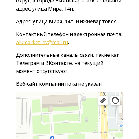
округ, в городе Нижневартовск. Основной
адрес: улица Мира, 14п.
Адрес:
улица Мира, 14п, Нижневартовск
.
Контактный телефон и электронная почта:
alumarket_nv@mail.ru
.
Дополнительные каналы связи, такие как
Телеграм и ВКонтакте, на текущий
момент отсутствуют.
Веб-сайт компании пока не указан.