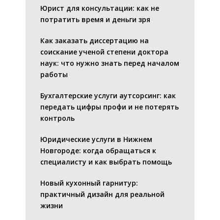
Юрист для консультации: как не
потратить время и деньги зря
Как заказать диссертацию на
соискание ученой степени доктора
наук: что нужно знать перед началом
работы
Бухгалтерские услуги аутсорсинг: как
передать цифры профи и не потерять
контроль
Юридические услуги в Нижнем
Новгороде: когда обращаться к
специалисту и как выбрать помощь
Новый кухонный гарнитур:
практичный дизайн для реальной
жизни