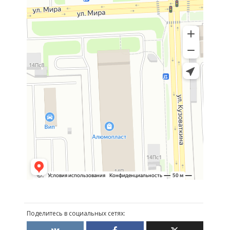
Поделитесь в социальных сетях: