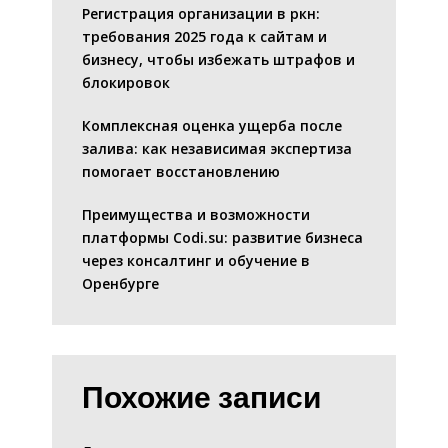
Регистрация организации в ркн:
требования 2025 года к сайтам и
бизнесу, чтобы избежать штрафов и
блокировок
Комплексная оценка ущерба после
залива: как независимая экспертиза
помогает восстановлению
Преимущества и возможности
платформы Codi.su: развитие бизнеса
через консалтинг и обучение в
Оренбурге
Похожие записи