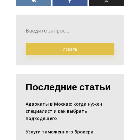
Искать
Последние статьи
Адвокаты в Москве: когда нужен
специалист и как выбрать
подходящего
Услуги таможенного брокера