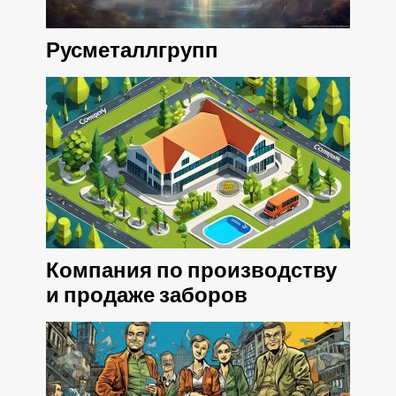
Русметаллгрупп
Компания по производству
и продаже заборов