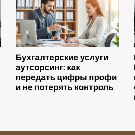
Бухгалтерские услуги
аутсорсинг: как
передать цифры профи
и не потерять контроль