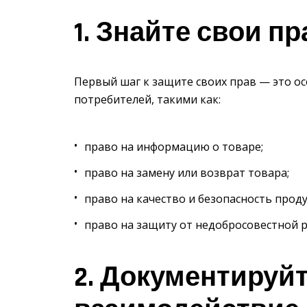
1. Знайте свои пр
Первый шаг к защите своих прав — это о
потребителей, такими как:
право на информацию о товаре;
право на замену или возврат товара;
право на качество и безопасность прод
право на защиту от недобросовестной 
2. Документируйт