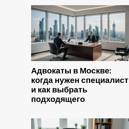
Адвокаты в Москве:
когда нужен специалист
и как выбрать
подходящего