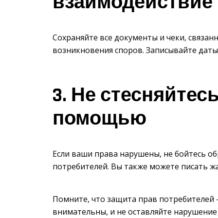
взаимодействие
Сохраняйте все документы и чеки, связанн
возникновения споров. Записывайте даты
3. Не стесняйтес
помощью
Если ваши права нарушены, не бойтесь о
потребителей. Вы также можете писать ж
Помните, что защита прав потребителей 
внимательны, и не оставляйте нарушение