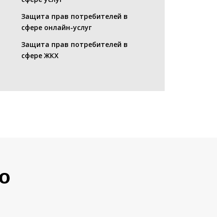
Защита прав потребителей в
сфере онлайн-услуг
Защита прав потребителей в
сфере ЖКХ
о