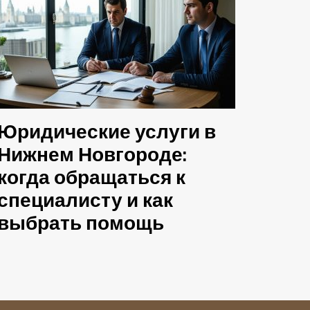
Юридические услуги в
Нижнем Новгороде:
когда обращаться к
специалисту и как
выбрать помощь