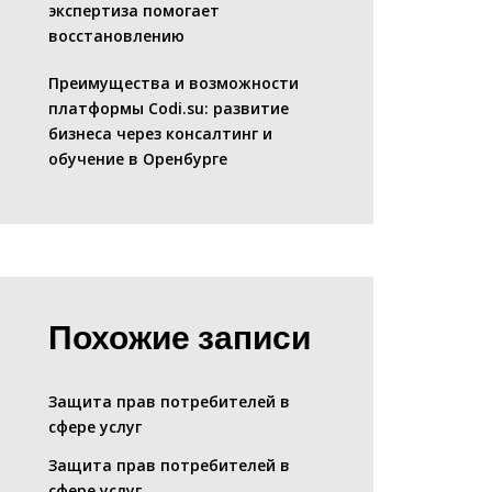
экспертиза помогает
восстановлению
Преимущества и возможности
платформы Codi.su: развитие
бизнеса через консалтинг и
обучение в Оренбурге
Похожие записи
Защита прав потребителей в
сфере услуг
Защита прав потребителей в
сфере услуг