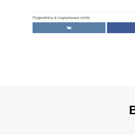
Поделитесь в социальных сетях: