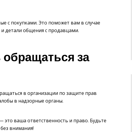
ые с покупками. Это поможет вам в случае
 и детали общения с продавцами.
ь обращаться за
бращаться в организации по защите прав
алобы в надзорные органы.
— это ваша ответственность и право. Будьте
 без внимания!