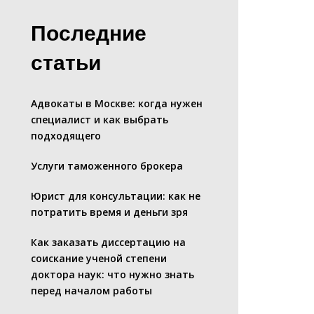
Последние
статьи
Адвокаты в Москве: когда нужен
специалист и как выбрать
подходящего
Услуги таможенного брокера
Юрист для консультации: как не
потратить время и деньги зря
Как заказать диссертацию на
соискание ученой степени
доктора наук: что нужно знать
перед началом работы