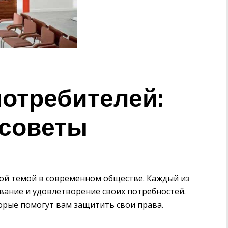
потребителей:
 советы
ой темой в современном обществе. Каждый из
вание и удовлетворение своих потребностей.
орые помогут вам защитить свои права.