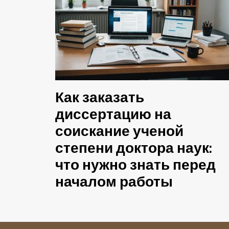
Как заказать
диссертацию на
соискание ученой
степени доктора наук:
что нужно знать перед
началом работы