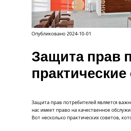
Опубликовано 2024-10-01
Защита прав 
практические
Защита прав потребителей является важн
нас имеет право на качественное обслужи
Вот несколько практических советов, кот