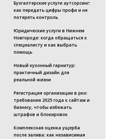
Бухгалтерские услуги аутсорсинг:
как передать цифры профи и не
потерять контроль
Юридические услуги в Нижнем
Новгороде: когда обращаться к
специалисту и как выбрать
помощь
Новый кухонный гарнитур:
практичный дизайн для
реальной жизни
Регистрация организации в ркн:
требования 2025 года к сайтам и
бизнесу, чтобы избежать
штрафов и блокировок
Комплексная оценка ущерба
после залива: как независимая