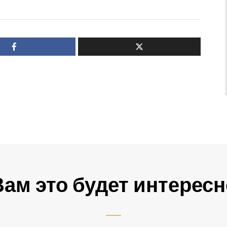
Вам это будет интересн