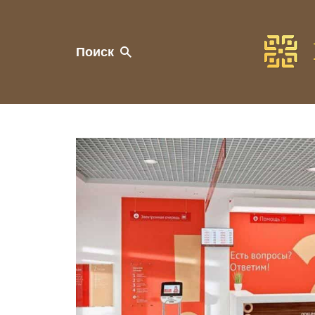
Поиск