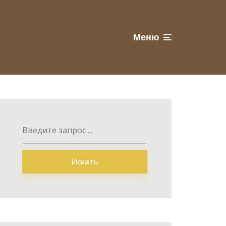
Меню
Искать