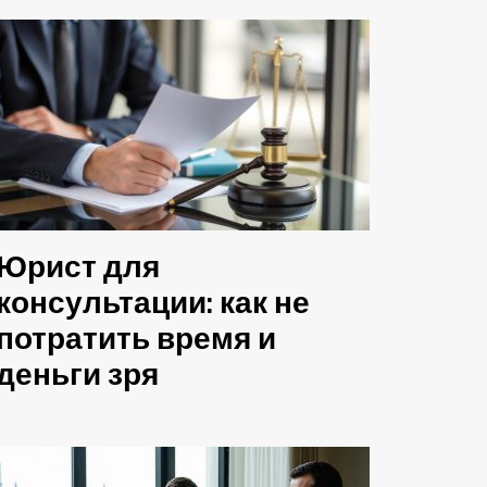
Юрист для
консультации: как не
потратить время и
деньги зря