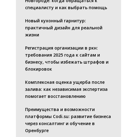
Новгороде: когда обращаться к
специалисту и как выбрать помощь
Новый кухонный гарнитур:
практичный дизайн для реальной
жизни
Регистрация организации в ркн:
требования 2025 года к сайтам и
бизнесу, чтобы избежать штрафов и
блокировок
Комплексная оценка ущерба после
залива: как независимая экспертиза
помогает восстановлению
Преимущества и возможности
платформы Codi.su: развитие бизнеса
через консалтинг и обучение в
Оренбурге