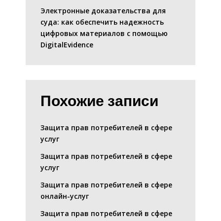
Электронные доказательства для
суда: как обеспечить надежность
цифровых материалов с помощью
DigitalEvidence
Похожие записи
Защита прав потребителей в сфере
услуг
Защита прав потребителей в сфере
услуг
Защита прав потребителей в сфере
онлайн-услуг
Защита прав потребителей в сфере