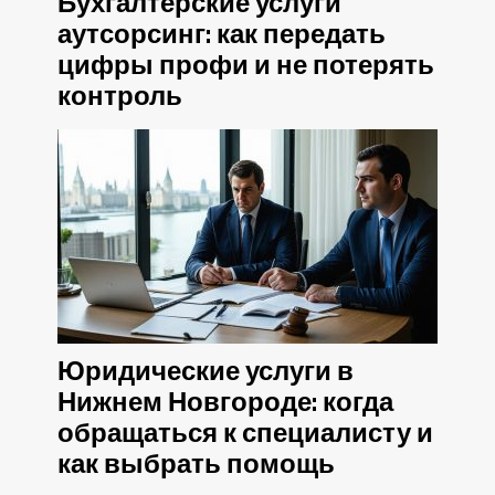
Бухгалтерские услуги
аутсорсинг: как передать
цифры профи и не потерять
контроль
Юридические услуги в
Нижнем Новгороде: когда
обращаться к специалисту и
как выбрать помощь