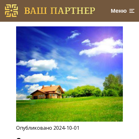
Меню
Опубликовано 2024-10-01