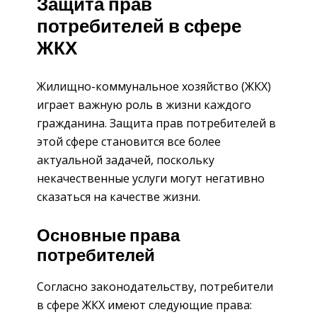
Защита прав
потребителей в сфере
ЖКХ
Жилищно-коммунальное хозяйство (ЖКХ)
играет важную роль в жизни каждого
гражданина. Защита прав потребителей в
этой сфере становится все более
актуальной задачей, поскольку
некачественные услуги могут негативно
сказаться на качестве жизни.
Основные права
потребителей
Согласно законодательству, потребители
в сфере ЖКХ имеют следующие права: