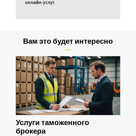
онлайн-услуг
Вам это будет интересно
Услуги таможенного
брокера