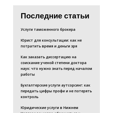
Последние статьи
Услуги таможенного брокера
Юрист для консультации: как не
потратить время и деньги зря
Как заказать диссертацию на
соискание ученой степени доктора
наук: что нужно знать перед началом
работы
Бухгалтерские услуги аутсорсинг: как
передать цифры профи и не потерять
контроль
Юридические услуги в Нижнем