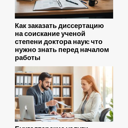
Как заказать диссертацию
на соискание ученой
степени доктора наук: что
нужно знать перед началом
работы