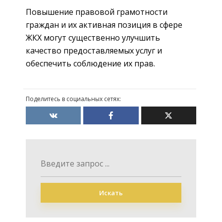
Повышение правовой грамотности
граждан и их активная позиция в сфере
ЖКХ могут существенно улучшить
качество предоставляемых услуг и
обеспечить соблюдение их прав.
Поделитесь в социальных сетях:
Искать