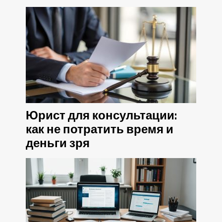
Юрист для консультации:
как не потратить время и
деньги зря