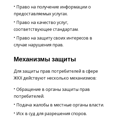
Право на получение информации о
предоставляемых услугах.
Право на качество услуг,
соответствующее стандартам.
Право на защиту своих интересов в
случае нарушения прав.
Механизмы защиты
Для защиты прав потребителей в сфере
ЖКХ действуют несколько механизмов:
Обращение в органы защиты прав
потребителей.
Подача жалобы в местные органы власти.
Иск в суд для разрешения споров.