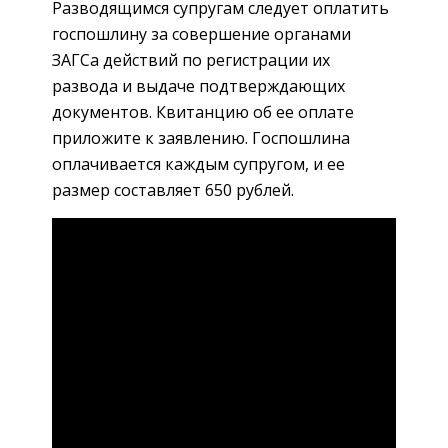
Разводящимся супругам следует оплатить
госпошлину за совершение органами
ЗАГСа действий по регистрации их
развода и выдаче подтверждающих
документов. Квитанцию об ее оплате
приложите к заявлению. Госпошлина
оплачивается каждым супругом, и ее
размер составляет 650 рублей.