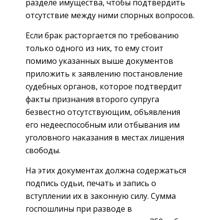
разделе имущества, чтобы подтвердить
отсутствие между ними спорных вопросов.
Если брак расторгается по требованию
только одного из них, то ему стоит
помимо указанных выше документов
приложить к заявлению постановление
судебных органов, которое подтвердит
факты признания второго супруга
безвестно отсутствующим, объявления
его недееспособным или отбывания им
уголовного наказания в местах лишения
свободы.
На этих документах должна содержаться
подпись судьи, печать и запись о
вступлении их в законную силу. Сумма
госпошлины при разводе в