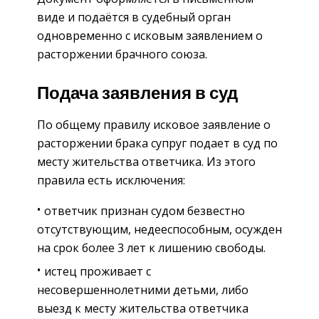
виде и подаётся в судебный орган
одновременно с исковым заявлением о
расторжении брачного союза.
Подача заявления в суд
По общему правилу исковое заявление о
расторжении брака супруг подает в суд по
месту жительства ответчика. Из этого
правила есть исключения:
ответчик признан судом безвестно
отсутствующим, недееспособным, осужден
на срок более 3 лет к лишению свободы.
истец проживает с
несовершеннолетними детьми, либо
выезд к месту жительства ответчика