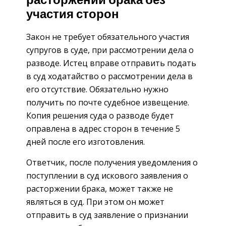
расторжении брака без
участия сторон
Закон не требует обязательного участия
супругов в суде, при рассмотрении дела о
разводе. Истец вправе отправить подать
в суд ходатайство о рассмотрении дела в
его отсутствие. Обязательно нужно
получить по почте судебное извещение.
Копия решения суда о разводе будет
оправлена в адрес сторон в течение 5
дней после его изготовления.
Ответчик, после получения уведомления о
поступлении в суд искового заявления о
расторжении брака, может также не
являться в суд. При этом он может
отправить в суд заявление о признании