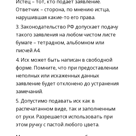
Истец – тот, кто подает заявление.
Ответчик – сторона, по мнению истца,
нарушившая какие-то его права.
Законодательство РФ допускает подачу
такого заявления на любом чистом листе
бумаге – тетрадном, альбомном или
писчей А4.
Иск может быть написан в свободной
форме. Помните, что при предоставлении
неполных или искаженных данных
заявление будет отклонено до устранения
замечаний.
Допустимо подавать иск как в
распечатанном виде, так и заполненным
от руки. Разрешается использовать при
этом ручку с пастой любого цвета.