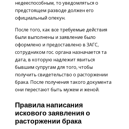
недееспособным, то уведомляться о
предстоящем разводе должен его
официальный опекун.
После того, как все требуемые действия
были выполнены и заявление было
оформлено и предоставлено в ЗАГС,
сотрудником гос. органа назначается та
дата, в которую надлежит явиться
бывшим супругам для того, чтобы
получить свидетельство о расторжении
брака. После получения такого документа
они перестают быть мужем и женой.
Правила написания
искового заявления о
расторжении брака