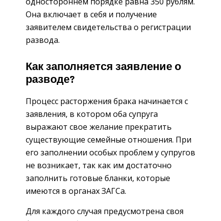
одностороннем порядке равна 350 рублям.
Она включает в себя и получение
заявителем свидетельства о регистрации
развода.
Как заполняется заявление о
разводе?
Процесс расторжения брака начинается с
заявления, в котором оба супруга
выражают свое желание прекратить
существующие семейные отношения. При
его заполнении особых проблем у супругов
не возникает, так как им достаточно
заполнить готовые бланки, которые
имеются в органах ЗАГСа.
Для каждого случая предусмотрена своя