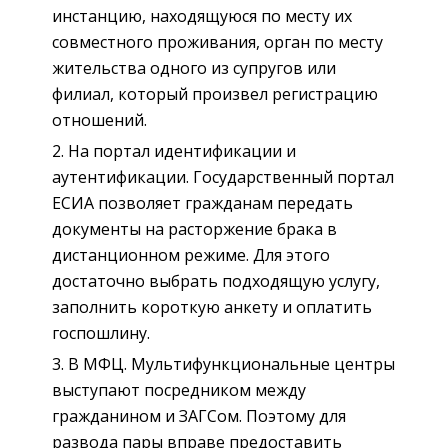
инстанцию, находящуюся по месту их
совместного проживания, орган по месту
жительства одного из супругов или
филиал, который произвел регистрацию
отношений.
На портал идентификации и
аутентификации. Государственный портал
ЕСИА позволяет гражданам передать
документы на расторжение брака в
дистанционном режиме. Для этого
достаточно выбрать подходящую услугу,
заполнить короткую анкету и оплатить
госпошлину.
В МФЦ. Мультифункциональные центры
выступают посредником между
гражданином и ЗАГСом. Поэтому для
развода пары вправе предоставить