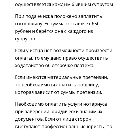
осуществляется каждым бывшим супругом
При подаче иска положено заплатить
госпошлину. Её сумма составляет 650
рублей и берётся она с каждого из
супругов.
Если у истца нет возможности произвести
оплаты, то ему дано право осуществить
ходатайство об отсрочке платежа.
Если имеются материальные претензии,
то необходимо выплатить пошлину,
которая зависит от суммы претензии.
Необходимо оплатить услуги нотариуса
при заверении юридически значимых
документов. Если от лица сторон
выступают профессиональные юристы, то