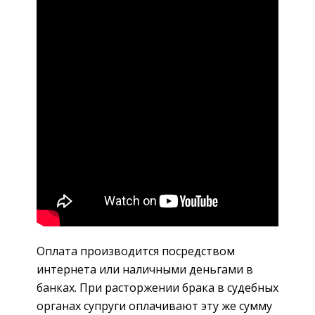
Оплата производится посредством
интернета или наличными деньгами в
банках. При расторжении брака в судебных
органах супруги оплачивают эту же сумму