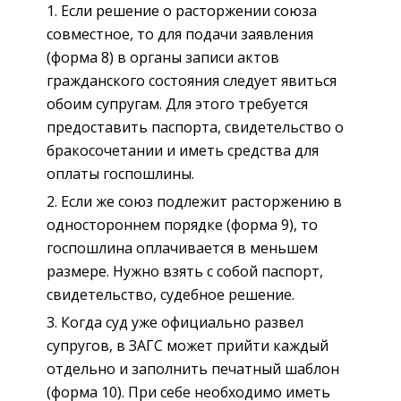
Если решение о расторжении союза
совместное, то для подачи заявления
(форма 8) в органы записи актов
гражданского состояния следует явиться
обоим супругам. Для этого требуется
предоставить паспорта, свидетельство о
бракосочетании и иметь средства для
оплаты госпошлины.
Если же союз подлежит расторжению в
одностороннем порядке (форма 9), то
госпошлина оплачивается в меньшем
размере. Нужно взять с собой паспорт,
свидетельство, судебное решение.
Когда суд уже официально развел
супругов, в ЗАГС может прийти каждый
отдельно и заполнить печатный шаблон
(форма 10). При себе необходимо иметь