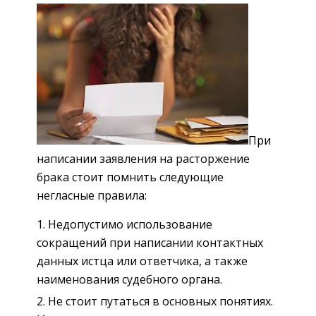
При
написании заявления на расторжение
брака стоит помнить следующие
негласные правила:
Недопустимо использование
сокращений при написании контактных
данных истца или ответчика, а также
наименования судебного органа.
Не стоит путаться в основных понятиях.