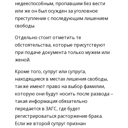
недееспособным, пропавшим без вести
или же он был осужден за уголовное
преступление с последующим лишением
свободы.
Отдельно стоит отметить те
обстоятельства, которые присутствуют
при подаче документа только мужем или
женой.
Кроме того, супруг или супруга,
находящиеся в местах лишения свободы,
также имеют право на выбор фамилии,
которую они будут носить после развода –
такая информация обязательно
передается в ЗАГС, где будет
регистрироваться расторжение брака.
Если же второй супруг признан