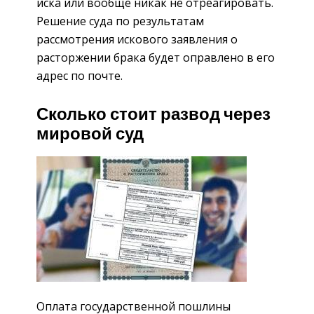
иска или вообще никак не отреагировать.
Решение суда по результатам
рассмотрения искового заявления о
расторжении брака будет оправлено в его
адрес по почте.
Сколько стоит развод через
мировой суд
Оплата государственной пошлины