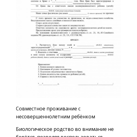
Совместное проживание с
несовершеннолетним ребёнком
Биологическое родство во внимание не
берётся, позволяя воспользоваться