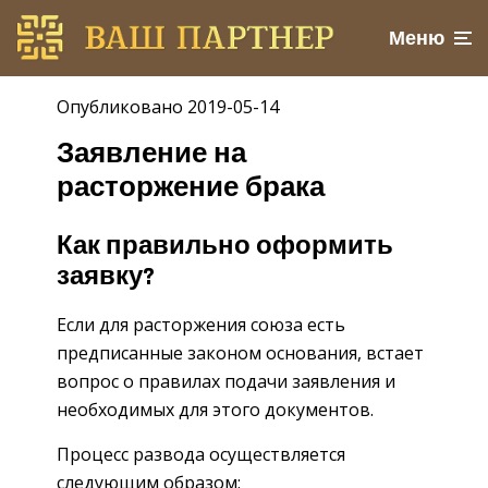
Меню
Опубликовано 2019-05-14
Заявление на
расторжение брака
Как правильно оформить
заявку?
Если для расторжения союза есть
предписанные законом основания, встает
вопрос о правилах подачи заявления и
необходимых для этого документов.
Процесс развода осуществляется
следующим образом: