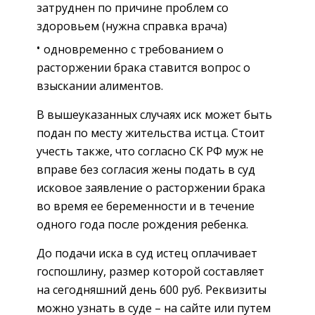
затруднен по причине проблем со
здоровьем (нужна справка врача)
одновременно с требованием о
расторжении брака ставится вопрос о
взыскании алиментов.
В вышеуказанных случаях иск может быть
подан по месту жительства истца. Стоит
учесть также, что согласно СК РФ муж не
вправе без согласия жены подать в суд
исковое заявление о расторжении брака
во время ее беременности и в течение
одного года после рождения ребенка.
До подачи иска в суд истец оплачивает
госпошлину, размер которой составляет
на сегодняшний день 600 руб. Реквизиты
можно узнать в суде – на сайте или путем