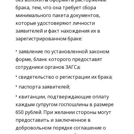
брака, тем, что она требует сбора
минимального пакета документов,
которые удостоверяют личности
заявителей и факт нахождения их в
зарегистрированном браке:
заявление по установленной законом
форме, бланк которого предоставят
сотрудники органов ЗАГСа;
свидетельство о регистрации их брака;
паспорта заявителей;
квитанции, подтверждающие оплату
каждым супругом госпошлины в размере
650 рублей. При желании стороны могут
предоставить и заключенное в
добровольном порядке соглашение о