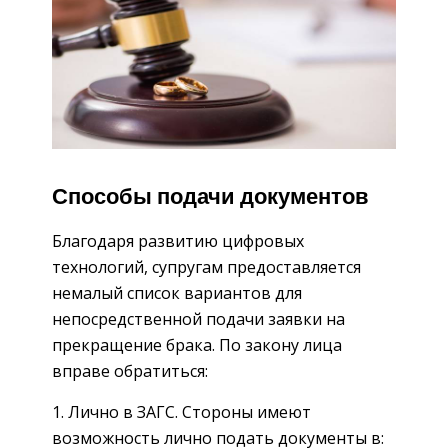
Способы подачи документов
Благодаря развитию цифровых
технологий, супругам предоставляется
немалый список вариантов для
непосредственной подачи заявки на
прекращение брака. По закону лица
вправе обратиться:
Лично в ЗАГС. Стороны имеют
возможность лично подать документы в: