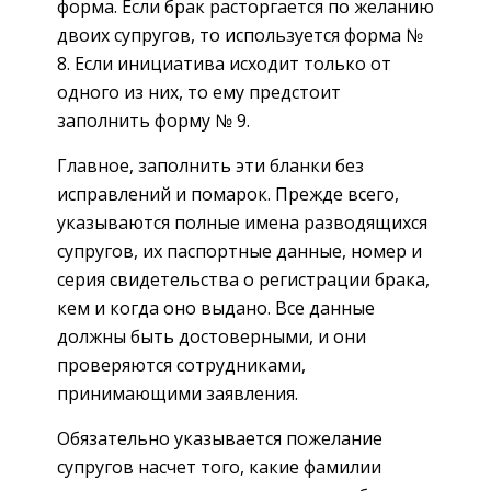
форма. Если брак расторгается по желанию
двоих супругов, то используется форма №
8. Если инициатива исходит только от
одного из них, то ему предстоит
заполнить форму № 9.
Главное, заполнить эти бланки без
исправлений и помарок. Прежде всего,
указываются полные имена разводящихся
супругов, их паспортные данные, номер и
серия свидетельства о регистрации брака,
кем и когда оно выдано. Все данные
должны быть достоверными, и они
проверяются сотрудниками,
принимающими заявления.
Обязательно указывается пожелание
супругов насчет того, какие фамилии