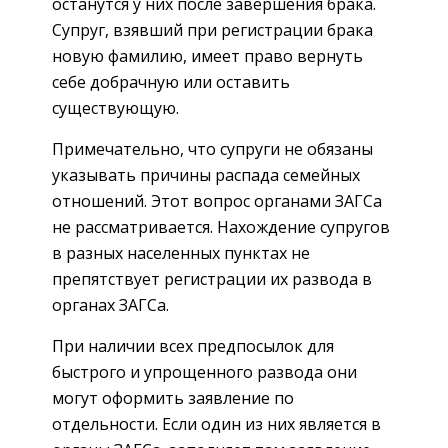
останутся у них после завершения брака.
Супруг, взявший при регистрации брака
новую фамилию, имеет право вернуть
себе добрачную или оставить
существующую.
Примечательно, что супруги не обязаны
указывать причины распада семейных
отношений. Этот вопрос органами ЗАГСа
не рассматривается. Нахождение супругов
в разных населенных пунктах не
препятствует регистрации их развода в
органах ЗАГСа.
При наличии всех предпосылок для
быстрого и упрощенного развода они
могут оформить заявление по
отдельности. Если один из них является в