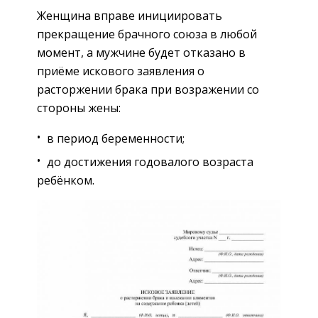
Женщина вправе инициировать
прекращение брачного союза в любой
момент, а мужчине будет отказано в
приёме искового заявления о
расторжении брака при возражении со
стороны жены:
в период беременности;
до достижения годовалого возраста
ребёнком.