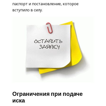
паспорт и постановление, которое
вступило в силу.
Ограничения при подаче
иска