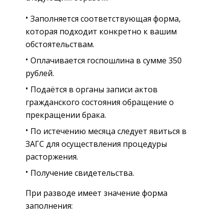
Заполняется соответствующая форма,
которая подходит конкретно к вашим
обстоятельствам.
Оплачивается госпошлина в сумме 350
рублей.
Подаётся в органы записи актов
гражданского состояния обращение о
прекращении брака.
По истечению месяца следует явиться в
ЗАГС для осуществления процедуры
расторжения.
Получение свидетельства.
При разводе имеет значение форма
заполнения: