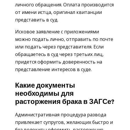
личного обращения. Оплата производится
от имени истца, оригинал квитанции
представить в суд.
Исковое заявление с приложениями
можно подать лично, отправить по почте
или подать через представителя. Если
обращаетесь в суд через третьих лиц,
придется оформить доверенность на
представление интересов в суде.
Какие документы
необходимы для
расторжения брака в ЗАГСе?
Административная процедура развода
привлекает супругов, желающих быстро и
без волокиты оформить расторжение