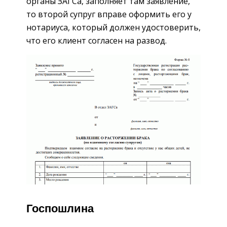
органы ЗАГСа, заполняет там заявление,
то второй супруг вправе оформить его у
нотариуса, который должен удостоверить,
что его клиент согласен на развод.
Госпошлина