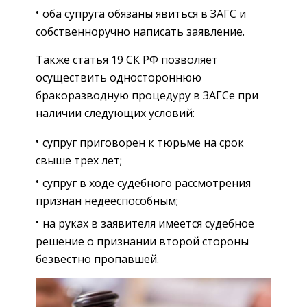
оба супруга обязаны явиться в ЗАГС и
собственноручно написать заявление.
Также статья 19 СК РФ позволяет
осуществить одностороннюю
бракоразводную процедуру в ЗАГСе при
наличии следующих условий:
супруг приговорен к тюрьме на срок
свыше трех лет;
супруг в ходе судебного рассмотрения
признан недееспособным;
на руках в заявителя имеется судебное
решение о признании второй стороны
безвестно пропавшей.