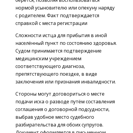
нормой усыновителю или опекуну наряду
с родителем. Факт подтверждается
справкой с места регистрации
Сложности истца для прибытия в иной
населённый пункт по состоянию здоровья.
Судом принимается подтверждение
медицинским учреждением
соответствующего диагноза,
препятствующего поездке, в виде
заключения или признания инвалидности.
Стороны могут договориться о месте
подачи иска о разводе путём составления
соглашения о договорной подсудности,
выбрав удобное место судебного
разбирательства для обоих супругов.
Документ оформляется в письменном