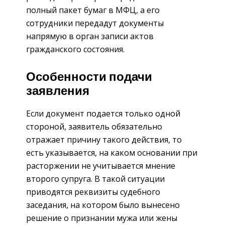
полный пакет бумаг в МФЦ, а его
сотрудники передадут документы
напрямую в орган записи актов
гражданского состояния.
Особенности подачи
заявления
Если документ подается только одной
стороной, заявитель обязательно
отражает причину такого действия, то
есть указывается, на каком основании при
расторжении не учитывается мнение
второго супруга. В такой ситуации
приводятся реквизиты судебного
заседания, на котором было вынесено
решение о признании мужа или жены