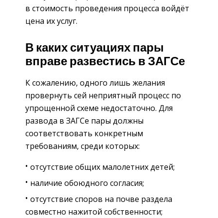
в стоимость проведения процесса войдёт
цена их услуг.
В каких ситуациях пары
вправе развестись в ЗАГСе
К сожалению, одного лишь желания
провернуть сей неприятный процесс по
упрощенной схеме недостаточно. Для
развода в ЗАГСе пары должны
соответствовать конкретным
требованиям, среди которых:
отсутствие общих малолетних детей;
наличие обоюдного согласия;
отсутствие споров на почве раздела
совместно нажитой собственности;