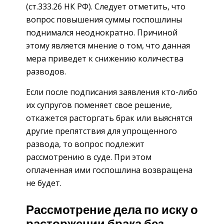
(ст.333.26 НК РФ). Следует отметить, что
вопрос повышения суммы госпошлины
поднимался неоднократно. Причиной
этому является мнение о том, что данная
мера приведет к снижению количества
разводов.
Если после подписания заявления кто-либо
их супругов поменяет свое решение,
откажется расторгать брак или выяснятся
другие препятствия для упрощенного
развода, то вопрос подлежит
рассмотрению в суде. При этом
оплаченная ими госпошлина возвращена
не будет.
Рассмотрение дела по иску о