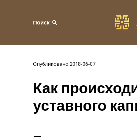
Поиск
Опубликовано 2018-06-07
Как происход
уставного ка