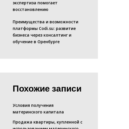
экспертиза помогает
восстановлению
Преимущества и возможности
платформы Codi.su: развитие
бизнеса через консалтинг и
обучение в Оренбурге
Похожие записи
Условия получения
материнского капитала
Продажа квартиры, купленной с
использованием материнского