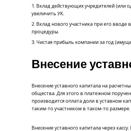
Вклад действующих учредителей (или од
увеличить УК.
Вклад нового участника при его вводе 
процедуры.
Чистая прибыль компании за год (имуще
Внесение уставн
Внесение уставного капитала на расчетны
общества. Для этого в платежном поручен
производится оплата доли в уставном ка
таким-то участником в таком-то размере.
Внесение уставного капитала через кассу