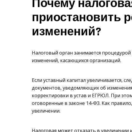
Почему налогова
приостановить 
изменений?
Налоговый орган занимается процедурой г
изменений, касающихся организаций.
Если уставный капитал увеличивается, сл
документов, уведомляющих об изменения
корректировки в устав и ЕГРЮЛ. При этом
оговоренные в законе 14-ФЗ. Как правило,
увеличении.
Налоговая может отказать в увеличении