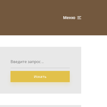
Меню
Искать