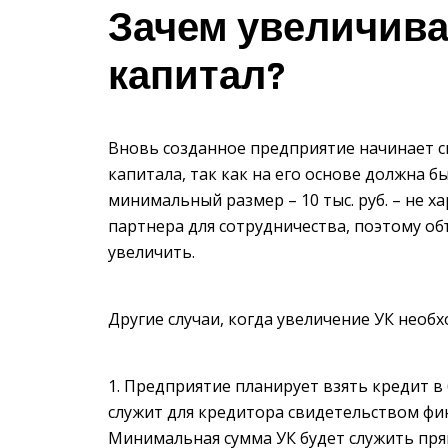
Зачем увеличива
капитал?
Вновь созданное предприятие начинает с
капитала, так как на его основе должна 
минимальный размер – 10 тыс. руб. – не 
партнера для сотрудничества, поэтому об
увеличить.
Другие случаи, когда увеличение УК необх
Предприятие планирует взять кредит в б
служит для кредитора свидетельством фи
Минимальная сумма УК будет служить пря