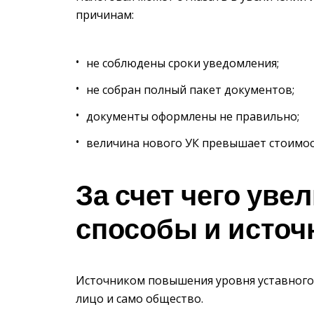
причинам:
не соблюдены сроки уведомления;
не собран полный пакет документов;
документы оформлены не правильно;
величина нового УК превышает стоимос
За счет чего уве
способы и источ
Источником повышения уровня уставного 
лицо и само общество.