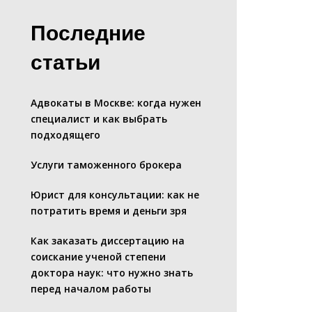
Последние
статьи
Адвокаты в Москве: когда нужен
специалист и как выбрать
подходящего
Услуги таможенного брокера
Юрист для консультации: как не
потратить время и деньги зря
Как заказать диссертацию на
соискание ученой степени
доктора наук: что нужно знать
перед началом работы