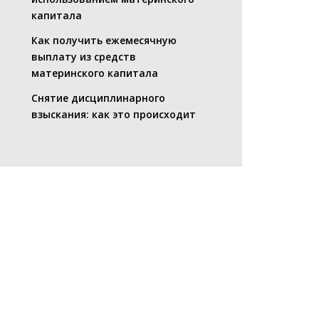
капитала
Как получить ежемесячную
выплату из средств
материнского капитала
Снятие дисциплинарного
взыскания: как это происходит