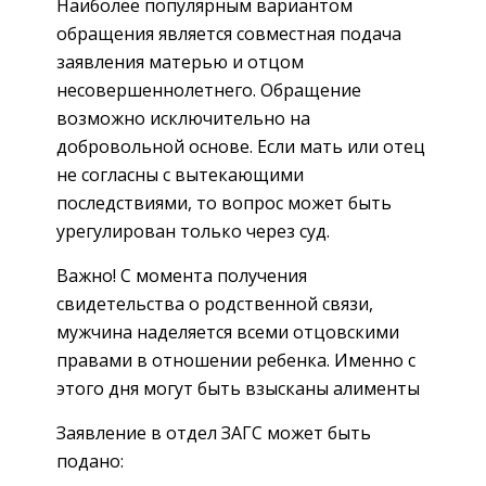
Наиболее популярным вариантом
обращения является совместная подача
заявления матерью и отцом
несовершеннолетнего. Обращение
возможно исключительно на
добровольной основе. Если мать или отец
не согласны с вытекающими
последствиями, то вопрос может быть
урегулирован только через суд.
Важно! С момента получения
свидетельства о родственной связи,
мужчина наделяется всеми отцовскими
правами в отношении ребенка. Именно с
этого дня могут быть взысканы алименты
Заявление в отдел ЗАГС может быть
подано: