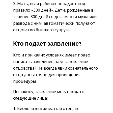
Мать, если ребенок попадает под
правило «300 дней». Дети, рожденные в
течение 300 дней со дня смерти мужа или
развода с ним, автоматически получают
отцовство бывшего супруга.
Кто подает заявление?
Кто и при каких условиях имеет право
написать заявление на установление
отцовства? Не всегда явки сознательного
отца достаточно для проведения
процедуры.
По закону, заявление могут подать
следующие лица:
Биологические мать и отец, не