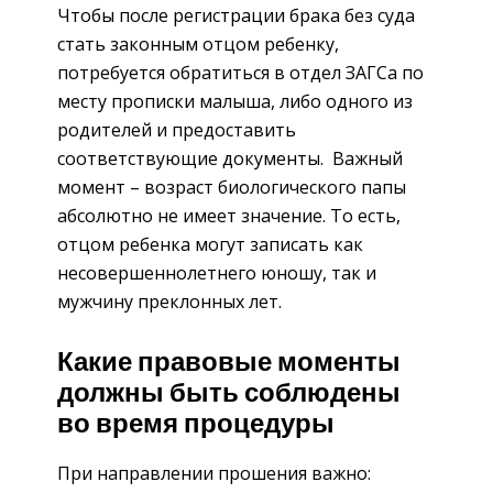
Чтобы после регистрации брака без суда
стать законным отцом ребенку,
потребуется обратиться в отдел ЗАГСа по
месту прописки малыша, либо одного из
родителей и предоставить
соответствующие документы. Важный
момент – возраст биологического папы
абсолютно не имеет значение. То есть,
отцом ребенка могут записать как
несовершеннолетнего юношу, так и
мужчину преклонных лет.
Какие правовые моменты
должны быть соблюдены
во время процедуры
При направлении прошения важно: