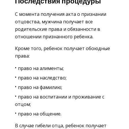
Последствия процедуры
С момента получения акта о признании
отцовства, мужчина получает все
родительские права и обязанности в
отношении признанного ребенка.
Кроме того, ребенок получает обоюдные
права:
право на алименты;
право на наследство;
право на фамилию;
право на воспитании и проживание с
отцом;
право на общение.
В случае гибели отца, ребенок получает