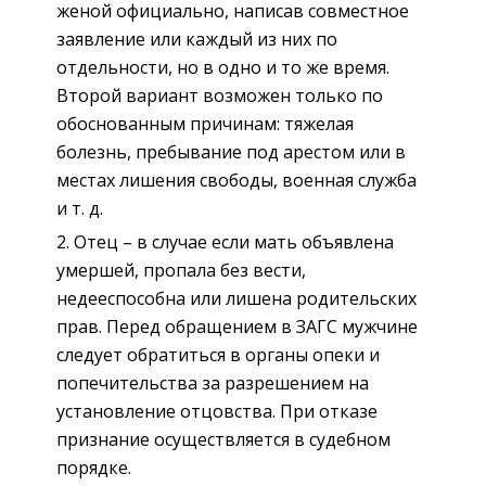
женой официально, написав совместное
заявление или каждый из них по
отдельности, но в одно и то же время.
Второй вариант возможен только по
обоснованным причинам: тяжелая
болезнь, пребывание под арестом или в
местах лишения свободы, военная служба
и т. д.
Отец – в случае если мать объявлена
умершей, пропала без вести,
недееспособна или лишена родительских
прав. Перед обращением в ЗАГС мужчине
следует обратиться в органы опеки и
попечительства за разрешением на
установление отцовства. При отказе
признание осуществляется в судебном
порядке.