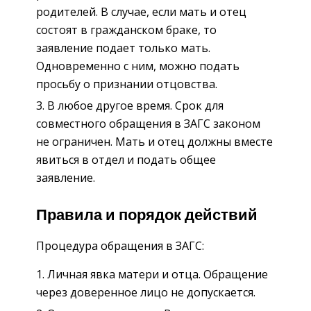
родителей. В случае, если мать и отец
состоят в гражданском браке, то
заявление подает только мать.
Одновременно с ним, можно подать
просьбу о признании отцовства.
В любое другое время. Срок для
совместного обращения в ЗАГС законом
не ограничен. Мать и отец должны вместе
явиться в отдел и подать общее
заявление.
Правила и порядок действий
Процедура обращения в ЗАГС:
Личная явка матери и отца. Обращение
через доверенное лицо не допускается.