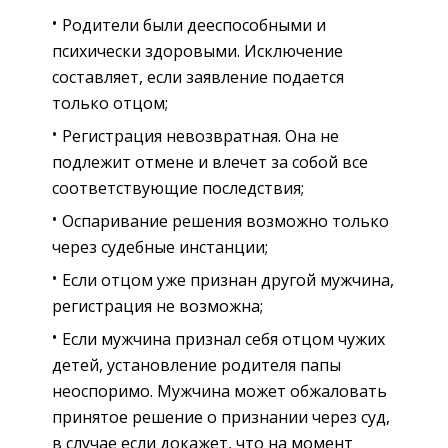
Родители были дееспособными и
психически здоровыми. Исключение
составляет, если заявление подается
только отцом;
Регистрация невозвратная. Она не
подлежит отмене и влечет за собой все
соответствующие последствия;
Оспаривание решения возможно только
через судебные инстанции;
Если отцом уже признан другой мужчина,
регистрация не возможна;
Если мужчина признал себя отцом чужих
детей, установление родителя папы
неоспоримо. Мужчина может обжаловать
принятое решение о признании через суд,
в случае если докажет, что на момент