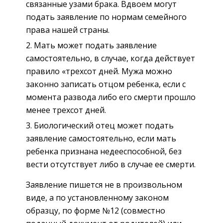
связанные узами брака. Вдвоем могут
подать заявление по нормам семейного
права нашей страны.
Мать может подать заявление
самостоятельно, в случае, когда действует
правило «трехсот дней. Мужа можно
законно записать отцом ребенка, если с
момента развода либо его смерти прошло
менее трехсот дней.
Биологический отец может подать
заявление самостоятельно, если мать
ребенка признана недееспособной, без
вести отсутствует либо в случае ее смерти.
Заявление пишется не в произвольном
виде, а по установленному законом
образцу, по форме №12 (совместно