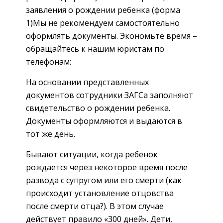
заявления о рождении ребенка (форма
1)Мы не рекомендуем самостоятельно
оформлять документы. Экономьте время –
обращайтесь к нашим юристам по
телефонам:
На основании представленных
документов сотрудники ЗАГСа заполняют
свидетельство о рождении ребенка.
Документы оформляются и выдаются в
тот же день.
Бывают ситуации, когда ребенок
рождается через некоторое время после
развода с супругом или его смерти (как
происходит установление отцовства
после смерти отца?). В этом случае
действует правило «300 дней». Дети,