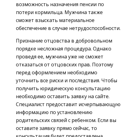
возможность назначения пенсии по
потери кормильца. Мужчина также
сможет взыскать материальное
обеспечение в случае нетрудоспособности.
Признание отцовства в добровольном
порядке несложная процедура. Однако
проведя ее, мужчина уже не сможет
отказаться от отцовских прав. Поэтому
перед оформлением необходимо
уточнить все риски и последствия. Чтобы
получить юридическую консультацию
необходимо оставить заявку на сайте.
Специалист предоставит исчерпывающую
информацию по установлению
родительских связей с ребенком. Если вы
оставите заявку прямо сейчас, то
консультация будет предоставлена