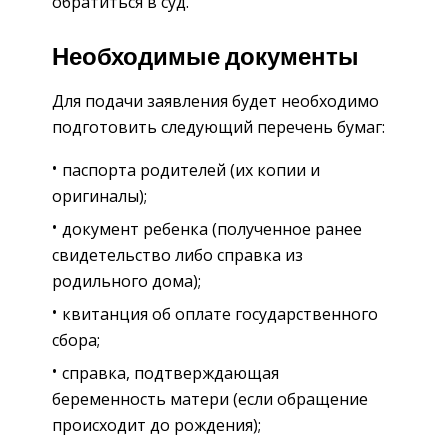
обратиться в суд.
Необходимые документы
Для подачи заявления будет необходимо
подготовить следующий перечень бумаг:
паспорта родителей (их копии и
оригиналы);
документ ребенка (полученное ранее
свидетельство либо справка из
родильного дома);
квитанция об оплате государственного
сбора;
справка, подтверждающая
беременность матери (если обращение
происходит до рождения);