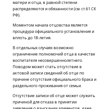
матери и отца, в равной степени
распределяются и обязанности (см. ст.61 СК
РФ).
Моментом начала отцовства является
процедура официального установления и
вплоть до 18-летия.
В отдельных случаях возможно
ограничение полномочий отца в качестве
воспитателя несовершеннолетнего.
Поводом может стать отсутствие в
актовой записи сведений об отце по
причине отсутствия официального брака и
раздельного проживания от семьи.
Отсутствие записи об отце может служить
причиной для отказа в принятии
заявления о взыскании алиментов, даже