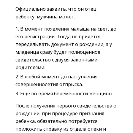
Официально заявить, что он отец
ребенку, мужчина может:
В момент появления малыша на свет, до
его регистрации. Тогда не придется
переделывать документ о рождении, а у
младенца сразу будет полноценное
свидетельство с двумя законными
родителями.
В любой момент до наступления
совершеннолетия отпрыска.
Еще во время беременности женщины.
После получения первого свидетельства о
рождении, при процедуре признания
ребенка, обязательно потребуется
приложить справку из отдела опеки и