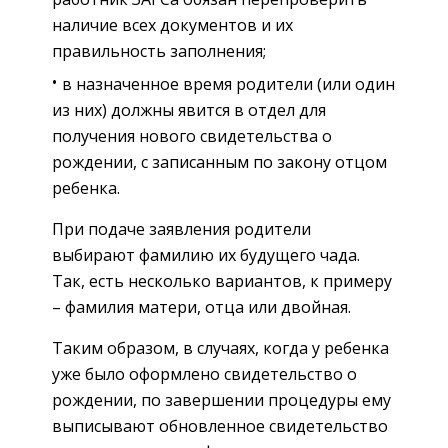
наличие всех документов и их
правильность заполнения;
в назначенное время родители (или один
из них) должны явится в отдел для
получения нового свидетельства о
рождении, с записанным по закону отцом
ребенка.
При подаче заявления родители
выбирают фамилию их будущего чада.
Так, есть несколько вариантов, к примеру
– фамилия матери, отца или двойная.
Таким образом, в случаях, когда у ребенка
уже было оформлено свидетельство о
рождении, по завершении процедуры ему
выписывают обновленное свидетельство