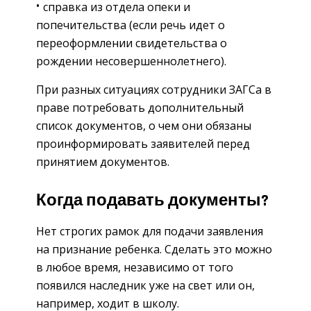
справка из отдела опеки и
попечительства (если речь идет о
переоформлении свидетельства о
рождении несовершеннолетнего).
При разных ситуациях сотрудники ЗАГСа в
праве потребовать дополнительный
список документов, о чем они обязаны
проинформировать заявителей перед
принятием документов.
Когда подавать документы?
Нет строгих рамок для подачи заявления
на признание ребенка. Сделать это можно
в любое время, независимо от того
появился наследник уже на свет или он,
например, ходит в школу.