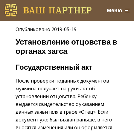
Меню
Опубликовано 2019-05-19
Установление отцовства в
органах загса
Государственный акт
После проверки поданных документов
мужчина получает на руки акт об
установлении отцовства. Ребенку
выдается свидетельство с указанием
данных заявителя в графе «Отец». Если
документ уже был выдан раньше, в него
вносятся изменения или он оформляется