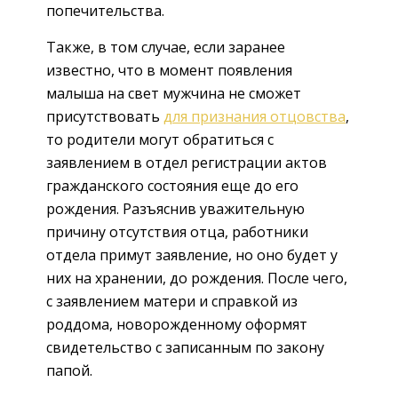
попечительства.
Также, в том случае, если заранее
известно, что в момент появления
малыша на свет мужчина не сможет
присутствовать
для признания отцовства
,
то родители могут обратиться с
заявлением в отдел регистрации актов
гражданского состояния еще до его
рождения. Разъяснив уважительную
причину отсутствия отца, работники
отдела примут заявление, но оно будет у
них на хранении, до рождения. После чего,
с заявлением матери и справкой из
роддома, новорожденному оформят
свидетельство с записанным по закону
папой.