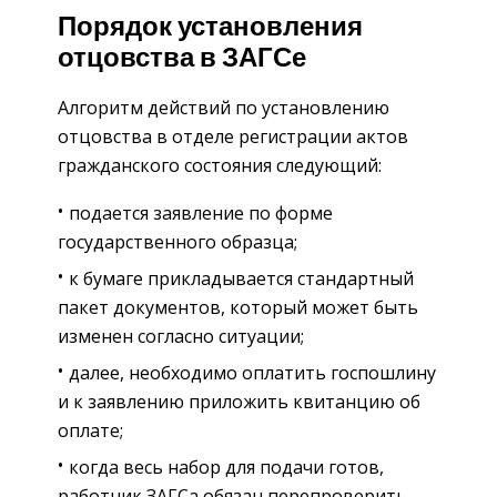
Порядок установления
отцовства в ЗАГСе
Алгоритм действий по установлению
отцовства в отделе регистрации актов
гражданского состояния следующий:
подается заявление по форме
государственного образца;
к бумаге прикладывается стандартный
пакет документов, который может быть
изменен согласно ситуации;
далее, необходимо оплатить госпошлину
и к заявлению приложить квитанцию об
оплате;
когда весь набор для подачи готов,
работник ЗАГСа обязан перепроверить