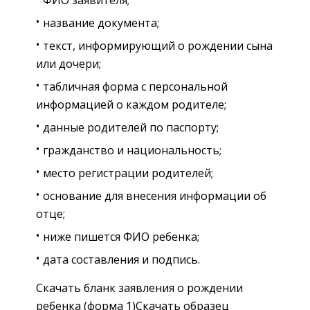
название документа;
текст, информирующий о рождении сына
или дочери;
табличная форма с персональной
информацией о каждом родителе;
данные родителей по паспорту;
гражданство и национальность;
место регистрации родителей;
основание для внесения информации об
отце;
ниже пишется ФИО ребенка;
дата составления и подпись.
Скачать бланк заявления о рождении
ребенка (форма 1)Скачать образец