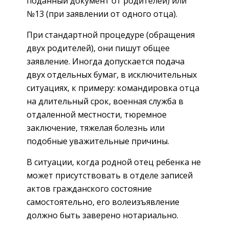
поданный документ от родителей) или
№13 (при заявлении от одного отца).
При стандартной процедуре (обращения
двух родителей), они пишут общее
заявление. Иногда допускается подача
двух отдельных бумаг, в исключительных
ситуациях, к примеру: командировка отца
на длительный срок, военная служба в
отдаленной местности, тюремное
заключение, тяжелая болезнь или
подобные уважительные причины.
В ситуации, когда родной отец ребенка не
может присутствовать в отделе записей
актов гражданского состояние
самостоятельно, его волеизъявление
должно быть заверено нотариально.