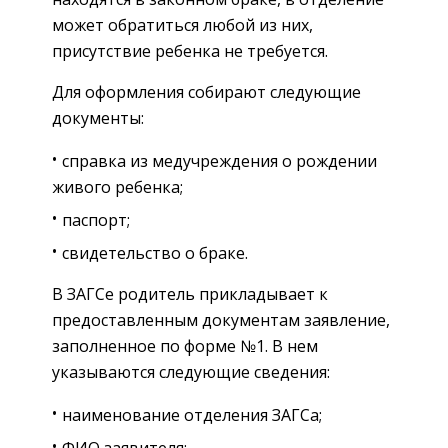
может обратиться любой из них,
присутствие ребенка не требуется.
Для оформления собирают следующие
документы:
справка из медучреждения о рождении
живого ребенка;
паспорт;
свидетельство о браке.
В ЗАГСе родитель прикладывает к
предоставленным документам заявление,
заполненное по форме №1. В нем
указываются следующие сведения:
наименование отделения ЗАГСа;
ФИО заявителя;