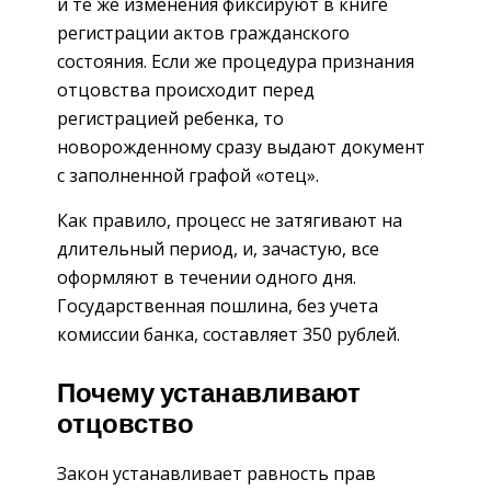
и те же изменения фиксируют в книге
регистрации актов гражданского
состояния. Если же процедура признания
отцовства происходит перед
регистрацией ребенка, то
новорожденному сразу выдают документ
с заполненной графой «отец».
Как правило, процесс не затягивают на
длительный период, и, зачастую, все
оформляют в течении одного дня.
Государственная пошлина, без учета
комиссии банка, составляет 350 рублей.
Почему устанавливают
отцовство
Закон устанавливает равность прав