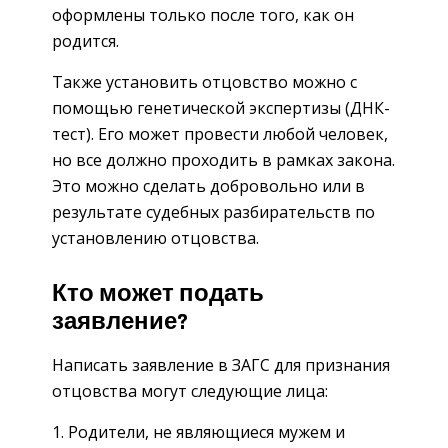
оформлены только после того, как он
родится.
Также установить отцовство можно с
помощью генетической экспертизы (ДНК-
тест). Его может провести любой человек,
но все должно проходить в рамках закона.
Это можно сделать добровольно или в
результате судебных разбирательств по
установлению отцовства.
Кто может подать
заявление?
Написать заявление в ЗАГС для признания
отцовства могут следующие лица:
Родители, не являющиеся мужем и