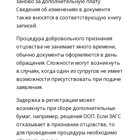
заново за дополнительную плату.
Сведения об изменениях в документе
также вносятся в соответствующую книгу
записей.
Процедура добровольного признания
отцовства не занимает много времени,
обычно документы оформляются в день
обращения. Сложности могут возникнуть
в случаях, когда один из супругов не имеет
возможности присутствовать при подаче
заявления.
Задержка в регистрации может
возникнуть при сборе дополнительных
бумаг, например, решения ООП. Если ЗАГС
отказывает в признании отцовстве, то
для проведения процедуры необходимо