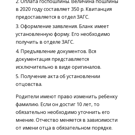
Оплата госпошлины. Величина пошлины
в 2020 году составляет 350 р. Квитанция
предоставляется в отдел ЗАГС.
Оформление заявления. Бланк имеет
установленную форму. Его необходимо
получить в отделе ЗАГС.
Предъявление документов. Вся
документация представляется
исключительно в виде оригиналов.
Получение акта об установлении
отцовства.
Родители имеют право изменить ребенку
фамилию. Если он достиг 10 лет, то
обязательно необходимо уточнить его
мнение. Отчество меняется в зависимости
от имени отца в обязательном порядке.