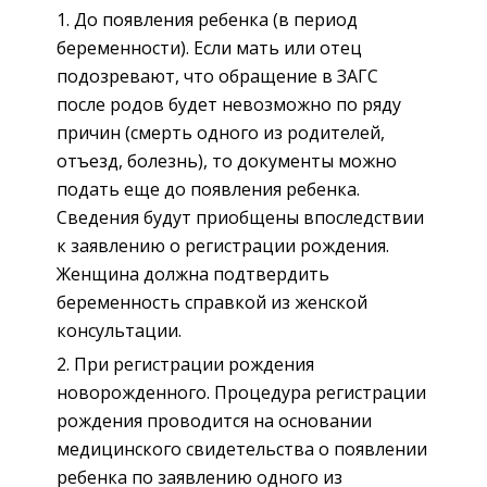
До появления ребенка (в период
беременности). Если мать или отец
подозревают, что обращение в ЗАГС
после родов будет невозможно по ряду
причин (смерть одного из родителей,
отъезд, болезнь), то документы можно
подать еще до появления ребенка.
Сведения будут приобщены впоследствии
к заявлению о регистрации рождения.
Женщина должна подтвердить
беременность справкой из женской
консультации.
При регистрации рождения
новорожденного. Процедура регистрации
рождения проводится на основании
медицинского свидетельства о появлении
ребенка по заявлению одного из