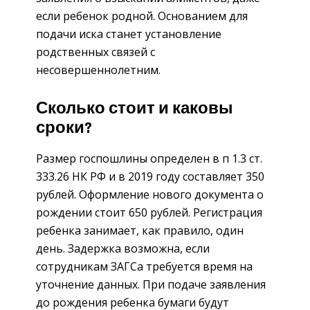
если ребенок родной. Основанием для
подачи иска станет установление
родственных связей с
несовершеннолетним.
Сколько стоит и каковы
сроки?
Размер госпошлины определен в п 1.3 ст.
333.26 НК РФ и в 2019 году составляет 350
рублей. Оформление нового документа о
рождении стоит 650 рублей. Регистрация
ребенка занимает, как правило, один
день. Задержка возможна, если
сотрудникам ЗАГСа требуется время на
уточнение данных. При подаче заявления
до рождения ребенка бумаги будут