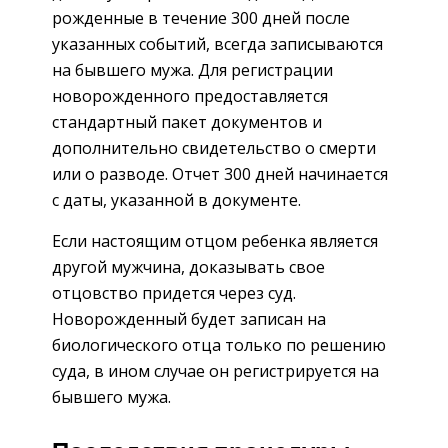
рожденные в течение 300 дней после
указанных событий, всегда записываются
на бывшего мужа. Для регистрации
новорожденного предоставляется
стандартный пакет документов и
дополнительно свидетельство о смерти
или о разводе. Отчет 300 дней начинается
с даты, указанной в документе.
Если настоящим отцом ребенка является
другой мужчина, доказывать свое
отцовство придется через суд.
Новорожденный будет записан на
биологического отца только по решению
суда, в ином случае он регистрируется на
бывшего мужа.