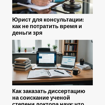
Юрист для консультации:
как не потратить время и
деньги зря
Как заказать диссертацию
на соискание ученой
степени доктора наук: что