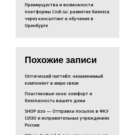
Преимущества и возможности
платформы Codi.su: развитие бизнеса
через консалтинг и обучение в
Оренбурге
Похожие записи
Оптический пигтейл: незаменимый
компонент в мире связи
Пластиковые окна: комфорт и
безопасность вашего дома
SHOP sizo — Отправка посылок в ФКУ
СИЗО и исправительных учреждениях
России