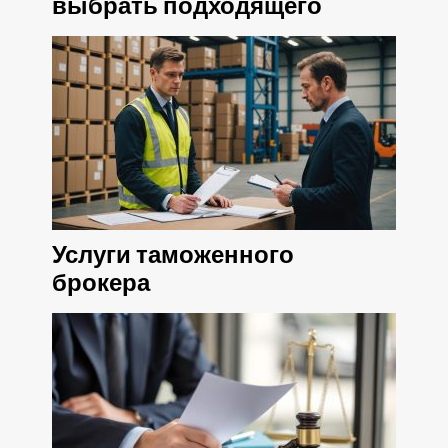
выбрать подходящего
Услуги таможенного
брокера