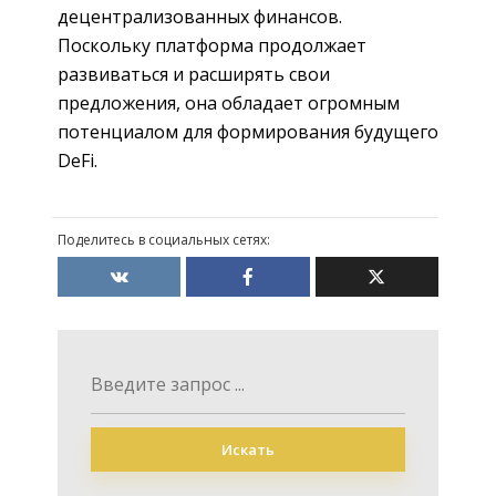
децентрализованных финансов.
Поскольку платформа продолжает
развиваться и расширять свои
предложения, она обладает огромным
потенциалом для формирования будущего
DeFi.
Поделитесь в социальных сетях:
Искать