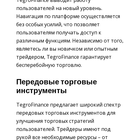
пользователей на новый уровень.
Навигация по платформе осуществляется
без особых усилий, что позволяет
пользователям получать доступ к
различным функциям. Независимо от того,
являетесь ли вы новичком или опытным
трейдером, TegroFinance гарантирует
бесперебойную торговлю.
Передовые торговые
инструменты
TegroFinance предлагает широкий спектр
передовых торговых инструментов для
улучшения торговых стратегий
пользователей. Трейдеры имеют под
рукой все необходимые ресурсы – от