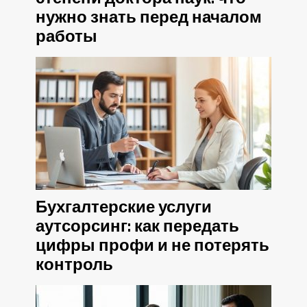
нужно знать перед началом
работы
Бухгалтерские услуги
аутсорсинг: как передать
цифры профи и не потерять
контроль