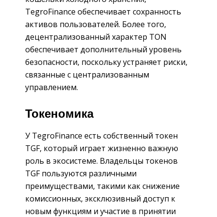
TegroFinance обеспечивает сохранность
активов пользователей. Более того,
децентрализованный характер TON
обеспечивает дополнительный уровень
безопасности, поскольку устраняет риски,
связанные с централизованным
управлением.
Токеномика
У TegroFinance есть собственный токен
TGF, который играет жизненно важную
роль в экосистеме. Владельцы токенов
TGF пользуются различными
преимуществами, такими как снижение
комиссионных, эксклюзивный доступ к
новым функциям и участие в принятии