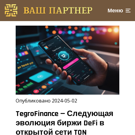
Меню
Опубликовано 2024-05-02
TegroFinance — Следующая
эволюция биржи DeFi в
открытой сети TON