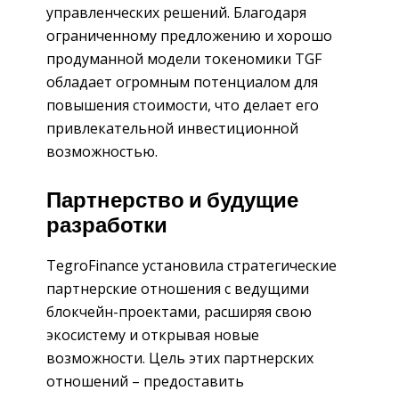
управленческих решений. Благодаря
ограниченному предложению и хорошо
продуманной модели токеномики TGF
обладает огромным потенциалом для
повышения стоимости, что делает его
привлекательной инвестиционной
возможностью.
Партнерство и будущие
разработки
TegroFinance установила стратегические
партнерские отношения с ведущими
блокчейн-проектами, расширяя свою
экосистему и открывая новые
возможности. Цель этих партнерских
отношений – предоставить