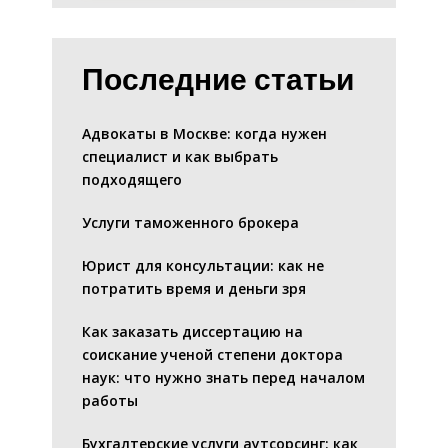
Последние статьи
Адвокаты в Москве: когда нужен
специалист и как выбрать
подходящего
Услуги таможенного брокера
Юрист для консультации: как не
потратить время и деньги зря
Как заказать диссертацию на
соискание ученой степени доктора
наук: что нужно знать перед началом
работы
Бухгалтерские услуги аутсорсинг: как