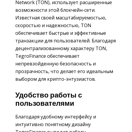
Network (TON), использует расширенные
возможности этой блокчейн-сети.
Известная своей масштабируемостью,
скоростью и надежностью, TON
обеспечивает быстрые и эффективные
транзакции для пользователей. Благодаря
децентрализованному характеру TON,
TegroFinance обеспечивает
непревзойденную безопасность и
прозрачность, что делает его идеальным
выбором для крипто-энтузиастов.
Удобство работы с
пользователями
Благодаря удобному интерфейсу и
интуитивно понятному дизайну
TegroFinance выводит работу