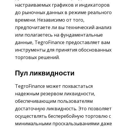
настраиваемых графиков и индикаторов
до рыночных данных в режиме реального
времени. Независимо от того,
предпочитаете ли вы технический анализ
или полагаетесь на фундаментальные
данные, TegroFinance предоставляет вам
инструменты для принятия обоснованных
торговых решений.
Пул ликвидности
TegroFinance может похвастаться
надежным резервом ликвидности,
обеспечивающим пользователям
достаточную ликвидность. Это позволяет
осуществлять бесперебойную торговлю с
минимальными проскальзываниями даже