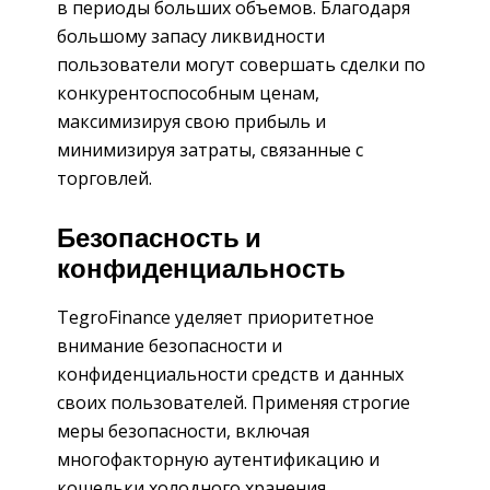
в периоды больших объемов. Благодаря
большому запасу ликвидности
пользователи могут совершать сделки по
конкурентоспособным ценам,
максимизируя свою прибыль и
минимизируя затраты, связанные с
торговлей.
Безопасность и
конфиденциальность
TegroFinance уделяет приоритетное
внимание безопасности и
конфиденциальности средств и данных
своих пользователей. Применяя строгие
меры безопасности, включая
многофакторную аутентификацию и
кошельки холодного хранения,