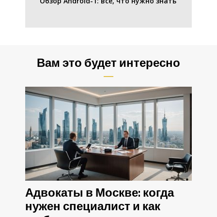
Обзор Android-1: все, что нужно знать
Вам это будет интересно
Адвокаты в Москве: когда
нужен специалист и как