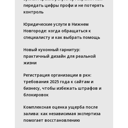
передать цифры профи и не потерять
контроль
Юридические услуги в Нижнем
Новгороде: когда обращаться к
специалисту и как выбрать помощь
Новый кухонный гарнитур:
практичный дизайн для реальной
жизни
Регистрация организации в ркн:
требования 2025 года к сайтам и
бизнесу, чтобы избежать штрафов и
блокировок
Комплексная оценка ущерба после
залива: как независимая экспертиза
помогает восстановлению