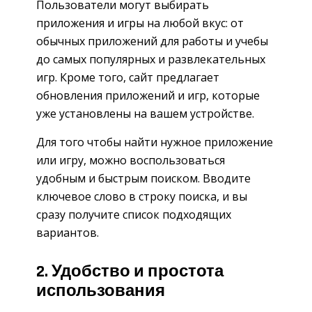
Пользователи могут выбирать
приложения и игры на любой вкус: от
обычных приложений для работы и учебы
до самых популярных и развлекательных
игр. Кроме того, сайт предлагает
обновления приложений и игр, которые
уже установлены на вашем устройстве.
Для того чтобы найти нужное приложение
или игру, можно воспользоваться
удобным и быстрым поиском. Вводите
ключевое слово в строку поиска, и вы
сразу получите список подходящих
вариантов.
2. Удобство и простота
использования