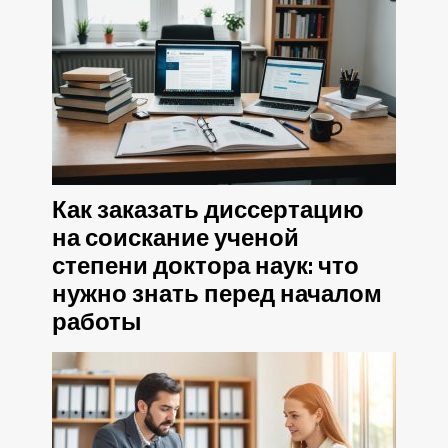
Как заказать диссертацию
на соискание ученой
степени доктора наук: что
нужно знать перед началом
работы