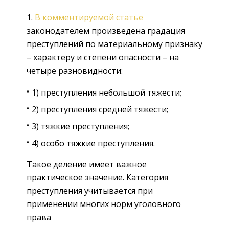
1.
В комментируемой статье
законодателем произведена градация
преступлений по материальному признаку
– характеру и степени опасности – на
четыре разновидности:
1) преступления небольшой тяжести;
2) преступления средней тяжести;
3) тяжкие преступления;
4) особо тяжкие преступления.
Такое деление имеет важное
практическое значение. Категория
преступления учитывается при
применении многих норм уголовного
права