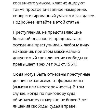
косвенного умысла, классифицируют
также простое внезапное намерение,
конкретизированный умысел и так далее.
Подробнее читайте в этой статье
Преступления, не представляющие
большой опасности, предполагают
осуждение преступника к любому виду
наказания, при этом максимально
допустимый срок лишение свободы не
превышает трех лет (ч.2 ст.15 УК)
Сюда могут быть отнесены преступные
деяния не зависимо от формы вины
(умысел или неосторожность). В том
случае, когда по приговору суда
обвиняемому отмеряно не более 3 лет
лишения свободы, судья вправе