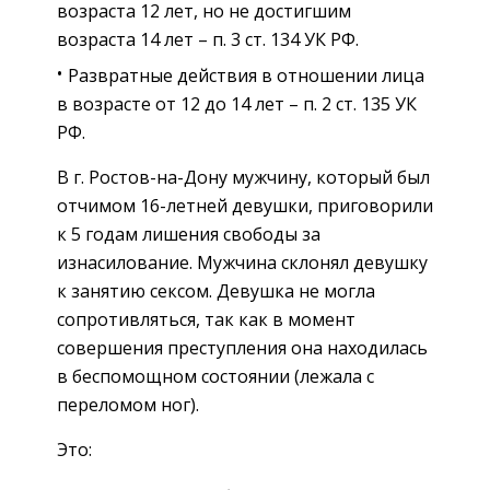
возраста 12 лет, но не достигшим
возраста 14 лет – п. 3 ст. 134 УК РФ.
Развратные действия в отношении лица
в возрасте от 12 до 14 лет – п. 2 ст. 135 УК
РФ.
В г. Ростов-на-Дону мужчину, который был
отчимом 16-летней девушки, приговорили
к 5 годам лишения свободы за
изнасилование. Мужчина склонял девушку
к занятию сексом. Девушка не могла
сопротивляться, так как в момент
совершения преступления она находилась
в беспомощном состоянии (лежала с
переломом ног).
Это: