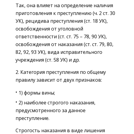
Так, она влияет на определение наличия
приготовления к преступлению (ч. 2 ст. 30
УК), рецидива преступления (ст. 18 УК),
освобождения от уголовной
ответственности (ст. ст. 75 – 78, 90 УК),
освобождения от наказания (ст. ст. 79, 80,
82, 92, 93 УК), вида исправительного
учреждения (ст. 58 УК) и др.
2. Категория преступления по общему
правилу зависит от двух признаков:
1) формы вины;
2) наиболее строгого наказания,
предусмотренного за данное
преступление.
Строгость наказания в виде лишения