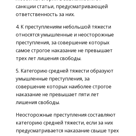
санкции статьи, предусматривающей
ответственность за них.
4. К преступлениям небольшой тяжести
относятся умышленные и неосторожные
преступления, за совершение которых
самое строгое наказание не превышает
трех лет лишения свободы.
5. Категорию средней тяжести образуют
умышленные преступления, за
совершение которых наиболее строгое
наказание не превышает пяти лет
лишения свободы.
Неосторожные преступления составляют
категорию средней тяжести, если за них
предусматривается наказание свыше трех