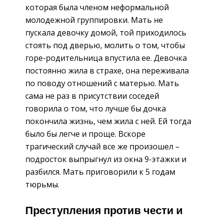
которая была членом неформальной
молодежной группировки. Мать не
пускала девочку домой, той приходилось
стоять под дверью, молить о том, чтобы
горе-родительница впустила ее. Девочка
постоянно жила в страхе, она переживала
по поводу отношений с матерью. Мать
сама не раз в присутствии соседей
говорила о том, что лучше бы дочка
покончила жизнь, чем жила с ней. Ей тогда
было бы легче и проще. Вскоре
трагический случай все же произошел –
подросток выпрыгнул из окна 9-этажки и
разбился. Мать приговорили к 5 годам
тюрьмы.
Преступления против чести и