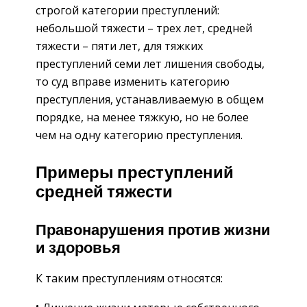
строгой категории преступлений:
небольшой тяжести – трех лет, средней
тяжести – пяти лет, для тяжких
преступлений семи лет лишения свободы,
то суд вправе изменить категорию
преступления, устанавливаемую в общем
порядке, на менее тяжкую, но не более
чем на одну категорию преступления.
Примеры преступлений
средней тяжести
Правонарушения против жизни
и здоровья
К таким преступлениям относятся: