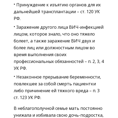
Принуждение к изъятию органов для их
дальнейшей трансплантации – ст. 120 УК
РФ.
Заражение другого лица ВИЧ-инфекцией
лицом, которое знало, что оно тяжело
болеет, а также заражение ВИЧ двух и
более лиц или должностным лицом во
время выполнения своих
профессиональных обязанностей – п. 2, 3, 4
УК РФ.
Незаконное прерывание беременности,
повлекшее за собой смерть пациентки
либо причинение ей тяжкого вреда – п. 3
ст. 123 УК РФ.
В неблагополучной семье мать постоянно
унижала и избивала свою дочь-подростка,