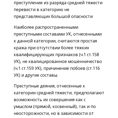
преступление из разряда средней тяжести
перевести в категорию не
представляющих большой опасности
Наиболее распространенными
преступными составами УК, отнесенными
к данной категории, считаются простая
кража при отсутствии более тяжких
квалифицирующих признаков (ч.1 ст.158
УК), не квалицированное мошенничество
(ч.1 ст.159 УК), причинение побоев (ст.116
УК) и другие составы.
Преступные деяния, отнесенные к
категории средней тяжести, предполагают
возможность их совершения как с
умыслом (прямой, косвенный), так и по
неосторожности, но в зависимости от