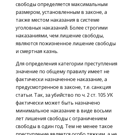
свободы определяется максимальным
размером, установленным в законе, а
также местом наказания в системе
уголовных наказаний. Более строгими
наказаниями, чем лишение свободы,
являются пожизненное лишение свободы
и смертная казнь.
Для определения категории преступления
значение по общему правилу имеет не
фактически назначенное наказание, а
предусмотренное в законе, т.е. санкция
статьи. Так, за убийство по ч. 2 ст. 105 УК
фактически может быть назначено
минимальное наказание в виде восьми
лет лишения свободы с ограничением
свободы в один год. Тем не менее такое
преступление является особо тяжким, а не