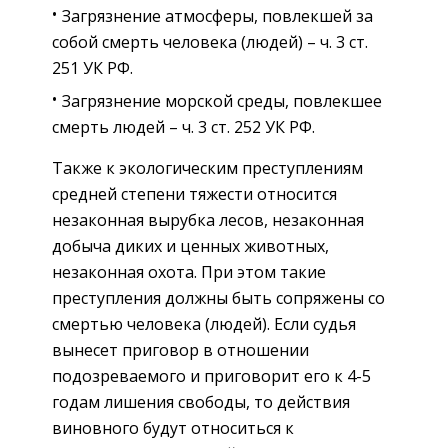
Загрязнение атмосферы, повлекшей за
собой смерть человека (людей) – ч. 3 ст.
251 УК РФ.
Загрязнение морской среды, повлекшее
смерть людей – ч. 3 ст. 252 УК РФ.
Также к экологическим преступлениям
средней степени тяжести относится
незаконная вырубка лесов, незаконная
добыча диких и ценных животных,
незаконная охота. При этом такие
преступления должны быть сопряжены со
смертью человека (людей). Если судья
вынесет приговор в отношении
подозреваемого и приговорит его к 4-5
годам лишения свободы, то действия
виновного будут относиться к