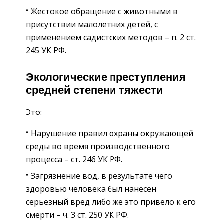
Жестокое обращение с животными в
присутствии малолетних детей, с
применением садистских методов – п. 2 ст.
245 УК РФ.
Экологические преступления
средней степени тяжести
Это:
Нарушение правил охраны окружающей
среды во время производственного
процесса – ст. 246 УК РФ.
Загрязнение вод, в результате чего
здоровью человека был нанесен
серьезный вред либо же это привело к его
смерти – ч. 3 ст. 250 УК РФ.