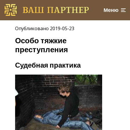
Меню
Опубликовано 2019-05-23
Особо тяжкие
преступления
Судебная практика