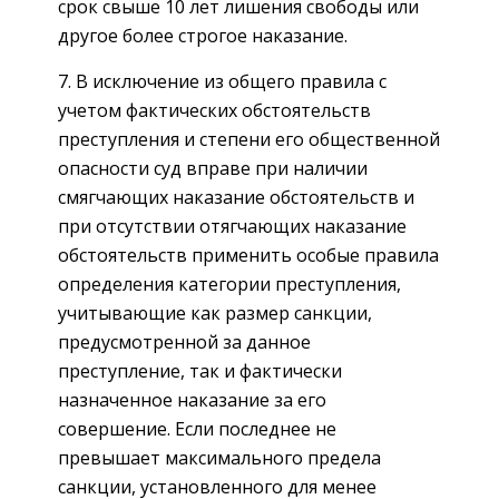
срок свыше 10 лет лишения свободы или
другое более строгое наказание.
7. В исключение из общего правила с
учетом фактических обстоятельств
преступления и степени его общественной
опасности суд вправе при наличии
смягчающих наказание обстоятельств и
при отсутствии отягчающих наказание
обстоятельств применить особые правила
определения категории преступления,
учитывающие как размер санкции,
предусмотренной за данное
преступление, так и фактически
назначенное наказание за его
совершение. Если последнее не
превышает максимального предела
санкции, установленного для менее