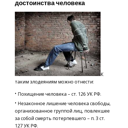
достоинства человека
К
таким злодеяниям можно отнести:
Похищение человека – ст. 126 УК РФ.
Незаконное лишение человека свободы,
организованное группой лиц, повлекшее
за собой смерть потерпевшего – п. 3 ст.
127 УК РФ.