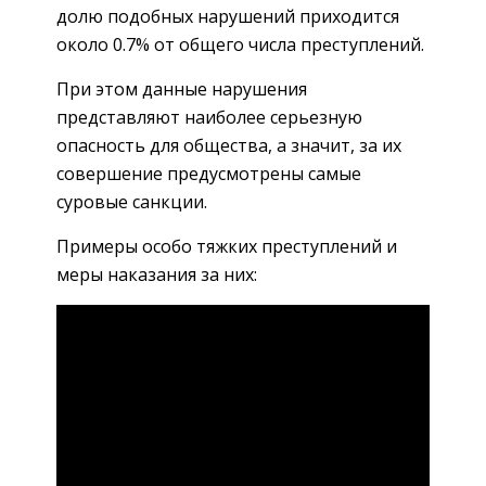
долю подобных нарушений приходится
около 0.7% от общего числа преступлений.
При этом данные нарушения
представляют наиболее серьезную
опасность для общества, а значит, за их
совершение предусмотрены самые
суровые санкции.
Примеры особо тяжких преступлений и
меры наказания за них: