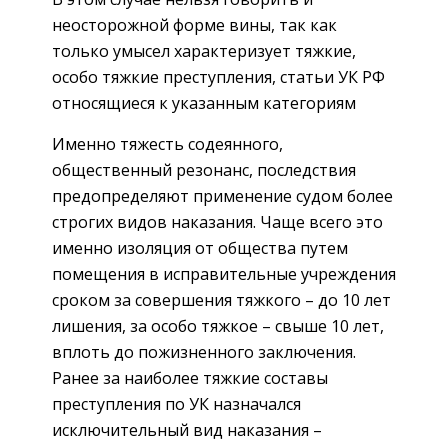
неосторожной форме вины, так как
только умысел характеризует тяжкие,
особо тяжкие преступления, статьи УК РФ
относящиеся к указанным категориям
Именно тяжесть содеянного,
общественный резонанс, последствия
предопределяют применение судом более
строгих видов наказания. Чаще всего это
именно изоляция от общества путем
помещения в исправительные учреждения
сроком за совершения тяжкого – до 10 лет
лишения, за особо тяжкое – свыше 10 лет,
вплоть до пожизненного заключения.
Ранее за наиболее тяжкие составы
преступления по УК назначался
исключительный вид наказания –