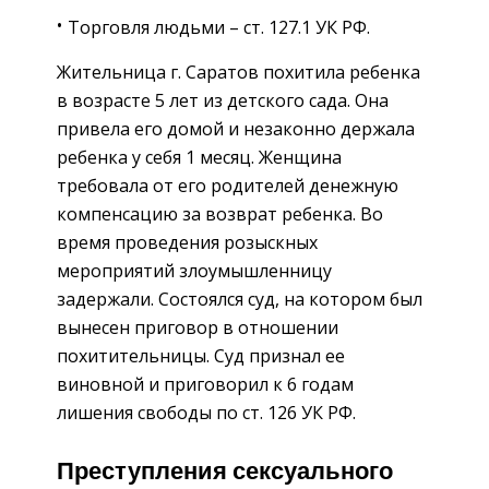
Торговля людьми – ст. 127.1 УК РФ.
Жительница г. Саратов похитила ребенка
в возрасте 5 лет из детского сада. Она
привела его домой и незаконно держала
ребенка у себя 1 месяц. Женщина
требовала от его родителей денежную
компенсацию за возврат ребенка. Во
время проведения розыскных
мероприятий злоумышленницу
задержали. Состоялся суд, на котором был
вынесен приговор в отношении
похитительницы. Суд признал ее
виновной и приговорил к 6 годам
лишения свободы по ст. 126 УК РФ.
Преступления сексуального