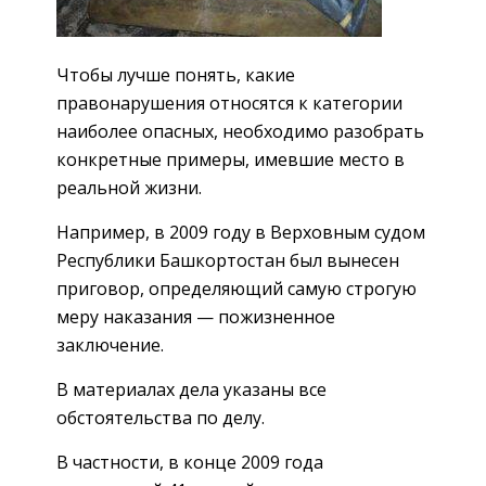
Чтобы лучше понять, какие
правонарушения относятся к категории
наиболее опасных, необходимо разобрать
конкретные примеры, имевшие место в
реальной жизни.
Например, в 2009 году в Верховным судом
Республики Башкортостан был вынесен
приговор, определяющий самую строгую
меру наказания — пожизненное
заключение.
В материалах дела указаны все
обстоятельства по делу.
В частности, в конце 2009 года