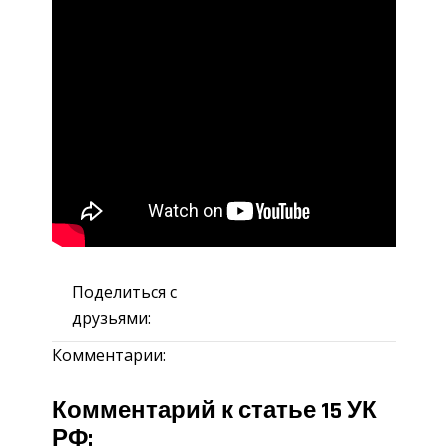
Поделиться с
друзьями:
Комментарии:
Комментарий к статье 15 УК
РФ: