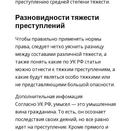
преступлению средней степени тяжести.
Разновидности тяжести
преступлений
Чтобы правильно применять нормы
права, следует четко уяснить разницу
между составами различной тяжести, а
также понять какие по
УК РФ
статьи
можно отнести к тяжким преступлениям, а
какие будут являться особо тяжкими или
не представляющими большой опасности.
Дополнительная инфомация
Согласно УК РФ, умысел — это умышленная
вина гражданина. То есть, он осознает
последствия своих деяний, но все равно
идет на преступление. Кроме прямого и