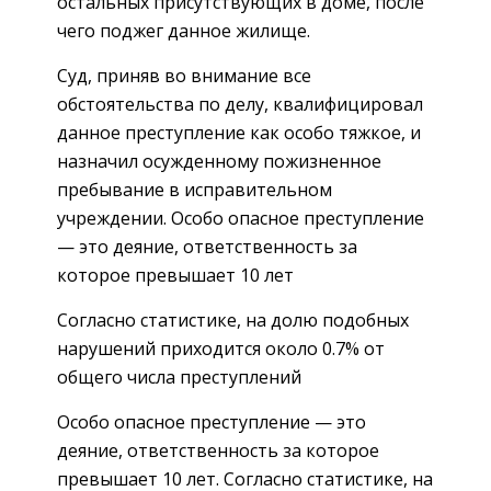
остальных присутствующих в доме, после
чего поджег данное жилище.
Суд, приняв во внимание все
обстоятельства по делу, квалифицировал
данное преступление как особо тяжкое, и
назначил осужденному пожизненное
пребывание в исправительном
учреждении. Особо опасное преступление
— это деяние, ответственность за
которое превышает 10 лет
Согласно статистике, на долю подобных
нарушений приходится около 0.7% от
общего числа преступлений
Особо опасное преступление — это
деяние, ответственность за которое
превышает 10 лет. Согласно статистике, на