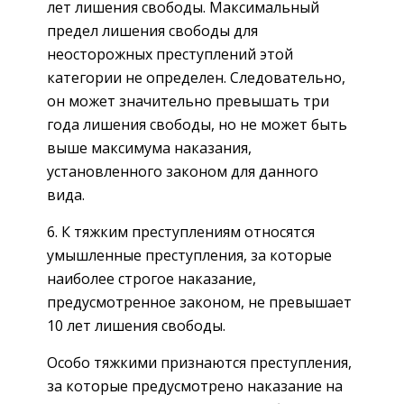
лет лишения свободы. Максимальный
предел лишения свободы для
неосторожных преступлений этой
категории не определен. Следовательно,
он может значительно превышать три
года лишения свободы, но не может быть
выше максимума наказания,
установленного законом для данного
вида.
6. К тяжким преступлениям относятся
умышленные преступления, за которые
наиболее строгое наказание,
предусмотренное законом, не превышает
10 лет лишения свободы.
Особо тяжкими признаются преступления,
за которые предусмотрено наказание на