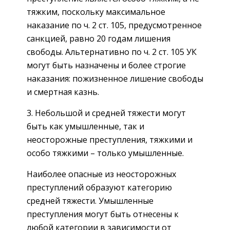
тяжким, поскольку максимальное
наказание по ч. 2 ст. 105, предусмотренное
санкцией, равно 20 годам лишения
свободы. Альтернативно по ч. 2 ст. 105 УК
могут быть назначены и более строгие
наказания: пожизненное лишение свободы
и смертная казнь.
3. Небольшой и средней тяжести могут
быть как умышленные, так и
неосторожные преступления, тяжкими и
особо тяжкими – только умышленные.
Наиболее опасные из неосторожных
преступлений образуют категорию
средней тяжести. Умышленные
преступления могут быть отнесены к
любой категории в зависимости от