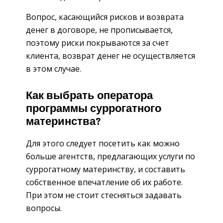
Вопрос, касающийся рисков и возврата
денег в договоре, не прописывается,
поэтому риски покрываются за счет
клиента, возврат денег не осуществляется
в этом случае.
Как выбрать оператора
программы суррогатного
материнства?
Для этого следует посетить как можно
больше агентств, предлагающих услуги по
суррогатному материнству, и составить
собственное впечатление об их работе.
При этом не стоит стесняться задавать
вопросы.