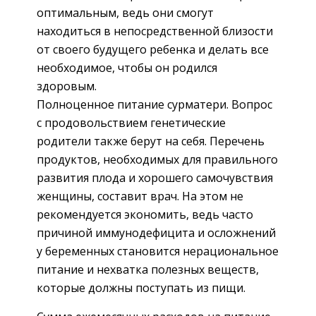
оптимальным, ведь они смогут
находиться в непосредственной близости
от своего будущего ребенка и делать все
необходимое, чтобы он родился
здоровым.
Полноценное питание сурматери. Вопрос
с продовольствием генетические
родители также берут на себя. Перечень
продуктов, необходимых для правильного
развития плода и хорошего самочувствия
женщины, составит врач. На этом не
рекомендуется экономить, ведь часто
причиной иммунодефицита и осложнений
у беременных становится нерациональное
питание и нехватка полезных веществ,
которые должны поступать из пищи.