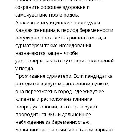
сохранить хорошее здоровье и
самочувствие после родов.
Анализы и медицинские процедуры.
Каждая женщина в период беременности
регулярно проходит скрининг-тесты, а
сурматерям такие исследования
назначаются чаще – чтобы
удостовериться в отсутствии отклонений
у плода.
Проживание сурматери. Если кандидатка
находится в другом населенном пункте,
она переезжает в город, где живут ее
клиенты и расположена клиника
репродуктологии, в которой будет
проводиться ЭКО и дальнейшее
наблюдение за беременностью.
Большинство пар считают такой вариант