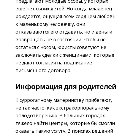
предлагают молодые особы, у которых
еще нет своих детей. Но когда младенец
рождается, ощущая всем сердцем любовь
к маленькому человечку, они
отказываются его отдавать, но и деньги
возвращать не в состоянии. Чтобы не
остаться с носом, юристы советуют не
заключать сделки с женщинами, которые
не дают согласия на подписание
письменного договора.
Информация для родителей
К суррогатному материнству прибегают,
не так часто, как экстракорпоральному
оплодотворению. В больших городах
тяжело найти центры, которые бы смогли
оказать такую услугу. В поисках решений