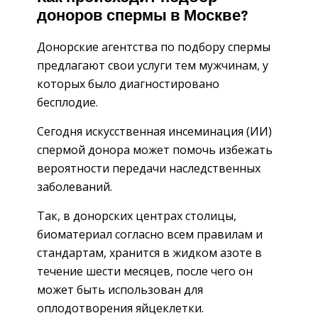
доноров спермы в Москве?
Донорские агентства по подбору спермы
предлагают свои услуги тем мужчинам, у
которых было диагностировано
бесплодие.
Сегодня искусственная инсеминация (ИИ)
спермой донора может помочь избежать
вероятности передачи наследственных
заболеваний.
Так, в донорских центрах столицы,
биоматериал согласно всем правилам и
стандартам, хранится в жидком азоте в
течение шести месяцев, после чего он
может быть использован для
оплодотворения яйцеклетки.