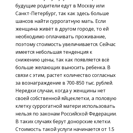
будущие родители едут в Москву или
Санкт-Петербург, так как здесь больше
шансов найти суррогатную мать. Если
женщина живёт в другом городе, то ей
необходимо оплачивать проживание,
поэтому стоимость увеличивается. Сейчас
имеется небольшая тенденция к
снижению цены, так как появляется всё
больше желающих выносить ребенка. В
связи с этим, растет количество согласных
за вознаграждение в 700-850 тыс. рублей.
Нередки случаи, когда у женщины нет
своей собственной яйцеклетки, а половую
клетку суррогатной матери использовать
нельзя по законам Российской Федерации.
В таких случаях берут донорские клетки.
Стоимость такой услуги начинается от 1.5