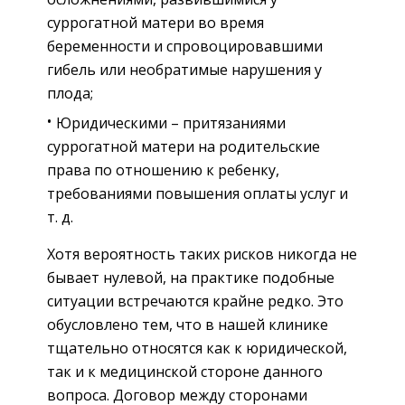
суррогатной матери во время
беременности и спровоцировавшими
гибель или необратимые нарушения у
плода;
Юридическими – притязаниями
суррогатной матери на родительские
права по отношению к ребенку,
требованиями повышения оплаты услуг и
т. д.
Хотя вероятность таких рисков никогда не
бывает нулевой, на практике подобные
ситуации встречаются крайне редко. Это
обусловлено тем, что в нашей клинике
тщательно относятся как к юридической,
так и к медицинской стороне данного
вопроса. Договор между сторонами