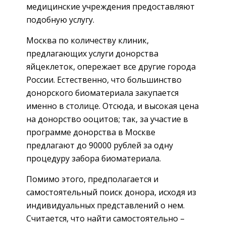
медицинские учреждения предоставляют
подобную услугу.
Москва по количеству клиник,
предлагающих услуги донорства
яйцеклеток, опережает все другие города
России. Естественно, что большинство
донорского биоматериала закупается
именно в столице. Отсюда, и высокая цена
на донорство ооцитов; так, за участие в
программе донорства в Москве
предлагают до 90000 рублей за одну
процедуру забора биоматериала.
Помимо этого, предполагается и
самостоятельный поиск донора, исходя из
индивидуальных представлений о нем.
Считается, что найти самостоятельно –