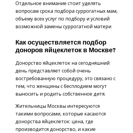
Отдельное внимание стоит уделять
вопросам срока подбора суррогатных мам,
объему всех услуг по подбору и условий
возможной замены суррогатной матери
Как осуществляется подбор
доноров яйцеклеток в Москве?
Донорство яйцеклеток на сегодняшний
день представляет собой очень
востребованную процедуру, это связано с
тем, что женщины с бесплодием могут
выносить и родить собственное дитя.
Жительницы Москвы интересуются
такими вопросами, которые касаются
донорства яйцеклеток: цена, где
производится донорство, и какие