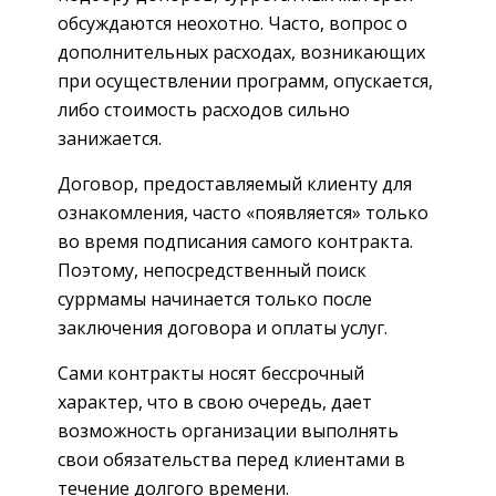
обсуждаются неохотно. Часто, вопрос о
дополнительных расходах, возникающих
при осуществлении программ, опускается,
либо стоимость расходов сильно
занижается.
Договор, предоставляемый клиенту для
ознакомления, часто «появляется» только
во время подписания самого контракта.
Поэтому, непосредственный поиск
суррмамы начинается только после
заключения договора и оплаты услуг.
Сами контракты носят бессрочный
характер, что в свою очередь, дает
возможность организации выполнять
свои обязательства перед клиентами в
течение долгого времени.