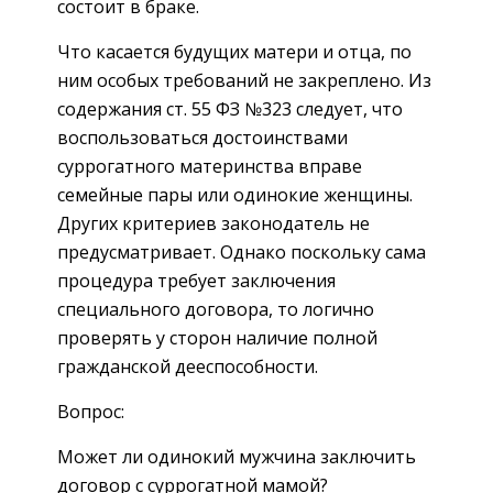
состоит в браке.
Что касается будущих матери и отца, по
ним особых требований не закреплено. Из
содержания ст. 55 ФЗ №323 следует, что
воспользоваться достоинствами
суррогатного материнства вправе
семейные пары или одинокие женщины.
Других критериев законодатель не
предусматривает. Однако поскольку сама
процедура требует заключения
специального договора, то логично
проверять у сторон наличие полной
гражданской дееспособности.
Вопрос:
Может ли одинокий мужчина заключить
договор с суррогатной мамой?