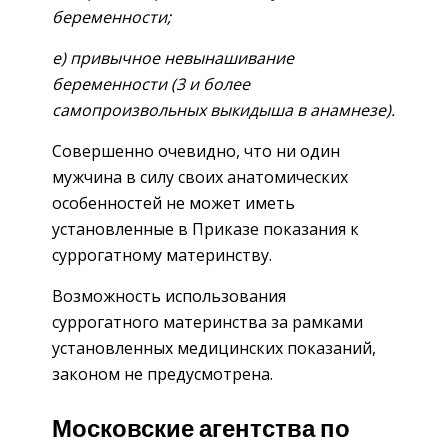
беременности;
е) привычное невынашивание
беременности (3 и более
самопроизвольных выкидыша в анамнезе).
Совершенно очевидно, что ни один
мужчина в силу своих анатомических
особенностей не может иметь
установленные в Приказе показания к
суррогатному материнству.
Возможность использования
суррогатного материнства за рамками
установленных медицинских показаний,
законом не предусмотрена.
Московские агентства по