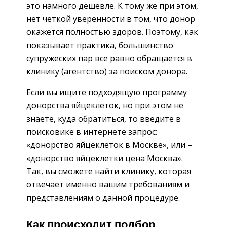
это намного дешевле. К тому же при этом,
нет четкой уверенности в том, что донор
окажется полностью здоров. Поэтому, как
показывает практика, большинство
супружеских пар все равно обращается в
клинику (агентство) за поиском донора.
Если вы ищите подходящую программу
донорства яйцеклеток, но при этом не
знаете, куда обратиться, то введите в
поисковике в интернете запрос:
«донорство яйцеклеток в Москве», или –
«донорство яйцеклетки цена Москва».
Так, вы сможете найти клинику, которая
отвечает именно вашим требованиям и
представлениям о данной процедуре.
Как происходит подбор