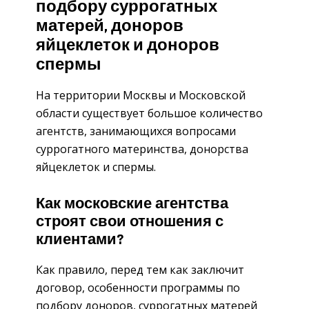
подбору суррогатных
матерей, доноров
яйцеклеток и доноров
спермы
На территории Москвы и Московской
области существует большое количество
агентств, занимающихся вопросами
суррогатного материнства, донорства
яйцеклеток и спермы.
Как московские агентства
строят свои отношения с
клиентами?
Как правило, перед тем как заключит
договор, особенности программы по
подбору доноров, суррогатных матерей