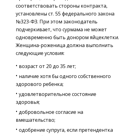
соответствовать стороны контракта,
установлены ст. 55 федерального закона
№323-ФЗ. При этом законодатель
подчеркивает, что сурмама не может
одновременно быть донором яйцеклетки.
Женщина-роженица должна выполнить
следующие условия:
возраст от 20 до 35 лет;
наличие хотя бы одного собственного
здорового ребенка;
удовлетворительное состояние
здоровья;
добровольное согласие на
вмешательство;
одобрение супруга, если претендентка