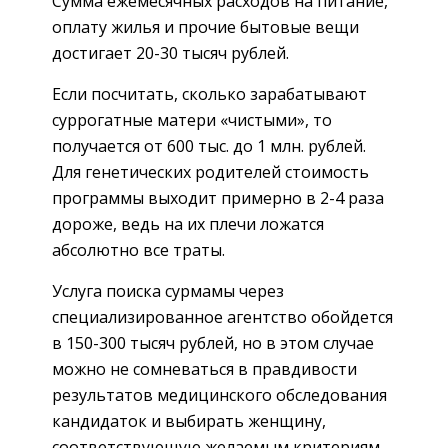
Сумма ежемесячных расходов на питание,
оплату жилья и прочие бытовые вещи
достигает 20-30 тысяч рублей.
Если посчитать, сколько зарабатывают
суррогатные матери «чистыми», то
получается от 600 тыс. до 1 млн. рублей.
Для генетических родителей стоимость
программы выходит примерно в 2-4 раза
дороже, ведь на их плечи ложатся
абсолютно все траты.
Услуга поиска сурмамы через
специализированное агентство обойдется
в 150-300 тысяч рублей, но в этом случае
можно не сомневаться в правдивости
результатов медицинского обследования
кандидаток и выбирать женщину,
соответствующую желаемым критериям.