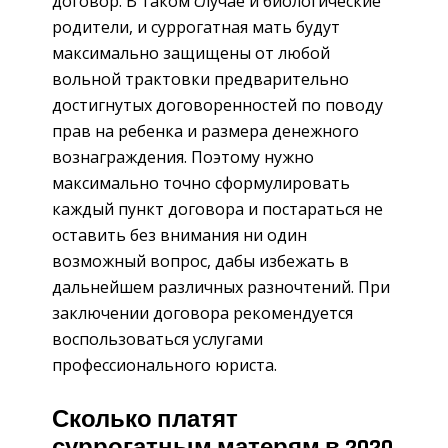
договор. В таком случае и биологические
родители, и суррогатная мать будут
максимально защищены от любой
вольной трактовки предварительно
достигнутых договоренностей по поводу
прав на ребенка и размера денежного
вознаграждения. Поэтому нужно
максимально точно сформулировать
каждый пункт договора и постараться не
оставить без внимания ни один
возможный вопрос, дабы избежать в
дальнейшем различных разночтений. При
заключении договора рекомендуется
воспользоваться услугами
профессионального юриста.
Сколько платят