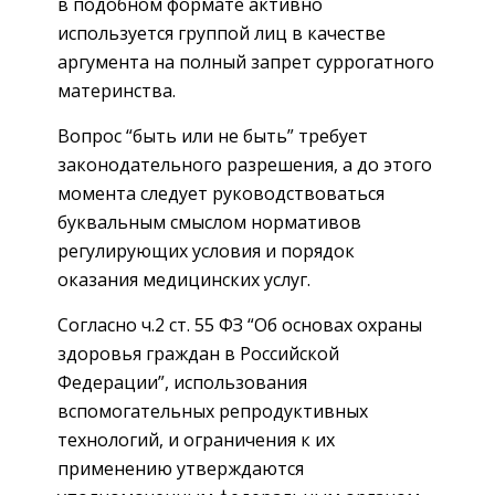
в подобном формате активно
используется группой лиц в качестве
аргумента на полный запрет суррогатного
материнства.
Вопрос “быть или не быть” требует
законодательного разрешения, а до этого
момента следует руководствоваться
буквальным смыслом нормативов
регулирующих условия и порядок
оказания медицинских услуг.
Согласно ч.2 ст. 55 ФЗ “Об основах охраны
здоровья граждан в Российской
Федерации”, использования
вспомогательных репродуктивных
технологий, и ограничения к их
применению утверждаются