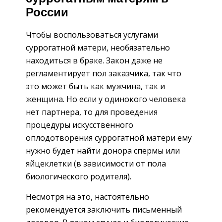
России
Чтобы воспользоваться услугами
суррогатной матери, необязательно
находиться в браке. Закон даже не
регламентирует пол заказчика, так что
это может быть как мужчина, так и
женщина. Но если у одинокого человека
нет партнера, то для проведения
процедуры искусственного
оплодотворения суррогатной матери ему
нужно будет найти донора спермы или
яйцеклетки (в зависимости от пола
биологического родителя).
Несмотря на это, настоятельно
рекомендуется заключить письменный