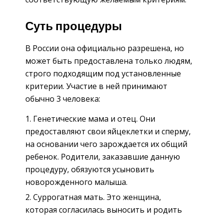
Суть процедуры
В России она официально разрешена, но
может быть предоставлена только людям,
строго подходящим под установленные
критерии. Участие в ней принимают
обычно 3 человека:
Генетические мама и отец. Они
предоставляют свои яйцеклетки и сперму,
на основании чего зарождается их общий
ребенок. Родители, заказавшие данную
процедуру, обязуются усыновить
новорожденного малыша.
Суррогатная мать. Это женщина,
которая согласилась выносить и родить