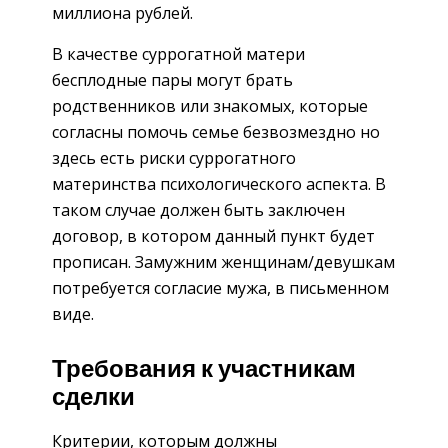
миллиона рублей.
В качестве суррогатной матери
бесплодные пары могут брать
родственников или знакомых, которые
согласны помочь семье безвозмездно но
здесь есть риски суррогатного
материнства психологического аспекта. В
таком случае должен быть заключен
договор, в котором данный пункт будет
прописан. Замужним женщинам/девушкам
потребуется согласие мужа, в письменном
виде.
Требования к участникам
сделки
Критерии, которым должны