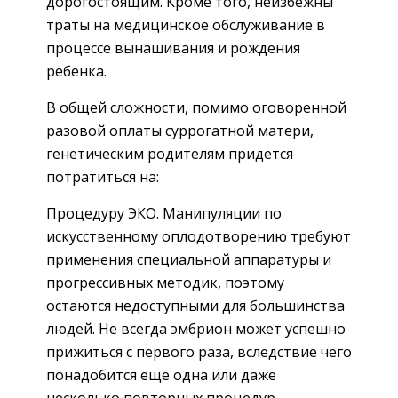
дорогостоящим. Кроме того, неизбежны
траты на медицинское обслуживание в
процессе вынашивания и рождения
ребенка.
В общей сложности, помимо оговоренной
разовой оплаты суррогатной матери,
генетическим родителям придется
потратиться на:
Процедуру ЭКО. Манипуляции по
искусственному оплодотворению требуют
применения специальной аппаратуры и
прогрессивных методик, поэтому
остаются недоступными для большинства
людей. Не всегда эмбрион может успешно
прижиться с первого раза, вследствие чего
понадобится еще одна или даже