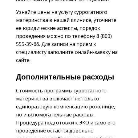
Узнайте цены на услугу суррогатного
материнства в нашей клинике, уточните
ее юридические аспекты, порядок
проведения можно по телефону 8 (800)
555-39-66. Для записи на прием к
специалисту заполните онлайн-заявку на
сайте.
Дополнительные расходы
Стоимость программы суррогатного
материнства включает не только
единоразовую компенсацию роженице,
но и вспомогательные расходы.
Процедура подготовки к ЭКО и само его
проведение остается довольно