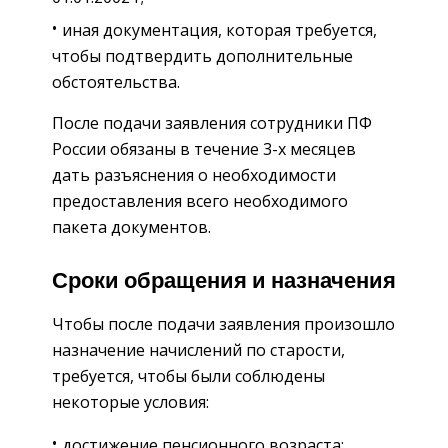
иная документация, которая требуется,
чтобы подтвердить дополнительные
обстоятельства.
После подачи заявления сотрудники ПФ
России обязаны в течение 3-х месяцев
дать разъяснения о необходимости
предоставления всего необходимого
пакета документов.
Сроки обращения и назначения
Чтобы после подачи заявления произошло
назначение начислений по старости,
требуется, чтобы были соблюдены
некоторые условия:
достижение пенсионного возраста;