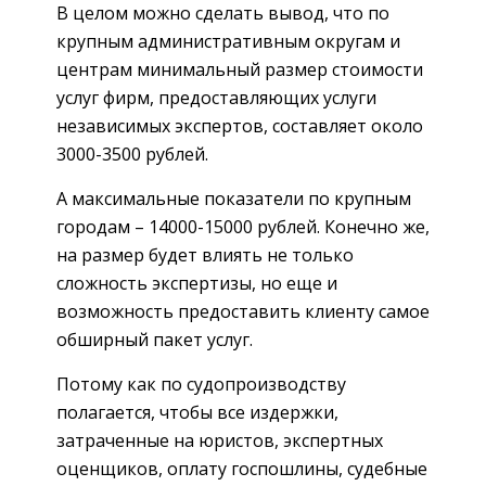
В целом можно сделать вывод, что по
крупным административным округам и
центрам минимальный размер стоимости
услуг фирм, предоставляющих услуги
независимых экспертов, составляет около
3000-3500 рублей.
А максимальные показатели по крупным
городам – 14000-15000 рублей. Конечно же,
на размер будет влиять не только
сложность экспертизы, но еще и
возможность предоставить клиенту самое
обширный пакет услуг.
Потому как по судопроизводству
полагается, чтобы все издержки,
затраченные на юристов, экспертных
оценщиков, оплату госпошлины, судебные