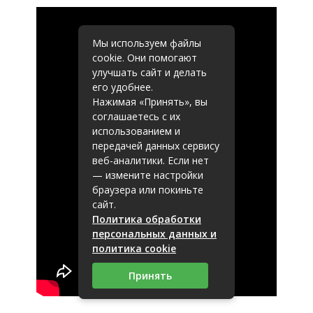
Мы используем файлы
cookie. Они помогают
улучшать сайт и делать
его удобнее.
Нажимая «Принять», вы
соглашаетесь с их
использованием и
передачей данных сервису
веб-аналитики. Если нет
— измените настройки
браузера или покиньте
сайт.
Политика обработки
персональных данных и
политика cookie
Принять