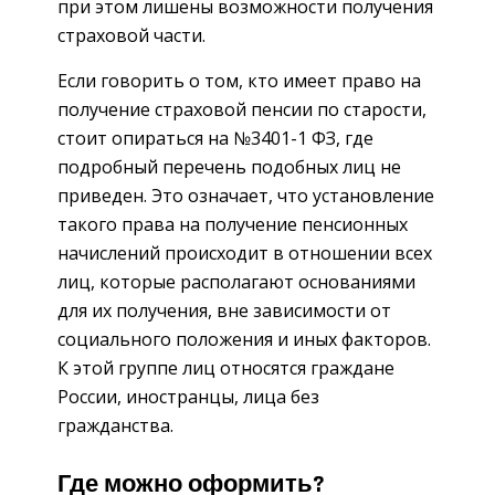
при этом лишены возможности получения
страховой части.
Если говорить о том, кто имеет право на
получение страховой пенсии по старости,
стоит опираться на №3401-1 ФЗ, где
подробный перечень подобных лиц не
приведен. Это означает, что установление
такого права на получение пенсионных
начислений происходит в отношении всех
лиц, которые располагают основаниями
для их получения, вне зависимости от
социального положения и иных факторов.
К этой группе лиц относятся граждане
России, иностранцы, лица без
гражданства.
Где можно оформить?