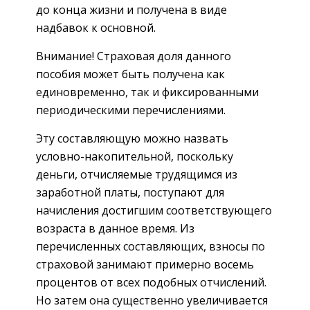
до конца жизни и получена в виде
надбавок к основной.
Внимание! Страховая доля данного
пособия может быть получена как
единовременно, так и фиксированными
периодическими перечислениями.
Эту составляющую можно назвать
условно-накопительной, поскольку
деньги, отчисляемые трудящимся из
заработной платы, поступают для
начисления достигшим соответствующего
возраста в данное время. Из
перечисленных составляющих, взносы по
страховой занимают примерно восемь
процентов от всех подобных отчислений.
Но затем она существенно увеличивается