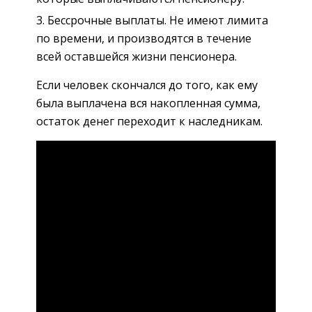
Бессрочные выплаты. Не имеют лимита
по времени, и производятся в течение
всей оставшейся жизни пенсионера.
Если человек скончался до того, как ему
была выплачена вся накопленная сумма,
остаток денег переходит к наследникам.