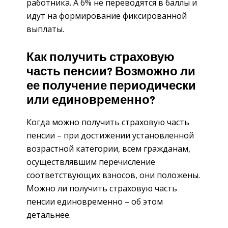
работника. А 6% не переводятся в баллы и
идут на формирование фиксированной
выплаты.
Как получить страховую
часть пенсии? Возможно ли
ее получение периодически
или единовременно?
Когда можно получить страховую часть
пенсии – при достижении установленной
возрастной категории, всем гражданам,
осуществлявшим перечисление
соответствующих взносов, они положены.
Можно ли получить страховую часть
пенсии единовременно – об этом
детальнее.