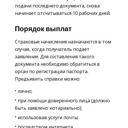
подачи последнего документа, снова
начинает отсчитываться 10 рабочих дней.
Порядок выплат
Страховые начисления назначаются в том
случае, когда получатель подает
заявление. Для составления такого
документа необходимо обратиться в
орган по регистрации паспорта.
Предъявить справки можно:
лично;
при помощи доверенного лица (должно
быть заявлено нотариально);
использовав услуги почты;
посредством интернета,