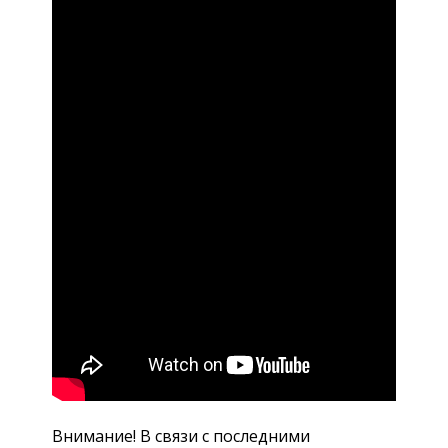
Внимание! В связи с последними