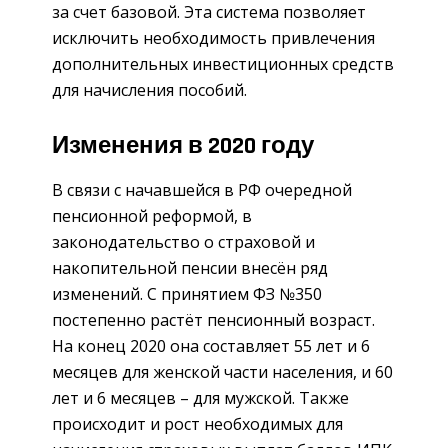
за счет базовой. Эта система позволяет
исключить необходимость привлечения
дополнительных инвестиционных средств
для начисления пособий.
Изменения в 2020 году
В связи с начавшейся в РФ очередной
пенсионной реформой, в
законодательство о страховой и
накопительной пенсии внесён ряд
изменений. С принятием ФЗ №350
постепенно растёт пенсионный возраст.
На конец 2020 она составляет 55 лет и 6
месяцев для женской части населения, и 60
лет и 6 месяцев – для мужской. Также
происходит и рост необходимых для