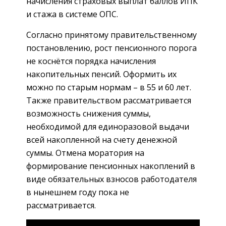
начисления страховых выплат баллов ИПК
и стажа в системе ОПС.
Согласно принятому правительственному
постановлению, рост пенсионного порога
не коснётся порядка начисления
накопительных пенсий. Оформить их
можно по старым нормам – в 55 и 60 лет.
Также правительством рассматривается
возможность снижения суммы,
необходимой для единоразовой выдачи
всей накопленной на счету денежной
суммы. Отмена моратория на
формирование пенсионных накоплений в
виде обязательных взносов работодателя
в нынешнем году пока не
рассматривается.