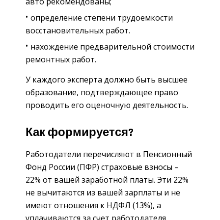
авто рекомендованы;
определение степени трудоемкости
восстановительных работ.
нахождение предварительной стоимости
ремонтных работ.
У каждого эксперта должно быть высшее
образование, подтверждающее право
проводить его оценочную деятельность.
Как формируется?
Работодатели перечисляют в Пенсионный
Фонд России (ПФР) страховые взносы –
22% от вашей заработной платы. Эти 22%
не вычитаются из вашей зарплаты и не
имеют отношения к НДФЛ (13%), а
уплачиваются за счет работодателя.