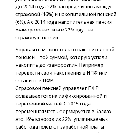
До 2014 года 22% распределялись между
страховой (16%) и накопительной пенсией
(6%). А с 2014 года накопительная пенсия
«заморожена», и все 22% идут на
страховую пенсию.
Управлять можно только накопительной
пенсией – той суммой, которую успели
накопить до «заморозки». Например,
перевести свои накопления в НПФ или
оставить в ПФР.
Страховой пенсией управляет ПФР,
складывается она из фиксированной и
переменной частей. С 2015 года
переменная часть формируется в баллах –
это 16% взносов из 22%, уплачиваемых
работодателем от заработной платы