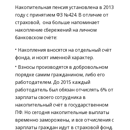
Накопительная пенсия установлена в 2013
году с принятием ФЗ №424. В отличие от
страховой, она больше напоминает
накопление сбережений на личном
банковском счёте:
Накопления вносятся на отдельный счёт
фонда, и носят именной характер.
Взносы производятся в добровольном
порядке самим гражданином, либо его
работодателем. До 2015 каждый
работодатель был обязан отчислять 6% от
зарплаты своего сотрудника в
накопительный счёт в государственном
ПФ. Но сегодня накопительные выплаты
временно заморожены, и все отчисления с
зарплаты граждан идут в страховой фонд.