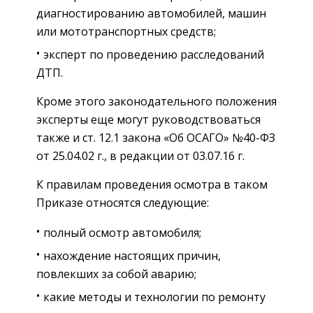
диагностированию автомобилей, машин
или мототранспортных средств;
эксперт по проведению расследований
ДТП.
Кроме этого законодательного положения
эксперты еще могут руководствоваться
также и ст. 12.1 закона «Об ОСАГО» №40-ФЗ
от 25.04.02 г., в редакции от 03.07.16 г.
К правилам проведения осмотра в таком
Приказе относятся следующие:
полный осмотр автомобиля;
нахождение настоящих причин,
повлекших за собой аварию;
какие методы и технологии по ремонту