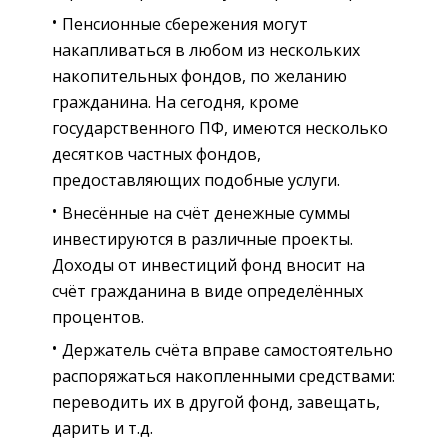
Пенсионные сбережения могут
накапливаться в любом из нескольких
накопительных фондов, по желанию
гражданина. На сегодня, кроме
государственного ПФ, имеются несколько
десятков частных фондов,
предоставляющих подобные услуги.
Внесённые на счёт денежные суммы
инвестируются в различные проекты.
Доходы от инвестиций фонд вносит на
счёт гражданина в виде определённых
процентов.
Держатель счёта вправе самостоятельно
распоряжаться накопленными средствами:
переводить их в другой фонд, завещать,
дарить и т.д.