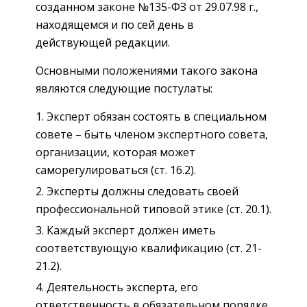
созданном законе №135-ФЗ от 29.07.98 г.,
находящемся и по сей день в
действующей редакции.
Основными положениями такого закона
являются следующие постулаты:
Эксперт обязан состоять в специальном
совете – быть членом экспертного совета,
организации, которая может
саморегулироваться (ст. 16.2).
Эксперты должны следовать своей
профессиональной типовой этике (ст. 20.1).
Каждый эксперт должен иметь
соответствующую квалификацию (ст. 21-
21.2).
Деятельность эксперта, его
ответственность в обязательном порядке