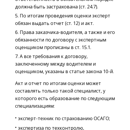
должна быть застрахована (ст. 24.7).
По итогам проведения оценки эксперт
обязан выдать отчет (ст. 12) и акт.
Права заказчика-водителя, а также и его
обязанности по договору с экспертным
оценщиком прописаны в ст. 15.1.
А все требования к договору,
заключенному между водителем и
оценщиком, указаны в статье закона 10-й.
Акт и отчет по итогам оценки может
составлять только такой специалист, у
которого есть образование по следующим
специализациям:
эксперт-техник по страхованию ОСАГО;
экспертиза по техконтролю,