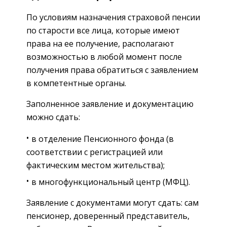
По условиям назначения страховой пенсии
по старости все лица, которые имеют
права на ее получение, располагают
возможностью в любой момент после
получения права обратиться с заявлением
в компетентные органы.
Заполненное заявление и документацию
можно сдать:
в отделение Пенсионного фонда (в
соответствии с регистрацией или
фактическим местом жительства);
в многофункциональный центр (МФЦ).
Заявление с документами могут сдать: сам
пенсионер, доверенный представитель,