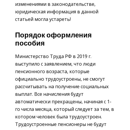
изменениями в законодательстве,
юридическая информация в данной
статьей могла устареть!
Порядок оформления
пособия
Министерство Труда РФ в 2019 г.
выступило с заявлением, что люди
пенсионного возраста, которые
официально трудоустроены, не смогут
рассчитывать на получение социальных
выплат. Все начисления будут
автоматически прекращены, начиная с 1-
го числа месяца, который следует за тем, в
котором человек была трудоустроен.
Трудоустроенные пенсионеры не будут