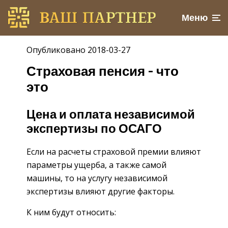
Меню
Опубликовано 2018-03-27
Страховая пенсия – что
это
Цена и оплата независимой
экспертизы по ОСАГО
Если на расчеты страховой премии влияют
параметры ущерба, а также самой
машины, то на услугу независимой
экспертизы влияют другие факторы.
К ним будут относить: