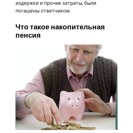
издержки и прочие затраты, были
погашены ответчиком.
Что такое накопительная
пенсия