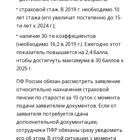
страховой стаж. В 2019 г. необходимо 10
лет стажа (его увеличат постепенно до 15-
ти лет к 2024 г.);
наличие 30-ти коэффициентов
(необходимо 16,2 в 2019 г.). Ежегодно этот
показатель повышается на 2,4 балла,
чтобы достигнуть максимума в 30 баллов к
2025 г.
ПФ России обязан рассмотреть заявление
относительно назначения страховой
пенсии по старости за 10 суток с момента
подачи заявителем документов. Если от
заявителя потребуется сдача
дополнительной документации,
сотрудники ПФР обязаны сразу уведомить
его об этом. В этой ситуации, с момента