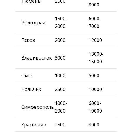
Тюмень
2500
8000
1500-
6000-
Волгоград
2000
7000
Псков
2000
12000
13000-
Владивосток
3000
15000
Омск
1000
5000
Нальчик
2500
10000
1000-
6000-
Симферополь
2000
10000
Краснодар
2500
8000