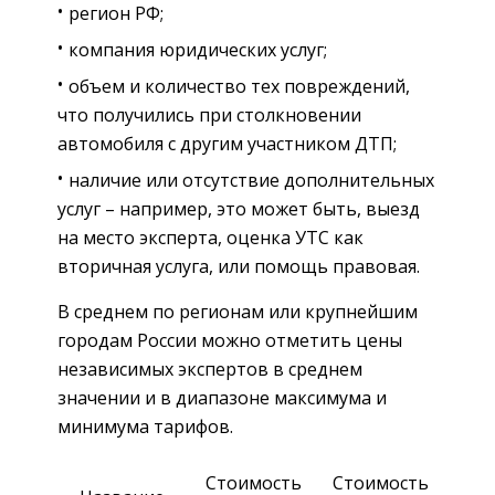
регион РФ;
компания юридических услуг;
объем и количество тех повреждений,
что получились при столкновении
автомобиля с другим участником ДТП;
наличие или отсутствие дополнительных
услуг – например, это может быть, выезд
на место эксперта, оценка УТС как
вторичная услуга, или помощь правовая.
В среднем по регионам или крупнейшим
городам России можно отметить цены
независимых экспертов в среднем
значении и в диапазоне максимума и
минимума тарифов.
Стоимость
Стоимость