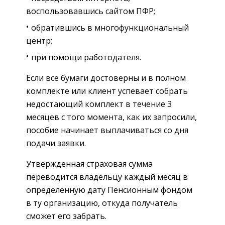
воспользовавшись сайтом ПФР;
обратившись в многофункциональный
центр;
при помощи работодателя.
Если все бумаги достоверны и в полном
комплекте или клиент успевает собрать
недостающий комплект в течение 3
месяцев с того момента, как их запросили,
пособие начинает выплачиваться со дня
подачи заявки.
Утвержденная страховая сумма
переводится владельцу каждый месяц в
определенную дату Пенсионным фондом
в ту организацию, откуда получатель
сможет его забрать.