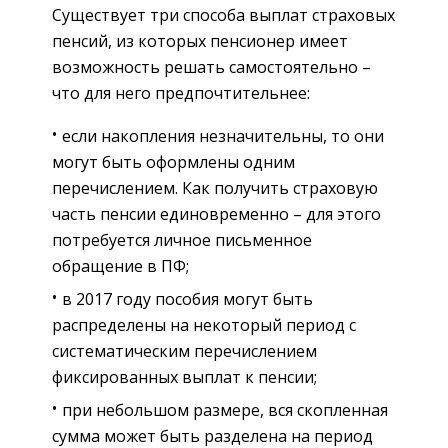
Существует три способа выплат страховых
пенсий, из которых пенсионер имеет
возможность решать самостоятельно –
что для него предпочтительнее:
если накопления незначительны, то они
могут быть оформлены одним
перечислением. Как получить страховую
часть пенсии единовременно – для этого
потребуется личное письменное
обращение в ПФ;
в 2017 году пособия могут быть
распределены на некоторый период с
систематическим перечислением
фиксированных выплат к пенсии;
при небольшом размере, вся скопленная
сумма может быть разделена на период