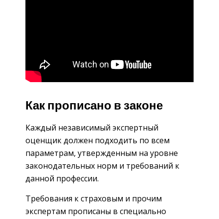
Как прописано в законе
Каждый независимый экспертный
оценщик должен подходить по всем
параметрам, утвержденным на уровне
законодательных норм и требований к
данной профессии.
Требования к страховым и прочим
экспертам прописаны в специально