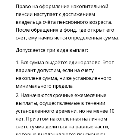
Право на оформление накопительной
пенсии наступает с достижением
владельца счёта пенсионного возраста.
После обращения в фонд, где открыт его
счёт, ему начисляется определённая сумма.
Допускается три вида выплат:
Вся сумма выдаётся единоразово. Этот
вариант допустим, если на счету
накоплена сумма, ниже установленного
минимального предела.
Назначаются срочные ежемесячные
выплаты, осуществляемые в течении
установленного времени, но не менее 10
лет. При этом накопленная на личном
счёте сумма делиться на равные части,
которые выплачиваются пенсионеру.