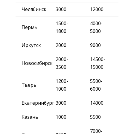
Челябинск
3000
12000
1500-
4000-
Пермь
1800
5000
Иркутск
2000
9000
2000-
14500-
Новосибирск
3500
15000
1200-
5500-
Тверь
1000
6000
Екатеринбург
3000
14000
Казань
1000
5500
7000-