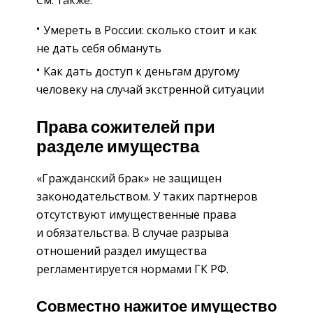
Умереть в России: сколько стоит и как
не дать себя обмануть
Как дать доступ к деньгам другому
человеку на случай экстренной ситуации
Права сожителей при
разделе имущества
«Гражданский брак» не защищен
законодательством. У таких партнеров
отсутствуют имущественные права
и обязательства. В случае разрыва
отношений раздел имущества
регламентируется нормами ГК РФ.
Совместно нажитое имущество