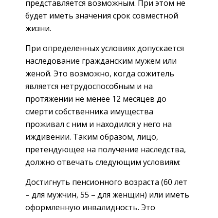
представляется возможным. При этом не
будет иметь значения срок совместной
жизни.
При определенных условиях допускается
наследование гражданским мужем или
женой. Это возможно, когда сожитель
является нетрудоспособным и на
протяжении не менее 12 месяцев до
смерти собственника имущества
проживал с ним и находился у него на
иждивении. Таким образом, лицо,
претендующее на получение наследства,
должно отвечать следующим условиям:
Достигнуть пенсионного возраста (60 лет
– для мужчин, 55 – для женщин) или иметь
оформленную инвалидность. Это