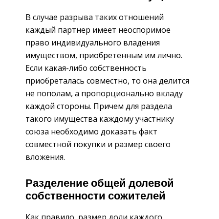
В случае разрыва таких отношений
каждый партнер имеет неоспоримое
право индивидуального владения
имуществом, приобретенным им лично.
Если какая-либо собственность
приобреталась совместно, то она делится
не пополам, а пропорционально вкладу
каждой стороны. Причем для раздела
такого имущества каждому участнику
союза необходимо доказать факт
совместной покупки и размер своего
вложения.
Разделение общей долевой
собственности сожителей
Как правило, размер доли каждого