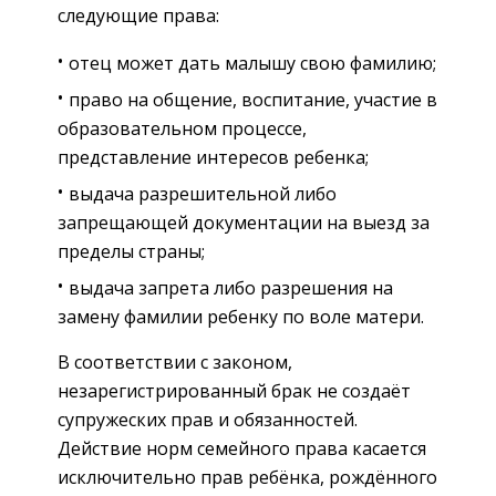
следующие права:
отец может дать малышу свою фамилию;
право на общение, воспитание, участие в
образовательном процессе,
представление интересов ребенка;
выдача разрешительной либо
запрещающей документации на выезд за
пределы страны;
выдача запрета либо разрешения на
замену фамилии ребенку по воле матери.
В соответствии с законом,
незарегистрированный брак не создаёт
супружеских прав и обязанностей.
Действие норм семейного права касается
исключительно прав ребёнка, рождённого