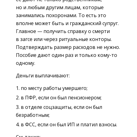
но и любым другим лицам, которые
занимались похоронами. То есть это
вполне может быть и гражданский супруг.
Главное — получить справку о смерти
в загсе или через ритуальные конторы.
Подтверждать размер расходов не нужно.
Пособие дают один раз и только кому-то
одному.
Деньги выплачивают:
по месту работы умершего;
в ПФР, если он был пенсионером;
в отделе соцзащиты, если он был
безработным;
в ФСС, если он был ИП и платил взносы.
См. также: