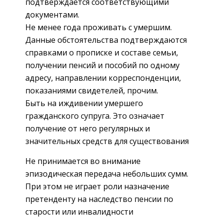
подтверждается соответствующими
документами.
Не менее года проживать с умершим.
Данные обстоятельства подтверждаются
справками о прописке и составе семьи,
получении пенсий и пособий по одному
адресу, направлении корреспонденции,
показаниями свидетелей, прочим.
Быть на иждивении умершего
гражданского супруга. Это означает
получение от него регулярных и
значительных средств для существования
Не принимается во внимание
эпизодическая передача небольших сумм.
При этом не играет роли назначение
претенденту на наследство пенсии по
старости или инвалидности