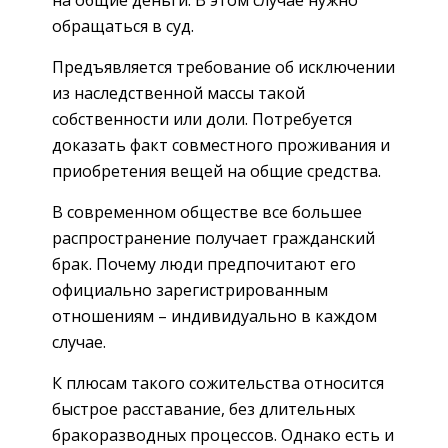
обращаться в суд.
Предъявляется требование об исключении
из наследственной массы такой
собственности или доли. Потребуется
доказать факт совместного проживания и
приобретения вещей на общие средства.
В современном обществе все большее
распространение получает гражданский
брак. Почему люди предпочитают его
официально зарегистрированным
отношениям – индивидуально в каждом
случае.
К плюсам такого сожительства относится
быстрое расставание, без длительных
бракоразводных процессов. Однако есть и