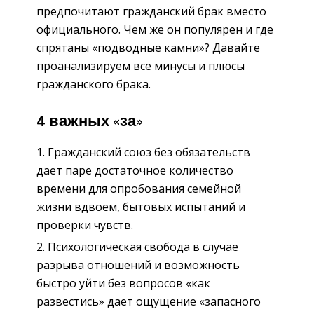
предпочитают гражданский брак вместо
официального. Чем же он популярен и где
спрятаны «подводные камни»? Давайте
проанализируем все минусы и плюсы
гражданского брака.
4 важных «за»
Гражданский союз без обязательств
дает паре достаточное количество
времени для опробования семейной
жизни вдвоем, бытовых испытаний и
проверки чувств.
Психологическая свобода в случае
разрыва отношений и возможность
быстро уйти без вопросов «как
развестись» дает ощущение «запасного