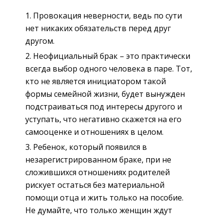
Провокация неверности, ведь по сути
нет никаких обязательств перед друг
другом.
Неофициальный брак – это практически
всегда выбор одного человека в паре. Тот,
кто не является инициатором такой
формы семейной жизни, будет вынужден
подстраиваться под интересы другого и
уступать, что негативно скажется на его
самооценке и отношениях в целом.
Ребенок, который появился в
незарегистрированном браке, при не
сложившихся отношениях родителей
рискует остаться без материальной
помощи отца и жить только на пособие.
Не думайте, что только женщин ждут