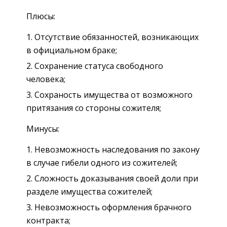
Плюсы:
Отсутствие обязанностей, возникающих
в официальном браке;
Сохранение статуса свободного
человека;
Сохраность имущества от возможного
притязания со стороны сожителя;
Минусы:
Невозможность наследования по закону
в случае гибели одного из сожителей;
Сложность доказывания своей доли при
разделе имущества сожителей;
Невозможность оформления брачного
контракта;