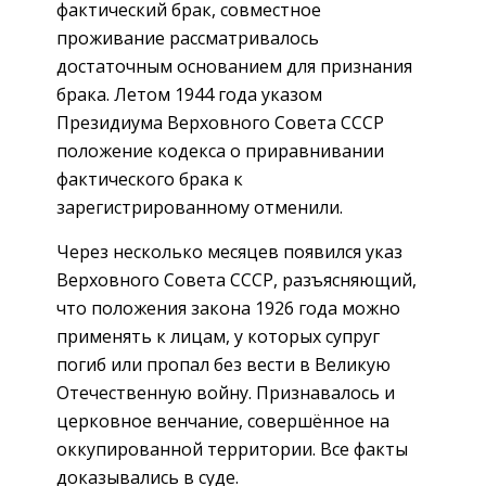
фактический брак, совместное
проживание рассматривалось
достаточным основанием для признания
брака. Летом 1944 года указом
Президиума Верховного Совета СССР
положение кодекса о приравнивании
фактического брака к
зарегистрированному отменили.
Через несколько месяцев появился указ
Верховного Совета СССР, разъясняющий,
что положения закона 1926 года можно
применять к лицам, у которых супруг
погиб или пропал без вести в Великую
Отечественную войну. Признавалось и
церковное венчание, совершённое на
оккупированной территории. Все факты
доказывались в суде.