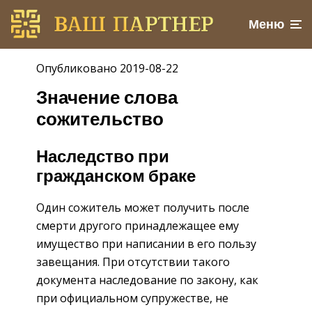
Меню
Опубликовано 2019-08-22
Значение слова
сожительство
Наследство при
гражданском браке
Один сожитель может получить после
смерти другого принадлежащее ему
имущество при написании в его пользу
завещания. При отсутствии такого
документа наследование по закону, как
при официальном супружестве, не