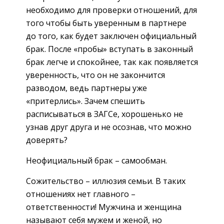
необходимо для проверки отношений, для
того чтобы быть уверенным в партнере
до того, как будет заключен официальный
брак. После «пробы» вступать в законный
брак легче и спокойнее, так как появляется
уверенность, что он не закончится
разводом, ведь партнеры уже
«притерлись». Зачем спешить
расписываться в ЗАГСе, хорошенько не
узнав друг друга и не осознав, что можно
доверять?
Неофициальный брак – самообман.
Сожительство – иллюзия семьи. В таких
отношениях нет главного –
ответственности! Мужчина и женщина
называют себя мужем и женой, но