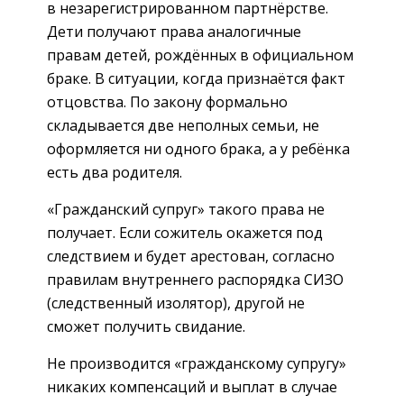
в незарегистрированном партнёрстве.
Дети получают права аналогичные
правам детей, рождённых в официальном
браке. В ситуации, когда признаётся факт
отцовства. По закону формально
складывается две неполных семьи, не
оформляется ни одного брака, а у ребёнка
есть два родителя.
«Гражданский супруг» такого права не
получает. Если сожитель окажется под
следствием и будет арестован, согласно
правилам внутреннего распорядка СИЗО
(следственный изолятор), другой не
сможет получить свидание.
Не производится «гражданскому супругу»
никаких компенсаций и выплат в случае