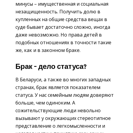
минусы – имущественная и социальная
незащищенность. Получить долю в
купленных на общие средства вещах в
суде бывает достаточно сложно, иногда
даже невозможно. Но права детей в
подобных отношениях в точности такие
же, как и в законном браке.
Брак – дело статуса?
В Беларуси, а также во многих западных
странах, брак является показателем
статуса. У нас семейным людям доверяют
больше, чем одиноким. А
сожительствующие люди невольно
вызывают у окружающих стереотипное
представление о легкомысленности и