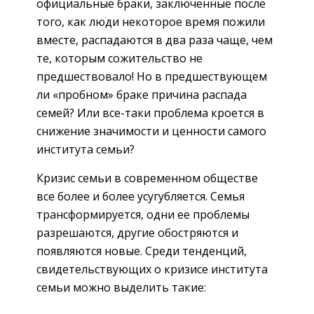
официальные браки, заключенные после
того, как люди некоторое время пожили
вместе, распадаются в два раза чаще, чем
те, которым сожительство не
предшествовало! Но в предшествующем
ли «пробном» браке причина распада
семей? Или все-таки проблема кроется в
снижение значимости и ценности самого
института семьи?
Кризис семьи в современном обществе
все более и более усугубляется. Семья
трансформируется, одни ее проблемы
разрешаются, другие обостряются и
появляются новые. Среди тенденций,
свидетельствующих о кризисе института
семьи можно выделить такие: