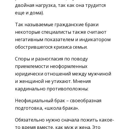
двойная нагрузка, так как она трудится
еще и дома).
Так называемые гражданские браки
некоторые специалисты также считают
негативным показателем и индикатором
обострившегося кризиса семьи.
Споры и разногласия по поводу
приемлемости неоформленных
юридически отношений между мужчиной
и женщиной не утихают. Мнения
кардинально противоположны:
Неофициальный брак – своеобразная
подготовка, «школа брака».
Обязательно нужно сначала пожить какое-
то время вместе, как муж и жена. Это