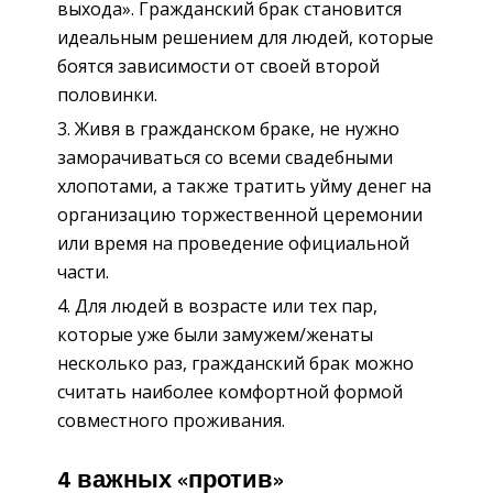
выхода». Гражданский брак становится
идеальным решением для людей, которые
боятся зависимости от своей второй
половинки.
Живя в гражданском браке, не нужно
заморачиваться со всеми свадебными
хлопотами, а также тратить уйму денег на
организацию торжественной церемонии
или время на проведение официальной
части.
Для людей в возрасте или тех пар,
которые уже были замужем/женаты
несколько раз, гражданский брак можно
считать наиболее комфортной формой
совместного проживания.
4 важных «против»