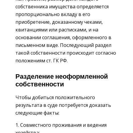
собственника имущества определяется
пропорционально вкладу в его
приобретение, доказанному чеками,
квитанциями или расписками, и на
основании соглашения, оформленного в
письменном виде. Последующий раздел
такой собственности происходит согласно
положениям ст. ГК РФ.
Разделение неоформленной
собственности
Чтобы добиться положительного
результата в суде потребуется доказать
следующие факты:
Совместного проживания и ведения
хозяйства;