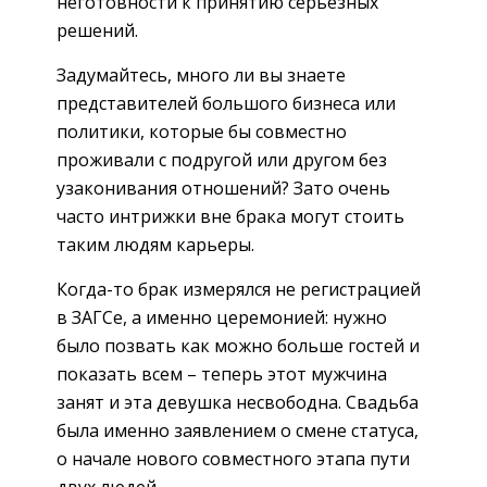
неготовности к принятию серьезных
решений.
Задумайтесь, много ли вы знаете
представителей большого бизнеса или
политики, которые бы совместно
проживали с подругой или другом без
узаконивания отношений? Зато очень
часто интрижки вне брака могут стоить
таким людям карьеры.
Когда-то брак измерялся не регистрацией
в ЗАГСе, а именно церемонией: нужно
было позвать как можно больше гостей и
показать всем – теперь этот мужчина
занят и эта девушка несвободна. Свадьба
была именно заявлением о смене статуса,
о начале нового совместного этапа пути