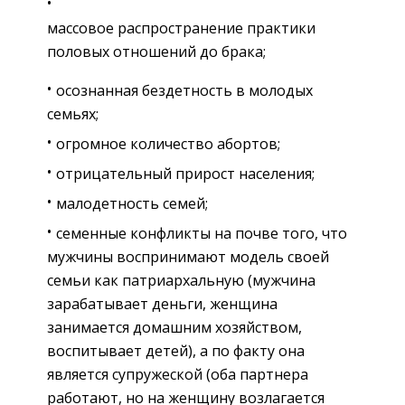
массовое распространение практики
половых отношений до брака;
осознанная бездетность в молодых
семьях;
огромное количество абортов;
отрицательный прирост населения;
малодетность семей;
семенные конфликты на почве того, что
мужчины воспринимают модель своей
семьи как патриархальную (мужчина
зарабатывает деньги, женщина
занимается домашним хозяйством,
воспитывает детей), а по факту она
является супружеской (оба партнера
работают, но на женщину возлагается