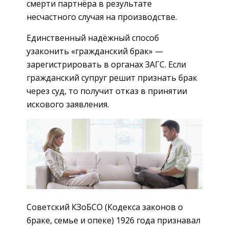
смерти партнёра в результате
несчастного случая на производстве.
Единственный надёжный способ
узаконить «гражданский брак» —
зарегистрировать в органах ЗАГС. Если
гражданский супруг решит признать брак
через суд, то получит отказ в принятии
искового заявления.
Советский КЗоБСО (Кодекса законов о
браке, семье и опеке) 1926 года признавал