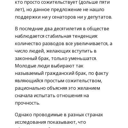
кто просто сожительствует (дольше пяти
лет), но данное предложение не нашло
поддержки ни у сенаторов ни у депутатов.
В последние два десятилетия в обществе
наблюдается стабильная тенденция:
количество разводов все увеличивается, а
число людей, желающих вступить в
законный брак, только уменьшатся.
Молодые люди выбирают так
называемый гражданский брак, по факту
являющийся простым сожительством,
рационально объясняя это желанием
сначала испытать отношения на
прочность.
Однако проводимые в разных странах
исследования показывают, что