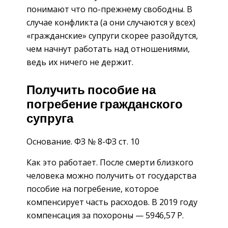
понимают что по-прежнему свободны. В
случае конфликта (а они случаются у всех)
«гражданские» супруги скорее разойдутся,
чем начнут работать над отношениями,
ведь их ничего не держит.
Получить пособие на
погребение гражданского
супруга
Основание. ФЗ № 8-ФЗ ст. 10
Как это работает. После смерти близкого
человека можно получить от государства
пособие на погребение, которое
компенсирует часть расходов. В 2019 году
компенсация за похороны — 5946,57 Р.