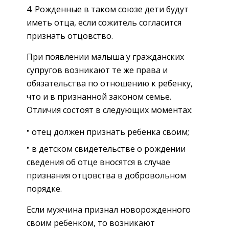
Рожденные в таком союзе дети будут
иметь отца, если сожитель согласится
признать отцовство.
При появлении малыша у гражданских
супругов возникают те же права и
обязательства по отношению к ребенку,
что и в признанной законом семье.
Отличия состоят в следующих моментах:
отец должен признать ребенка своим;
в детском свидетельстве о рождении
сведения об отце вносятся в случае
признания отцовства в добровольном
порядке.
Если мужчина признал новорожденного
своим ребенком, то возникают