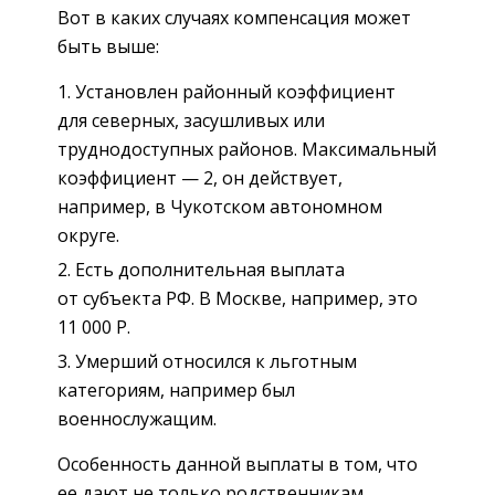
Вот в каких случаях компенсация может
быть выше:
Установлен районный коэффициент
для северных, засушливых или
труднодоступных районов. Максимальный
коэффициент — 2, он действует,
например, в Чукотском автономном
округе.
Есть дополнительная выплата
от субъекта РФ. В Москве, например, это
11 000 Р.
Умерший относился к льготным
категориям, например был
военнослужащим.
Особенность данной выплаты в том, что
ее дают не только родственникам,