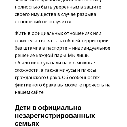
полностью быть уверенным в защите
своего имущества в случае разрыва
отношений не получится
Жить в официальных отношениях или
сожительствовать на общей территории
без штампа в паспорте – индивидуальное
решение каждой пары. Мы лишь
объективно указали на возможные
сложности, а также минусы и плюсы
гражданского брака. Об особенностях
фиктивного брака вы можете прочесть на
нашем сайте.
Дети в официально
незарегистрированных
семьях