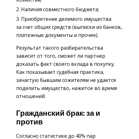
Наличия совместного бюджета;
Приобретение делимого имущества
за счет общих средств (выписки из банков,
платежные документы и прочее).
Результат такого разбирательства
зависит от того, сможет ли партнер
доказать факт своего вклада в покупку.
Как показывает судебная практика,
зачастую бывшим сожителям не удается
поделить имущество, нажитое во время
отношений.
Гражданский брак: за и
против
Согласно статистике до 40% пар