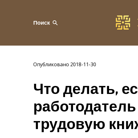
Поиск
Опубликовано 2018-11-30
Что делать, е
работодатель 
трудовую кни