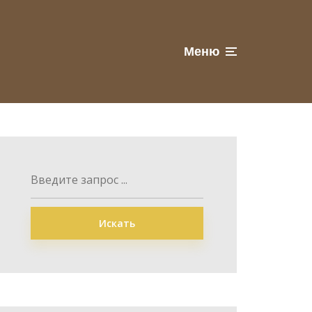
Меню
Искать