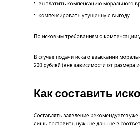
выплатить компенсацию морального вр
компенсировать упущенную выгоду.
По исковым требованиям о компенсации 
В случае подачи иска о взыскании мораль
200 рублей (вне зависимости от размера 
Как составить иск
Составлять заявление рекомендуется уже
лишь поставить нужные данные в соотве