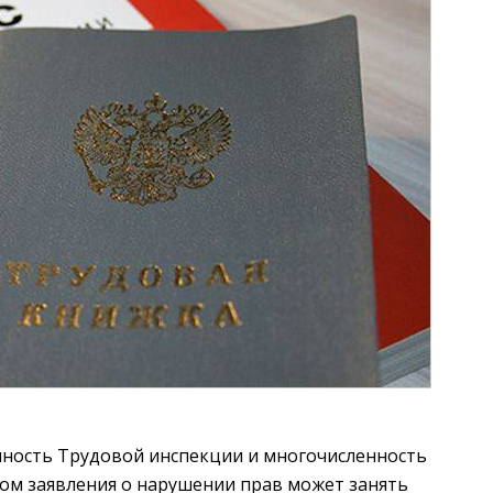
енность Трудовой инспекции и многочисленность
ом заявления о нарушении прав может занять