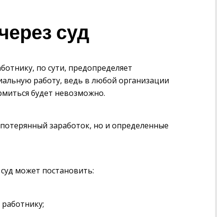
через суд
ботнику, по сути, предопределяет
иальную работу, ведь в любой организации
рмиться будет невозможно.
 потерянный заработок, но и определенные
 суд может постановить:
 работнику;