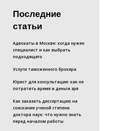
Последние
статьи
Адвокаты в Москве: когда нужен
специалист и как выбрать
подходящего
Услуги таможенного брокера
Юрист для консультации: как не
потратить время и деньги зря
Как заказать диссертацию на
соискание ученой степени
доктора наук: что нужно знать
перед началом работы