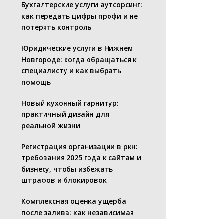
Бухгалтерские услуги аутсорсинг:
как передать цифры профи и не
потерять контроль
Юридические услуги в Нижнем
Новгороде: когда обращаться к
специалисту и как выбрать
помощь
Новый кухонный гарнитур:
практичный дизайн для
реальной жизни
Регистрация организации в ркн:
требования 2025 года к сайтам и
бизнесу, чтобы избежать
штрафов и блокировок
Комплексная оценка ущерба
после залива: как независимая