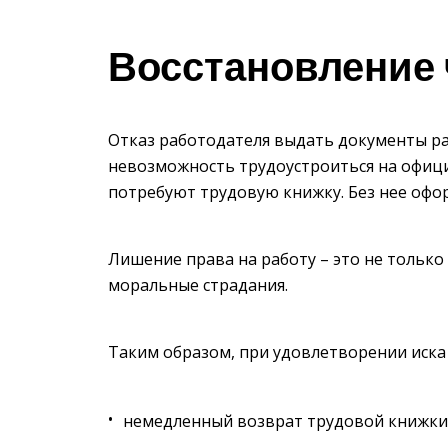
Восстановление 
Отказ работодателя выдать документы ра
невозможность трудоустроиться на офиц
потребуют трудовую книжку. Без нее офо
Лишение права на работу – это не только
моральные страдания.
Таким образом, при удовлетворении иска
немедленный возврат трудовой книжки