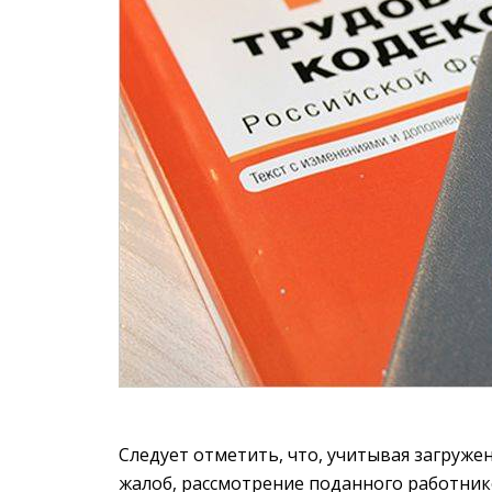
Следует отметить, что, учитывая загруж
жалоб, рассмотрение поданного работник