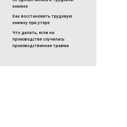
книжке
Как восстановить трудовую
книжку при утере
Что делать, если на
производстве случилась
производственная травма