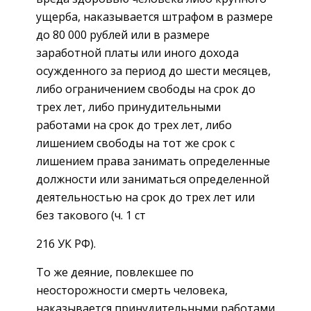
ущерба, наказывается штрафом в размере
до 80 000 рублей или в размере
заработной платы или иного дохода
осужденного за период до шести месяцев,
либо ограничением свободы на срок до
трех лет, либо принудительными
работами на срок до трех лет, либо
лишением свободы на тот же срок с
лишением права занимать определенные
должности или заниматься определенной
деятельностью на срок до трех лет или
без такового (ч. 1 ст
216 УК РФ).
То же деяние, повлекшее по
неосторожности смерть человека,
наказывается принудительными работами