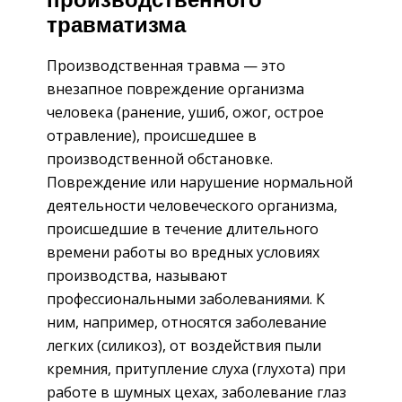
производственного
травматизма
Производственная травма — это
внезапное повреждение организма
человека (ранение, ушиб, ожог, острое
отравление), происшедшее в
производственной обстановке.
Повреждение или нарушение нормальной
деятельности человеческого организма,
происшедшие в течение длительного
времени работы во вредных условиях
производства, называют
профессиональными заболеваниями. К
ним, например, относятся заболевание
легких (силикоз), от воздействия пыли
кремния, притупление слуха (глухота) при
работе в шумных цехах, заболевание глаз