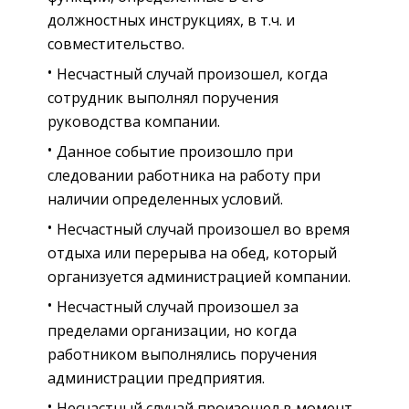
должностных инструкциях, в т.ч. и
совместительство.
Несчастный случай произошел, когда
сотрудник выполнял поручения
руководства компании.
Данное событие произошло при
следовании работника на работу при
наличии определенных условий.
Несчастный случай произошел во время
отдыха или перерыва на обед, который
организуется администрацией компании.
Несчастный случай произошел за
пределами организации, но когда
работником выполнялись поручения
администрации предприятия.
Несчастный случай произошел в момент