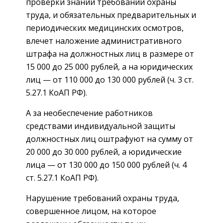
проверки знаний требований охраны
труда, и обязательных предварительных и
периодических медицинских осмотров,
влечет наложение административного
штрафа на должностных лиц в размере от
15 000 до 25 000 рублей, а на юридических
лиц — от 110 000 до 130 000 рублей (ч. 3 ст.
5.27.1 КоАП РФ).
А за необеспечение работников
средствами индивидуальной защиты
должностных лиц оштрафуют на сумму от
20 000 до 30 000 рублей, а юридические
лица — от 130 000 до 150 000 рублей (ч. 4
ст. 5.27.1 КоАП РФ).
Нарушение требований охраны труда,
совершенное лицом, на которое