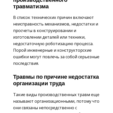
производственного
травматизма
В список технических причин включают
неисправность механизмов, недостатки и
просчеты в конструировании и
изготовлении деталей или техники,
недостаточную роботизацию процесса.
Порой инженерные и конструкторские
ошибки могут повлечь за собой серьезные
последствия.
Травмы по причине недостатка
организации труда
Такие виды производственных травм еще
называют организационными, потому что
они связаны непосредственно с