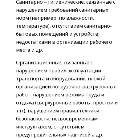
Санитарно – гигиенические, связанные с
нарушением требований санитарных
норм (например, по влажности,
температуре), отсутствием санитарно-
бытовых помещений и устройств,
недостатками в организации рабочего
места и др.
Организационные, связанные с
нарушением правил эксплуатации
транспорта и оборудования, плохой
организацией погрузочно-разгрузочных
работ, нарушением режима труда и
отдыха (сверхурочные работы, простои и
т.п.), нарушением правил техники
безопасности, несвоевременным
инструктажем, отсутствием
предупредительных надписей а др.