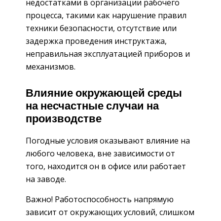
недостатками в организации рабочего
процесса, такими как нарушение правил
техники безопасности, отсутствие или
задержка проведения инструктажа,
неправильная эксплуатацией приборов и
механизмов.
Влияние окружающей среды
на несчастные случаи на
производстве
Погодные условия оказывают влияние на
любого человека, вне зависимости от
того, находится он в офисе или работает
на заводе.
Важно! Работоспособность напрямую
зависит от окружающих условий, слишком