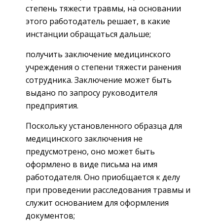
степень тяжести травмы, на основании
этого работодатель решает, в какие
инстанции обращаться дальше;
получить заключение медицинского
учреждения о степени тяжести ранения
сотрудника. Заключение может быть
выдано по запросу руководителя
предприятия.
Поскольку установленного образца для
медицинского заключения не
предусмотрено, оно может быть
оформлено в виде письма на имя
работодателя. Оно приобщается к делу
при проведении расследования травмы и
служит основанием для оформления
документов;