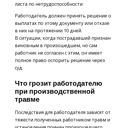
листа по нетрудоспособности
Работодатель должен принять решение о
выплатах по этому документу или отказе
в них на протяжении 10 дней.
В ситуации, когда пострадавший признан
виновным в произошедшем, но сам
работник не согласен с этим, он имеет
полное право оспорить решение через
суд.
Что грозит работодателю
при производственной
травме
Последствия для работодателя зависят от
тяжести полученных работником травм и
установления причин произошедшего.