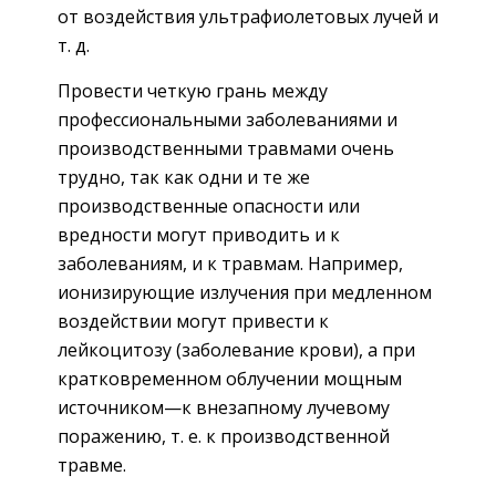
от воздействия ультрафиолетовых лучей и
т. д.
Провести четкую грань между
профессиональными заболеваниями и
производственными травмами очень
трудно, так как одни и те же
производственные опасности или
вредности могут приводить и к
заболеваниям, и к травмам. Например,
ионизирующие излучения при медленном
воздействии могут привести к
лейкоцитозу (заболевание крови), а при
кратковременном облучении мощным
источником—к внезапному лучевому
поражению, т. е. к производственной
травме.