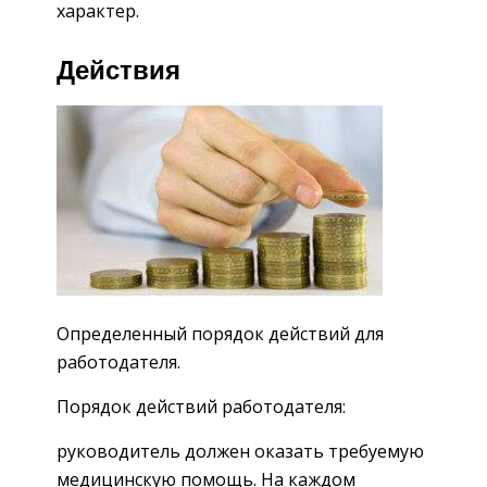
характер.
Действия
Определенный порядок действий для
работодателя.
Порядок действий работодателя:
руководитель должен оказать требуемую
медицинскую помощь. На каждом