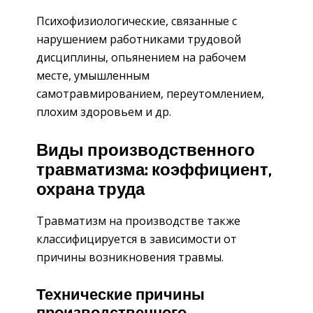
Психофизиологические, связанные с
нарушением работниками трудовой
дисциплины, опьянением на рабочем
месте, умышленным
самотравмированием, переутомлением,
плохим здоровьем и др.
Виды производственного
травматизма: коэффициент,
охрана труда
Травматизм на производстве также
классифицируется в зависимости от
причины возникновения травмы.
Технические причины