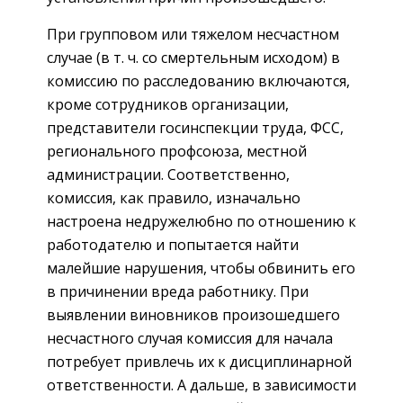
При групповом или тяжелом несчастном
случае (в т. ч. со смертельным исходом) в
комиссию по расследованию включаются,
кроме сотрудников организации,
представители госинспекции труда, ФСС,
регионального профсоюза, местной
администрации. Соответственно,
комиссия, как правило, изначально
настроена недружелюбно по отношению к
работодателю и попытается найти
малейшие нарушения, чтобы обвинить его
в причинении вреда работнику. При
выявлении виновников произошедшего
несчастного случая комиссия для начала
потребует привлечь их к дисциплинарной
ответственности. А дальше, в зависимости