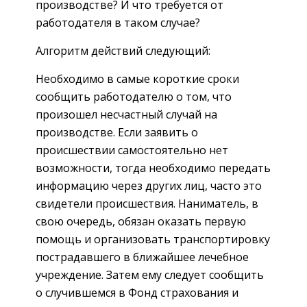
производстве? И что требуется от
работодателя в таком случае?
Алгоритм действий следующий:
Необходимо в самые короткие сроки
сообщить работодателю о том, что
произошел несчастный случай на
производстве. Если заявить о
происшествии самостоятельно нет
возможности, тогда необходимо передать
информацию через других лиц, часто это
свидетели происшествия. Наниматель, в
свою очередь, обязан оказать первую
помощь и организовать транспортировку
пострадавшего в ближайшее лечебное
учреждение. Затем ему следует сообщить
о случившемся в Фонд страхования и