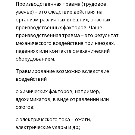
Производственная травма (трудовое
увечье) – это следствие действия на
организм различных внешних, опасных
производственных факторов. Чаще
производственная травма – это результат
механического воздействия при наездах,
падениях или контакте с механический
оборудованием.
Травмирование возможно вследствие
воздействий:
o химических факторов, например,
ядохимикатов, в виде отравлений или
ожогов;
o электрического тока – ожоги,
электрические удары и др.;