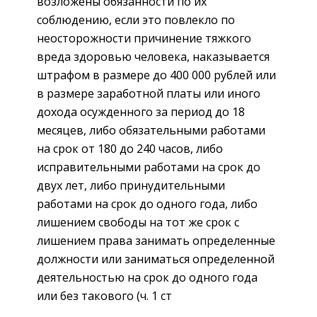
возложены обязанности по их
соблюдению, если это повлекло по
неосторожности причинение тяжкого
вреда здоровью человека, наказывается
штрафом в размере до 400 000 рублей или
в размере заработной платы или иного
дохода осужденного за период до 18
месяцев, либо обязательными работами
на срок от 180 до 240 часов, либо
исправительными работами на срок до
двух лет, либо принудительными
работами на срок до одного года, либо
лишением свободы на тот же срок с
лишением права занимать определенные
должности или заниматься определенной
деятельностью на срок до одного года
или без такового (ч. 1 ст