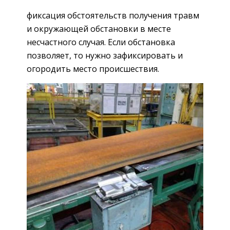
фиксация обстоятельств получения травм
и окружающей обстановки в месте
несчастного случая. Если обстановка
позволяет, то нужно зафиксировать и
огородить место происшествия.