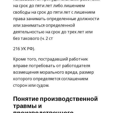
на срок до пяти лет либо лишением
свободы на срок до пяти лет с лишением
права занимать определенные должности
или заниматься определенной
деятельностью на срок до трех лет или
без такового (ч. 2 ст
216 УК РФ).
Кроме того, пострадавший работник
вправе потребовать от работодателя
возмещения морального вреда, размер
которого определяется соглашением
сторон или судом.
Понятие производственной
травмы и