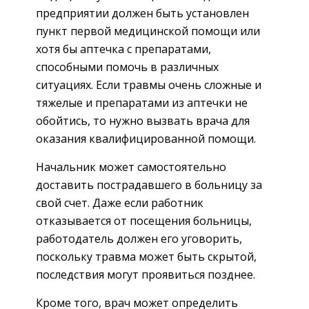
предприятии должен быть установлен
пункт первой медицинской помощи или
хотя бы аптечка с препаратами,
способными помочь в различных
ситуациях. Если травмы очень сложные и
тяжелые и препаратами из аптечки не
обойтись, то нужно вызвать врача для
оказания квалифицированной помощи.
Начальник может самостоятельно
доставить пострадавшего в больницу за
свой счет. Даже если работник
отказывается от посещения больницы,
работодатель должен его уговорить,
поскольку травма может быть скрытой,
последствия могут проявиться позднее.
Кроме того, врач может определить