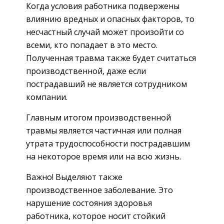
Когда условия работника подвержены
влиянию вредных и опасных факторов, то
несчастный случай может произойти со
всеми, кто попадает в это место.
Полученная травма также будет считаться
производственной, даже если
пострадавший не является сотрудником
компании.
Главным итогом производственной
травмы является частичная или полная
утрата трудоспособности пострадавшим
на некоторое время или на всю жизнь.
Важно! Выделяют также
производственное заболевание. Это
нарушение состояния здоровья
работника, которое носит стойкий