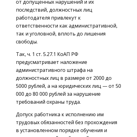
от допущенных нарушений и их
последствий, должностных лиц
работодателя привлекут к
ответственности как административной,
так и уголовной, вплоть до лишения
свободы.
Так, ч. 1 ст. 5.27.1 КоАП РФ
предусматривает наложение
административного штрафа на
должностных лиц в размере от 2000 до
5000 рублей, а на юридических лиц — от 50
000 до 80 000 рублей за нарушение
требований охраны труда.
Допуск работника к исполнению им
трудовых обязанностей без прохождения
в установленном порядке обучения и