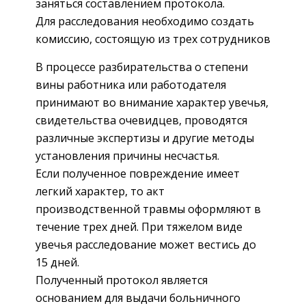
заняться составлением протокола.
Для расследования необходимо создать
комиссию, состоящую из трех сотрудников
В процессе разбирательства о степени
вины работника или работодателя
принимают во внимание характер увечья,
свидетельства очевидцев, проводятся
различные экспертизы и другие методы
установления причины несчастья.
Если полученное повреждение имеет
легкий характер, то акт
производственной травмы оформляют в
течение трех дней. При тяжелом виде
увечья расследование может вестись до
15 дней.
Полученный протокол является
основанием для выдачи больничного