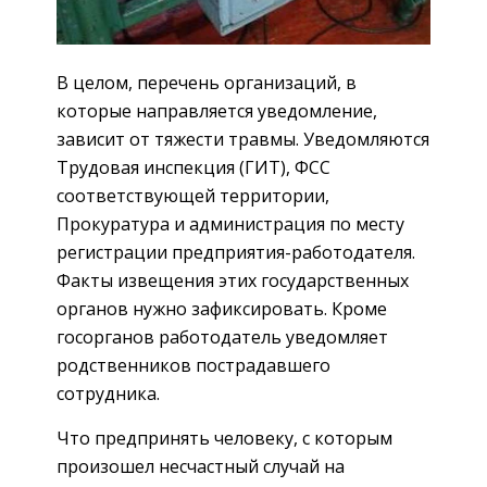
В целом, перечень организаций, в
которые направляется уведомление,
зависит от тяжести травмы. Уведомляются
Трудовая инспекция (ГИТ), ФСС
соответствующей территории,
Прокуратура и администрация по месту
регистрации предприятия-работодателя.
Факты извещения этих государственных
органов нужно зафиксировать. Кроме
госорганов работодатель уведомляет
родственников пострадавшего
сотрудника.
Что предпринять человеку, с которым
произошел несчастный случай на