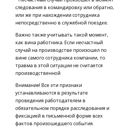
следования в командировку или обратно,
или же при нахождении сотрудника
непосредственно в служебной поездке.
Важно также учитывать такой момент,
как вина работника. Если несчастный
случай на производстве произошел по
вине самого сотрудника компании, то
травма в этой ситуации не считается
производственной
Внимание! Все эти признаки
устанавливаются в результате
проведения работодателем в
обязательном порядке расследования и
фиксацией в письменной форме всех
фактов произошедшего события.