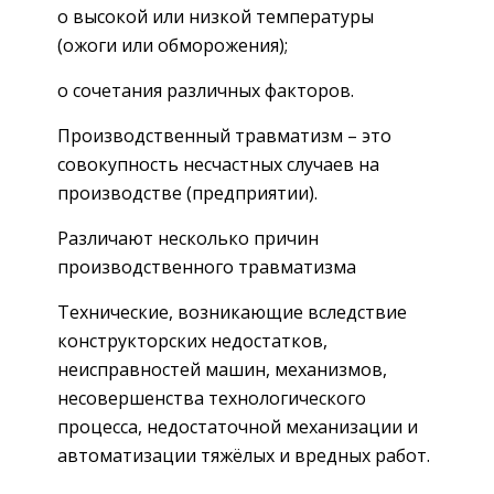
o высокой или низкой температуры
(ожоги или обморожения);
o сочетания различных факторов.
Производственный травматизм – это
совокупность несчастных случаев на
производстве (предприятии).
Различают несколько причин
производственного травматизма
Технические, возникающие вследствие
конструкторских недостатков,
неисправностей машин, механизмов,
несовершенства технологического
процесса, недостаточной механизации и
автоматизации тяжёлых и вредных работ.