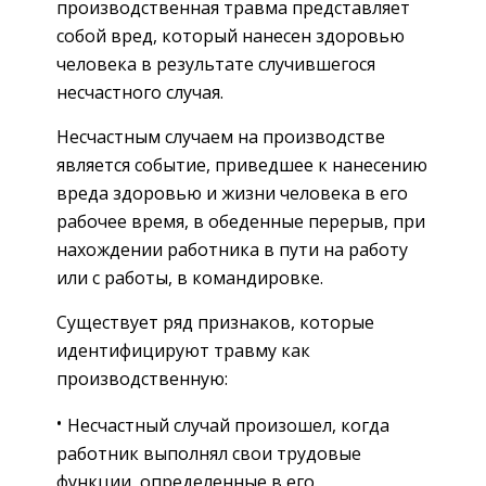
производственная травма представляет
собой вред, который нанесен здоровью
человека в результате случившегося
несчастного случая.
Несчастным случаем на производстве
является событие, приведшее к нанесению
вреда здоровью и жизни человека в его
рабочее время, в обеденные перерыв, при
нахождении работника в пути на работу
или с работы, в командировке.
Существует ряд признаков, которые
идентифицируют травму как
производственную:
Несчастный случай произошел, когда
работник выполнял свои трудовые
функции, определенные в его