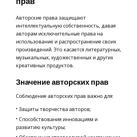
прав
Авторские права защищают
интеллектуальную собственность, давая
авторам исключительные права на
использование и распространение своих
произведений. Это касается литературных,
музыкальных, художественных и других
креативных продуктов.
Значение авторских прав
Соблюдение авторских прав важно для:
Защиты творчества авторов;
Способствования инновациям и
развитию культуры;