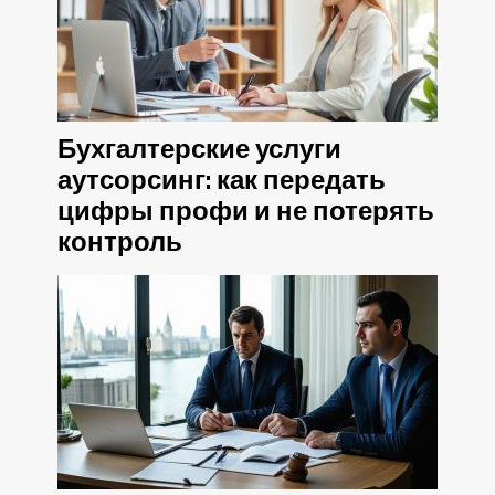
Бухгалтерские услуги
аутсорсинг: как передать
цифры профи и не потерять
контроль