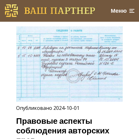
Меню
Опубликовано 2024-10-01
Правовые аспекты
соблюдения авторских