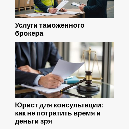
Услуги таможенного
брокера
Юрист для консультации:
как не потратить время и
деньги зря