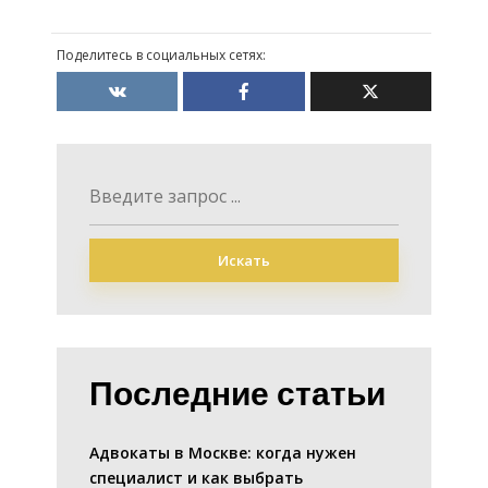
Поделитесь в социальных сетях:
Искать
Последние статьи
Адвокаты в Москве: когда нужен
специалист и как выбрать