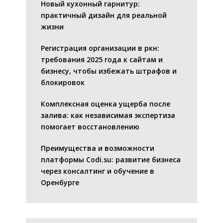
Новый кухонный гарнитур:
практичный дизайн для реальной
жизни
Регистрация организации в ркн:
требования 2025 года к сайтам и
бизнесу, чтобы избежать штрафов и
блокировок
Комплексная оценка ущерба после
залива: как независимая экспертиза
помогает восстановлению
Преимущества и возможности
платформы Codi.su: развитие бизнеса
через консалтинг и обучение в
Оренбурге