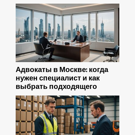
Адвокаты в Москве: когда
нужен специалист и как
выбрать подходящего