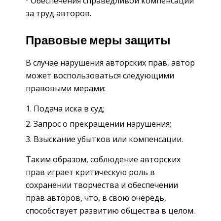
Обеспечения справедливой компенсации
за труд авторов.
Правовые меры защиты
В случае нарушения авторских прав, автор
может воспользоваться следующими
правовыми мерами:
Подача иска в суд;
Запрос о прекращении нарушения;
Взыскание убытков или компенсации.
Таким образом, соблюдение авторских
прав играет критическую роль в
сохранении творчества и обеспечении
прав авторов, что, в свою очередь,
способствует развитию общества в целом.