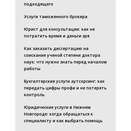
подходящего
Услуги таможенного брокера
Юрист для консультации: как не
потратить время и деньги зря
Как заказать диссертацию на
соискание ученой степени доктора
наук: что нужно знать перед началом
работы
Бухгалтерские услуги аутсорсинг: как
передать цифры профи и не потерять
контроль
Юридические услуги в Нижнем
Новгороде: когда обращаться к
специалисту и как выбрать помощь