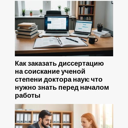
Как заказать диссертацию
на соискание ученой
степени доктора наук: что
нужно знать перед началом
работы