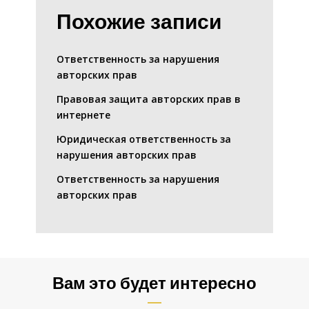
Похожие записи
Ответственность за нарушения
авторских прав
Правовая защита авторских прав в
интернете
Юридическая ответственность за
нарушения авторских прав
Ответственность за нарушения
авторских прав
Вам это будет интересно