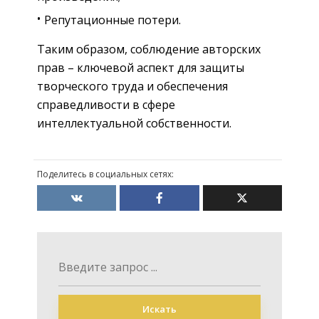
Репутационные потери.
Таким образом, соблюдение авторских
прав – ключевой аспект для защиты
творческого труда и обеспечения
справедливости в сфере
интеллектуальной собственности.
Поделитесь в социальных сетях:
Искать