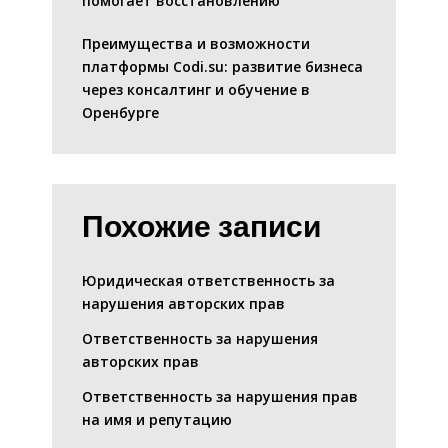
помогает восстановлению
Преимущества и возможности
платформы Codi.su: развитие бизнеса
через консалтинг и обучение в
Оренбурге
Похожие записи
Юридическая ответственность за
нарушения авторских прав
Ответственность за нарушения
авторских прав
Ответственность за нарушения прав
на имя и репутацию