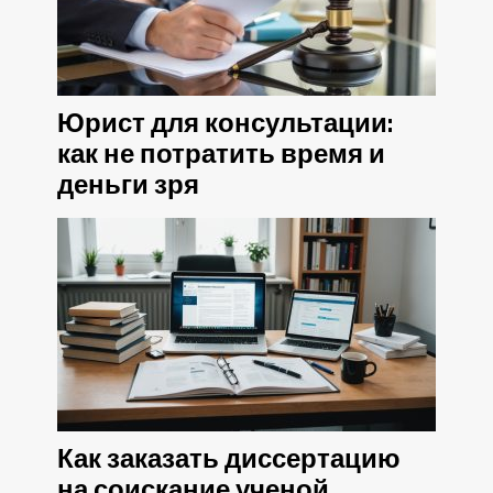
Юрист для консультации:
как не потратить время и
деньги зря
Как заказать диссертацию
на соискание ученой