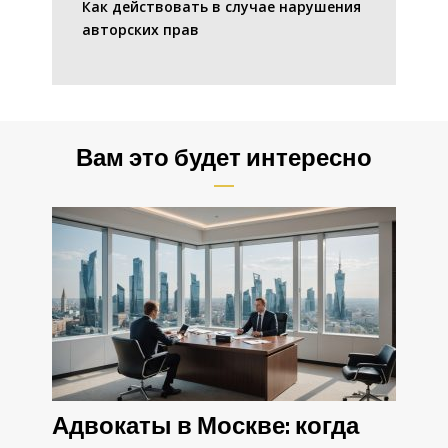
Как действовать в случае нарушения
авторских прав
Вам это будет интересно
Адвокаты в Москве: когда