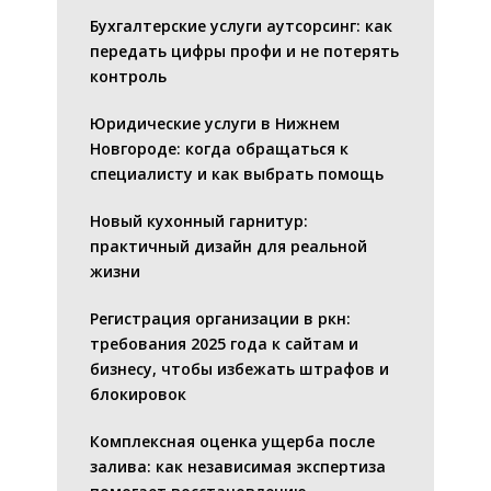
Бухгалтерские услуги аутсорсинг: как
передать цифры профи и не потерять
контроль
Юридические услуги в Нижнем
Новгороде: когда обращаться к
специалисту и как выбрать помощь
Новый кухонный гарнитур:
практичный дизайн для реальной
жизни
Регистрация организации в ркн:
требования 2025 года к сайтам и
бизнесу, чтобы избежать штрафов и
блокировок
Комплексная оценка ущерба после
залива: как независимая экспертиза