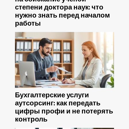
степени доктора наук: что
нужно знать перед началом
работы
Бухгалтерские услуги
аутсорсинг: как передать
цифры профи и не потерять
контроль