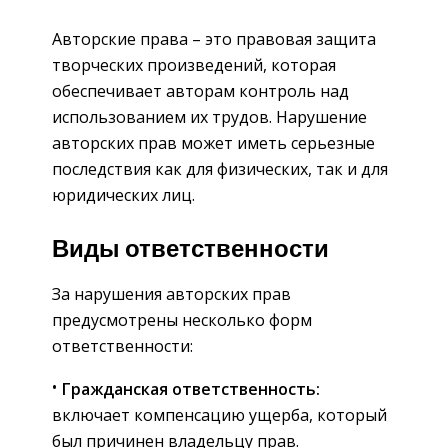
Авторские права – это правовая защита
творческих произведений, которая
обеспечивает авторам контроль над
использованием их трудов. Нарушение
авторских прав может иметь серьезные
последствия как для физических, так и для
юридических лиц.
Виды ответственности
За нарушения авторских прав
предусмотрены несколько форм
ответственности:
Гражданская ответственность:
включает компенсацию ущерба, который
был причинен владельцу прав.