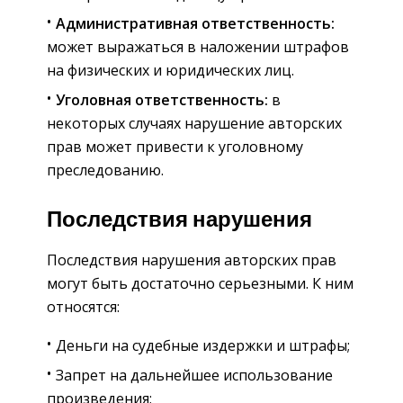
Административная ответственность:
может выражаться в наложении штрафов
на физических и юридических лиц.
Уголовная ответственность:
в
некоторых случаях нарушение авторских
прав может привести к уголовному
преследованию.
Последствия нарушения
Последствия нарушения авторских прав
могут быть достаточно серьезными. К ним
относятся:
Деньги на судебные издержки и штрафы;
Запрет на дальнейшее использование
произведения;