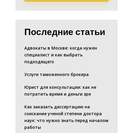
Последние статьи
Адвокаты в Москве: когда нужен
специалист и как выбрать
подходящего
Услуги таможенного брокера
Юрист для консультации: как не
потратить время и деньги зря
Как заказать диссертацию на
соискание ученой степени доктора
наук: что нужно знать перед началом
работы