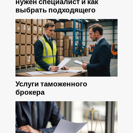
нужен специалист и как
выбрать подходящего
Услуги таможенного
брокера