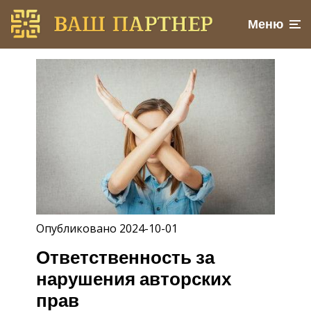
Меню
Опубликовано 2024-10-01
Ответственность за
нарушения авторских
прав