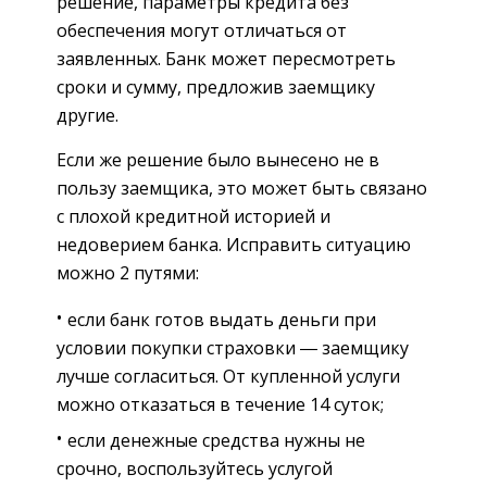
решение, параметры кредита без
обеспечения могут отличаться от
заявленных. Банк может пересмотреть
сроки и сумму, предложив заемщику
другие.
Если же решение было вынесено не в
пользу заемщика, это может быть связано
с плохой кредитной историей и
недоверием банка. Исправить ситуацию
можно 2 путями:
если банк готов выдать деньги при
условии покупки страховки ― заемщику
лучше согласиться. От купленной услуги
можно отказаться в течение 14 суток;
если денежные средства нужны не
срочно, воспользуйтесь услугой