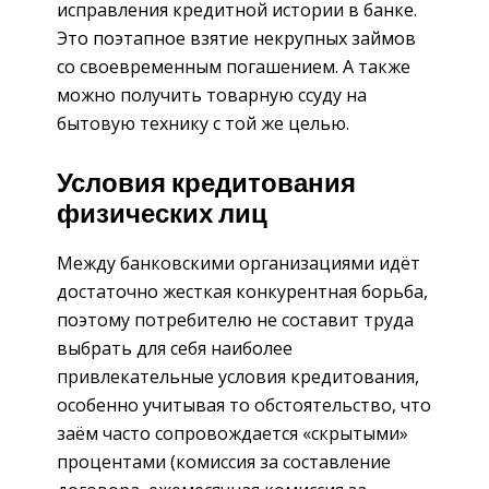
исправления кредитной истории в банке.
Это поэтапное взятие некрупных займов
со своевременным погашением. А также
можно получить товарную ссуду на
бытовую технику с той же целью.
Условия кредитования
физических лиц
Между банковскими организациями идёт
достаточно жесткая конкурентная борьба,
поэтому потребителю не составит труда
выбрать для себя наиболее
привлекательные условия кредитования,
особенно учитывая то обстоятельство, что
заём часто сопровождается «скрытыми»
процентами (комиссия за составление