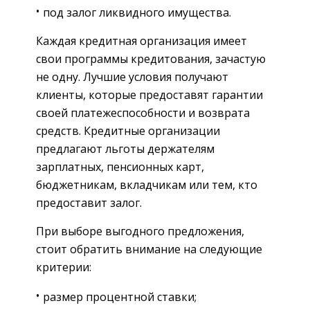
под залог ликвидного имущества.
Каждая кредитная организация имеет
свои программы кредитования, зачастую
не одну. Лучшие условия получают
клиенты, которые предоставят гарантии
своей платежеспособности и возврата
средств. Кредитные организации
предлагают льготы держателям
зарплатных, пенсионных карт,
бюджетникам, вкладчикам или тем, кто
предоставит залог.
При выборе выгодного предложения,
стоит обратить внимание на следующие
критерии:
размер процентной ставки;