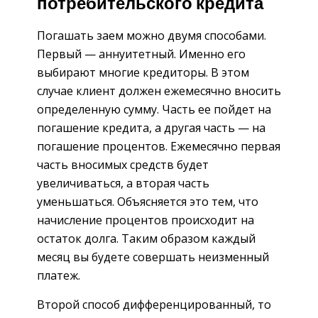
потребительского кредита
Погашать заем можно двумя способами.
Первый — аннуитетный. Именно его
выбирают многие кредиторы. В этом
случае клиент должен ежемесячно вносить
определенную сумму. Часть ее пойдет на
погашение кредита, а другая часть — на
погашение процентов. Ежемесячно первая
часть вносимых средств будет
увеличиваться, а вторая часть
уменьшаться. Объясняется это тем, что
начисление процентов происходит на
остаток долга. Таким образом каждый
месяц вы будете совершать неизменный
платеж.
Второй способ дифференцированный, то