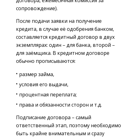
договора, ежемесячная комиссия за
сопровождение).
После подачи заявки на получение
кредита, в случае её одобрения банком,
составляется кредитный договор в двух
экземплярах: один – для банка, второй –
для заёмщика. В кредитном договоре
обычно прописываются:
размер займа,
условия его выдачи,
процентная переплата;
права и обязанности сторон и т.д.
Подписание договора – самый
ответственный этап, поэтому необходимо
быть крайне внимательным и сразу