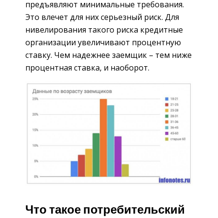
предъявляют минимальные требования.
Это влечет для них серьезный риск. Для
нивелирования такого риска кредитные
организации увеличивают процентную
ставку. Чем надежнее заемщик – тем ниже
процентная ставка, и наоборот.
Что такое потребительский