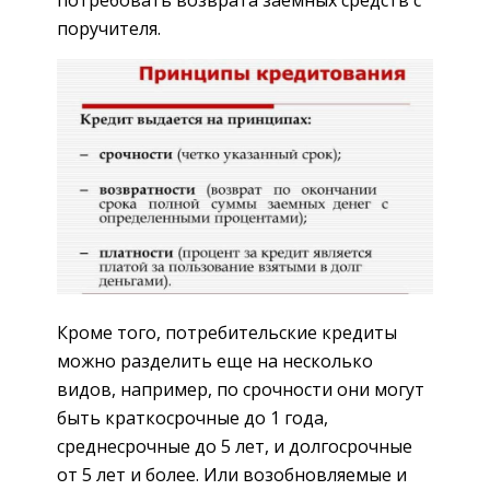
поручителя.
Кроме того, потребительские кредиты
можно разделить еще на несколько
видов, например, по срочности они могут
быть краткосрочные до 1 года,
среднесрочные до 5 лет, и долгосрочные
от 5 лет и более. Или возобновляемые и