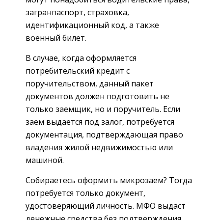
загранпаспорт, страховка,
идентификационный код, а также
военный билет.
В случае, когда оформляется
потребительский кредит с
поручительством, данный пакет
документов должен подготовить не
только заемщик, но и поручитель. Если
заем выдается под залог, потребуется
документация, подтверждающая право
владения жилой недвижимостью или
машиной.
Собираетесь оформить микрозаем? Тогда
потребуется только документ,
удостоверяющий личность. МФО выдаст
денежные средства без подтверждения