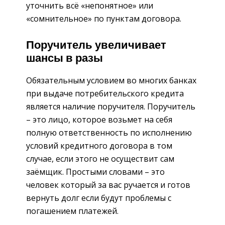
уточнить всё «непонятное» или
«сомнительное» по пунктам договора.
Поручитель увеличивает
шансы в разы
Обязательным условием во многих банках
при выдаче потребительского кредита
является наличие поручителя. Поручитель
– это лицо, которое возьмет на себя
полную ответственность по исполнению
условий кредитного договора в том
случае, если этого не осуществит сам
заёмщик. Простыми словами – это
человек который за вас ручается и готов
вернуть долг если будут проблемы с
погашением платежей.