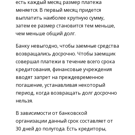
есть каждый месяц размер платежа
меняется. В первый месяц придется
выплатить наиболее крупную сумму,
затем ее размер становится тем меньше,
чем меньше общий долг.
Банку невыгодно, чтобы заемные средства
возвращались досрочно. Чтобы заемщик
совершал платежи в течение всего срока
кредитования, финансовые учреждения
вводят запрет на преждевременное
погашение, устанавливая некоторый
период, когда возвращать долг досрочно
нельзя.
В зависимости от банковской
организации данный срок составляет от
30 дней до полугода. Есть кредиторы,