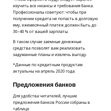
изучить все нюансы и требования банка.
Профессионалы советуют: чтобы при
получении кредита не попасть в долговую
яму, ежемесячный платеж должен быть до
30–40 % от вашей зарплаты.
В таком случае заемные денежные
средства позволят вам реализовать
задуманные планы и извлечь выгоду.
*Данные по кредитным продуктам
актуальны на апрель 2020 года.
Предложения банков
Для удобства читателей, лучшие
предложения банков России собраны в
таблице