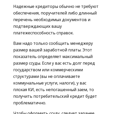
Надежные кредиторы обычно не требуют
обеспечения, поручителей либо длинный
перечень необходимых документов и
подтверждающих вашу
платежеспособность справок.
Вам надо только сообщить менеджеру
размер вашей заработной платы. Этот
показатель определяет максимальный
размер ссуды. Если у вас есть долг перед
государством или коммерческими
структурами (вы не оплачиваете
коммунальные услуги, налоги), у вас
плохая КИ, есть непогашенный заем, то
получить потребительский кредит будет
проблематично.
Чтобы оформить ссуду, следует заранее