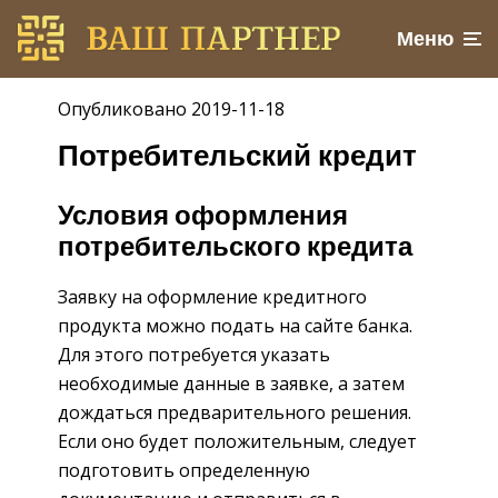
Меню
Опубликовано 2019-11-18
Потребительский кредит
Условия оформления
потребительского кредита
Заявку на оформление кредитного
продукта можно подать на сайте банка.
Для этого потребуется указать
необходимые данные в заявке, а затем
дождаться предварительного решения.
Если оно будет положительным, следует
подготовить определенную