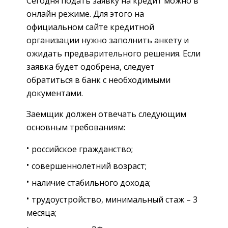
Сегодня подать заявку на кредит можно в
онлайн режиме. Для этого на
официальном сайте кредитной
организации нужно заполнить анкету и
ожидать предварительного решения. Если
заявка будет одобрена, следует
обратиться в банк с необходимыми
документами.
Заемщик должен отвечать следующим
основным требованиям:
российское гражданство;
совершеннолетний возраст;
наличие стабильного дохода;
трудоустройство, минимальный стаж – 3
месяца;