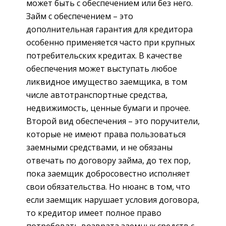
может быть с обеспечением или без него.
Займ с обеспечением – это
дополнительная гарантия для кредитора
особенно применяется часто при крупных
потребительских кредитах. В качестве
обеспечения может выступать любое
ликвидное имущество заемщика, в том
числе автотранспортные средства,
недвижимость, ценные бумаги и прочее.
Второй вид обеспечения – это поручители,
которые не имеют права пользоваться
заемными средствами, и не обязаны
отвечать по договору займа, до тех пор,
пока заемщик добросовестно исполняет
свои обязательства. Но нюанс в том, что
если заемщик нарушает условия договора,
то кредитор имеет полное право
потребовать возврата заемных средств с