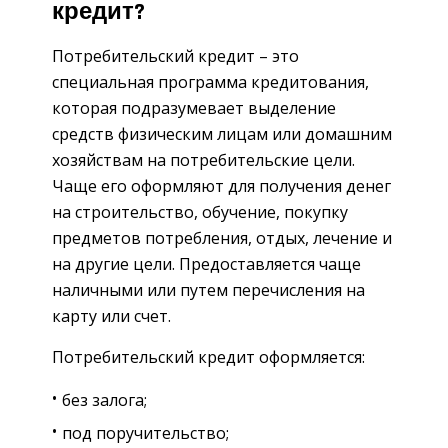
кредит?
Потребительский кредит – это
специальная программа кредитования,
которая подразумевает выделение
средств физическим лицам или домашним
хозяйствам на потребительские цели.
Чаще его оформляют для получения денег
на строительство, обучение, покупку
предметов потребления, отдых, лечение и
на другие цели. Предоставляется чаще
наличными или путем перечисления на
карту или счет.
Потребительский кредит оформляется:
без залога;
под поручительство;