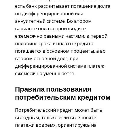
есть банк рассчитывает погашение долга
по дифференцированной или
аннуитетный системе. Во втором
варианте оплата производится
ежемесячно равными частями, в первой
половине срока выплаты кредита
погашается в основном проценты, а во
втором основной долг, при
дифференцированной системе платеж
ежемесячно уменьшается.
Правила пользования
потребительским кредитом
Потребительский кредит может быть
выгодным, только если вы вносите
платежи вовремя, ориентируясь на