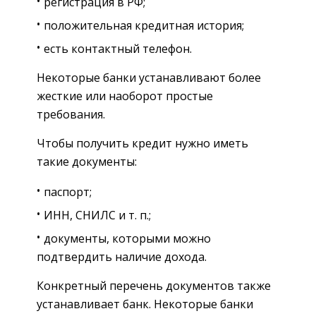
регистрация в РФ;
положительная кредитная история;
есть контактный телефон.
Некоторые банки устанавливают более
жесткие или наоборот простые
требования.
Чтобы получить кредит нужно иметь
такие документы:
паспорт;
ИНН, СНИЛС и т. п.;
документы, которыми можно
подтвердить наличие дохода.
Конкретный перечень документов также
устанавливает банк. Некоторые банки