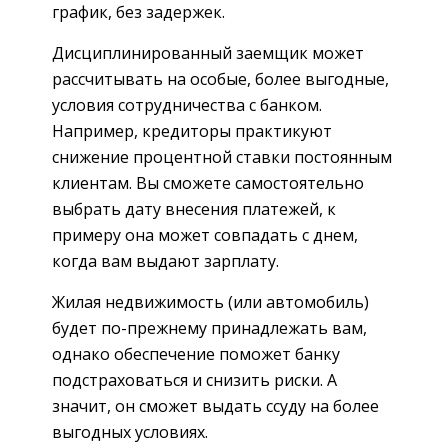
график, без задержек.
Дисциплинированный заемщик может
рассчитывать на особые, более выгодные,
условия сотрудничества с банком.
Например, кредиторы практикуют
снижение процентной ставки постоянным
клиентам. Вы сможете самостоятельно
выбрать дату внесения платежей, к
примеру она может совпадать с днем,
когда вам выдают зарплату.
Жилая недвижимость (или автомобиль)
будет по-прежнему принадлежать вам,
однако обеспечение поможет банку
подстраховаться и снизить риски. А
значит, он сможет выдать ссуду на более
выгодных условиях.