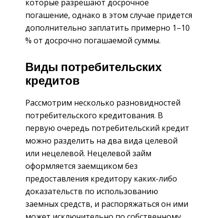
которые разрешают досрочное
погашение, однако в этом случае придется
дополнительно заплатить примерно 1–10
% от досрочно погашаемой суммы.
Виды потребительских
кредитов
Рассмотрим несколько разновидностей
потребительского кредитования. В
первую очередь потребительский кредит
можно разделить на два вида целевой
или нецелевой. Нецелевой займ
оформляется заемщиком без
предоставления кредитору каких-либо
доказательств по использованию
заемных средств, и распоряжаться он ими
может исключительно по собственному