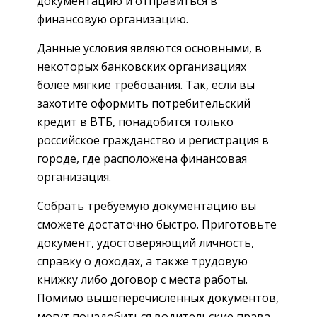
документацию и отправиться в
финансовую организацию.
Данные условия являются основными, в
некоторых банковских организациях
более мягкие требования. Так, если вы
захотите оформить потребительский
кредит в ВТБ, понадобится только
российское гражданство и регистрация в
городе, где расположена финансовая
организация.
Собрать требуемую документацию вы
сможете достаточно быстро. Приготовьте
документ, удостоверяющий личность,
справку о доходах, а также трудовую
книжку либо договор с места работы.
Помимо вышеперечисленных документов,
могут понадобиться водительские права,