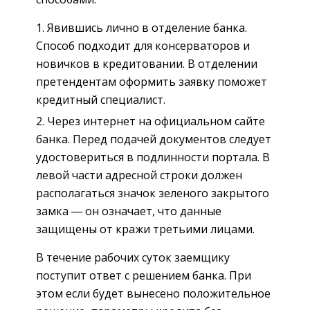
Явившись лично в отделение банка.
Способ подходит для консерваторов и
новичков в кредитовании. В отделении
претендентам оформить заявку поможет
кредитный специалист.
Через интернет на официальном сайте
банка. Перед подачей документов следует
удостовериться в подлинности портала. В
левой части адресной строки должен
располагаться значок зеленого закрытого
замка ― он означает, что данные
защищены от кражи третьими лицами.
В течение рабочих суток заемщику
поступит ответ с решением банка. При
этом если будет вынесено положительное