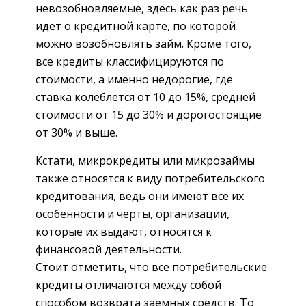
невозобновляемые, здесь как раз речь
идет о кредитной карте, по которой
можно возобновлять займ. Кроме того,
все кредиты классифицируются по
стоимости, а именно недорогие, где
ставка колеблется от 10 до 15%, средней
стоимости от 15 до 30% и дорогостоящие
от 30% и выше.
Кстати, микрокредиты или микрозаймы
также относятся к виду потребительского
кредитования, ведь они имеют все их
особенности и черты, организации,
которые их выдают, относятся к
финансовой деятельности.
Стоит отметить, что все потребительские
кредиты отличаются между собой
способом возврата заемных средств. То