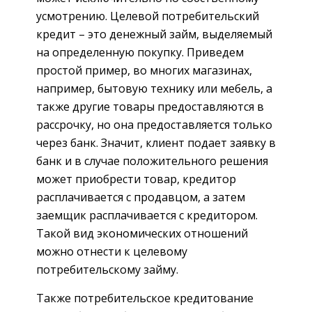
усмотрению. Целевой потребительский
кредит – это денежный займ, выделяемый
на определенную покупку. Приведем
простой пример, во многих магазинах,
например, бытовую технику или мебель, а
также другие товары предоставляются в
рассрочку, но она предоставляется только
через банк. Значит, клиент подает заявку в
банк и в случае положительного решения
может приобрести товар, кредитор
расплачивается с продавцом, а затем
заемщик расплачивается с кредитором.
Такой вид экономических отношений
можно отнести к целевому
потребительскому займу.
Также потребительское кредитование