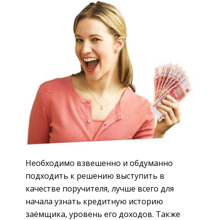
Необходимо взвешенно и обдуманно
подходить к решению выступить в
качестве поручителя, лучше всего для
начала узнать кредитную историю
заёмщика, уровень его доходов. Также