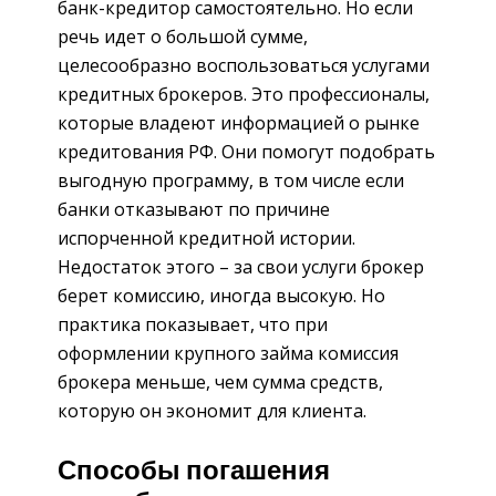
банк-кредитор самостоятельно. Но если
речь идет о большой сумме,
целесообразно воспользоваться услугами
кредитных брокеров. Это профессионалы,
которые владеют информацией о рынке
кредитования РФ. Они помогут подобрать
выгодную программу, в том числе если
банки отказывают по причине
испорченной кредитной истории.
Недостаток этого – за свои услуги брокер
берет комиссию, иногда высокую. Но
практика показывает, что при
оформлении крупного займа комиссия
брокера меньше, чем сумма средств,
которую он экономит для клиента.
Способы погашения