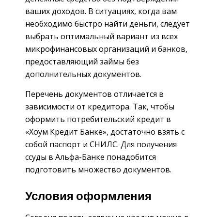
ваших доходов. В ситуациях, когда вам
необходимо быстро найти деньги, следует
выбрать оптимальный вариант из всех
микрофинансовых организаций и банков,
предоставляющий займы без
дополнительных документов.
Перечень документов отличается в
зависимости от кредитора. Так, чтобы
оформить потребительский кредит в
«Хоум Кредит Банке», достаточно взять с
собой паспорт и СНИЛС. Для получения
ссуды в Альфа-Банке понадобится
подготовить множество документов.
Условия оформления