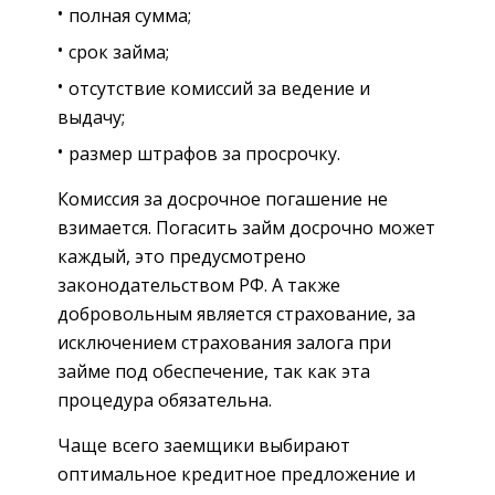
полная сумма;
срок займа;
отсутствие комиссий за ведение и
выдачу;
размер штрафов за просрочку.
Комиссия за досрочное погашение не
взимается. Погасить займ досрочно может
каждый, это предусмотрено
законодательством РФ. А также
добровольным является страхование, за
исключением страхования залога при
займе под обеспечение, так как эта
процедура обязательна.
Чаще всего заемщики выбирают
оптимальное кредитное предложение и