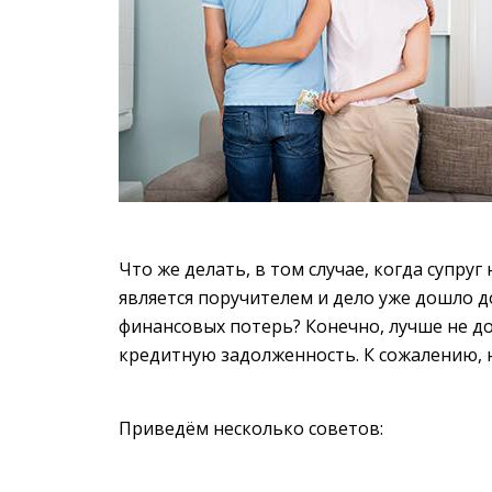
Что же делать, в том случае, когда супруг
является поручителем и дело уже дошло 
финансовых потерь? Конечно, лучше не д
кредитную задолженность. К сожалению, н
Приведём несколько советов: