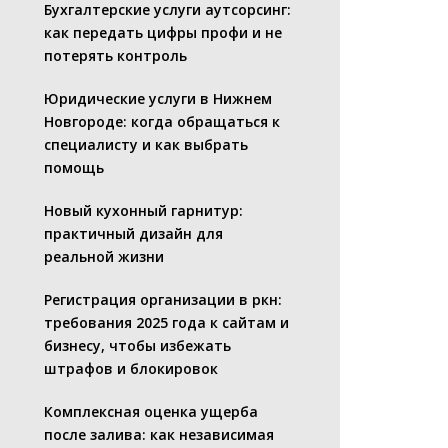
Бухгалтерские услуги аутсорсинг:
как передать цифры профи и не
потерять контроль
Юридические услуги в Нижнем
Новгороде: когда обращаться к
специалисту и как выбрать
помощь
Новый кухонный гарнитур:
практичный дизайн для
реальной жизни
Регистрация организации в ркн:
требования 2025 года к сайтам и
бизнесу, чтобы избежать
штрафов и блокировок
Комплексная оценка ущерба
после залива: как независимая