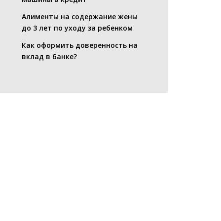
Алименты на содержание жены
до 3 лет по уходу за ребенком
Как оформить доверенность на
вклад в банке?