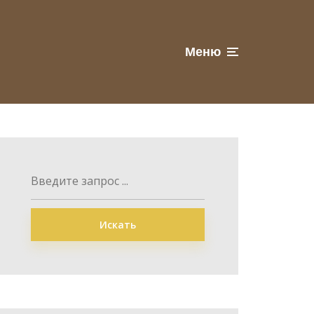
Меню
Искать