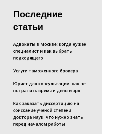
Последние
статьи
Адвокаты в Москве: когда нужен
специалист и как выбрать
подходящего
Услуги таможенного брокера
Юрист для консультации: как не
потратить время и деньги зря
Как заказать диссертацию на
соискание ученой степени
доктора наук: что нужно знать
перед началом работы