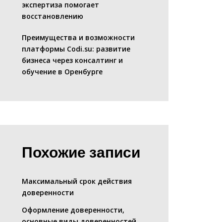
экспертиза помогает
восстановлению
Преимущества и возможности
платформы Codi.su: развитие
бизнеса через консалтинг и
обучение в Оренбурге
Похожие записи
Максимальный срок действия
доверенности
Оформление доверенности,
основные виды доверенностей