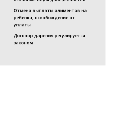
Отмена выплаты алиментов на
ребенка, освобождение от
уплаты
Договор дарения регулируется
законом