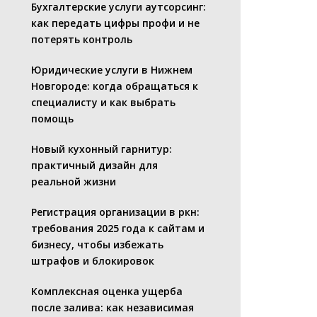
Бухгалтерские услуги аутсорсинг:
как передать цифры профи и не
потерять контроль
Юридические услуги в Нижнем
Новгороде: когда обращаться к
специалисту и как выбрать
помощь
Новый кухонный гарнитур:
практичный дизайн для
реальной жизни
Регистрация организации в ркн:
требования 2025 года к сайтам и
бизнесу, чтобы избежать
штрафов и блокировок
Комплексная оценка ущерба
после залива: как независимая