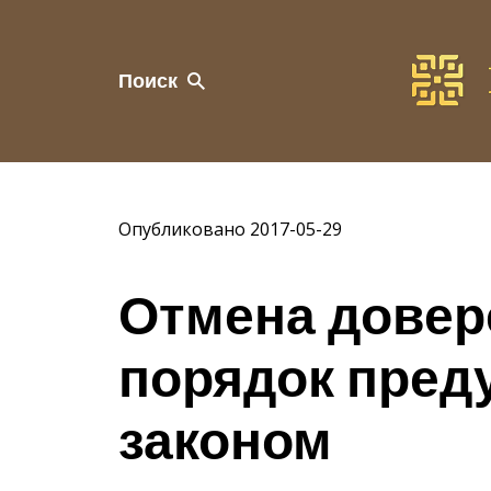
Поиск
Опубликовано 2017-05-29
Отмена довер
порядок пред
законом