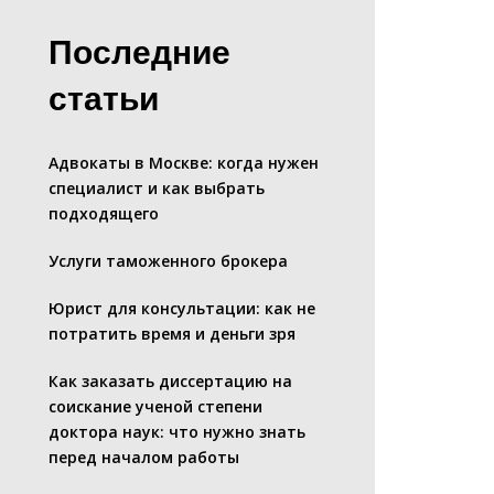
Последние
статьи
Адвокаты в Москве: когда нужен
специалист и как выбрать
подходящего
Услуги таможенного брокера
Юрист для консультации: как не
потратить время и деньги зря
Как заказать диссертацию на
соискание ученой степени
доктора наук: что нужно знать
перед началом работы