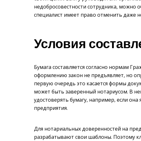
недобросовестности сотрудника, можно о
специалист имеет право отменить даже 
Условия составл
Бумага составляется согласно нормам Гра
оформлению закон не предъявляет, но оп
первую очередь это касается формы докум
может быть заверенный нотариусом. В не
удостоверять бумагу, например, если она
предприятия.
Для нотариальных доверенностей на пред
разрабатывают свои шаблоны. Поэтому кл