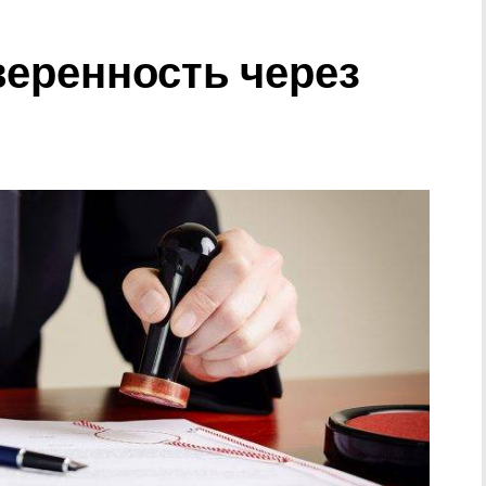
веренность через