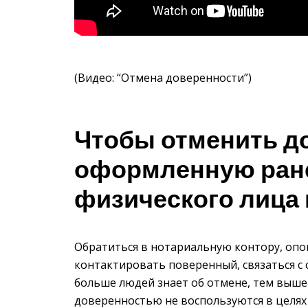
(Видео: “Отмена доверенности”)
Чтобы отменить д
оформленную ране
физического лица
Обратиться в нотариальную контору, опо
контактировать поверенный, связаться с
больше людей знает об отмене, тем выше
доверенностью не воспользуются в целя