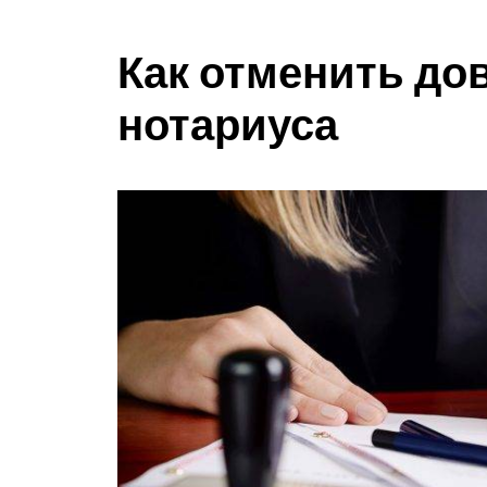
Как отменить до
нотариуса