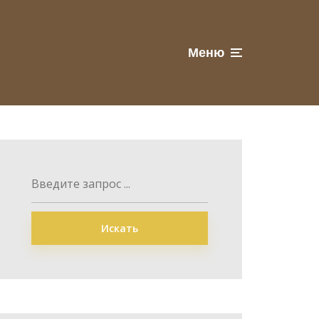
Меню
Искать