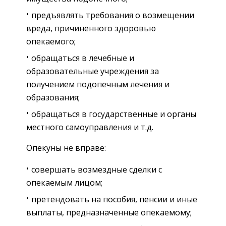
предъявлять требования о возмещении
вреда, причиненного здоровью
опекаемого;
обращаться в лечебные и
образовательные учреждения за
получением подопечным лечения и
образования;
обращаться в государственные и органы
местного самоуправления и т.д.
Опекуны не вправе:
совершать возмездные сделки с
опекаемым лицом;
претендовать на пособия, пенсии и иные
выплаты, предназначенные опекаемому;