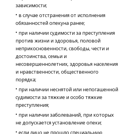
зависимости;
в случае отстранения от исполнения
обязанностей опекуна ранее;
при наличии судимости за преступления
против жизни и здоровья, половой
неприкосновенности, свободы, чести и
достоинства, семьи и
несовершеннолетних, здоровья населения
и нравственности, общественного
порядка;
при наличии неснятой или непогашенной
судимости за тяжкие и особо тяжкие
преступления;
при наличии заболеваний, при которых
не допускается установление опеки;
если лицо не прошло специальную