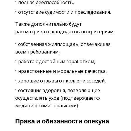
полная дееспособность,
отсутствие судимости и преследования.
Также дополнительно будут
рассматривать кандидатов по критериям:
собственная жилплощадь, отвечающая
всем требованиям,
работа с достойным заработком,
нравственные и моральные качества,
хорошие отзывы от коллег и соседей,
состояние здоровья, позволяющее
осуществлять уход (подтверждается
медицинскими справками).
Права и обязанности опекуна