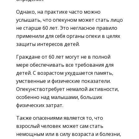
Однако, на практике часто можно
услышать, что опекуном может стать лицо
не старше 60 лет. Это негласное правило
применили для себя органы опеки в целях
защиты интересов детей.
Граждане от 60 лет могут не в полной
мере обеспечивать все требования для
детей. С возрастом ухудшается память,
умственные и физические показатели.
Опекунствотребует немалой активности,
особенно над малышами, больших
физических затрат.
Также опасениями является то, что
взрослый человек может сам стать
немощным или в силу возраста и болезни,