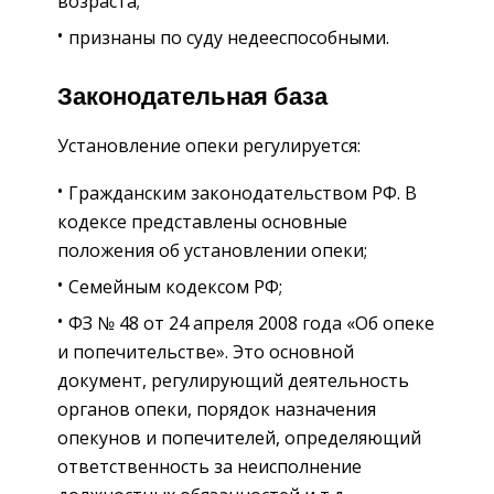
возраста;
признаны по суду недееспособными.
Законодательная база
Установление опеки регулируется:
Гражданским законодательством РФ. В
кодексе представлены основные
положения об установлении опеки;
Семейным кодексом РФ;
ФЗ № 48 от 24 апреля 2008 года «Об опеке
и попечительстве». Это основной
документ, регулирующий деятельность
органов опеки, порядок назначения
опекунов и попечителей, определяющий
ответственность за неисполнение