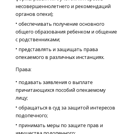
несовершеннолетнего и рекомендаций
органов опеки);
обеспечивать получение основного
общего образования ребенком и общение
с родственниками;
представлять и защищать права
опекаемого в различных инстанциях.
Права:
подавать заявления о выплате
причитающихся пособий опекаемому
лицу;
обращаться в суд за защитой интересов
подопечного;
принимать меры по защите прав и
имущества подопечного;