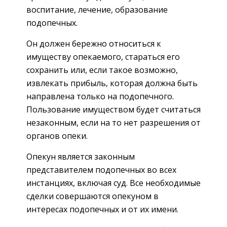
воспитание, лечение, образование
подопечных.
Он должен бережно относиться к
имуществу опекаемого, стараться его
сохранить или, если такое возможно,
извлекать прибыль, которая должна быть
направлена только на подопечного.
Пользование имуществом будет считаться
незаконным, если на то нет разрешения от
органов опеки.
Опекун является законным
представителем подопечных во всех
инстанциях, включая суд. Все необходимые
сделки совершаются опекуном в
интересах подопечных и от их имени.