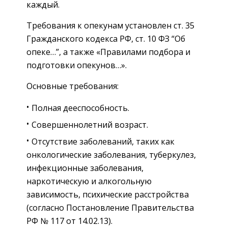
каждый.
Требования к опекунам установлен ст. 35
Гражданского кодекса РФ, ст. 10 ФЗ “Об
опеке…”, а также «Правилами подбора и
подготовки опекунов…».
Основные требования:
Полная дееспособность.
Совершеннолетний возраст.
Отсутствие заболеваний, таких как
онкологические заболевания, туберкулез,
инфекционные заболевания,
наркотическую и алкогольную
зависимость, психические расстройства
(согласно Постановление Правительства
РФ № 117 от 14.02.13).