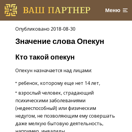
Меню
Опубликовано 2018-08-30
Значение слова Опекун
Кто такой опекун
Опекун назначается над лицами:
ребенок, которому еще нет 14 лет,
взрослый человек, страдающий
психическими заболеваниями
(недееспособный) или физическим
недугом, не позволяющим ему совершать
даже мелкую бытовую деятельность,
например, инвалиды.