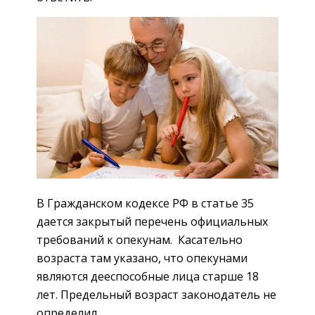
В Гражданском кодексе РФ в статье 35
дается закрытый перечень официальных
требований к опекунам. Касательно
возраста там указано, что опекунами
являются дееспособные лица старше 18
лет. Предельный возраст законодатель не
определил.