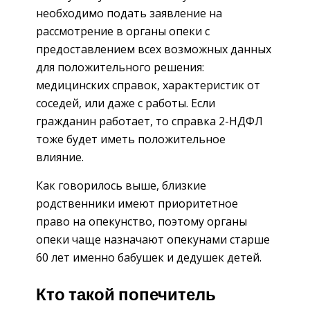
необходимо подать заявление на
рассмотрение в органы опеки с
предоставлением всех возможных данных
для положительного решения:
медицинских справок, характеристик от
соседей, или даже с работы. Если
гражданин работает, то справка 2-НДФЛ
тоже будет иметь положительное
влияние.
Как говорилось выше, близкие
родственники имеют приоритетное
право на опекунство, поэтому органы
опеки чаще назначают опекунами старше
60 лет именно бабушек и дедушек детей.
Кто такой попечитель