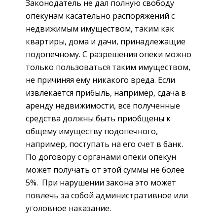
Законодатель не дал полную свободу
опекунам касательно распоряжений с
недвижимым имуществом, таким как
квартиры, дома и дачи, принадлежащие
подопечному. С разрешения опеки можно
только пользоваться таким имуществом,
не причиняя ему никакого вреда. Если
извлекается прибыль, например, сдача в
аренду недвижимости, все полученные
средства должны быть приобщены к
общему имуществу подопечного,
например, поступать на его счет в банк.
По договору с органами опеки опекун
может получать от этой суммы не более
5%. При нарушении закона это может
повлечь за собой административное или
уголовное наказание.