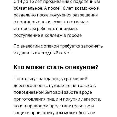
С 14 до 16 лет проживание с подопечным
обязательное. А после 16 лет возможно и
раздельно после получения разрешения
от органов опеки, если это отвечает
интересам ребенка, например,
поступление в колледж в городе.
По аналогии с опекой требуется заполнять
и сдавать ежегодный отчет.
Кто может стать опекуном?
Поскольку гражданин, утративший
дееспособность, нуждается не только в
повседневной бытовой заботе вроде
приготовления пищи и покупки лекарств,
но и в правовом представительстве и
защите прав, опекуном может быть не