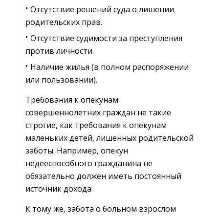
Отсутствие решений суда о лишении
родительских прав.
Отсутствие судимости за преступления
против личности.
Наличие жилья (в полном распоряжении
или пользовании).
Требования к опекунам
совершеннолетних граждан не такие
строгие, как требования к опекунам
маленьких детей, лишенных родительской
заботы. Например, опекун
недееспособного гражданина не
обязательно должен иметь постоянный
источник дохода.
К тому же, забота о больном взрослом