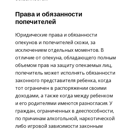
Права и обязанности
попечителей
Юридические права и обязанности
опекунов и попечителей схожи, за
исключением отдельных моментов. В
отличие от опекуна, обладающего полным
объемом прав на защиту опекаемых лиц,
попечитель может исполнять обязанности
законного представителя ребенка, когда
тот ограничен в распоряжении своими
доходами, а также когда между ребенком
и его родителями имеются разногласия. У
граждан, ограниченных в дееспособности,
по причинам алкогольной, наркотической
либо игровой зависимости законным