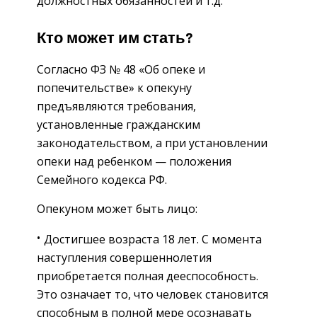
должностных обязанностей и т.д.
Кто может им стать?
Согласно ФЗ № 48 «Об опеке и
попечительстве» к опекуну
предъявляются требования,
установленные гражданским
законодательством, а при установлении
опеки над ребенком — положения
Семейного кодекса РФ.
Опекуном может быть лицо:
Достигшее возраста 18 лет. С момента
наступления совершеннолетия
приобретается полная дееспособность.
Это означает то, что человек становится
способным в полной мере осознавать