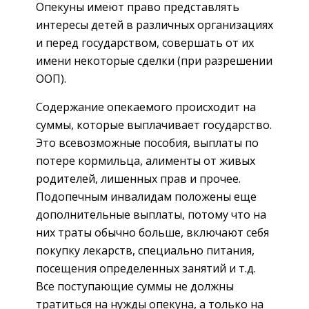
Опекуны имеют право представлять
интересы детей в различных организациях
и перед государством, совершать от их
имени некоторые сделки (при разрешении
ООП).
Содержание опекаемого происходит на
суммы, которые выплачивает государство.
Это всевозможные пособия, выплаты по
потере кормильца, алименты от живых
родителей, лишенных прав и прочее.
Подопечным инвалидам положены еще
дополнительные выплаты, потому что на
них траты обычно больше, включают себя
покупку лекарств, специально питания,
посещения определенных занятий и т.д.
Все поступающие суммы не должны
тратиться на нужды опекуна, а только на