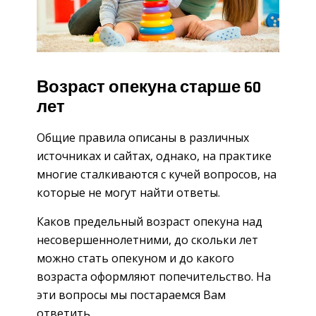
Возраст опекуна старше 60
лет
Общие правила описаны в различных
источниках и сайтах, однако, на практике
многие сталкиваются с кучей вопросов, на
которые не могут найти ответы.
Каков предельный возраст опекуна над
несовершеннолетними, до скольки лет
можно стать опекуном и до какого
возраста оформляют попечительство. На
эти вопросы мы постараемся Вам
ответить.