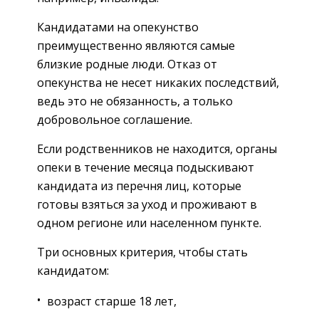
Кандидатами на опекунство
преимущественно являются самые
близкие родные люди. Отказ от
опекунства не несет никаких последствий,
ведь это не обязанность, а только
добровольное соглашение.
Если родственников не находится, органы
опеки в течение месяца подыскивают
кандидата из перечня лиц, которые
готовы взяться за уход и проживают в
одном регионе или населенном пункте.
Три основных критерия, чтобы стать
кандидатом:
возраст старше 18 лет,