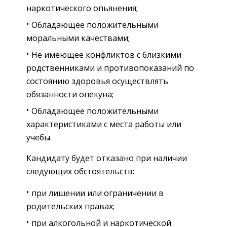
наркотического опьянения;
Обладающее положительными
моральными качествами;
Не имеющее конфликтов с близкими
родственниками и противопоказаний по
состоянию здоровья осуществлять
обязанности опекуна;
Обладающее положительными
характеристиками с места работы или
учебы.
Кандидату будет отказано при наличии
следующих обстоятельств:
при лишении или ограничении в
родительских правах;
при алкогольной и наркотической