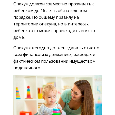
Опекун должен совместно проживать с
ребенком до 16 лет в обязательном
порядке. По общему правилу на
территории опекуна, но в интересах
ребенка это может происходить и в его
доме.
Опекун ежегодно должен сдавать отчет о
всех финансовых движениях, расходах и
фактическом пользовании имуществом
подопечного.