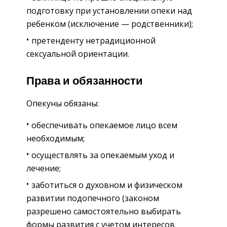
подготовку при установлении опеки над
ребенком (исключение — родственники);
претенденту нетрадиционной
сексуальной ориентации.
Права и обязанности
Опекуны обязаны:
обеспечивать опекаемое лицо всем
необходимым;
осуществлять за опекаемым уход и
лечение;
заботиться о духовном и физическом
развитии подопечного (законом
разрешено самостоятельно выбирать
формы развития с учетом интересов