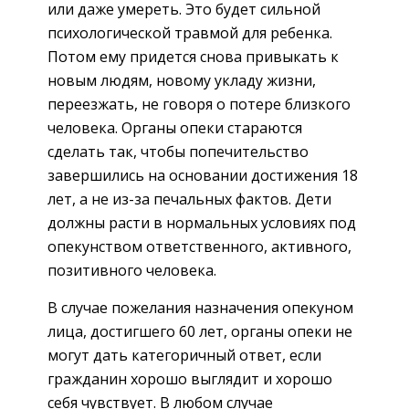
или даже умереть. Это будет сильной
психологической травмой для ребенка.
Потом ему придется снова привыкать к
новым людям, новому укладу жизни,
переезжать, не говоря о потере близкого
человека. Органы опеки стараются
сделать так, чтобы попечительство
завершились на основании достижения 18
лет, а не из-за печальных фактов. Дети
должны расти в нормальных условиях под
опекунством ответственного, активного,
позитивного человека.
В случае пожелания назначения опекуном
лица, достигшего 60 лет, органы опеки не
могут дать категоричный ответ, если
гражданин хорошо выглядит и хорошо
себя чувствует. В любом случае