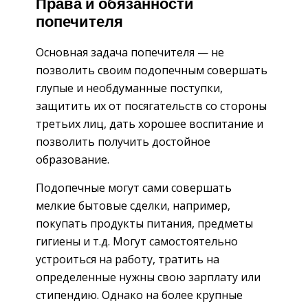
Права и обязанности
попечителя
Основная задача попечителя — не
позволить своим подопечным совершать
глупые и необдуманные поступки,
защитить их от посягательств со стороны
третьих лиц, дать хорошее воспитание и
позволить получить достойное
образование.
Подопечные могут сами совершать
мелкие бытовые сделки, например,
покупать продукты питания, предметы
гигиены и т.д. Могут самостоятельно
устроиться на работу, тратить на
определенные нужны свою зарплату или
стипендию. Однако на более крупные