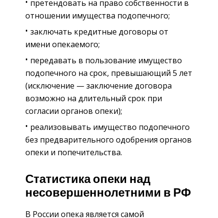
претендовать на право собственности в
отношении имущества подопечного;
заключать кредитные договоры от
имени опекаемого;
передавать в пользование имущество
подопечного на срок, превышающий 5 лет
(исключение — заключение договора
возможно на длительный срок при
согласии органов опеки);
реализовывать имущество подопечного
без предварительного одобрения органов
опеки и попечительства.
Статистика опеки над
несовершеннолетними в РФ
В России опека является самой