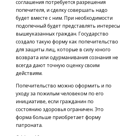
соглашения потребуется разрешения
попечителя, и сделку совершать надо
будет вместе с ним. При необходимости
подопечный будет представлять интересы
вышеуказанных граждан. Государство
создало такую форму как попечительство
для защиты лиц, которые в силу юного
возврата или одурманивания сознания не
всегда дают точную оценку своим
действиям.
Попечительство можно оформить и по
уходу за пожилым человеком по его
инициативе, если гражданин по
состоянию здоровья ограничен. Это
форма больше приобретает форму
патроната.