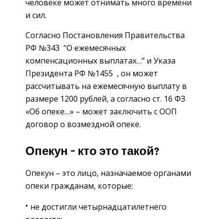
человеке может отнимать много времени
и сил.
Согласно Постановления Правительства
РФ №343 “О ежемесячных
компенсационных выплатах…” и Указа
Президента РФ №1455 , он может
рассчитывать на ежемесячную выплату в
размере 1200 рублей, а согласно ст. 16 ФЗ
«Об опеке…» – может заключить с ООП
договор о возмездной опеке.
Опекун – кто это такой?
Опекун – это лицо, назначаемое органами
опеки гражданам, которые:
не достигли четырнадцатилетнего