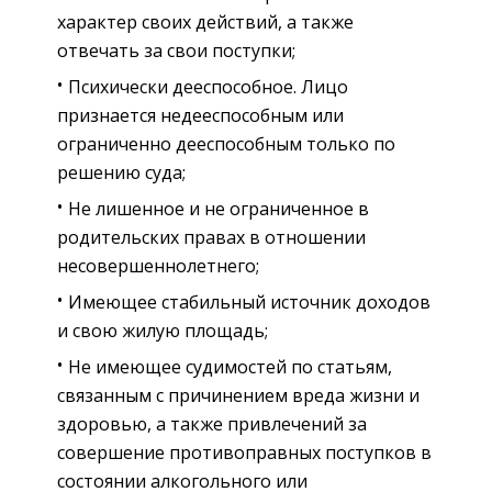
характер своих действий, а также
отвечать за свои поступки;
Психически дееспособное. Лицо
признается недееспособным или
ограниченно дееспособным только по
решению суда;
Не лишенное и не ограниченное в
родительских правах в отношении
несовершеннолетнего;
Имеющее стабильный источник доходов
и свою жилую площадь;
Не имеющее судимостей по статьям,
связанным с причинением вреда жизни и
здоровью, а также привлечений за
совершение противоправных поступков в
состоянии алкогольного или