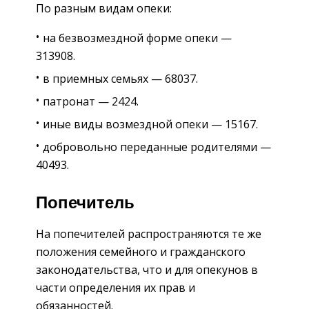
По разным видам опеки:
на безвозмездной форме опеки —
313908.
в приемных семьях — 68037.
патронат — 2424.
иные виды возмездной опеки — 15167.
добровольно переданные родителями —
40493.
Попечитель
На попечителей распространяются те же
положения семейного и гражданского
законодательства, что и для опекунов в
части определения их прав и
обязанностей.