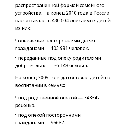
распространенной формой семейного
устройства. На конец 2010 года в России
насчитывалось 430 604 опекаемых детей,
из них:
опекаемые посторонними детям
гражданами — 102 981 человек.
переданные под опеку родителями
добровольно — 36 148 человек.
На конец 2009-го года состояло детей на
воспитании в семьях:
под родственной опекой — 343342
ребёнка.
под опекой посторонними
гражданами — 96687.