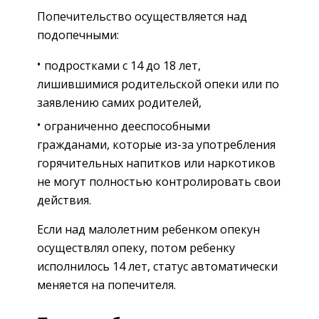
Попечительство осуществляется над
подопечными:
подростками с 14 до 18 лет,
лишившимися родительской опеки или по
заявлению самих родителей,
ограниченно дееспособными
гражданами, которые из-за употребления
горячительных напитков или наркотиков
не могут полностью контролировать свои
действия.
Если над малолетним ребенком опекун
осуществлял опеку, потом ребенку
исполнилось 14 лет, статус автоматически
меняется на попечителя.