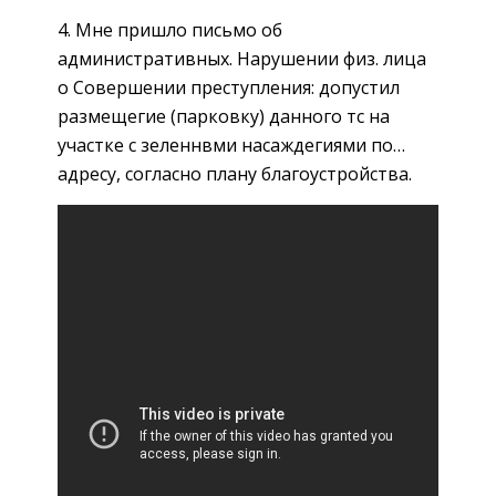
4. Мне пришло письмо об
административных. Нарушении физ. лица
о Совершении преступления: допустил
размещегие (парковку) данного тс на
участке с зеленнвми насаждегиями по…
адресу, согласно плану благоустройства.