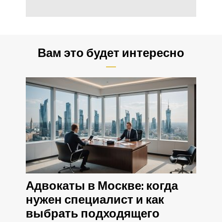
Вам это будет интересно
Адвокаты в Москве: когда
нужен специалист и как
выбрать подходящего