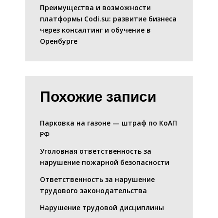
Преимущества и возможности
платформы Codi.su: развитие бизнеса
через консалтинг и обучение в
Оренбурге
Похожие записи
Парковка на газоне — штраф по КоАП
РФ
Уголовная ответственность за
нарушение пожарной безопасности
Ответственность за нарушение
трудового законодательства
Нарушение трудовой дисциплины