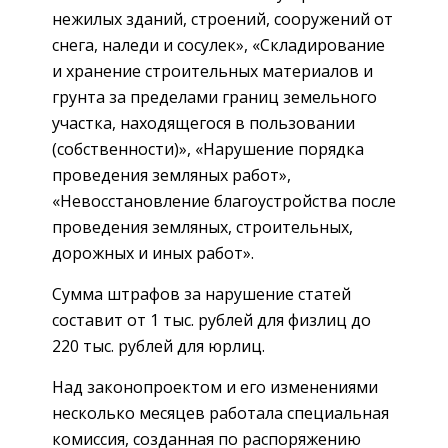
нежилых зданий, строений, сооружений от
снега, наледи и сосулек», «Складирование
и хранение строительных материалов и
грунта за пределами границ земельного
участка, находящегося в пользовании
(собственности)», «Нарушение порядка
проведения земляных работ»,
«Невосстановление благоустройства после
проведения земляных, строительных,
дорожных и иных работ».
Сумма штрафов за нарушение статей
составит от 1 тыс. рублей для физлиц до
220 тыс. рублей для юрлиц.
Над законопроектом и его изменениями
несколько месяцев работала специальная
комиссия, созданная по распоряжению