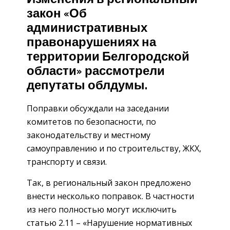
закон «Об
административных
правонарушениях на
территории Белгородской
области» рассмотрели
депутаты облдумы.
Поправки обсуждали на заседании
комитетов по безопасности, по
законодательству и местному
самоуправлению и по строительству, ЖКХ,
транспорту и связи.
Так, в региональный закон предложено
внести несколько поправок. В частности
из него полностью могут исключить
статью 2.11 – «Нарушение нормативных