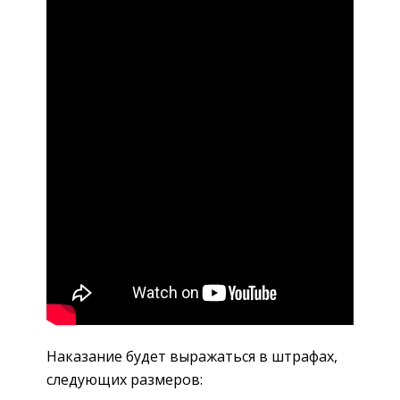
Наказание будет выражаться в штрафах,
следующих размеров: