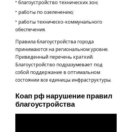
благоустройство технических зон;
работы по озеленению;
работы техническо-коммунального
обеспечения.
Правила благоустройства города
принимаются на региональном уровне.
Приведенный перечень краткий.
Благоустройство подразумевает под
собой поддержание в оптимальном
состоянии все единицы инфраструктуры.
Коап рф нарушение правил
благоустройства