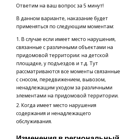
Ответим на ваш вопрос за 5 минут!
В данном варианте, наказание будет
применяться по следующим моментам:
В случае если имеет место нарушения,
связанные с различными объектами на
придомовой территории: на детской
площадке, у подъездов и т.д. Тут
рассматриваются все моменты связанные
с сносом, передвижением, вывозом,
ненадлежащим уходом за различными
элементами на придомовой территории.
Когда имеет место нарушения
содержания и ненадлежащего
обслуживания.
Изменения в региональный