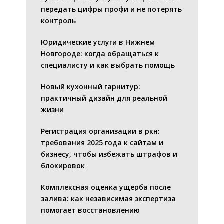
передать цифры профи и не потерять
контроль
Юридические услуги в Нижнем
Новгороде: когда обращаться к
специалисту и как выбрать помощь
Новый кухонный гарнитур:
практичный дизайн для реальной
жизни
Регистрация организации в ркн:
требования 2025 года к сайтам и
бизнесу, чтобы избежать штрафов и
блокировок
Комплексная оценка ущерба после
залива: как независимая экспертиза
помогает восстановлению