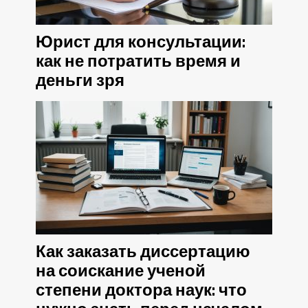
Юрист для консультации:
как не потратить время и
деньги зря
Как заказать диссертацию
на соискание ученой
степени доктора наук: что