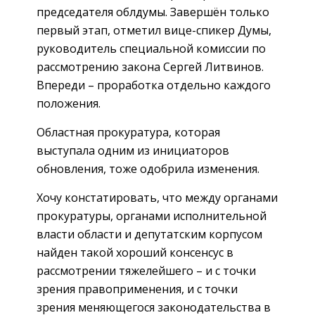
председателя облдумы. Завершён только
первый этап, отметил вице-спикер Думы,
руководитель специальной комиссии по
рассмотрению закона Сергей Литвинов.
Впереди – проработка отдельно каждого
положения.
Областная прокуратура, которая
выступала одним из инициаторов
обновления, тоже одобрила изменения.
Хочу констатировать, что между органами
прокуратуры, органами исполнительной
власти области и депутатским корпусом
найден такой хороший консенсус в
рассмотрении тяжелейшего – и с точки
зрения правоприменения, и с точки
зрения меняющегося законодательства в