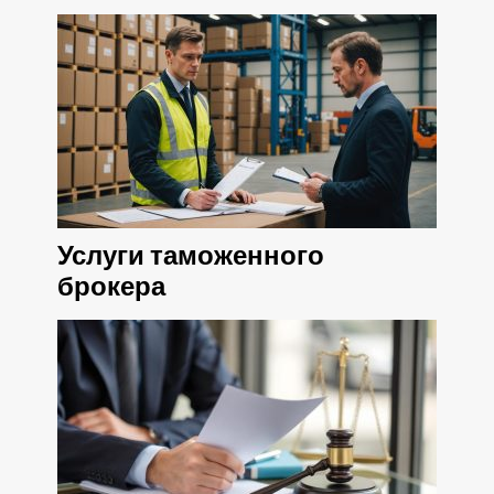
Услуги таможенного
брокера