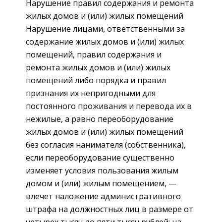
Нарушение правил содержания и ремонта
жилых домов и (или) жилых помещений
Нарушение лицами, ответственными за
содержание жилых домов и (или) жилых
помещений, правил содержания и
ремонта жилых домов и (или) жилых
помещений либо порядка и правил
признания их непригодными для
постоянного проживания и перевода их в
нежилые, а равно переоборудование
жилых домов и (или) жилых помещений
без согласия нанимателя (собственника),
если переоборудование существенно
изменяет условия пользования жилым
домом и (или) жилым помещением, —
влечет наложение административного
штрафа на должностных лиц в размере от