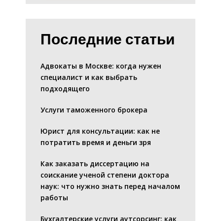
Последние статьи
Адвокаты в Москве: когда нужен
специалист и как выбрать
подходящего
Услуги таможенного брокера
Юрист для консультации: как не
потратить время и деньги зря
Как заказать диссертацию на
соискание ученой степени доктора
наук: что нужно знать перед началом
работы
Бухгалтерские услуги аутсорсинг: как