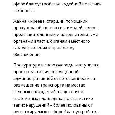
сфере благоустройства, судебной практики
– вопроса.
Жанна Киреева, старший помощник
прокурора области по взаимодействию с
представительными и исполнительными
органами власти, органами местного
самоуправления и правовому
обеспечению
Прокуратура в свою очередь выступила с
проектом статьи, посвящённой
административной ответственности за
размещение транспорта на местах
зелёных насаждений, на детских и
спортивных площадках. По статистике
таких нарушений – более половины от
регистрируемых в сфере благоустройства.