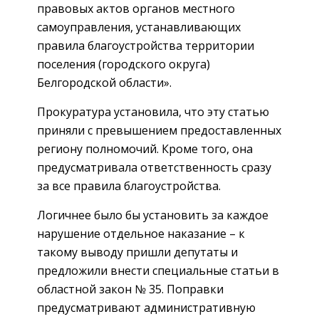
правовых актов органов местного
самоуправления, устанавливающих
правила благоустройства территории
поселения (городского округа)
Белгородской области».
Прокуратура установила, что эту статью
приняли с превышением предоставленных
региону полномочий. Кроме того, она
предусматривала ответственность сразу
за все правила благоустройства.
Логичнее было бы установить за каждое
нарушение отдельное наказание – к
такому выводу пришли депутаты и
предложили внести специальные статьи в
областной закон № 35. Поправки
предусматривают административную