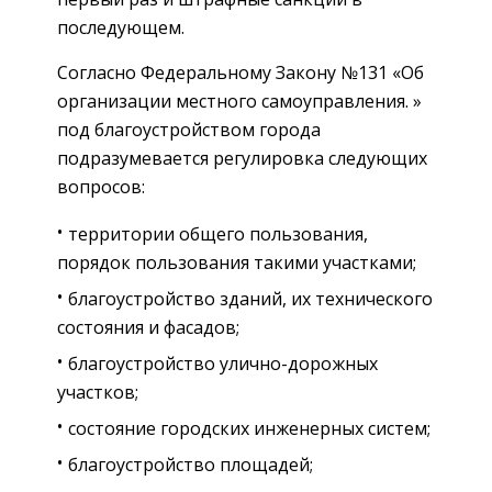
последующем.
Согласно Федеральному Закону №131 «Об
организации местного самоуправления. »
под благоустройством города
подразумевается регулировка следующих
вопросов:
территории общего пользования,
порядок пользования такими участками;
благоустройство зданий, их технического
состояния и фасадов;
благоустройство улично-дорожных
участков;
состояние городских инженерных систем;
благоустройство площадей;