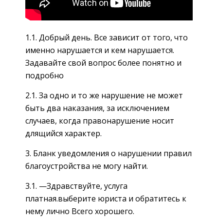
1.1. Добрый день. Все зависит от того, что
именно нарушается и кем нарушается.
Задавайте свой вопрос более понятно и
подробно
2.1. За одно и то же нарушение не может
быть два наказания, за исключением
случаев, когда правонарушение носит
длящийся характер.
3. Бланк уведомления о нарушении правил
благоустройства не могу найти.
3.1. —Здравствуйте, услуга
платная.выберите юриста и обратитесь к
нему лично Всего хорошего.