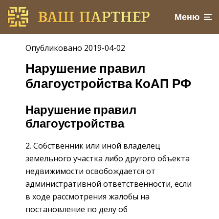
Меню
Опубликовано 2019-04-02
Нарушение правил
благоустройства КоАП РФ
Нарушение правил
благоустройства
2. Собственник или иной владелец
земельного участка либо другого объекта
недвижимости освобождается от
административной ответственности, если
в ходе рассмотрения жалобы на
постановление по делу об