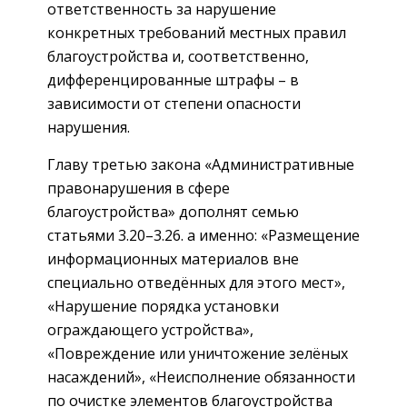
ответственность за нарушение
конкретных требований местных правил
благоустройства и, соответственно,
дифференцированные штрафы – в
зависимости от степени опасности
нарушения.
Главу третью закона «Административные
правонарушения в сфере
благоустройства» дополнят семью
статьями 3.20–3.26. а именно: «Размещение
информационных материалов вне
специально отведённых для этого мест»,
«Нарушение порядка установки
ограждающего устройства»,
«Повреждение или уничтожение зелёных
насаждений», «Неисполнение обязанности
по очистке элементов благоустройства