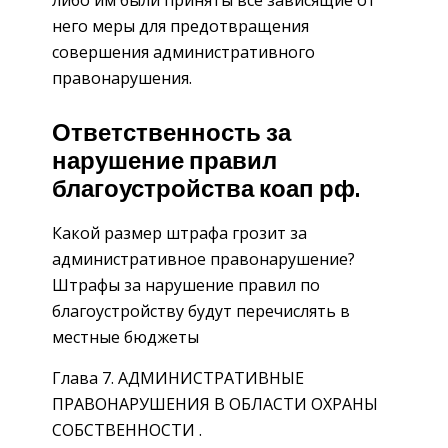
него меры для предотвращения
совершения административного
правонарушения.
Ответственность за
нарушение правил
благоустройства коап рф.
Какой размер штрафа грозит за
административное правонарушение?
Штрафы за нарушение правил по
благоустройству будут перечислять в
местные бюджеты
Глава 7. АДМИНИСТРАТИВНЫЕ
ПРАВОНАРУШЕНИЯ В ОБЛАСТИ ОХРАНЫ
СОБСТВЕННОСТИ .