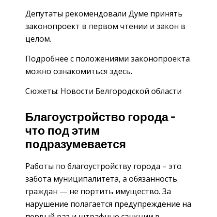
Депутаты рекомендовали Думе принять
законопроект в первом чтении и закон в
целом.
Подробнее с положениями законопроекта
можно ознакомиться здесь.
Сюжеты: Новости Белгородской области
Благоустройство города –
что под этим
подразумевается
Работы по благоустройству города – это
забота муниципалитета, а обязанность
граждан — не портить имущество. За
нарушение полагается предупреждение на
первый раз и штрафные санкции в