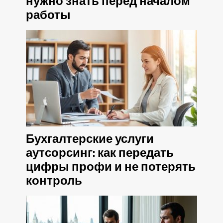
нужно знать перед началом
работы
Бухгалтерские услуги
аутсорсинг: как передать
цифры профи и не потерять
контроль