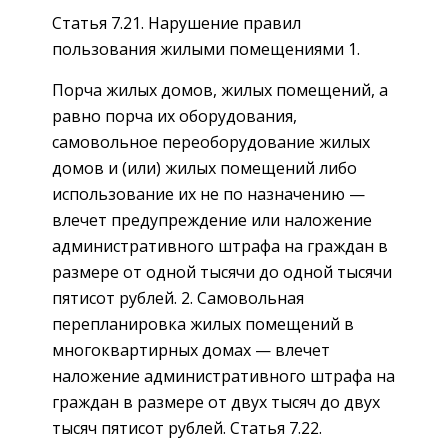
Статья 7.21. Нарушение правил
пользования жилыми помещениями 1.
Порча жилых домов, жилых помещений, а
равно порча их оборудования,
самовольное переоборудование жилых
домов и (или) жилых помещений либо
использование их не по назначению —
влечет предупреждение или наложение
административного штрафа на граждан в
размере от одной тысячи до одной тысячи
пятисот рублей. 2. Самовольная
перепланировка жилых помещений в
многоквартирных домах — влечет
наложение административного штрафа на
граждан в размере от двух тысяч до двух
тысяч пятисот рублей. Статья 7.22.