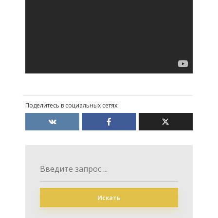
Поделитесь в социальных сетях:
Искать