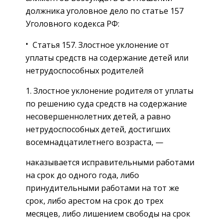
должника уголовное дело по статье 157
Уголовного кодекса РФ:
Статья 157. Злостное уклонение от
уплаты средств на содержание детей или
нетрудоспособных родителей
1. Злостное уклонение родителя от уплаты
по решению суда средств на содержание
несовершеннолетних детей, а равно
нетрудоспособных детей, достигших
восемнадцатилетнего возраста, —
наказывается исправительными работами
на срок до одного года, либо
принудительными работами на тот же
срок, либо арестом на срок до трех
месяцев, либо лишением свободы на срок