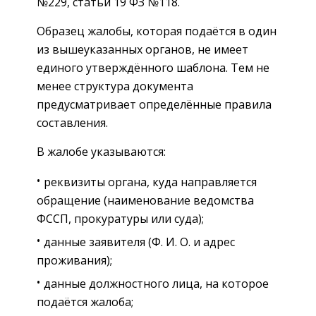
№229, статьи 19 ФЗ №118.
Образец жалобы, которая подаётся в один
из вышеуказанных органов, не имеет
единого утверждённого шаблона. Тем не
менее структура документа
предусматривает определённые правила
составления.
В жалобе указываются:
реквизиты органа, куда направляется
обращение (наименование ведомства
ФССП, прокуратуры или суда);
данные заявителя (Ф. И. О. и адрес
проживания);
данные должностного лица, на которое
подаётся жалоба;