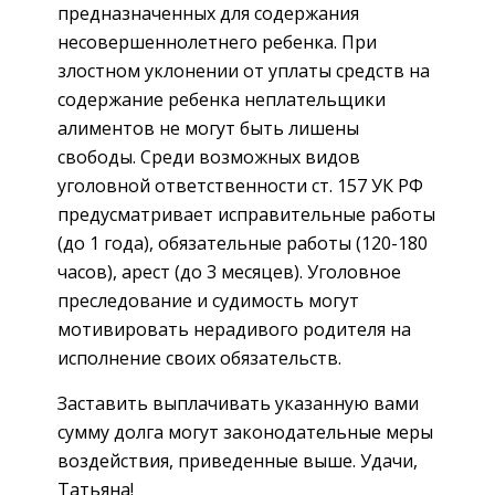
предназначенных для содержания
несовершеннолетнего ребенка. При
злостном уклонении от уплаты средств на
содержание ребенка неплательщики
алиментов не могут быть лишены
свободы. Среди возможных видов
уголовной ответственности ст. 157 УК РФ
предусматривает исправительные работы
(до 1 года), обязательные работы (120-180
часов), арест (до 3 месяцев). Уголовное
преследование и судимость могут
мотивировать нерадивого родителя на
исполнение своих обязательств.
Заставить выплачивать указанную вами
сумму долга могут законодательные меры
воздействия, приведенные выше. Удачи,
Татьяна!