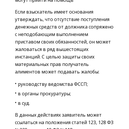
Если взыскатель имеет основания
утверждать, что отсутствие поступления
денежных средств от должника сопряжено
с неподобающим выполнением
приставом своих обязанностей, он может
жаловаться в ряд вышестоящих
инстанций. С целью защиты своих
материальных прав получатель
алиментов может подавать жалобы:
руководству ведомства ФССП;
в органы прокуратуры;
в суд.
В данных действиях заявитель может
ссылаться на положения статей 123, 128 ФЗ