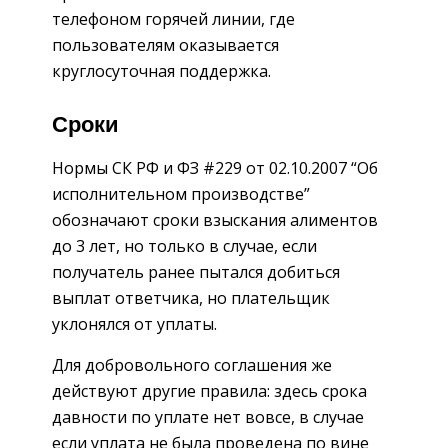
телефоном горячей линии, где
пользователям оказывается
круглосуточная поддержка.
Сроки
Нормы СК РФ и ФЗ #229 от 02.10.2007 “Об
исполнительном производстве”
обозначают сроки взыскания алиментов
до 3 лет, но только в случае, если
получатель ранее пытался добиться
выплат ответчика, но плательщик
уклонялся от уплаты.
Для добровольного соглашения же
действуют другие правила: здесь срока
давности по уплате нет вовсе, в случае
если уплата не была проведена по вине