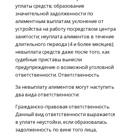
уплаты средств; образование
значительной задолженности по
алиментным выплатам; уклонение от
устройства на работу посредством центра
занятости; неуплата алиментов в течение
длительного периода (4 и более месяцев);
невыплата средств даже после того, как
судебные приставы вынесли
предупреждение о возможной уголовной
ответственности. Ответственность
За невыплату алиментов могут наступить
два вида ответственности:
Гражданско-правовая ответственность.
Данный вид ответственности выражается
в уплате неустойки, если образовалась
задолженность по вине того лица,