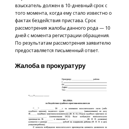
взыскатель должен в 10-дневный срок с
того момента, когда ему стало известно о
фактах бездействия пристава. Срок
рассмотрения жалобы данного рода — 10
дней с момента регистрации обращения.
По результатам рассмотрения заявителю
предоставляется письменный ответ.
Жалоба в прокуратуру