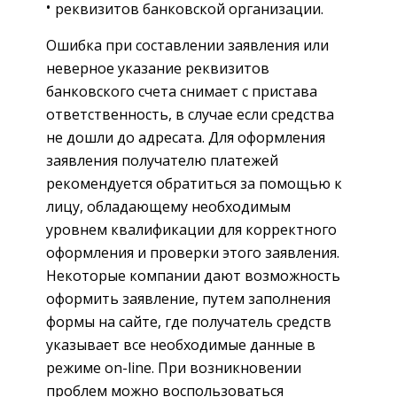
реквизитов банковской организации.
Ошибка при составлении заявления или
неверное указание реквизитов
банковского счета снимает с пристава
ответственность, в случае если средства
не дошли до адресата. Для оформления
заявления получателю платежей
рекомендуется обратиться за помощью к
лицу, обладающему необходимым
уровнем квалификации для корректного
оформления и проверки этого заявления.
Некоторые компании дают возможность
оформить заявление, путем заполнения
формы на сайте, где получатель средств
указывает все необходимые данные в
режиме on-line. При возникновении
проблем можно воспользоваться