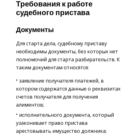
Требования к работе
судебного пристава
Документы
Для старта дела, судебному приставу
необходимы документы, без которых нет
полномочий для старта разбирательств. К
таким документам относятся:
заявление получателя платежей, в
котором содержатся данные о реквизитах
счетов получателя для получения
алиментов;
исполнительного документа, который
узаконивает право пристава
арестовывать имущество должника;