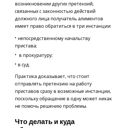
возникновении других претензий,
связанных с законностью действий
должного лица получатель алиментов
имеет право обратиться в три инстанции:
непосредственному начальству
пристава;
в прокуратуру;
в суд.
Практика доказывает, что стоит
отправлять претензию на работу
приставов сразу в возможные инстанции,
поскольку обращение в одну может никак
не помочь решению проблемы.
Что делать и куда