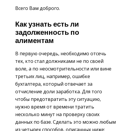
Всего Вам доброго.
Как узнать есть ли
задолженность по
алиментам
В первую очередь, необходимо отсечь
тех, кто стал должниками не по своей
воле, а по неосмотрительности или вине
третьих лиц, например, ошибке
бухгалтера, который отвечает за
отчисление доли заработка. Для того
чтобы предотвратить эту ситуацию,
нужно время от времени тратить
несколько минут на проверку своих
данных по базе. Сделать это можно любым
из четырех способов, описанных ниже: