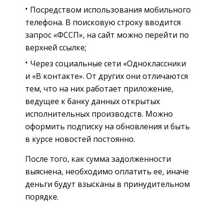
Посредством использования мобильного
телефона. В поисковую строку вводится
запрос «ФССП», на сайт можно перейти по
верхней ссылке;
Через социальные сети «Одноклассники
и «В контакте». От других они отличаются
тем, что на них работает приложение,
ведущее к банку данных открытых
исполнительных производств. Можно
оформить подписку на обновления и быть
в курсе новостей постоянно.
После того, как сумма задолженности
выяснена, необходимо оплатить ее, иначе
деньги будут взысканы в принудительном
порядке.