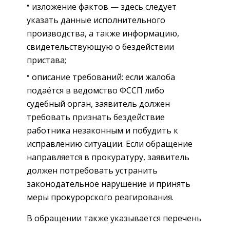
изложение фактов — здесь следует
указать данные исполнительного
производства, а также информацию,
свидетельствующую о бездействии
пристава;
описание требований: если жалоба
подаётся в ведомство ФССП либо
судебный орган, заявитель должен
требовать признать бездействие
работника незаконным и побудить к
исправлению ситуации. Если обращение
направляется в прокуратуру, заявитель
должен потребовать устранить
законодательное нарушение и принять
меры прокурорского реагирования.
В обращении также указывается перечень