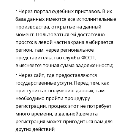
Через портал судебных приставов. В их
база данных имеются все исполнительные
производства, открытые на данный
момент. Пользоваться ей достаточно
просто: в левой части экрана выбирается
регион, там, через региональное
представительство службы ФССП,
выясняется точная сумма задолженности;
Через сайт, где предоставляются
государственные услуги. Перед тем, как
приступить к получению данных, там
необходимо пройти процедуру
регистрации, процесс этот не потребует
много времени, в дальнейшем эта
регистрация может пригодиться вам для
других действий;