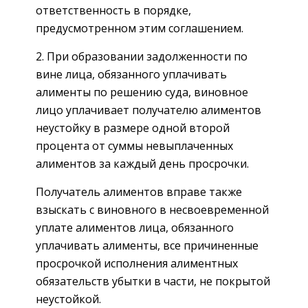
ответственность в порядке,
предусмотренном этим соглашением.
2. При образовании задолженности по
вине лица, обязанного уплачивать
алименты по решению суда, виновное
лицо уплачивает получателю алиментов
неустойку в размере одной второй
процента от суммы невыплаченных
алиментов за каждый день просрочки.
Получатель алиментов вправе также
взыскать с виновного в несвоевременной
уплате алиментов лица, обязанного
уплачивать алименты, все причиненные
просрочкой исполнения алиментных
обязательств убытки в части, не покрытой
неустойкой.