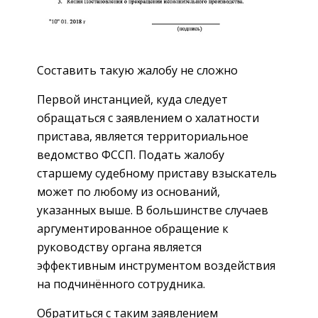
Составить такую жалобу не сложно
Первой инстанцией, куда следует
обращаться с заявлением о халатности
пристава, является территориальное
ведомство ФССП. Подать жалобу
старшему судебному приставу взыскатель
может по любому из оснований,
указанных выше. В большинстве случаев
аргументированное обращение к
руководству органа является
эффективным инструментом воздействия
на подчинённого сотрудника.
Обратиться с таким заявлением