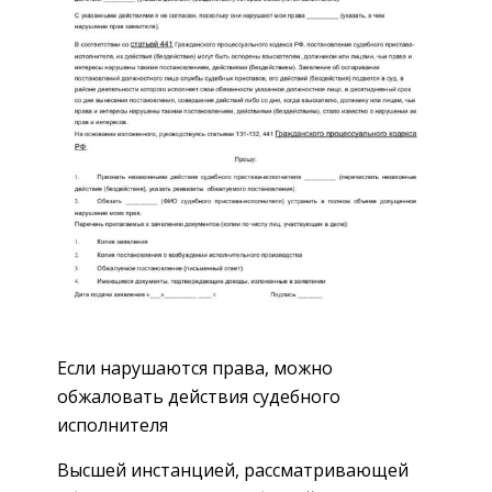
Если нарушаются права, можно
обжаловать действия судебного
исполнителя
Высшей инстанцией, рассматривающей