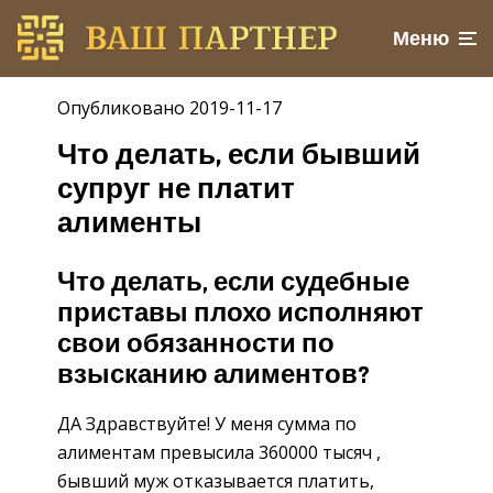
Меню
Опубликовано 2019-11-17
Что делать, если бывший
супруг не платит
алименты
Что делать, если судебные
приставы плохо исполняют
свои обязанности по
взысканию алиментов?
ДА Здравствуйте! У меня сумма по
алиментам превысила 360000 тысяч ,
бывший муж отказывается платить,