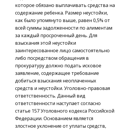
которое обязано выплачивать средства на
содержание ребенка. Размер неустойки,
как было упомянуто выше, равен 0,5% от
всей суммы задолженности по алиментам
за каждый просроченный день. Для
взыскания этой неустойки
заинтересованное лицо самостоятельно
либо посредством обращения в
прокуратуру должно подать исковое
заявление, содержащее требование
добиться взыскания неоплаченных
средств и неустойки. Уголовно-правовая
ответственность. Данный вид
ответственности наступает согласно
статье 157 Уголовного кодекса Российской
Федерации. Основанием является
злостное уклонение от уплаты средств,