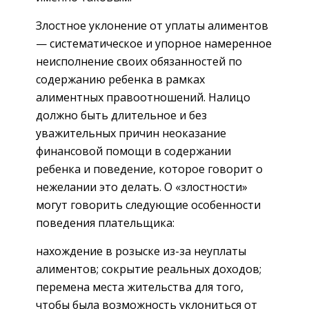
Злостное уклонение от уплаты алиментов
— систематическое и упорное намеренное
неисполнение своих обязанностей по
содержанию ребенка в рамках
алиментных правоотношений. Налицо
должно быть длительное и без
уважительных причин неоказание
финансовой помощи в содержании
ребенка и поведение, которое говорит о
нежелании это делать. О «злостности»
могут говорить следующие особенности
поведения плательщика:
нахождение в розыске из-за неуплаты
алиментов; сокрытие реальных доходов;
перемена места жительства для того,
чтобы была возможность уклониться от