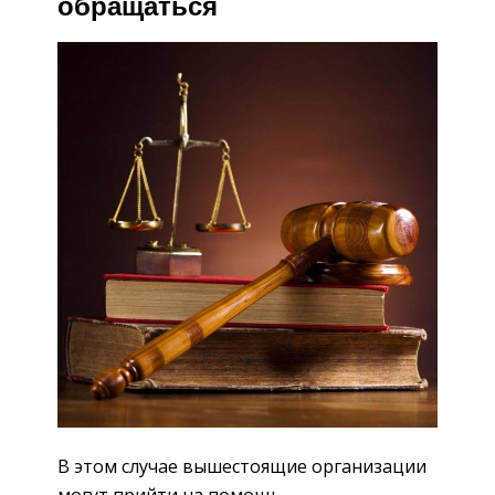
обращаться
В этом случае вышестоящие организации
могут прийти на помощь