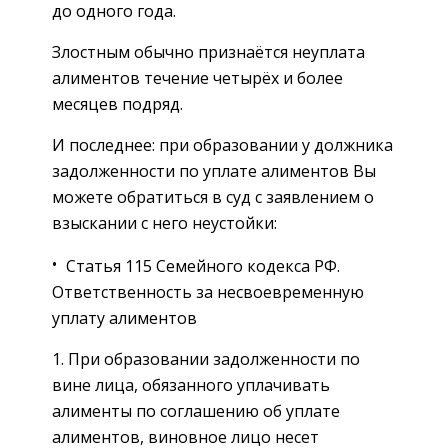
до одного года.
Злостным обычно признаётся неуплата
алиментов течение четырёх и более
месяцев подряд.
И последнее: при образовании у должника
задолженности по уплате алиментов Вы
можете обратиться в суд с заявлением о
взыскании с него неустойки:
Статья 115 Семейного кодекса РФ.
Ответственность за несвоевременную
уплату алиментов
1. При образовании задолженности по
вине лица, обязанного уплачивать
алименты по соглашению об уплате
алиментов, виновное лицо несет