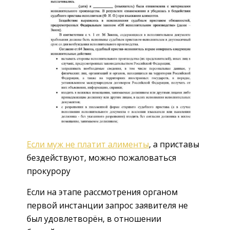
Если муж не платит алименты
, а приставы
бездействуют, можно пожаловаться
прокурору
Если на этапе рассмотрения органом
первой инстанции запрос заявителя не
был удовлетворён, в отношении