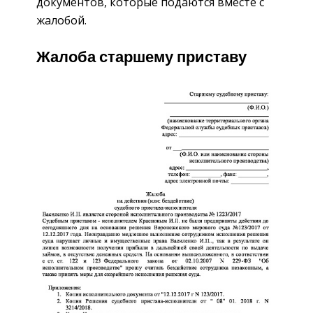
документов, которые подаются вместе с
жалобой.
Жалоба старшему приставу