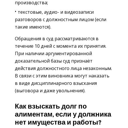
производства;
текстовые, аудио- и видеозаписи
разговоров с должностным лицом (если
такие имеются).
Обращения в суд рассматриваются в
течение 10 дней с момента их принятия.
При наличии аргументированной
доказательной базы суд признаёт
действия должностного лица незаконным.
В связи с этим виновника могут наказать
в виде дисциплинарного взыскания
(выговора и даже увольнения).
Как взыскать долг по
алиментам, если у должника
нет имущества и работы?