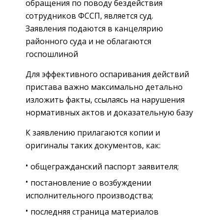
обращения по поводу бездействия
сотрудников ФССП, является суд.
Заявления подаются в канцелярию
районного суда и не облагаются
госпошлиной
Для эффективного оспаривания действий
пристава важно максимально детально
изложить факты, ссылаясь на нарушения
нормативных актов и доказательную базу
К заявлению прилагаются копии и
оригиналы таких документов, как:
общегражданский паспорт заявителя;
постановление о возбуждении
исполнительного производства;
последняя страница материалов