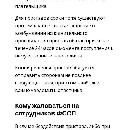
плательщика.
Для приставов сроки тоже существуют,
причем крайне сжатые: решение о
возбуждении исполнительного
производства пристав обязан принять в
течение 24 часов с момента поступления к
нему исполнительного листа
Копии решения пристав обязуется
отправить сторонам не позднее
следующего дня, при этом наиболее
важно уведомить ответчика
Кому жаловаться на
сотрудников ФССП
В случае бездействия пристава, либо при