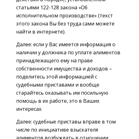
статьями 122-128 закона «Об
исполнительном производстве» (текст
этого закона Вы без труда сами можете
найти в интернете).
Далее: если у Вас имеется информация о
наличии у должника по уплате алиментов
принадлежащего ему на праве
собственности имущества и доходов –
поделитесь этой информацией с
судебными приставами и вообще
старайтесь оказывать им посильную
помощь в их работе, это в Ваших
интересах.
Далее: судебные приставы вправе в том
числе по инициативе взыскателя
алиментов возбуждать в отношении