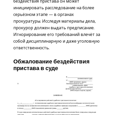
бездействия пристава он может
инициировать расследование на более
серьёзном этапе — в органах
прокуратуры. Исследуя материалы дела,
прокурор должен выдать предписание.
Игнорирование его требований влечёт за
собой дисциплинарную и даже уголовную
ответственность.
Обжалование бездействия
пристава в суде