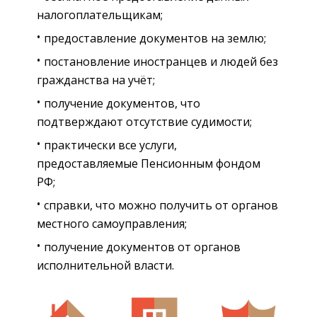
налогоплательщикам;
предоставление документов на землю;
постановление иностранцев и людей без
гражданства на учёт;
получение документов, что
подтверждают отсутствие судимости;
практически все услуги,
предоставляемые Пенсионным фондом
РФ;
справки, что можно получить от органов
местного самоуправления;
получение документов от органов
исполнительной власти.