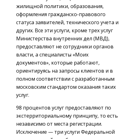
жилищной политики, образования,
оформления гражданско-правового
статуса заявителей, технического учета и
других. Все эти услуги, кроме трех услуг
Министерства внутренних дел (МВД),
предоставляют не сотрудники органов
власти, а специалисты «Моих
документов», которые работают,
ориентируясь на запросы клиентов и в
полном соответствии с разработанным
московским стандартом оказания таких
услуг.
98 процентов услуг предоставляют по
экстерриториальному принципу, то есть
независимо от места регистрации.
Исключение — три услуги Федеральной