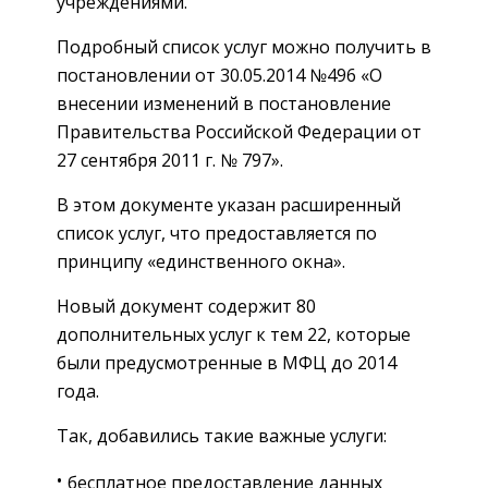
учреждениями.
Подробный список услуг можно получить в
постановлении от 30.05.2014 №496 «О
внесении изменений в постановление
Правительства Российской Федерации от
27 сентября 2011 г. № 797».
В этом документе указан расширенный
список услуг, что предоставляется по
принципу «единственного окна».
Новый документ содержит 80
дополнительных услуг к тем 22, которые
были предусмотренные в МФЦ до 2014
года.
Так, добавились такие важные услуги:
бесплатное предоставление данных