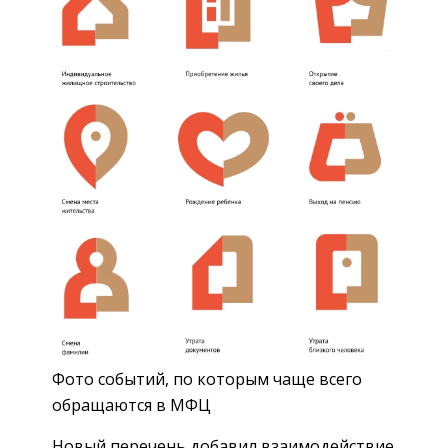
Фото событий, по которым чаще всего
обращаются в МФЦ
Новый перечень добавил взаимодействие