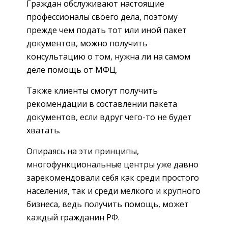
Граждан обслуживают настоящие
профессионалы своего дела, поэтому
прежде чем подать тот или иной пакет
документов, можно получить
консультацию о том, нужна ли на самом
деле помощь от МФЦ.
Также клиенты смогут получить
рекомендации в составлении пакета
документов, если вдруг чего-то не будет
хватать.
Опираясь на эти принципы,
многофункциональные центры уже давно
зарекомендовали себя как среди простого
населения, так и среди мелкого и крупного
бизнеса, ведь получить помощь, может
каждый гражданин РФ.