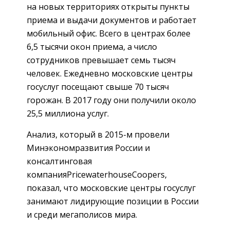
на новых территориях открыты пункты
приема и выдачи документов и работает
мобильный офис. Всего в центрах более
6,5 тысячи окон приема, а число
сотрудников превышает семь тысяч
человек. Ежедневно московские центры
госуслуг посещают свыше 70 тысяч
горожан. В 2017 году они получили около
25,5 миллиона услуг.
Анализ, который в 2015-м провели
Минэкономразвития России и
консалтинговая
компанияPricewaterhouseCoopers,
показал, что московские центры госуслуг
занимают лидирующие позиции в России
и среди мегаполисов мира.