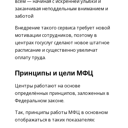
всем — начиная с искренней улыбки и
заканчивая неподдельным вниманием и
заботой
Внедрение такого сервиса требует новой
мотивации сотрудников, поэтому в
центрах госуслуг сделают новое штатное
расписание и существенно увеличат
оплату труда.
Принципы и цели МФЦ
Центры работают на основе
определённых принципов, заложенных в
Федеральном законе.
Так, принципы работы МФЦ в основном
отображаться в таких показателях: