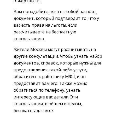
Жертвы ЧС.
Вам понадобится взять с собой паспорт,
документ, который подтвердит то, что у
вас есть права на льготы, если
рассчитываете на бесплатную
консультацию.
Жители Москвы могут рассчитывать на
другие консультации. Чтобы узнать набор
документов, справок, которые нужны для
предоставления какой-либо услуги,
обратитесь к работнику МФЦ и он
предоставит вам его. Также можно
обратиться по телефону, узнать
интересующие вас детали. Эти
консультации, в общем и целом,
бесплатны для всех.