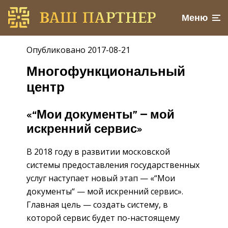
Меню
Опубликовано 2017-08-21
Многофункциональный
центр
«“Мои документы” — мой
искренний сервис»
В 2018 году в развитии московской
системы предоставления государственных
услуг наступает новый этап — «“Мои
документы“ — мой искренний сервис».
Главная цель — создать систему, в
которой сервис будет по-настоящему