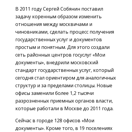
В 2011 году Сергей Собянин поставил
задачу коренным образом изменить
отношения между москвичами и
чиновниками, сделать процесс получения
государственных услуг и документов
простым и понятным. Для этого создали
сеть районных центров госуслуг «Мои
документы», внедрили московский
стандарт государственных услуг, который
сегодня стал ориентиром для аналогичных
структур и за пределами столицы. Новые
офисы заменили более 1,2 тысячи
разрозненных приемных органов власти,
которые работали в Москве до 2011 года.
Сейчас в городе 128 офисов «Мои
документы». Кроме того, в 19 поселениях