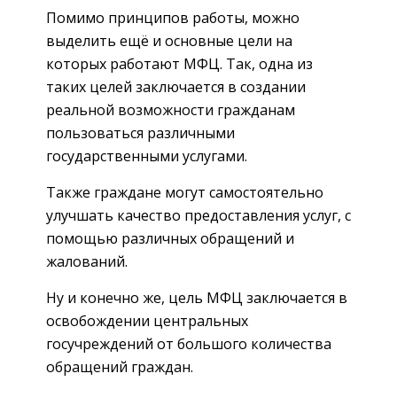
Помимо принципов работы, можно
выделить ещё и основные цели на
которых работают МФЦ. Так, одна из
таких целей заключается в создании
реальной возможности гражданам
пользоваться различными
государственными услугами.
Также граждане могут самостоятельно
улучшать качество предоставления услуг, с
помощью различных обращений и
жалований.
Ну и конечно же, цель МФЦ заключается в
освобождении центральных
госучреждений от большого количества
обращений граждан.