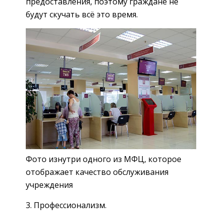
предоставления, поэтому граждане не
будут скучать всё это время.
Фото изнутри одного из МФЦ, которое
отображает качество обслуживания
учреждения
3. Профессионализм.