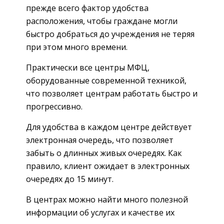
прежде всего фактор удобства
расположения, чтобы граждане могли
быстро добраться до учреждения не теряя
при этом много времени.
Практически все центры МФЦ,
оборудованные современной техникой,
что позволяет центрам работать быстро и
прогрессивно.
Для удобства в каждом центре действует
электронная очередь, что позволяет
забыть о длинных живых очередях. Как
правило, клиент ожидает в электронных
очередях до 15 минут.
В центрах можно найти много полезной
информации об услугах и качестве их