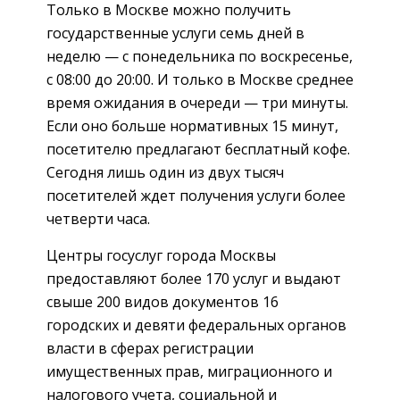
Только в Москве можно получить
государственные услуги семь дней в
неделю — с понедельника по воскресенье,
с 08:00 до 20:00. И только в Москве среднее
время ожидания в очереди — три минуты.
Если оно больше нормативных 15 минут,
посетителю предлагают бесплатный кофе.
Сегодня лишь один из двух тысяч
посетителей ждет получения услуги более
четверти часа.
Центры госуслуг города Москвы
предоставляют более 170 услуг и выдают
свыше 200 видов документов 16
городских и девяти федеральных органов
власти в сферах регистрации
имущественных прав, миграционного и
налогового учета, социальной и