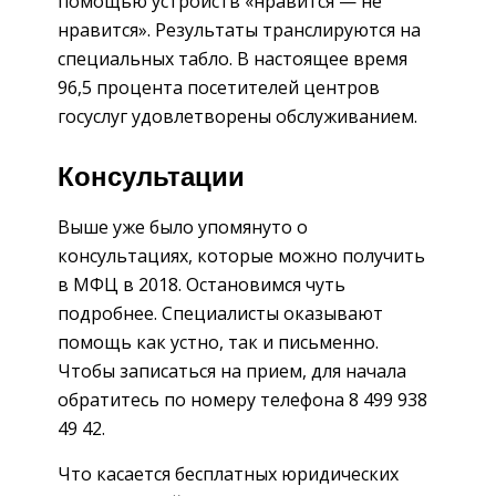
помощью устройств «нравится — не
нравится». Результаты транслируются на
специальных табло. В настоящее время
96,5 процента посетителей центров
госуслуг удовлетворены обслуживанием.
Консультации
Выше уже было упомянуто о
консультациях, которые можно получить
в МФЦ в 2018. Остановимся чуть
подробнее. Специалисты оказывают
помощь как устно, так и письменно.
Чтобы записаться на прием, для начала
обратитесь по номеру телефона 8 499 938
49 42.
Что касается бесплатных юридических