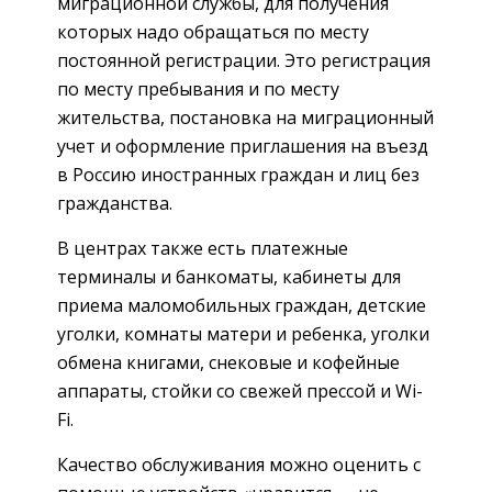
миграционной службы, для получения
которых надо обращаться по месту
постоянной регистрации. Это регистрация
по месту пребывания и по месту
жительства, постановка на миграционный
учет и оформление приглашения на въезд
в Россию иностранных граждан и лиц без
гражданства.
В центрах также есть платежные
терминалы и банкоматы, кабинеты для
приема маломобильных граждан, детские
уголки, комнаты матери и ребенка, уголки
обмена книгами, снековые и кофейные
аппараты, стойки со свежей прессой и Wi-
Fi.
Качество обслуживания можно оценить с