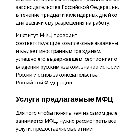
законодательства Российской Федерации,
в течение тридцати календарных дней со
дня выдачи ему разрешения на работу.
Институт МФЦ проводит
соответствующие комплексные экзамены
и выдает иностранным гражданам,
успешно его выдержавшем, сертификат о
владении русским языком, знании истории
России и основ законодательства
Российской Федерации.
Услуги предлагаемые МФЦ
Для того чтобы понять чем на самом деле
занимается МФЦ, нужно рассмотреть все
услуги, предоставляемые этими