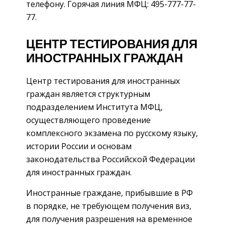
телефону. Горячая линия МФЦ: 495-777-77-
77.
ЦЕНТР ТЕСТИРОВАНИЯ ДЛЯ
ИНОСТРАННЫХ ГРАЖДАН
Центр тестирования для иностранных
граждан является структурным
подразделением Института МФЦ,
осуществляющего проведение
комплексного экзамена по русскому языку,
истории России и основам
законодательства Российской Федерации
для иностранных граждан.
Иностранные граждане, прибывшие в РФ
в порядке, не требующем получения виз,
для получения разрешения на временное