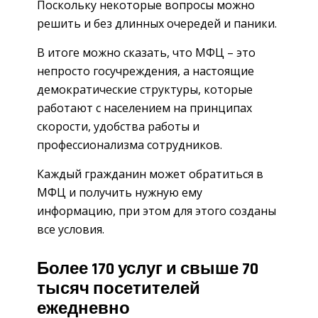
Поскольку некоторые вопросы можно
решить и без длинных очередей и паники.
В итоге можно сказать, что МФЦ – это
непросто госучреждения, а настоящие
демократические структуры, которые
работают с населением на принципах
скорости, удобства работы и
профессионализма сотрудников.
Каждый гражданин может обратиться в
МФЦ и получить нужную ему
информацию, при этом для этого созданы
все условия.
Более 170 услуг и свыше 70
тысяч посетителей
ежедневно