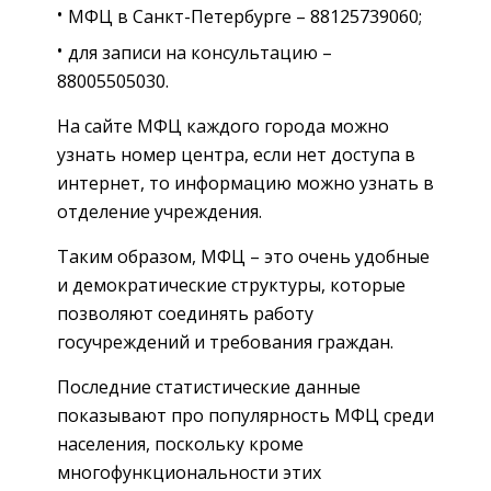
МФЦ в Санкт-Петербурге – 88125739060;
для записи на консультацию –
88005505030‬‭‬.‬
На сайте МФЦ каждого города можно
узнать номер центра, если нет доступа в
интернет, то информацию можно узнать в
отделение учреждения.
Таким образом, МФЦ – это очень удобные
и демократические структуры, которые
позволяют соединять работу
госучреждений и требования граждан.
Последние статистические данные
показывают про популярность МФЦ среди
населения, поскольку кроме
многофункциональности этих