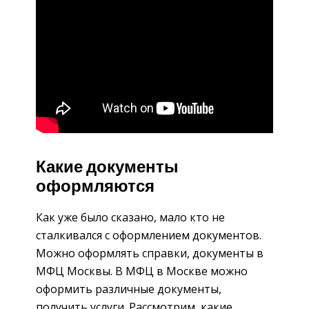
Какие документы
оформляются
Как уже было сказано, мало кто не
сталкивался с оформлением документов.
Можно оформлять справки, документы в
МФЦ Москвы. В МФЦ в Москве можно
оформить различные документы,
получить услуги. Рассмотрим, какие