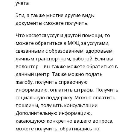
учета.
Эти, а также многие другие виды
документы сможете получить.
Что касается услуг и другой помощи, то
можете обратиться в МФЦ за услугами,
связанными с образованием, здоровьем,
личным транспортном, работой. Если вы
волонтер – вы также можете обратиться в
данный центр. Также можно подать
жалобу, получить справочную
информацию, оплатить штрафы. Получить
социальную поддержку. Можно оплатить
пошлины, получить консультации.
Дополнительную информацию,
касающуюся конкретно вашего вопроса,
можете получить, обратившись по