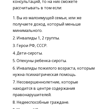
консультаций, то на них сможете
рассчитывать в том если:
Вы из малоимущей семьи, или же
получаете доход, который меньше
минимального.
Инвалиды 1, 2 группы.
Герои РФ, СССР.
Дети-сироты.
Опекуны ребенка-сироты.
Инвалиды пожилого возраста, которым
нужна психиатрическая помощь.
Несовершеннолетние, которые
находится в центре содержания
правонарушителей.
Недееспособные граждане.