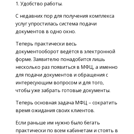
1. Удобство работы.
С недавних пор для получения комплекса
услуг упростилась система подачи
документов в одно окно.
Теперь практически весь
документооборот ведётся в электронной
форме. Заявителю понадобится лишь
несколько раз появиться в МФЦ, а именно
для подачи документов и обращения с
интересующим вопросом и для того,
чтобы уже забрать готовые документы.
Теперь основная задача МФЦ – сократить
время ожидания своих клиентов.
Если раньше им нужно было бегать
практически по всем кабинетам и стоять в