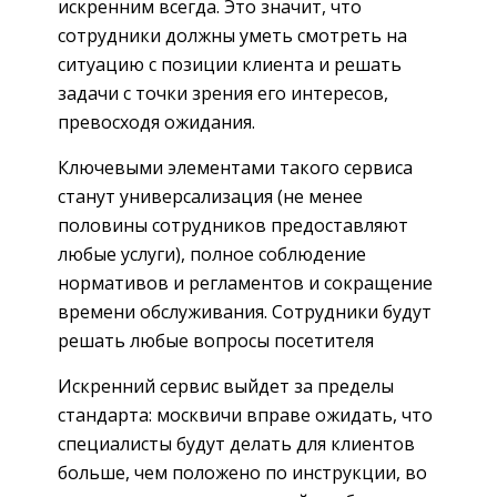
искренним всегда. Это значит, что
сотрудники должны уметь смотреть на
ситуацию с позиции клиента и решать
задачи с точки зрения его интересов,
превосходя ожидания.
Ключевыми элементами такого сервиса
станут универсализация (не менее
половины сотрудников предоставляют
любые услуги), полное соблюдение
нормативов и регламентов и сокращение
времени обслуживания. Сотрудники будут
решать любые вопросы посетителя
Искренний сервис выйдет за пределы
стандарта: москвичи вправе ожидать, что
специалисты будут делать для клиентов
больше, чем положено по инструкции, во