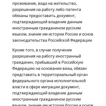
проживание, вида на жительство,
разрешения на работу либо патента
обязаны предоставить документ,
подтверждающий владение данным
иностранным гражданином русским
языком, знание им истории России и основ
законодательства Российской Федерации.
Кроме того, в случае получения
разрешения на работу иностранный
гражданин, прибывший в Российскую
Федерацию на основании визы, обязан
представить в территориальный орган
федерального органа исполнительной
власти в сфере миграции документ,
подтверждающий владение данным
иностранным гражданином русским
языком, знание им истории России и основ