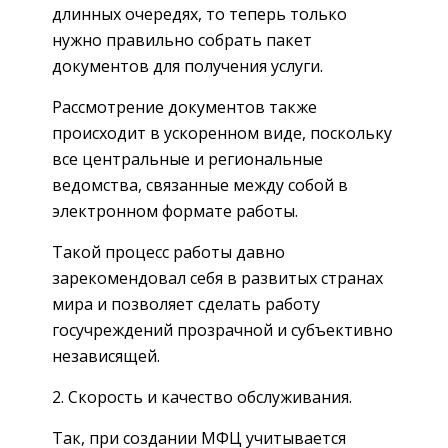
длинных очередях, то теперь только
нужно правильно собрать пакет
документов для получения услуги.
Рассмотрение документов также
происходит в ускоренном виде, поскольку
все центральные и региональные
ведомства, связанные между собой в
электронном формате работы.
Такой процесс работы давно
зарекомендовал себя в развитых странах
мира и позволяет сделать работу
госучреждений прозрачной и субъективно
независящей.
2. Скорость и качество обслуживания.
Так, при создании МФЦ учитывается