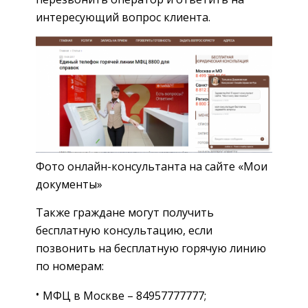
интересующий вопрос клиента.
Фото онлайн-консультанта на сайте «Мои
документы»
Также граждане могут получить
бесплатную консультацию, если
позвонить на бесплатную горячую линию
по номерам:
МФЦ в Москве – 84957777777;