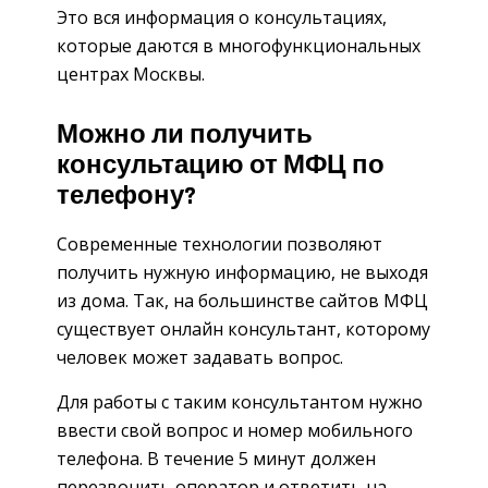
Это вся информация о консультациях,
которые даются в многофункциональных
центрах Москвы.
Можно ли получить
консультацию от МФЦ по
телефону?
Современные технологии позволяют
получить нужную информацию, не выходя
из дома. Так, на большинстве сайтов МФЦ
существует онлайн консультант, которому
человек может задавать вопрос.
Для работы с таким консультантом нужно
ввести свой вопрос и номер мобильного
телефона. В течение 5 минут должен
перезвонить оператор и ответить на