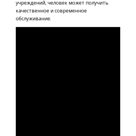
учреждений, человек может получить
качественное и современное
обслуживание.