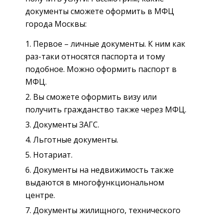
документы сможете оформить в МФЦ
города Москвы:
Первое – личные документы. К ним как
раз-таки относятся паспорта и тому
подобное. Можно оформить паспорт в
МФЦ.
Вы сможете оформить визу или
получить гражданство также через МФЦ.
Документы ЗАГС.
Льготные документы.
Нотариат.
Документы на недвижимость также
выдаются в многофункциональном
центре.
Документы жилищного, технического