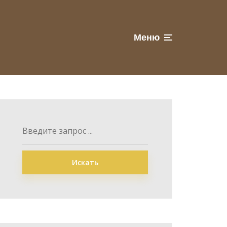
Меню
Искать