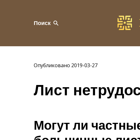
Поиск
Опубликовано 2019-03-27
Лист нетрудо
Могут ли частны