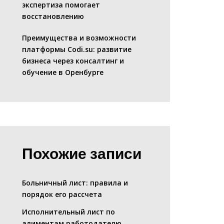
экспертиза помогает
восстановлению
Преимущества и возможности
платформы Codi.su: развитие
бизнеса через консалтинг и
обучение в Оренбурге
Похожие записи
Больничный лист: правила и
порядок его рассчета
Исполнительный лист по
алиментам работодателю