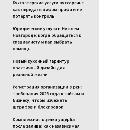
Бухгалтерские услуги аутсорсинг:
как передать цифры профи и не
потерять контроль
Юридические услуги в Нижнем
Новгороде: когда обращаться к
специалисту и как выбрать
помощь
Новый кухонный гарнитур:
практичный дизайн для
реальной жизни
Регистрация организации в ркн:
требования 2025 года к сайтам и
бизнесу, чтобы избежать
штрафов и блокировок
Комплексная оценка ущерба
после залива: как независимая