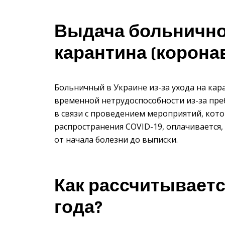
Выдача больнично
карантина (корона
Больничный в Украине из-за ухода на кара
временной нетрудоспособности из-за пре
в связи с проведением мероприятий, ко
распространения COVID-19, оплачивается, 
от начала болезни до выписки.
Как рассчитываетс
года?