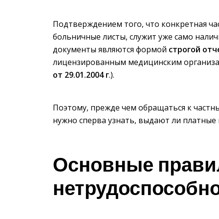
Подтверждением того, что конкретная ча
больничные листы, служит уже само налич
документы являются формой
строгой отч
лицензированным медицинским организа
от 29.01.2004 г
.).
Поэтому, прежде чем обращаться к частн
нужно сперва узнать, выдают ли платные
Основные прави
нетрудоспособно