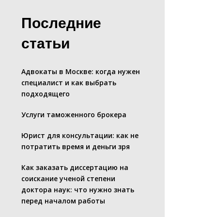
Последние
статьи
Адвокаты в Москве: когда нужен
специалист и как выбрать
подходящего
Услуги таможенного брокера
Юрист для консультации: как не
потратить время и деньги зря
Как заказать диссертацию на
соискание ученой степени
доктора наук: что нужно знать
перед началом работы