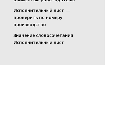
Исполнительный лист —
проверить по номеру
производство
Значение словосочетания
Исполнительный лист