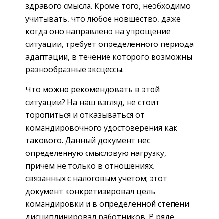
здравого смысла. Кроме того, необходимо
учитывать, что любое новшество, даже
когда оно направлено на упрощение
ситуации, требует определенного периода
адаптации, в течение которого возможны
­разнообразные эксцессы.
Что можно рекомендовать в этой
ситуации? На наш взгляд, не стоит
торопиться и отказываться от
командировочного удостоверения как
такового. Данный документ нес
определенную смысловую нагрузку,
причем не только в отношениях,
связанных с налоговым учетом; этот
документ конкретизировал цель
командировки и в определенной степени
дисциплинировал работников. В ряде