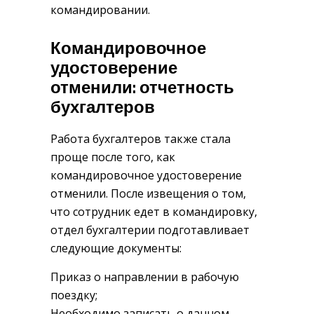
командировании.
Командировочное
удостоверение
отменили: отчетность
бухгалтеров
Работа бухгалтеров также стала
проще после того, как
командировочное удостоверение
отменили. После извещения о том,
что сотрудник едет в командировку,
отдел бухгалтерии подготавливает
следующие документы:
Приказ о направлении в рабочую
поездку;
Необходимо записать о данном