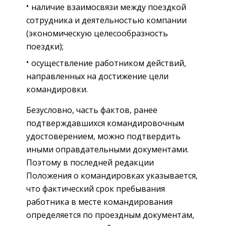
наличие взаимосвязи между поездкой
сотрудника и деятельностью компании
(экономическую целесообразность
поездки);
осуществление работником действий,
направленных на достижение цели
командировки.
Безусловно, часть фактов, ранее
подтверждавшихся командировочным
удостоверением, можно подтвердить
иными оправдательными документами.
Поэтому в последней редакции
Положения о командировках указывается,
что фактический срок пребывания
работника в месте командирования
определяется по проездным документам,