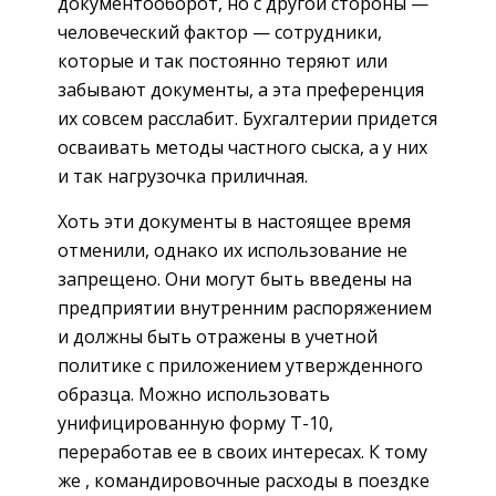
документооборот, но с другой стороны —
человеческий фактор — сотрудники,
которые и так постоянно теряют или
забывают документы, а эта преференция
их совсем расслабит. Бухгалтерии придется
осваивать методы частного сыска, а у них
и так нагрузочка приличная.
Хоть эти документы в настоящее время
отменили, однако их использование не
запрещено. Они могут быть введены на
предприятии внутренним распоряжением
и должны быть отражены в учетной
политике с приложением утвержденного
образца. Можно использовать
унифицированную форму Т-10,
переработав ее в своих интересах. К тому
же , командировочные расходы в поездке