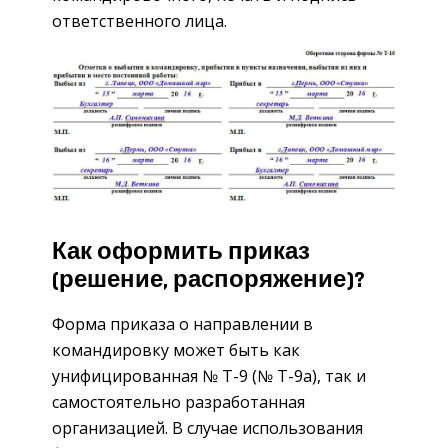
ответственного лица.
Как оформить приказ
(решение, распоряжение)?
Форма приказа о направлении в
командировку может быть как
унифицированная № Т-9 (№ Т-9а), так и
самостоятельно разработанная
организацией. В случае использования