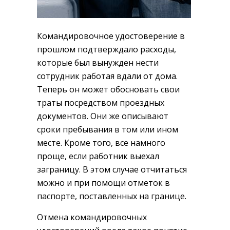
Командировочное удостоверение в
прошлом подтверждало расходы,
которые был вынужден нести
сотрудник работая вдали от дома.
Теперь он может обосновать свои
траты посредством проездных
документов. Они же описывают
сроки пребывания в том или ином
месте. Кроме того, все намного
проще, если работник выехал
заграницу. В этом случае отчитаться
можно и при помощи отметок в
паспорте, поставленных на границе.
Отмена командировочных