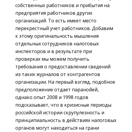
собственных работников и прибытия на
предприятия работников других
организаций. То есть имеет место
перекрестный учет работников. Добавим
к этому оригинальность мышления
отдельных сотрудников налоговых
инспекторов и в результате при
проверках мы можем получить
требования о предоставлении сведений
из таких журналов от контрагентов
организации. На первый взгляд, подобное
предположение отдает паранойей,
однако опыт 2008 и 1998 годов
подсказывает, что в кризисные периоды
российской истории скрупулезность и
принципиальность в действиях налоговых
органов могут находиться на грани