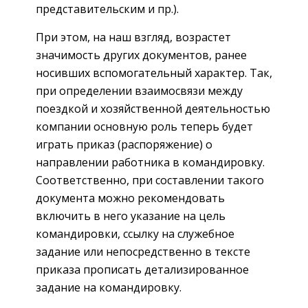
представительским и пр.).
При этом, на наш взгляд, возрастет
значимость других документов, ранее
носивших вспомогательный характер. Так,
при определении взаимосвязи между
поездкой и хозяйственной деятельностью
компании основную роль теперь будет
играть приказ (распоряжение) о
направлении работника в командировку.
Соответственно, при составлении такого
документа можно рекомендовать
включить в него указание на цель
командировки, ссылку на служебное
задание или непосредственно в тексте
приказа прописать детализированное
задание на командировку.