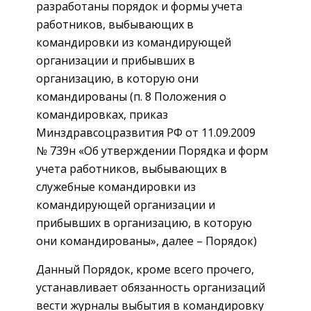
разработаны порядок и формы учета
работников, выбывающих в
командировки из командирующей
организации и прибывших в
организацию, в которую они
командированы (п. 8 Положения о
командировках, приказ
Минздравсоцразвития РФ от 11.09.2009
№ 739н «Об утверждении Порядка и форм
учета работников, выбывающих в
служебные командировки из
командирующей организации и
прибывших в организацию, в которую
они командированы», далее – ­Порядок)
Данный ­Порядок, кроме всего прочего,
устанавливает обязанность организаций
вести журналы выбытия в командировку