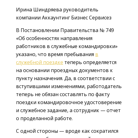
Ирина Шиндряева руководитель
компании Аккаунтинг Бизнес Сервисез
В Постановлении Правительства № 749
«Об особенностях направления
работников в служебные командировки»
указано, что время пребывания
в
служебной поездке
теперь определяется
на основании проездных документов к
пункту назначения. Да, в соответствии с
вступившими изменениями, работодатель
теперь не обязан составлять по факту
поездки командировочное удостоверение
и служебное задание, а сотрудник — отчет
о проделанной работе.
С одной стороны — вроде как сократился