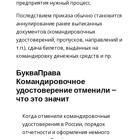
предприятия нужный процесс.
Последствием приказа обычно становится
аннулирование ранее выписанных
документов (командировочных
удостоверений, пропусков, направлений и
т.п.), сдача билетов, выданных на
командировку денежных средств и пр.
БукваПрава
Командировочное
удостоверение отменили —
что это значит
Когда отменили командировочные
удостоверения в России, порядок
отчетности и оформления немного