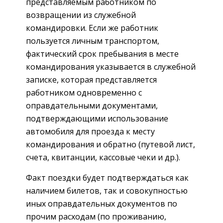
представляемым работником по
возвращении из служебной
командировки. Если же работник
пользуется личным транспортом,
фактический срок пребывания в месте
командирования указывается в служебной
записке, которая представляется
работником одновременно с
оправдательными документами,
подтверждающими использование
автомобиля для проезда к месту
командирования и обратно (путевой лист,
счета, квитанции, кассовые чеки и др.).
Факт поездки будет подтверждаться как
наличием билетов, так и совокупностью
иных оправдательных документов по
прочим расходам (по проживанию,