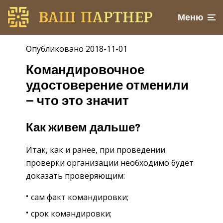
Меню
Опубликовано 2018-11-01
Командировочное
удостоверение отменили
— что это значит
Как живем дальше?
Итак, как и ранее, при проведении
проверки организации необходимо будет
доказать проверяющим:
сам факт командировки;
срок командировки;