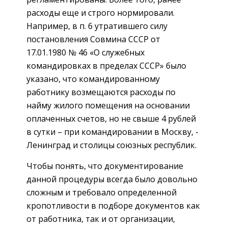
расходы еще и строго нормировали.
Например, в п. 6 утратившего силу
постановления Сов­мина СССР от
17.01.1980 № 46 «О служебных
командировках в пределах СССР» было
указано, что командированному
работнику возмещаются расходы по
найму жилого помещения на основании
оплаченных счетов, но не свыше 4 рублей
в сутки – при командировании в Москву, ­
Ленинград и столицы союзных республик.
Чтобы понять, что документирование
данной процедуры всегда было довольно
сложным и требовало определенной
кропотливости в подборе документов как
от работника, так и от организации,