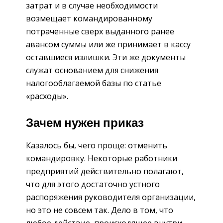
затрат и в случае необходимости
возмещает командированному
потраченные сверх выданного ранее
авансом суммы или же принимает в кассу
оставшиеся излишки. Эти же документы
служат основанием для снижения
налогооблагаемой базы по статье
«расходы».
Зачем нужен приказ
Казалось бы, чего проще: отменить
командировку. Некоторые работники
предприятий действительно полагают,
что для этого достаточно устного
распоряжения руководителя организации,
но это не совсем так. Дело в том, что