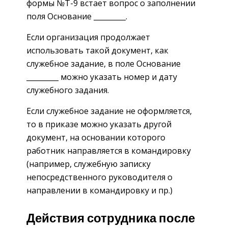
формы №Т-9 встает вопрос о заполнении
поля Основание _________.
Если организация продолжает
использовать такой документ, как
служебное задание, в поле Основание
_________ можно указать номер и дату
служебного задания.
Если служебное задание не оформляется,
то в приказе можно указать другой
документ, на основании которого
работник направляется в командировку
(например, служебную записку
непосредственного руководителя о
направлении в командировку и пр.)
Действия сотрудника после