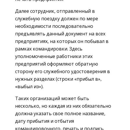
Далее сотрудник, отправленный в
служебную поездку должен по мере
необходимости последовательно
предъявлять данный документ на всех
предприятиях, на которых он побывал в
рамках командировки. Здесь
уполномоченные работники этих
предприятий оформляют обратную
сторону его служебного удостоверения в
нужных разделах (строки «прибыл в»,
«выбыл из»).
Таких организаций может быть
несколько, но каждая из них обязательно
должна указать свое полное название,
дату прибытия и отбытия
командировочного, печать и подпись