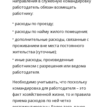
направления в служебную ­командировку
работодатель обязан возмещать
работнику:
расходы по проезду;
расходы по найму жилого помещения;
дополнительные расходы, связанные с
проживанием вне места постоянного
жительства (суточные);
иные расходы, произведенные
работником с разрешения или ведома
работодателя.
Необходимо учитывать, что поскольку
командировка для работодателя – это
факт хозяйственной жизни, то и правила
приема расходов по ней четко
регламентированы. Более того, ранее