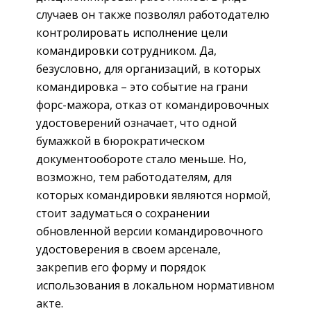
случаев он также позволял работодателю
контролировать исполнение цели
командировки сотрудником. Да,
безусловно, для организаций, в которых
командировка – это событие на грани
форс-мажора, отказ от командировочных
удостоверений означает, что одной
бумажкой в бюрократическом
документообороте стало меньше. Но,
возможно, тем работодателям, для
которых командировки являются нормой,
стоит задуматься о сохранении
обновленной версии командировочного
удостоверения в своем арсенале,
закрепив его форму и порядок
использования в локальном ­нормативном
акте.