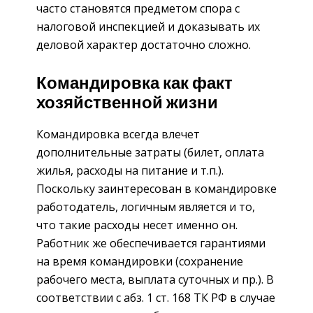
часто становятся предметом спора с
налоговой инспекцией и доказывать их
деловой характер достаточно сложно.
Командировка как факт
хозяйственной жизни
Командировка всегда влечет
дополнительные затраты (билет, оплата
жилья, расходы на питание и т.п.).
Поскольку заинтересован в командировке
работодатель, логичным является и то,
что такие расходы несет именно он.
Работник же обеспечивается гарантиями
на время командировки (сохранение
рабочего места, выплата суточных и пр.). В
соответствии с абз. 1 ст. 168 ТК РФ в случае