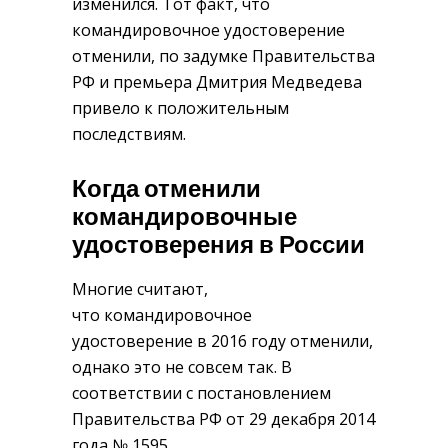
изменился. Тот факт, что
командировочное удостоверение
отменили, по задумке Правительства
РФ и премьера Дмитрия Медведева
привело к положительным
последствиям.
Когда отменили
командировочные
удостоверения в России
Многие считают,
что командировочное
удостоверение в 2016 году отменили,
однако это не совсем так. В
соответствии с постановлением
Правительства РФ от 29 декабря 2014
года № 1595,