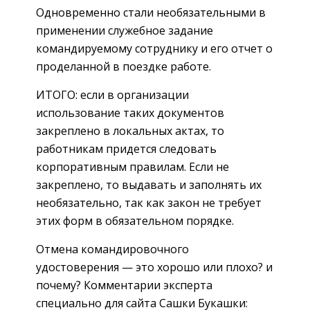
Одновременно стали необязательными в
применении служебное задание
командируемому сотруднику и его отчет о
проделанной в поездке работе.
ИТОГО: если в организации
использование таких документов
закреплено в локальных актах, то
работникам придется следовать
корпоративным правилам. Если не
закреплено, то выдавать и заполнять их
необязательно, так как закон не требует
этих форм в обязательном порядке.
Отмена командировочного
удостоверения — это хорошо или плохо? и
почему? Комментарии эксперта
специально для сайта Сашки Букашки: