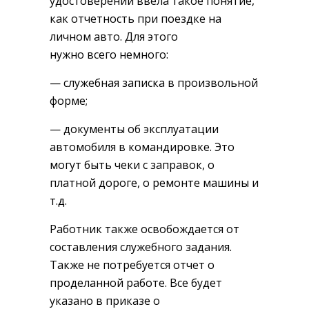
удостоверений ввела такое понятие,
как отчетность при поездке на
личном авто. Для этого
нужно всего немного:
— служебная записка в произвольной
форме;
— документы об эксплуатации
автомобиля в командировке. Это
могут быть чеки с заправок, о
платной дороге, о ремонте машины и
т.д.
Работник также освобождается от
составления служебного задания.
Также не потребуется отчет о
проделанной работе. Все будет
указано в приказе о