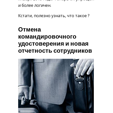
и более логичен.
Кстати, полезно узнать, что такое ?
Отмена
командировочного
удостоверения и новая
отчетность сотрудников