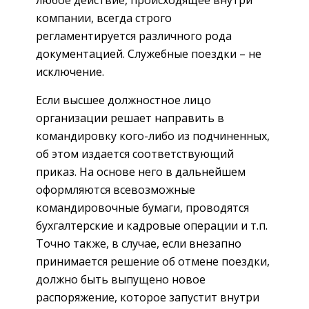
любое действие, происходящее внутри
компании, всегда строго
регламентируется различного рода
документацией. Служебные поездки – не
исключение.
Если высшее должностное лицо
организации решает направить в
командировку кого-либо из подчиненных,
об этом издается соответствующий
приказ. На основе него в дальнейшем
оформляются всевозможные
командировочные бумаги, проводятся
бухгалтерские и кадровые операции и т.п.
Точно также, в случае, если внезапно
принимается решение об отмене поездки,
должно быть выпущено новое
распоряжение, которое запустит внутри