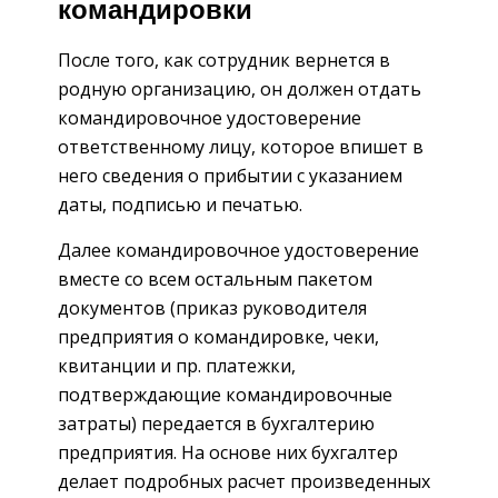
командировки
После того, как сотрудник вернется в
родную организацию, он должен отдать
командировочное удостоверение
ответственному лицу, которое впишет в
него сведения о прибытии с указанием
даты, подписью и печатью.
Далее командировочное удостоверение
вместе со всем остальным пакетом
документов (приказ руководителя
предприятия о командировке, чеки,
квитанции и пр. платежки,
подтверждающие командировочные
затраты) передается в бухгалтерию
предприятия. На основе них бухгалтер
делает подробных расчет произведенных