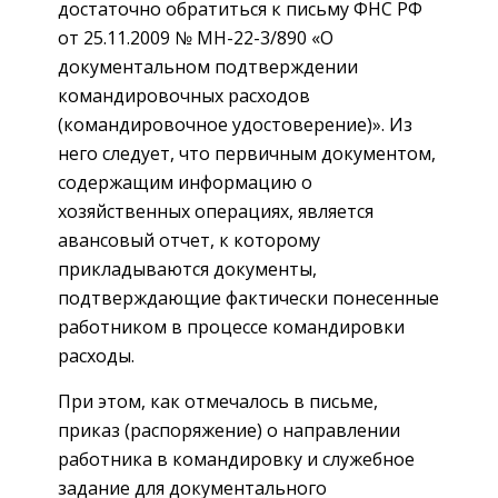
достаточно обратиться к письму ФНС РФ
от 25.11.2009 № МН-22-3/890 «О
документальном подтверждении
командировочных расходов
(командировочное удостоверение)». Из
него следует, что первичным документом,
содержащим информацию о
хозяйственных операциях, является
авансовый отчет, к которому
прикладываются документы,
подтверждающие фактически понесенные
работником в процессе командировки
расходы.
При этом, как отмечалось в письме,
приказ (распоряжение) о направлении
работника в командировку и служебное
задание для документального