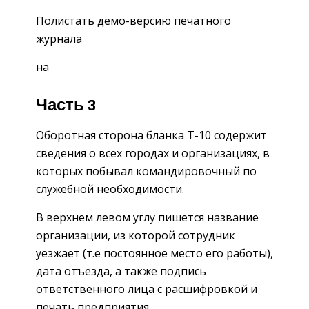
Полистать демо-версию печатного
журнала
на
Часть 3
Оборотная сторона бланка Т-10 содержит
сведения о всех городах и организациях, в
которых побывал командировочный по
служебной необходимости.
В верхнем левом углу пишется название
организации, из которой сотрудник
уезжает (т.е постоянное место его работы),
дата отъезда, а также подпись
ответственного лица с расшифровкой и
печать предприятия.