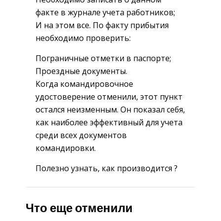
факте в журнале учета работников;
И на этом все. По факту прибытия
необходимо проверить:
Пограничные отметки в паспорте;
Проездные документы.
Когда командировочное
удостоверение отменили, этот пункт
остался неизменным. Он показал себя,
как наиболее эффективный для учета
среди всех документов
командировки.
Полезно узнать, как производится ?
Что еще отменили