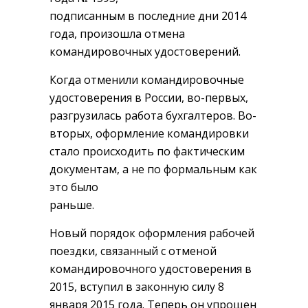
подписанным в последние дни 2014
года, произошла отмена
командировочных удостоверений.
Когда отменили командировочные
удостоверения в России, во-первых,
разгрузилась работа бухгалтеров. Во-
вторых, оформление командировки
стало происходить по фактическим
документам, а не по формальным как
это было
раньше.
Новый порядок оформления рабочей
поездки, связанный с отменой
командировочного удостоверения в
2015, вступил в законную силу 8
января 2015 года. Теперь он упрощен