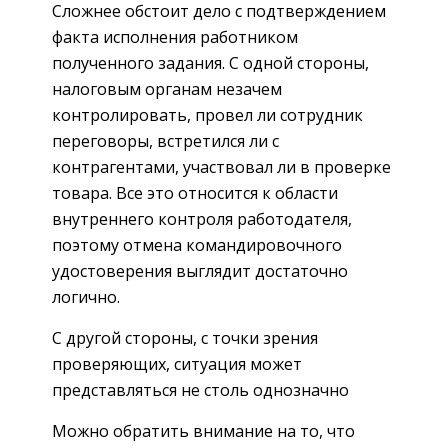
Сложнее обстоит дело с подтверждением
факта исполнения работником
полученного задания. С одной стороны,
налоговым органам незачем
контролировать, провел ли сотрудник
переговоры, встретился ли с
контрагентами, участвовал ли в проверке
товара. Все это относится к области
внутреннего контроля работодателя,
поэтому отмена ­командировочного
удостоверения выглядит достаточно
логично.
С другой стороны, с точки зрения
проверяющих, ситуация может
представляться не столь однозначно
Можно обратить внимание на то, что