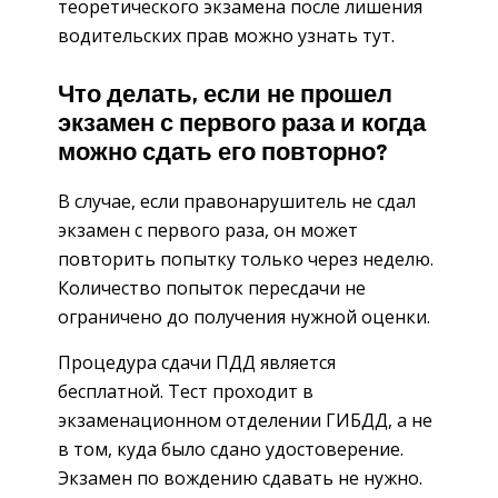
теоретического экзамена после лишения
водительских прав можно узнать тут.
Что делать, если не прошел
экзамен с первого раза и когда
можно сдать его повторно?
В случае, если правонарушитель не сдал
экзамен с первого раза, он может
повторить попытку только через неделю.
Количество попыток пересдачи не
ограничено до получения нужной оценки.
Процедура сдачи ПДД является
бесплатной. Тест проходит в
экзаменационном отделении ГИБДД, а не
в том, куда было сдано удостоверение.
Экзамен по вождению сдавать не нужно.