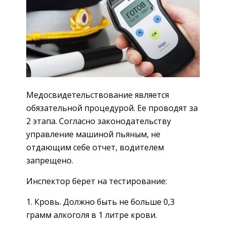
Медосвидетельствование является
обязательной процедурой. Ее проводят за
2 этапа. Согласно законодательству
управление машиной пьяным, не
отдающим себе отчет, водителем
запрещено.
Инспектор берет на тестирование:
Кровь. Должно быть не больше 0,3
грамм алкоголя в 1 литре крови.