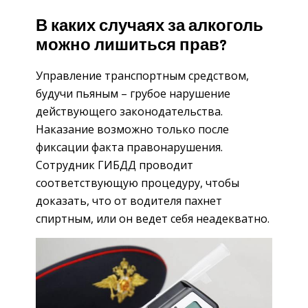
В каких случаях за алкоголь
можно лишиться прав?
Управление транспортным средством,
будучи пьяным – грубое нарушение
действующего законодательства.
Наказание возможно только после
фиксации факта правонарушения.
Сотрудник ГИБДД проводит
соответствующую процедуру, чтобы
доказать, что от водителя пахнет
спиртным, или он ведет себя неадекватно.