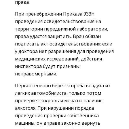
права.
При пренебрежении Приказа 933Н
проведения освидетельствования на
территории передвижной лаборатории,
права удастся защитить. Врач обязан
подписать акт освидетельствования: если
у доктора нет разрешения для проведения
медицинских исследований, действия
инспектора будут признаны
неправомерными.
Первостепенно берется проба воздуха из
легких автомобилиста, только потом
проверяется кровь и моча на наличие
алкоголя. При нарушении порядка
проведения проверки собственника
машины, он вправе законно вернуть