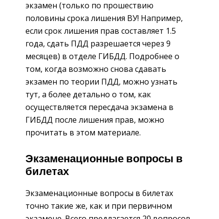
экзамен (только по прошествию
половины срока лишения ВУ! Например,
если срок лишения прав составляет 1.5
года, сдать ПДД разрешается через 9
месяцев) в отделе ГИБДД. Подробнее о
том, когда возможно снова сдавать
экзамен по теории ПДД, можно узнать
тут, а более детально о том, как
осуществляется пересдача экзамена в
ГИБДД после лишения прав, можно
прочитать в этом материале.
Экзаменационные вопросы в
билетах
Экзаменационные вопросы в билетах
точно такие же, как и при первичном
экзамене. Всего предлагается 20 вопросов,