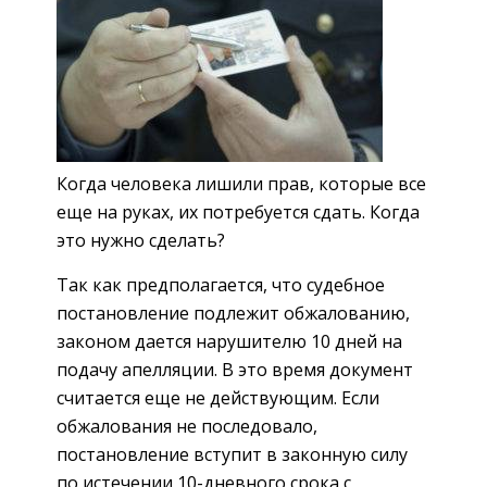
Когда человека лишили прав, которые все
еще на руках, их потребуется сдать. Когда
это нужно сделать?
Так как предполагается, что судебное
постановление подлежит обжалованию,
законом дается нарушителю 10 дней на
подачу апелляции. В это время документ
считается еще не действующим. Если
обжалования не последовало,
постановление вступит в законную силу
по истечении 10-дневного срока с