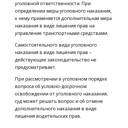
уголовной ответственности. При
определении меры уголовного наказания,
к нему применяется дополнительная мера
наказания в виде лишения прав на
управление транспортными средствами.
Самостоятельного вида уголовного
наказания в виде лишения прав –
действующее законодательство не
предусматривает.
При рассмотрении в уголовном порядке
вопроса об условно-досрочном
освобождении от уголовного наказания,
суд может решить вопрос и об отмене
дополнительного наказания в виде
лишения водительских прав.