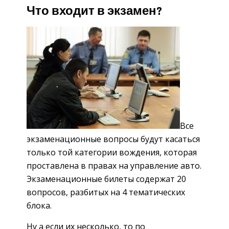
Что входит в экзамен?
Все
экзаменационные вопросы будут касаться
только той категории вождения, которая
проставлена в правах на управление авто.
Экзаменационные билеты содержат 20
вопросов, разбитых на 4 тематических
блока.
Ну а если их несколько, то по