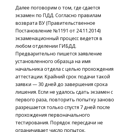
Далее поговорим о том, где сдается
экзамен по ПДД. Согласно правилам
возврата ВУ (Правительственное
Постановление №1191 от 24.11.2014)
экзаменационный процесс ведется в
любом отделении ГИБДД.
Предварительно пишется заявление
установленного образца на имя
начальника отдела с целью прохождения
аттестации. Крайний срок подачи такой
заявки — 30 дней до завершения срока
лишения. Если не удалось сдать экзамен с
первого раза, повторить попытку заново
разрешается только спустя 7 дней после
прохождения первоначального
тестирования. Порядок пересдачи не
ограничивает число попыток.