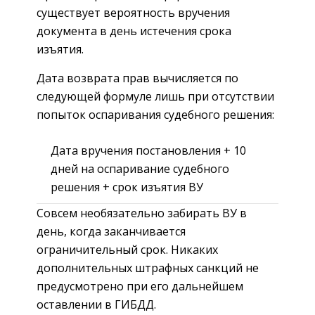
существует вероятность вручения
документа в день истечения срока
изъятия.
Дата возврата прав вычисляется по
следующей формуле лишь при отсутствии
попыток оспаривания судебного решения:
Дата вручения постановления + 10
дней на оспаривание судебного
решения + срок изъятия ВУ
Совсем необязательно забирать ВУ в
день, когда заканчивается
ограничительный срок. Никаких
дополнительных штрафных санкций не
предусмотрено при его дальнейшем
оставлении в ГИБДД.