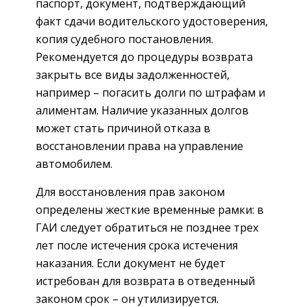
паспорт, документ, подтверждающий
факт сдачи водительского удостоверения,
копия судебного постановления.
Рекомендуется до процедуры возврата
закрыть все виды задолженностей,
например – погасить долги по штрафам и
алиментам. Наличие указанных долгов
может стать причиной отказа в
восстановлении права на управление
автомобилем.
Для восстановления прав законом
определены жесткие временные рамки: в
ГАИ следует обратиться не позднее трех
лет после истечения срока истечения
наказания. Если документ не будет
истребован для возврата в отведенный
законом срок – он утилизируется.