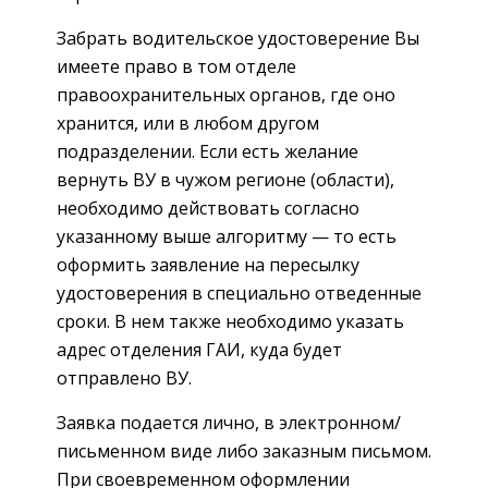
Забрать водительское удостоверение Вы
имеете право в том отделе
правоохранительных органов, где оно
хранится, или в любом другом
подразделении. Если есть желание
вернуть ВУ в чужом регионе (области),
необходимо действовать согласно
указанному выше алгоритму — то есть
оформить заявление на пересылку
удостоверения в специально отведенные
сроки. В нем также необходимо указать
адрес отделения ГАИ, куда будет
отправлено ВУ.
Заявка подается лично, в электронном/
письменном виде либо заказным письмом.
При своевременном оформлении