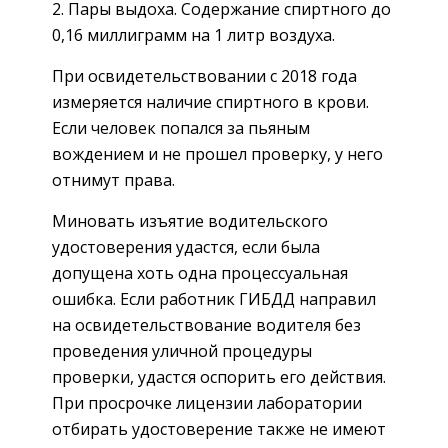
Пары выдоха. Содержание спиртного до
0,16 миллиграмм на 1 литр воздуха.
При освидетельствовании с 2018 года
измеряется наличие спиртного в крови.
Если человек попался за пьяным
вождением и не прошел проверку, у него
отнимут права.
Миновать изъятие водительского
удостоверения удастся, если была
допущена хоть одна процессуальная
ошибка. Если работник ГИБДД направил
на освидетельствование водителя без
проведения уличной процедуры
проверки, удастся оспорить его действия.
При просрочке лицензии лаборатории
отбирать удостоверение также не имеют