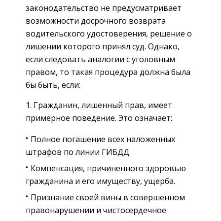
законодательство не предусматривает
возможности досрочного возврата
водительского удостоверения, решение о
лишении которого принял суд. Однако,
если следовать аналогии с уголовным
правом, то такая процедура должна была
бы быть, если:
Гражданин, лишенный прав, имеет
примерное поведение. Это означает:
Полное погашение всех наложенных
штрафов по линии ГИБДД.
Компенсация, причиненного здоровью
гражданина и его имуществу, ущерба.
Признание своей вины в совершенном
правонарушении и чистосердечное