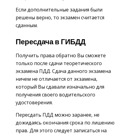
Если дополнительные задания были
решены верно, то экзамен считается
сданным.
Пересдача в ГИБДД
Получить права обратно Вы сможете
только после сдачи теоретического
экзамена ПДД. Сдача данного экзамена
ничем не отличается от экзамена,
который Вы сдавали изначально для
получения своего водительского
удостоверения.
Пересдать ПДД можно заранее, не
дожидаясь окончания срока по лишению
прав. Для этого следует записаться на