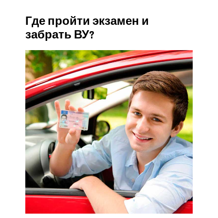
Где пройти экзамен и
забрать ВУ?