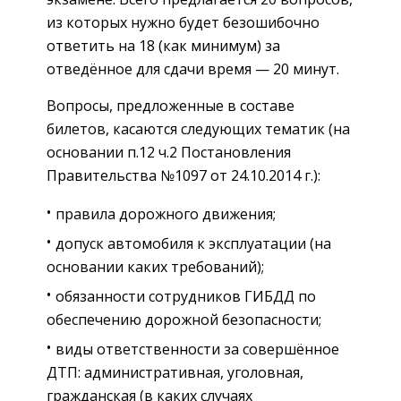
из которых нужно будет безошибочно
ответить на 18 (как минимум) за
отведённое для сдачи время — 20 минут.
Вопросы, предложенные в составе
билетов, касаются следующих тематик (на
основании п.12 ч.2 Постановления
Правительства №1097 от 24.10.2014 г.):
правила дорожного движения;
допуск автомобиля к эксплуатации (на
основании каких требований);
обязанности сотрудников ГИБДД по
обеспечению дорожной безопасности;
виды ответственности за совершённое
ДТП: административная, уголовная,
гражданская (в каких случаях