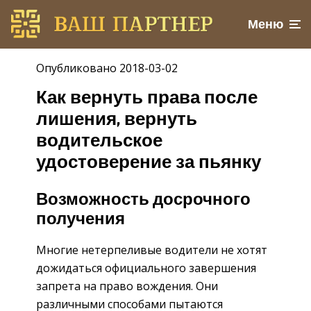
Меню
Опубликовано 2018-03-02
Как вернуть права после
лишения, вернуть
водительское
удостоверение за пьянку
Возможность досрочного
получения
Многие нетерпеливые водители не хотят
дожидаться официального завершения
запрета на право вождения. Они
различными способами пытаются