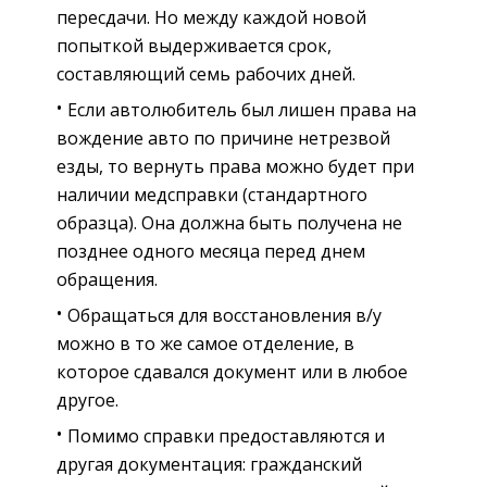
пересдачи. Но между каждой новой
попыткой выдерживается срок,
составляющий семь рабочих дней.
Если автолюбитель был лишен права на
вождение авто по причине нетрезвой
езды, то вернуть права можно будет при
наличии медсправки (стандартного
образца). Она должна быть получена не
позднее одного месяца перед днем
обращения.
Обращаться для восстановления в/у
можно в то же самое отделение, в
которое сдавался документ или в любое
другое.
Помимо справки предоставляются и
другая документация: гражданский