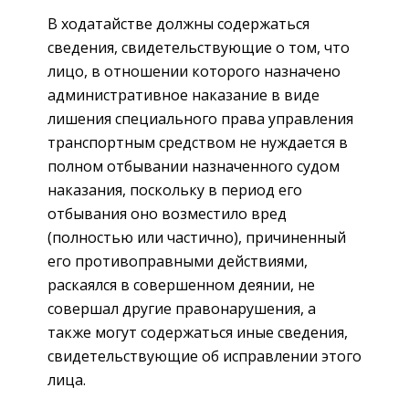
В ходатайстве должны содержаться
сведения, свидетельствующие о том, что
лицо, в отношении которого назначено
административное наказание в виде
лишения специального права управления
транспортным средством не нуждается в
полном отбывании назначенного судом
наказания, поскольку в период его
отбывания оно возместило вред
(полностью или частично), причиненный
его противоправными действиями,
раскаялся в совершенном деянии, не
совершал другие правонарушения, а
также могут содержаться иные сведения,
свидетельствующие об исправлении этого
лица.