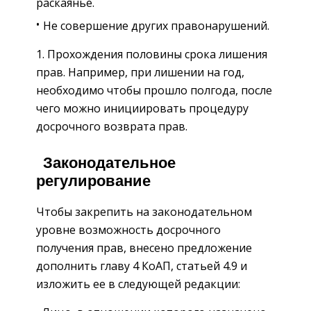
раскаянье.
Не совершение других правонарушений.
Прохождения половины срока лишения
прав. Например, при лишении на год,
необходимо чтобы прошло полгода, после
чего можно инициировать процедуру
досрочного возврата прав.
Законодательное
регулирование
Чтобы закрепить на законодательном
уровне возможность досрочного
получения прав, внесено предложение
дополнить главу 4 КоАП, статьей 4.9 и
изложить ее в следующей редакции: