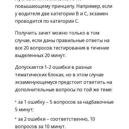
повышающему принципу. Например, если
у водителя две категории В и С, экзамен
проводится по категории С.
Получить зачет можно только в том
случае, если даны правильные ответы на
все 20 вопросов тестирования в течение
выделенных 20 минут.
Допускается 1-2 ошибки в разных
тематических блоках, но в этом случае
экзаменующемуся предстоит ответить на
дополнительные вопросы по той же теме:
за 1 ошибку – 5 вопросов за надбавочные
5 минут;
за 2 ошибки – соответственно, 10
вопросов за 10 минут.