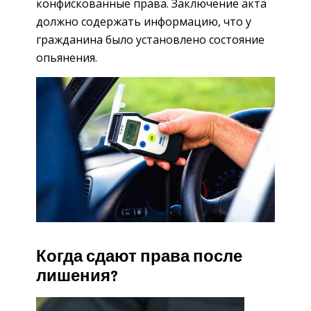
конфискованные права. Заключение акта
должно содержать информацию, что у
гражданина было установлено состояние
опьянения.
Когда сдают права после
лишения?