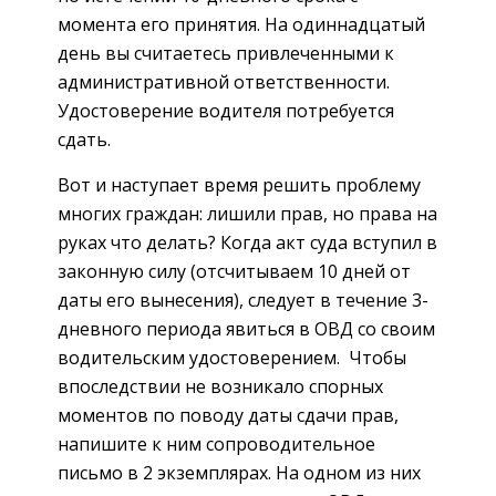
момента его принятия. На одиннадцатый
день вы считаетесь привлеченными к
административной ответственности.
Удостоверение водителя потребуется
сдать.
Вот и наступает время решить проблему
многих граждан: лишили прав, но права на
руках что делать? Когда акт суда вступил в
законную силу (отсчитываем 10 дней от
даты его вынесения), следует в течение 3-
дневного периода явиться в ОВД со своим
водительским удостоверением. Чтобы
впоследствии не возникало спорных
моментов по поводу даты сдачи прав,
напишите к ним сопроводительное
письмо в 2 экземплярах. На одном из них