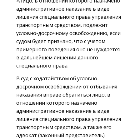
«Лицо, в отношении которого назначено
административное наказание в виде
лишения специального права управления
транспортным средством, подлежит
условно-досрочному освобождению, если
судом будет признано, что с учетом
примерного поведения оно не нуждается
в дальнейшем лишении данного
специального права.
В суд с ходатайством об условно-
досрочном освобождении от отбывания
наказания вправе обратиться лицо, в
отношении которого назначено
административное наказание в виде
лишения специального права управления
транспортным средством, а также его
адвокат (законный представитель).