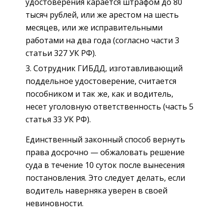
удостоверения карается штрафом до 80
тысяч рублей, или же арестом на шесть
месяцев, или же исправительными
работами на два года (согласно части 3
статьи 327 УК РФ).
Сотрудник ГИБДД, изготавливающий
поддельное удостоверение, считается
пособником и так же, как и водитель,
несет уголовную ответственность (часть 5
статья 33 УК РФ).
Единственный законный способ вернуть
права досрочно — обжаловать решение
суда в течение 10 суток после вынесения
постановления. Это следует делать, если
водитель наверняка уверен в своей
невиновности.