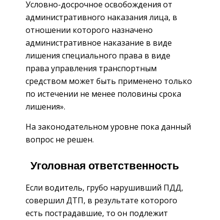
Условно-досрочное освобождения от
административного наказания лица, в
отношении которого назначено
административное наказание в виде
лишения специального права в виде
права управления транспортным
средством может быть применено только
по истечении не менее половины срока
лишения».
На законодательном уровне пока данный
вопрос не решен.
Уголовная ответственность
Если водитель, грубо нарушивший ПДД,
совершил ДТП, в результате которого
есть пострадавшие, то он подлежит