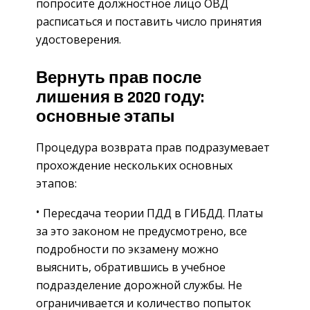
попросите должностное лицо ОВД
расписаться и поставить число принятия
удостоверения.
Вернуть прав после
лишения в 2020 году:
основные этапы
Процедура возврата прав подразумевает
прохождение нескольких основных
этапов:
Пересдача теории ПДД в ГИБДД. Платы
за это законом не предусмотрено, все
подробности по экзамену можно
выяснить, обратившись в учебное
подразделение дорожной службы. Не
ограничивается и количество попыток