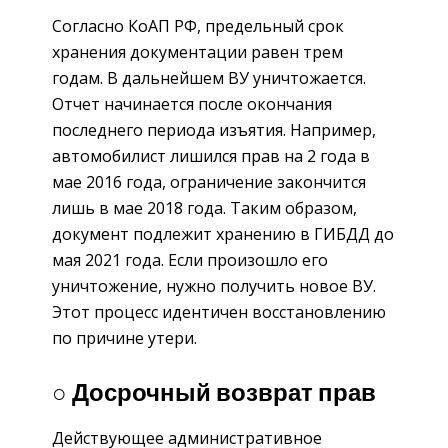
Согласно КоАП РФ, предельный срок
хранения документации равен трем
годам. В дальнейшем ВУ уничтожается.
Отчет начинается после окончания
последнего периода изъятия. Например,
автомобилист лишился прав на 2 года в
мае 2016 года, ограничение закончится
лишь в мае 2018 года. Таким образом,
документ подлежит хранению в ГИБДД до
мая 2021 года. Если произошло его
уничтожение, нужно получить новое ВУ.
Этот процесс идентичен восстановлению
по причине утери.
○ Досрочный возврат прав
Действующее административное