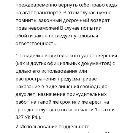
преждевременно вернуть себе право езды
на автотранспорте. В этом случае нужно
помнить: законный досрочный возврат
прав невозможен! В случае попытки
обойти закон последует уголовная
ответственность.
Подделка водительского удостоверения
(как и других официальных документов) с
целью его использования или
распространения предусматривает
наказание в виде лишения свободы до
двух лет, назначение принудительных
работ на такой же срок или же арест на
срок до полугода (согласно части 1 статьи
327 УК РФ).
Использование поддельного