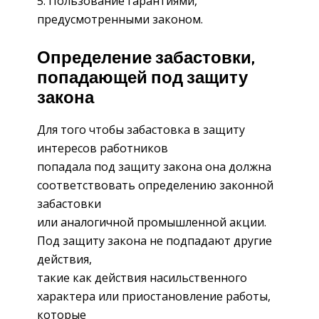
Пользование гарантиями,
предусмотренными законом.
Определение забастовки,
попадающей под защиту
закона
Для того чтобы забастовка в защиту
интересов работников
попадала под защиту закона она должна
соответствовать определению законной
забастовки
или аналогичной промышленной акции.
Под защиту закона не подпадают другие
действия,
такие как действия насильственного
характера или приостановление работы,
которые