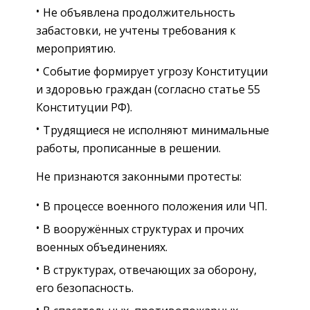
Не объявлена продолжительность
забастовки, не учтены требования к
мероприятию.
Событие формирует угрозу Конституции
и здоровью граждан (согласно статье 55
Конституции РФ).
Трудящиеся не исполняют минимальные
работы, прописанные в решении.
Не признаются законными протесты:
В процессе военного положения или ЧП.
В вооружённых структурах и прочих
военных объединениях.
В структурах, отвечающих за оборону,
его безопасность.