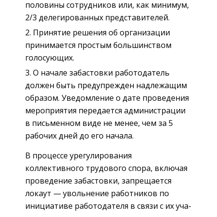
половины сотрудников или, как минимум,
2/3 делегированных представителей.
Принятие решения об организации
принимается простым большинством
голосующих.
О начале забастовки работодатель
должен быть предупрежден надлежащим
образом. Уведомление о дате проведения
мероприятия передается администрации
в письменном виде не менее, чем за 5
рабочих дней до его начала.
В процессе урегулирования
коллективного трудового спора, включая
проведение забастовки, запрещается
локаут — уволь­нение работников по
инициативе работодателя в связи с их уча­