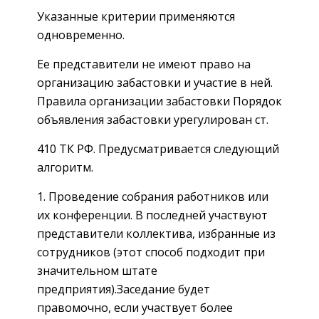
Указанные критерии применяются
одновременно.
Ее представители не имеют право на
организацию забастовки и участие в ней.
Правила организации забастовки Порядок
объявления забастовки урегулирован ст.
410 ТК РФ. Предусматривается следующий
алгоритм.
Проведение собрания работников или
их конференции. В последней участвуют
представители коллектива, избранные из
сотрудников (этот способ подходит при
значительном штате
предприятия).Заседание будет
правомочно, если участвует более