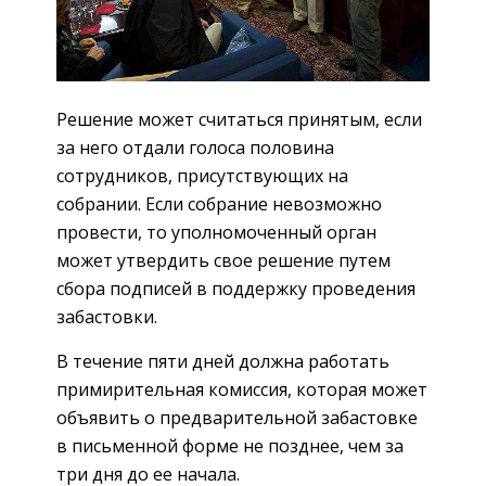
Решение может считаться принятым, если
за него отдали голоса половина
сотрудников, присутствующих на
собрании. Если собрание невозможно
провести, то уполномоченный орган
может утвердить свое решение путем
сбора подписей в поддержку проведения
забастовки.
В течение пяти дней должна работать
примирительная комиссия, которая может
объявить о предварительной забастовке
в письменной форме не позднее, чем за
три дня до ее начала.