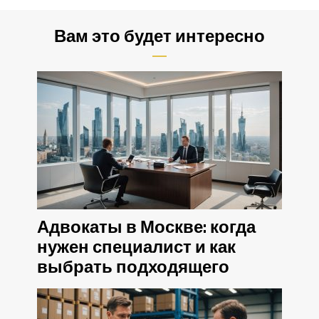
Вам это будет интересно
Адвокаты в Москве: когда
нужен специалист и как
выбрать подходящего