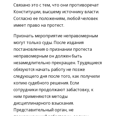
Связано это с тем, что они противоречат
Конституции, высшему источнику власти.
Согласно ее положениям, любой человек
имеет право на протест.
Признать мероприятие неправомерным
могут только суды. После издания
постановления о признании протеста
неправомерным он должен быть
незамедлительно прекращен. Трудящиеся
обязуются начать работу не позже
следующего дня после того, как получили
копию судебного решения. Если
сотрудники продолжают забастовку, к
ним применяются методы
дисциплинарного взыскания.
Представительный орган, не