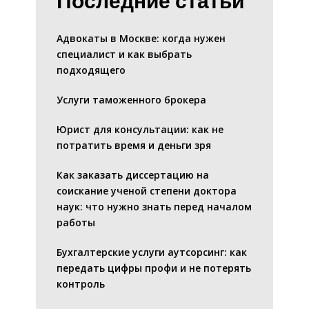
Последние статьи
Адвокаты в Москве: когда нужен
специалист и как выбрать
подходящего
Услуги таможенного брокера
Юрист для консультации: как не
потратить время и деньги зря
Как заказать диссертацию на
соискание ученой степени доктора
наук: что нужно знать перед началом
работы
Бухгалтерские услуги аутсорсинг: как
передать цифры профи и не потерять
контроль