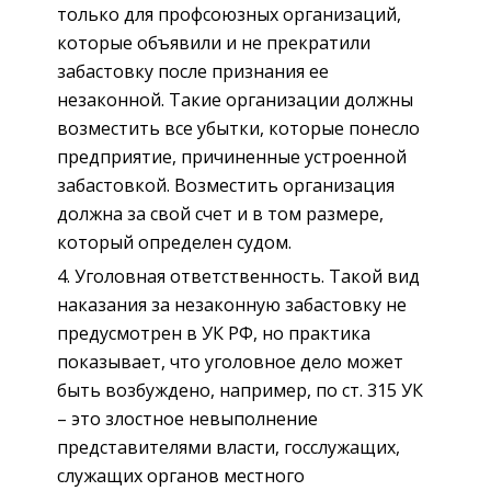
только для профсоюзных организаций,
которые объявили и не прекратили
забастовку после признания ее
незаконной. Такие организации должны
возместить все убытки, которые понесло
предприятие, причиненные устроенной
забастовкой. Возместить организация
должна за свой счет и в том размере,
который определен судом.
Уголовная ответственность. Такой вид
наказания за незаконную забастовку не
предусмотрен в УК РФ, но практика
показывает, что уголовное дело может
быть возбуждено, например, по ст. 315 УК
– это злостное невыполнение
представителями власти, госслужащих,
служащих органов местного