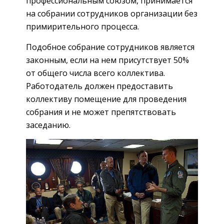
профессиональным союзом, принимается
на собрании сотрудников организации без
примирительного процесса.
Подобное собрание сотрудников является
законным, если на нем присутствует 50%
от общего числа всего коллектива.
Работодатель должен предоставить
коллективу помещение для проведения
собрания и не может препятствовать
заседанию.