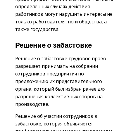
определенных случаях действия
работников могут нарушить интересы не
только работодателя, но и общества, а
также государства.
Решение о забастовке
Решение о забастовке трудовое право
разрешает принимать на собрании
сотрудников предприятия по
предложению их представительного
органа, который был избран ранее для
разрешения коллективных споров на
производстве.
Решение об участии сотрудников в
забастовке, которая объявляется