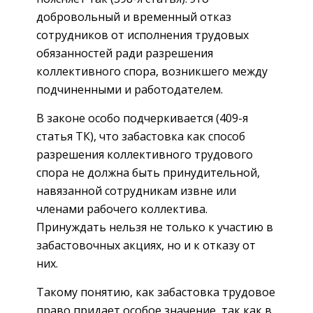
добровольный и временный отказ
сотрудников от исполнения трудовых
обязанностей ради разрешения
коллективного спора, возникшего между
подчиненными и работодателем.
В законе особо подчеркивается (409-я
статья ТК), что забастовка как способ
разрешения коллективного трудового
спора не должна быть принудительной,
навязанной сотрудникам извне или
членами рабочего коллектива.
Принуждать нельзя не только к участию в
забастовочных акциях, но и к отказу от
них.
Такому понятию, как забастовка трудовое
право придает особое значение, так как в