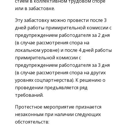
стием в коллективном трудовом споре
или в забастовке.
Эту забастовку можно провести после 3
дней работы примирительной комиссии с
предупреждением работодателя за 2 дня
(в случае рассмотрения спора на
локальном уровне) и после 4 дней работы
примирительной комиссии с
предупреждением работодателя за 3 дня
(в случае рассмотрения спора на других
уровнях соцпартнерства). К решению о
проведении предъявляется ряд
требований.
Протестное мероприятие признается
незаконным при наличии следующих
обстоятельств: