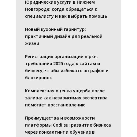
Юридические услуги в Нижнем
Новгороде: когда обращаться к
специалисту и как выбрать помощь
Новый кухонный гарнитур:
практичный дизайн для реальной
жизни
Регистрация организации в ркн:
требования 2025 года к сайтам и
бизнесу, чтобы избежать штрафов и
блокировок
Комплексная оценка ущерба после
залива: как независимая экспертиза
помогает восстановлению
Преимущества и возможности
платформы Codi.su: развитие бизнеса
через консалтинг и обучение в