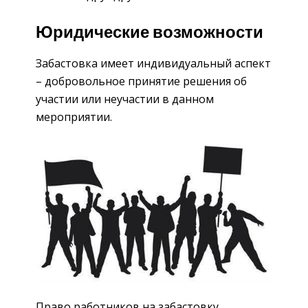
Юридические возможности
Забастовка имеет индивидуальный аспект
– добровольное принятие решения об
участии или неучастии в данном
мероприятии.
Право работников на забастовку