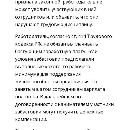
признана законной, работодатель не
может уволить участвующих в ней
сотрудников или объявить, что они
нарушают трудовую дисциплину.
Работодатель, согласно ст. 414 Трудового
кодекса РФ, не обязан выплачивать
бастующим заработную плату. Если
условия забастовки предполагали
выполнение какого-то рабочего
минимума для поддержания
жизнеспособности предприятия, то
занятым в этом сотрудникам зарплата
положена. В дальнейшем по
договоренности с нанимателем участники
забастовки могут получить денежные
компенсации.