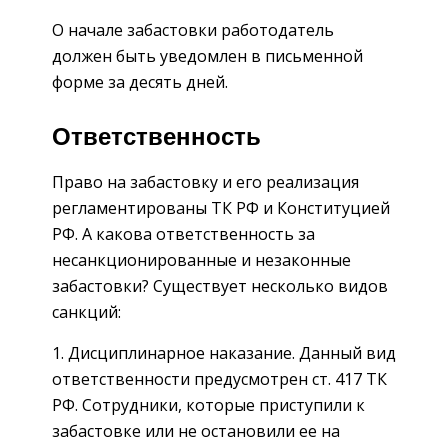
О начале забастовки работодатель
должен быть уведомлен в письменной
форме за десять дней.
Ответственность
Право на забастовку и его реализация
регламентированы ТК РФ и Конституцией
РФ. А какова ответственность за
несанкционированные и незаконные
забастовки? Существует несколько видов
санкций:
Дисциплинарное наказание. Данный вид
ответственности предусмотрен ст. 417 ТК
РФ. Сотрудники, которые приступили к
забастовке или не остановили ее на