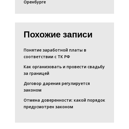
Оренбурге
Похожие записи
Понятие заработной платы в
соответствии с ТК РФ
Как организовать и провести свадьбу
за границей
Договор дарения регулируется
законом
Отмена доверенности: какой порядок
предусмотрен законом