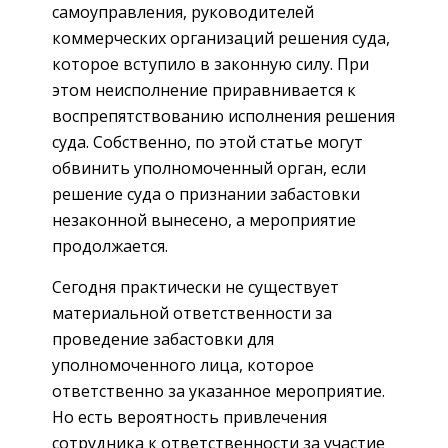
самоуправления, руководителей
коммерческих организаций решения суда,
которое вступило в законную силу. При
этом неисполнение приравнивается к
воспрепятствованию исполнения решения
суда. Собственно, по этой статье могут
обвинить уполномоченный орган, если
решение суда о признании забастовки
незаконной вынесено, а мероприятие
продолжается.
Сегодня практически не существует
материальной ответственности за
проведение забастовки для
уполномоченного лица, которое
ответственно за указанное мероприятие.
Но есть вероятность привлечения
сотрудника к ответственности за участие