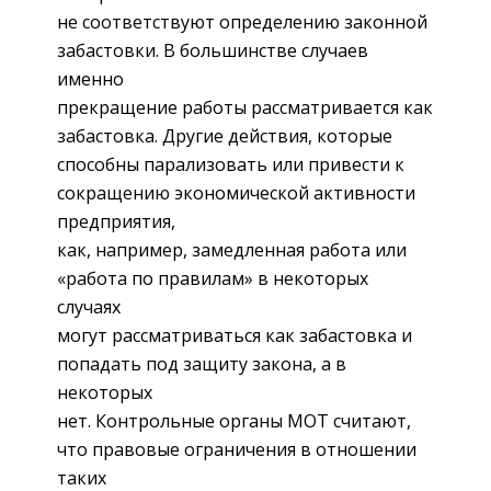
не соответствуют определению законной
забастовки. В большинстве случаев
именно
прекращение работы рассматривается как
забастовка. Другие действия, которые
способны парализовать или привести к
сокращению экономической активности
предприятия,
как, например, замедленная работа или
«работа по правилам» в некоторых
случаях
могут рассматриваться как забастовка и
попадать под защиту закона, а в
некоторых
нет. Контрольные органы МОТ считают,
что правовые ограничения в отношении
таких