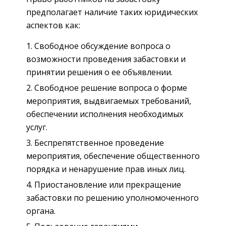
предполагает наличие таких юридических
аспектов как:
Свободное обсуждение вопроса о
возможности проведения забастовки и
принятии решения о ее объявлении.
Свободное решение вопроса о форме
мероприятия, выдвигаемых требований,
обеспечении исполнения необходимых
услуг.
Беспрепятственное проведение
мероприятия, обеспечение общественного
порядка и ненарушение прав иных лиц.
Приостановление или прекращение
забастовки по решению уполномоченного
органа.