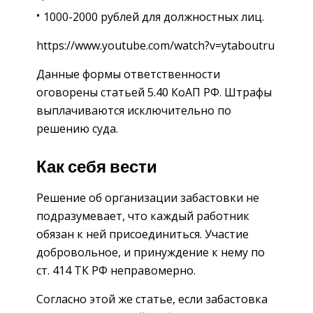
1000-2000 рублей для должностных лиц.
https://www.youtube.com/watch?v=ytaboutru
Данные формы ответственности
оговорены статьей 5.40 КоАП РФ. Штрафы
выплачиваются исключительно по
решению суда.
Как себя вести
Решение об организации забастовки не
подразумевает, что каждый работник
обязан к ней присоединиться. Участие
добровольное, и принуждение к нему по
ст. 414 ТК РФ неправомерно.
Согласно этой же статье, если забастовка