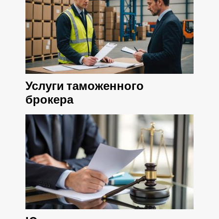
Услуги таможенного
брокера