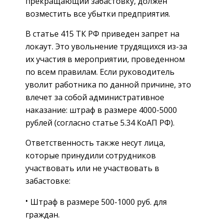
прекращающий забастовку, должен
возместить все убытки предприятия.
В статье 415 ТК РФ приведен запрет на
локаут. Это увольнение трудящихся из-за
их участия в мероприятии, проведенном
по всем правилам. Если руководитель
уволит работника по данной причине, это
влечет за собой административное
наказание: штраф в размере 4000-5000
рублей (согласно статье 5.34 КоАП РФ).
Ответственность также несут лица,
которые принудили сотрудников
участвовать или не участвовать в
забастовке:
Штраф в размере 500-1000 руб. для
граждан.