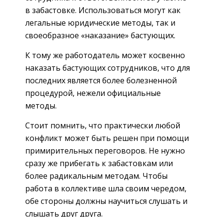
в забастовке. Использоваться могут как
легальные юридические методы, так и
своеобразное «наказание» бастующих.
К тому же работодатель может косвенно
наказать бастующих сотрудников, что для
последних является более болезненной
процедурой, нежели официальные
методы.
Стоит помнить, что практически любой
конфликт может быть решен при помощи
примирительных переговоров. Не нужно
сразу же прибегать к забастовкам или
более радикальным методам. Чтобы
работа в коллективе шла своим чередом,
обе стороны должны научиться слушать и
слышать друг друга.