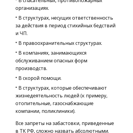
В спасательных, противопожарных
организациях.
В структурах, несущих ответственность
за действия в период стихийных бедствий
и ЧП.
В правоохранительных структурах.
В компаниях, занимающихся
обслуживанием опасных форм
производств.
В скорой помощи.
В структурах, которые обеспечивают
жизнедеятельность людей (к примеру,
отопительные, газоснабжающие
компании, поликлиники).
Все запреты на забастовки, приведенные
в ТК РФ, сложно назвать абсолютными.