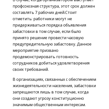
профсоюзная структура, этот срок должен
составлять 7 рабочих дней.Стоит
отметить: работники могут не
придерживаться порядка объявления
забастовки в том случае, если было
принято решение провести часовую
предупредительную забастовку. Данное
мероприятие призвано
продемонстрировать готовность
сотрудников добиться удовлетворения
своих требований.
В организациях, связанных с обеспечением
жизнедеятельности населения, забастовки
запрещаются лишь в том случае, когда
они создают угрозу конституционно
значимым общественным интересам.