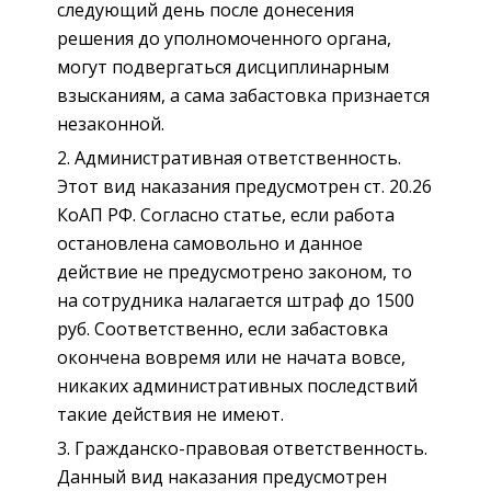
следующий день после донесения
решения до уполномоченного органа,
могут подвергаться дисциплинарным
взысканиям, а сама забастовка признается
незаконной.
Административная ответственность.
Этот вид наказания предусмотрен ст. 20.26
КоАП РФ. Согласно статье, если работа
остановлена самовольно и данное
действие не предусмотрено законом, то
на сотрудника налагается штраф до 1500
руб. Соответственно, если забастовка
окончена вовремя или не начата вовсе,
никаких административных последствий
такие действия не имеют.
Гражданско-правовая ответственность.
Данный вид наказания предусмотрен