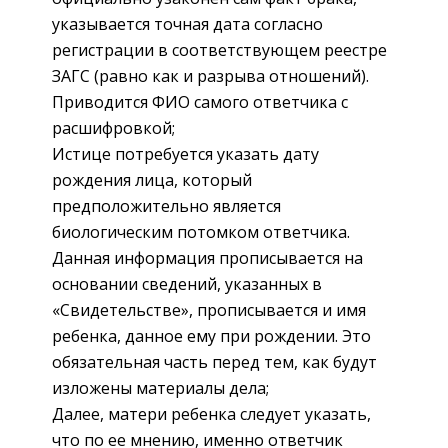
указывается точная дата согласно
регистрации в соответствующем реестре
ЗАГС (равно как и разрыва отношений).
Приводится ФИО самого ответчика с
расшифровкой;
Истице потребуется указать дату
рождения лица, который
предположительно является
биологическим потомком ответчика.
Данная информация прописывается на
основании сведений, указанных в
«Свидетельстве», прописывается и имя
ребенка, данное ему при рождении. Это
обязательная часть перед тем, как будут
изложены материалы дела;
Далее, матери ребенка следует указать,
что по ее мнению, именно ответчик