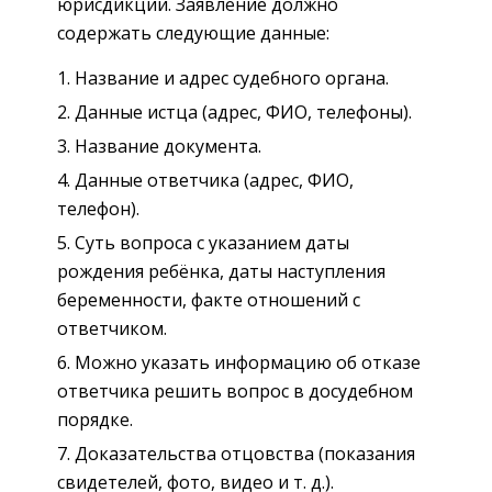
юрисдикции. Заявление должно
содержать следующие данные:
Название и адрес судебного органа.
Данные истца (адрес, ФИО, телефоны).
Название документа.
Данные ответчика (адрес, ФИО,
телефон).
Суть вопроса с указанием даты
рождения ребёнка, даты наступления
беременности, факте отношений с
ответчиком.
Можно указать информацию об отказе
ответчика решить вопрос в досудебном
порядке.
Доказательства отцовства (показания
свидетелей, фото, видео и т. д.).