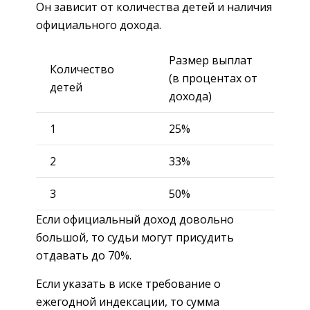
Он зависит от количества детей и наличия
официального дохода.
Размер выплат
Количество
(в процентах от
детей
дохода)
1
25%
2
33%
3
50%
Если официальный доход довольно
большой, то судьи могут присудить
отдавать до 70%.
Если указать в иске требование о
ежегодной индексации, то сумма