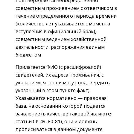
подтверждается непосредственно
совместным проживанием с ответчиком в
течение определенного периода времени
(количество лет указывается с момента
вступления в официальный брак),
совместным ведением хозяйственной
деятельности, распоряжения единым
бюджетом
Прилагается ФИО (с расшифровкой)
свидетелей, их адреса проживания, с
указанием, что они могут подтвердить
указанный в этом пункте факт;
Указывается нормативно — правовая
база, на основании которой подается
заявление (в качестве таковой являются
статьи СК 49, 80-81), они и должны
прописываться в данном документе.