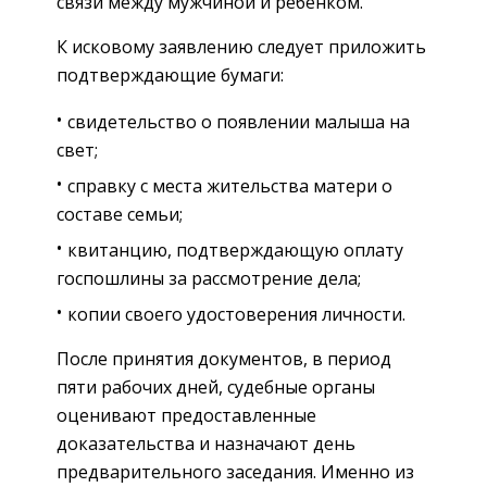
связи между мужчиной и ребёнком.
К исковому заявлению следует приложить
подтверждающие бумаги:
свидетельство о появлении малыша на
свет;
справку с места жительства матери о
составе семьи;
квитанцию, подтверждающую оплату
госпошлины за рассмотрение дела;
копии своего удостоверения личности.
После принятия документов, в период
пяти рабочих дней, судебные органы
оценивают предоставленные
доказательства и назначают день
предварительного заседания. Именно из