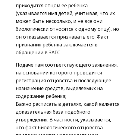
приходится отцом ее ребенка
(указывается имя детей, учитывая, что их
может быть несколько, и не все они
биологически относятся к одному отцу), но
он отказывается признавать его. Факт
признания ребенка заключается в
обращении в ЗАГС
Подаче там соответствующего заявления,
на основании которого проводится
регистрация отцовства и последующее
назначение средств, выделяемых на
содержание ребенка;
Важно расписать в деталях, какой является
доказательная база подобного
утверждения. В частности, указывается,
что факт биологического отцовства