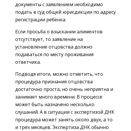
документы с заявлением необходимо
подать в суд общей юрисдикции по адресу
регистрации ребёнка.
Если просьба о взыскании алиментов
отсутствует, то заявление на
установление отцовства должно
подаваться по месту проживания
ответчика.
Подводя итоги, можно отметить, что
процедура признания отцовства
достаточно проста, но очень неприятна и
занимает много времени. В процессе
может быть назначено несколько
слушаний. А в ситуации с экспертизой ДНК
процедура может занять около двух, а то
и трёх месяцев. Экспертиза ДНК обычно