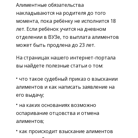
Алиментные обязательства
накладываются на родителя до того
момента, пока ребёнку не исполнится 18
лет. Если ребёнок учится на дневном
отделении в ВУЗе, то выплата алиментов
может быть продлена до 23 лет.
На страницах нашего интернет-портала
вы найдете полезные статьи о том:
что такое судебный приказ о взыскании
алиментов и как написать заявление на
его выдачу;
на каких основаниях возможно
оспаривание отцовства и отмена
алиментов;
как происходит взыскание алиментов