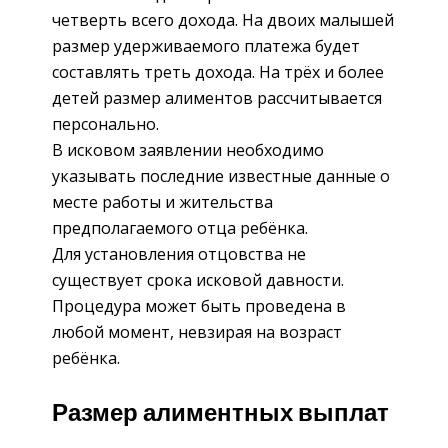
четверть всего дохода. На двоих малышей
размер удерживаемого платежа будет
составлять треть дохода. На трёх и более
детей размер алиментов рассчитывается
персонально.
В исковом заявлении необходимо
указывать последние известные данные о
месте работы и жительства
предполагаемого отца ребёнка.
Для установления отцовства не
существует срока исковой давности.
Процедура может быть проведена в
любой момент, невзирая на возраст
ребёнка.
Размер алиментных выплат