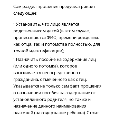
Сам раздел прошения предусматривает
следующее:
Установить, что лицо является
родственником детей (в этом случае,
прописываются ФИО, времени рождения,
как отца, так и потомства полностью, для
точной идентификации);
Назначить пособие на содержание лиц
(или одного потомка), которое
взыскивается непосредственно с
гражданина, отмеченного как отец.
Указывается не только сам факт прошения
о назначении пособия на содержание от
установленного родителя, но также и
назначение данного наименования
платежей (на содержание ребенка). Стоит