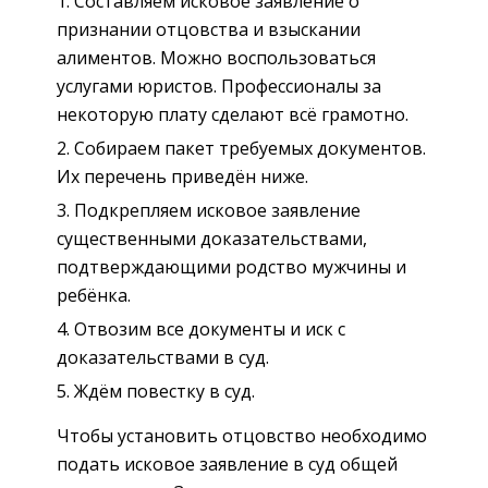
Составляем исковое заявление о
признании отцовства и взыскании
алиментов. Можно воспользоваться
услугами юристов. Профессионалы за
некоторую плату сделают всё грамотно.
Собираем пакет требуемых документов.
Их перечень приведён ниже.
Подкрепляем исковое заявление
существенными доказательствами,
подтверждающими родство мужчины и
ребёнка.
Отвозим все документы и иск с
доказательствами в суд.
Ждём повестку в суд.
Чтобы установить отцовство необходимо
подать исковое заявление в суд общей