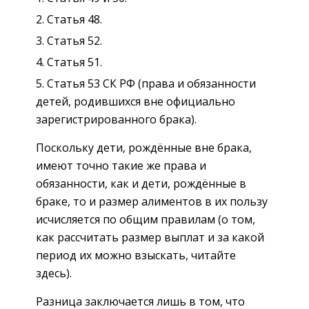
Статья 48.
Статья 52.
Статья 51.
Статья 53 СК РФ (права и обязанности
детей, родившихся вне официально
зарегистрированного брака).
Поскольку дети, рождённые вне брака,
имеют точно такие же права и
обязанности, как и дети, рождённые в
браке, то и размер алиментов в их пользу
исчисляется по общим правилам (о том,
как рассчитать размер выплат и за какой
период их можно взыскать, читайте
здесь).
Разница заключается лишь в том, что