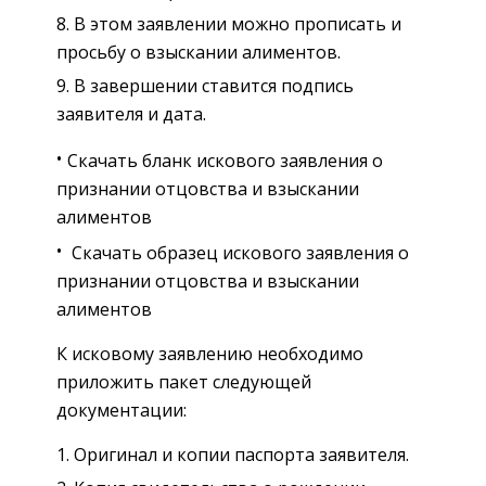
В этом заявлении можно прописать и
просьбу о взыскании алиментов.
В завершении ставится подпись
заявителя и дата.
Скачать бланк искового заявления о
признании отцовства и взыскании
алиментов
Скачать образец искового заявления о
признании отцовства и взыскании
алиментов
К исковому заявлению необходимо
приложить пакет следующей
документации:
Оригинал и копии паспорта заявителя.