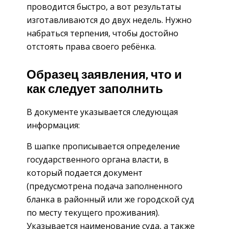
проводится быстро, а вот результаты
изготавливаются до двух недель. Нужно
набраться терпения, чтобы достойно
отстоять права своего ребёнка.
Образец заявления, что и
как следует заполнить
В документе указывается следующая
информация:
В шапке прописывается определение
государственного органа власти, в
который подается документ
(предусмотрена подача заполненного
бланка в районный или же городской суд
по месту текущего проживания).
Указывается наименование суда, а также