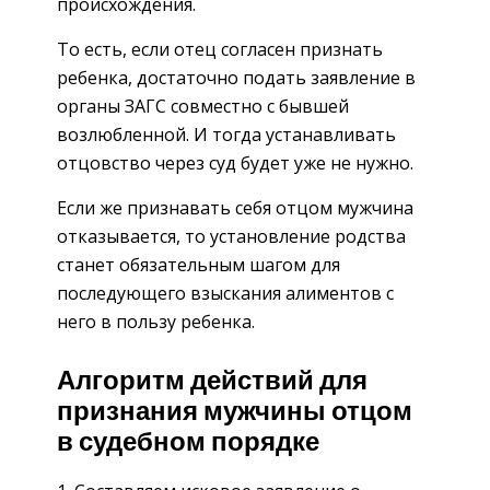
происхождения.
То есть, если отец согласен признать
ребенка, достаточно подать заявление в
органы ЗАГС совместно с бывшей
возлюбленной. И тогда устанавливать
отцовство через суд будет уже не нужно.
Если же признавать себя отцом мужчина
отказывается, то установление родства
станет обязательным шагом для
последующего взыскания алиментов с
него в пользу ребенка.
Алгоритм действий для
признания мужчины отцом
в судебном порядке