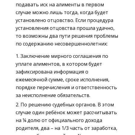
подавать иск на алименты в первом
случае можно лишь тогда, когда будет
установлено отцовство. Если процедура
установления отцовства прошла удачно,
то возможны два пути решения проблемы
по содержанию несовершеннолетних:
Заключение мирного соглашения по
уплате алиментов, в котором будет
зафиксирована информация о
ежемесячной сумме, сроке исполнения,
порядке перечисления и ответственность
за неисполнение обязательств.
По решению судебных органов. В этом
случае один ребёнок может рассчитывать
на ¼ долю от официального дохода
родителя, два – на 1/3 часть от заработка,