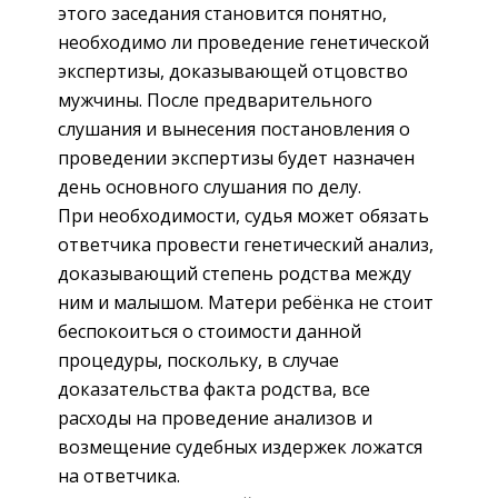
этого заседания становится понятно,
необходимо ли проведение генетической
экспертизы, доказывающей отцовство
мужчины. После предварительного
слушания и вынесения постановления о
проведении экспертизы будет назначен
день основного слушания по делу.
При необходимости, судья может обязать
ответчика провести генетический анализ,
доказывающий степень родства между
ним и малышом. Матери ребёнка не стоит
беспокоиться о стоимости данной
процедуры, поскольку, в случае
доказательства факта родства, все
расходы на проведение анализов и
возмещение судебных издержек ложатся
на ответчика.