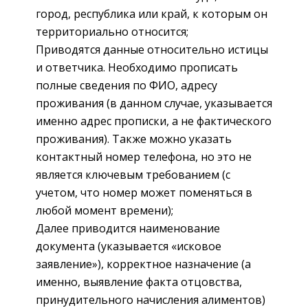
город, республика или край, к которым он
территориально относится;
Приводятся данные относительно истицы
и ответчика. Необходимо прописать
полные сведения по ФИО, адресу
проживания (в данном случае, указывается
именно адрес прописки, а не фактического
проживания). Также можно указать
контактный номер телефона, но это не
является ключевым требованием (с
учетом, что номер может поменяться в
любой момент времени);
Далее приводится наименование
документа (указывается «исковое
заявление»), корректное назначение (а
именно, выявление факта отцовства,
принудительного начисления алиментов)