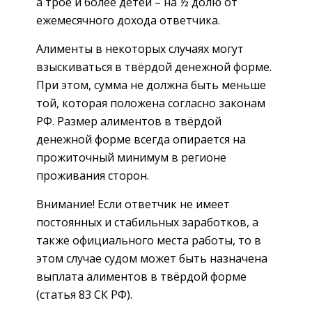
а трое и более детей – на ½ долю от
ежемесячного дохода ответчика.
Алименты в некоторых случаях могут
взыскиваться в твёрдой денежной форме.
При этом, сумма не должна быть меньше
той, которая положена согласно законам
РФ. Размер алиментов в твёрдой
денежной форме всегда опирается на
прожиточный минимум в регионе
проживания сторон.
Внимание! Если ответчик не имеет
постоянных и стабильных заработков, а
также официального места работы, то в
этом случае судом может быть назначена
выплата алиментов в твёрдой форме
(статья 83 СК РФ).