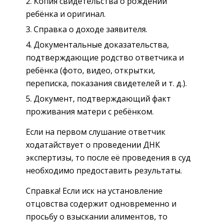
Копия свидетельства о рождении
ребёнка и оригинал.
Справка о доходе заявителя.
Документальные доказательства,
подтверждающие родство ответчика и
ребёнка (фото, видео, открытки,
переписка, показания свидетелей и т. д.).
Документ, подтверждающий факт
проживания матери с ребёнком.
Если на первом слушание ответчик
ходатайствует о проведении ДНК
экспертизы, то после её проведения в суд
необходимо предоставить результаты.
Справка! Если иск на установление
отцовства содержит одновременно и
просьбу о взыскании алиментов, то