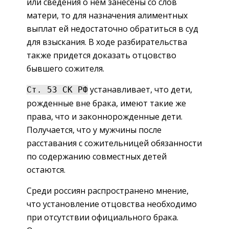
или сведения о нем занесены со слов
матери, то для назначения алиментных
выплат ей недостаточно обратиться в суд
для взыскания. В ходе разбирательства
также придется доказать отцовство
бывшего сожителя.
устанавливает, что дети,
Ст. 53 СК РФ
рожденные вне брака, имеют такие же
права, что и законнорожденные дети.
Получается, что у мужчины после
расставания с сожительницей обязанности
по содержанию совместных детей
остаются.
Среди россиян распространено мнение,
что установление отцовства необходимо
при отсутствии официального брака.