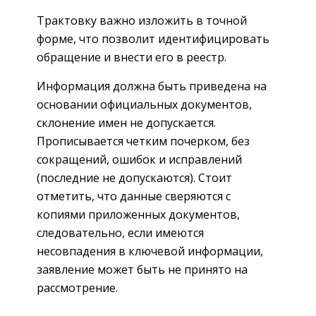
Трактовку важно изложить в точной
форме, что позволит идентифицировать
обращение и внести его в реестр.
Информация должна быть приведена на
основании официальных документов,
склонение имен не допускается.
Прописывается четким почерком, без
сокращений, ошибок и исправлений
(последние не допускаются). Стоит
отметить, что данные сверяются с
копиями приложенных документов,
следовательно, если имеются
несовпадения в ключевой информации,
заявление может быть не принято на
рассмотрение.