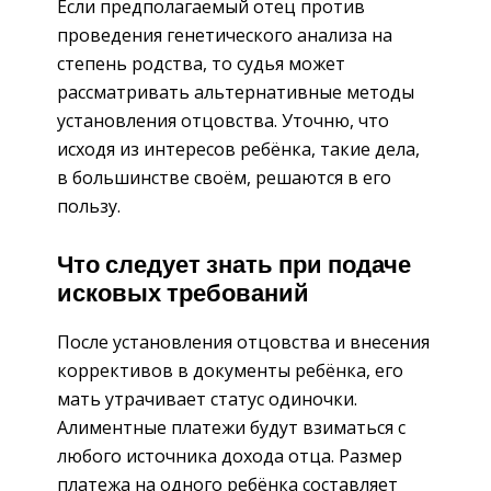
Если предполагаемый отец против
проведения генетического анализа на
степень родства, то судья может
рассматривать альтернативные методы
установления отцовства. Уточню, что
исходя из интересов ребёнка, такие дела,
в большинстве своём, решаются в его
пользу.
Что следует знать при подаче
исковых требований
После установления отцовства и внесения
коррективов в документы ребёнка, его
мать утрачивает статус одиночки.
Алиментные платежи будут взиматься с
любого источника дохода отца. Размер
платежа на одного ребёнка составляет