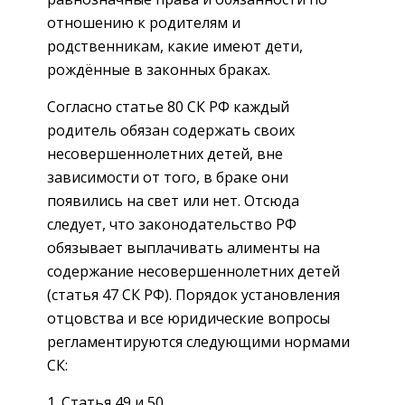
отношению к родителям и
родственникам, какие имеют дети,
рождённые в законных браках.
Согласно статье 80 СК РФ каждый
родитель обязан содержать своих
несовершеннолетних детей, вне
зависимости от того, в браке они
появились на свет или нет. Отсюда
следует, что законодательство РФ
обязывает выплачивать алименты на
содержание несовершеннолетних детей
(статья 47 СК РФ). Порядок установления
отцовства и все юридические вопросы
регламентируются следующими нормами
СК:
Статья 49 и 50.