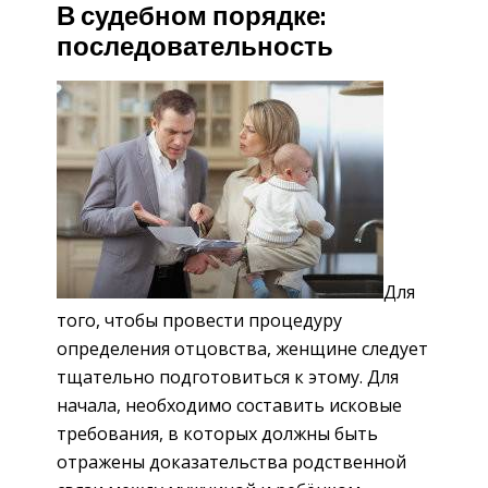
В судебном порядке:
последовательность
Для
того, чтобы провести процедуру
определения отцовства, женщине следует
тщательно подготовиться к этому. Для
начала, необходимо составить исковые
требования, в которых должны быть
отражены доказательства родственной