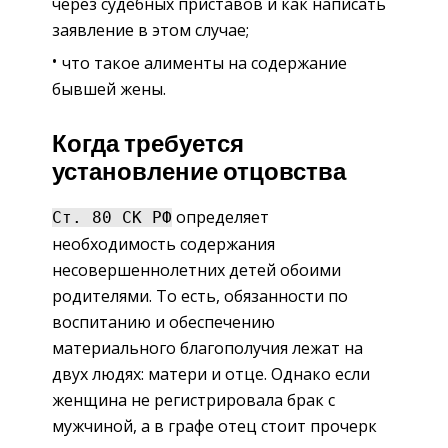
через судебных приставов и как написать
заявление в этом случае;
что такое алименты на содержание
бывшей жены.
Когда требуется
установление отцовства
определяет
Ст. 80 СК РФ
необходимость содержания
несовершеннолетних детей обоими
родителями. То есть, обязанности по
воспитанию и обеспечению
материального благополучия лежат на
двух людях: матери и отце. Однако если
женщина не регистрировала брак с
мужчиной, а в графе отец стоит прочерк