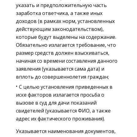
указать и предположительную часть
заработка ответчика, а также иных
доходов (в рамках норм, установленных
действующим законодательством),
которые будут выделены на содержание.
Обязательно излагается требование, что
размер средств должен взыскиваться,
начиная со времени составления данного
заявления (указывается сама дата) и
вплоть до совершеннолетия граждан;
С целью установления приведенных в
иске факторов излагается просьба о
вызове в суд для дачи показаний
свидетелей (указывается ФИО, а также
адрес их фактического проживания).
Указывается наименования документов,