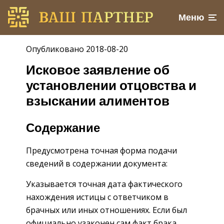
Меню
Опубликовано 2018-08-20
Исковое заявление об
установлении отцовства и
взыскании алиментов
Содержание
Предусмотрена точная форма подачи
сведений в содержании документа:
Указывается точная дата фактического
нахождения истицы с ответчиком в
брачных или иных отношениях. Если был
официально узаконен сам факт брака,