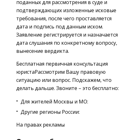
поданных для рассмотрения в суде и
подтверждающих изложенные исковые
требования, после чего проставляется
дата и подпись под данным иском.
Заявление регистрируется и назначается
дата слушания по конкретному вопросу,
вынесение вердикта.
Бесплатная первичная консультация
юристаРассмотрим Вашу правовую
ситуацию или вопрос. Подскажем, что
делать дальше. Звоните – это бесплатно:
Для жителей Москвы и МО:
Другие регионы России:
На правах рекламы