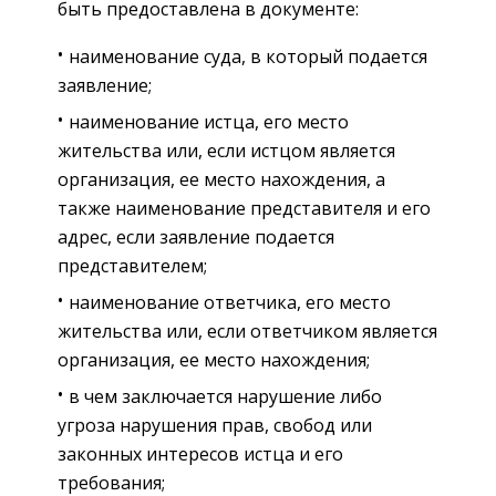
быть предоставлена в документе:
наименование суда, в который подается
заявление;
наименование истца, его место
жительства или, если истцом является
организация, ее место нахождения, а
также наименование представителя и его
адрес, если заявление подается
представителем;
наименование ответчика, его место
жительства или, если ответчиком является
организация, ее место нахождения;
в чем заключается нарушение либо
угроза нарушения прав, свобод или
законных интересов истца и его
требования;