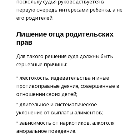
поскольку судья руководствуется в
первую очередь интересами ребенка, а не
его родителей.
Лишение отца родительских
прав
Для такого решения суда должны быть
серьезные причины:
жестокость, издевательства и иные
противоправные деяния, совершенные в
отношении своих детей;
длительное и систематическое
уклонение от выплаты алиментов;
зависимость от наркотиков, алкоголя,
аморальное поведение.