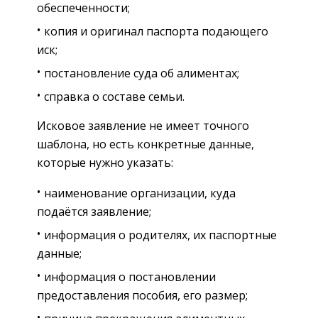
обеспеченности;
копия и оригинал паспорта подающего
иск;
постановление суда об алиментах;
справка о составе семьи.
Исковое заявление не имеет точного
шаблона, но есть конкретные данные,
которые нужно указать:
наименование организации, куда
подаётся заявление;
информация о родителях, их паспортные
данные;
информация о постановлении
предоставления пособия, его размер;