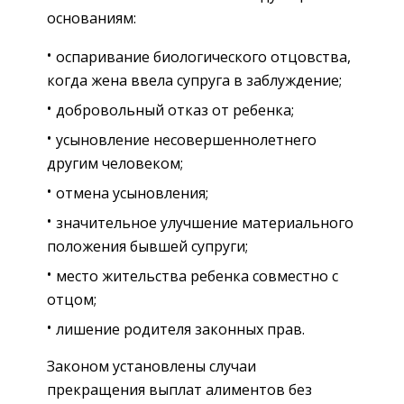
основаниям:
оспаривание биологического отцовства,
когда жена ввела супруга в заблуждение;
добровольный отказ от ребенка;
усыновление несовершеннолетнего
другим человеком;
отмена усыновления;
значительное улучшение материального
положения бывшей супруги;
место жительства ребенка совместно с
отцом;
лишение родителя законных прав.
Законом установлены случаи
прекращения выплат алиментов без