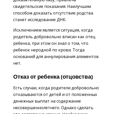
свидетельские показания. Наилучшим
способом доказать отсутствие родства
станет исследование ДНК.
Исключением является ситуация, когда
родитель добровольно вписан как отец
ребенка, при этом он знал о том, что
ребенок неродной по крови. Тогда
оснований для аннулирования алиментов
нет.
Отказ от ребенка (отцовства)
Есть случаи, когда родители добровольно
отказываются от детей и от положенных
денежных выплат на содержание
несовершеннолетнего. Однако сделать