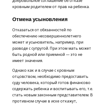
добровольное соглашение об отказе
кровным родителем от прав на ребенка.
Отмена усыновления
Отказаться от обязанностей по
обеспечению несовершеннолетнего
может и усыновитель, например, при
разводе с супругой. При этом мать может
быть родной или приемной — это не
имеет значения.
Однако как и в случае с кровным
отцовством, необходимо предоставить
суду человека, который готов финансово
содержать ребенка и воспитывать его, т.е.
стать новым законным представителем. В
противном случае в иске откажут,