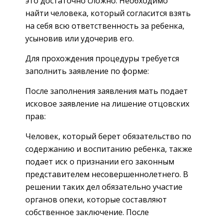
это достаточно сложно. Необходимо
найти человека, который согласится взять
на себя всю ответственность за ребенка,
усыновив или удочерив его.
Для прохождения процедуры требуется
заполнить заявление по форме:
После заполнения заявления мать подает
исковое заявление на лишение отцовских
прав:
Человек, который берет обязательство по
содержанию и воспитанию ребенка, также
подает иск о признании его законным
представителем несовершеннолетнего. В
решении таких дел обязательно участие
органов опеки, которые составляют
собственное заключение. После