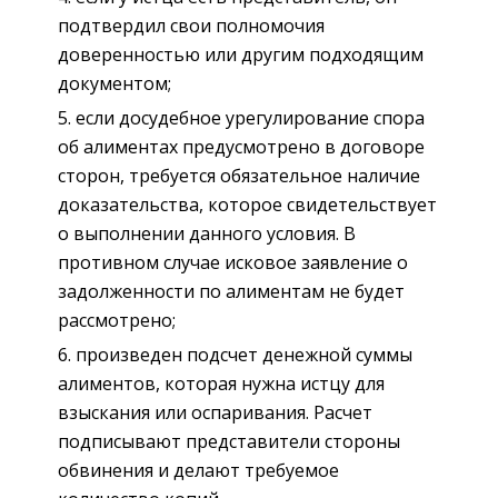
подтвердил свои полномочия
доверенностью или другим подходящим
документом;
если досудебное урегулирование спора
об алиментах предусмотрено в договоре
сторон, требуется обязательное наличие
доказательства, которое свидетельствует
о выполнении данного условия. В
противном случае исковое заявление о
задолженности по алиментам не будет
рассмотрено;
произведен подсчет денежной суммы
алиментов, которая нужна истцу для
взыскания или оспаривания. Расчет
подписывают представители стороны
обвинения и делают требуемое