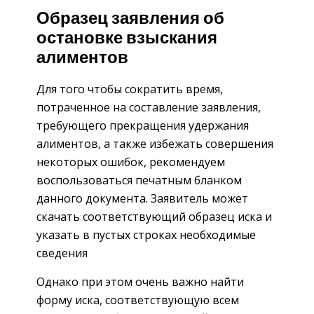
Образец заявления об
остановке взыскания
алиментов
Для того чтобы сократить время,
потраченное на составление заявления,
требующего прекращения удержания
алиментов, а также избежать совершения
некоторых ошибок, рекомендуем
воспользоваться печатным бланком
данного документа. Заявитель может
скачать соответствующий образец иска и
указать в пустых строках необходимые
сведения
Однако при этом очень важно найти
форму иска, соответствующую всем