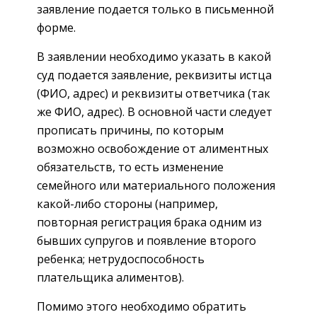
заявление подается только в письменной
форме.
В заявлении необходимо указать в какой
суд подается заявление, реквизиты истца
(ФИО, адрес) и реквизиты ответчика (так
же ФИО, адрес). В основной части следует
прописать причины, по которым
возможно освобождение от алиментных
обязательств, то есть изменение
семейного или материального положения
какой-либо стороны (например,
повторная регистрация брака одним из
бывших супругов и появление второго
ребенка; нетрудоспособность
плательщика алиментов).
Помимо этого необходимо обратить