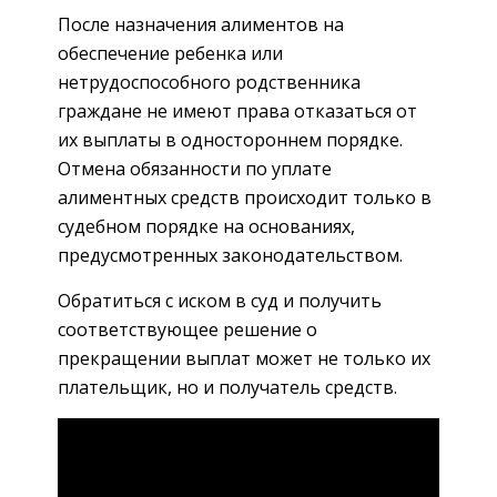
После назначения алиментов на
обеспечение ребенка или
нетрудоспособного родственника
граждане не имеют права отказаться от
их выплаты в одностороннем порядке.
Отмена обязанности по уплате
алиментных средств происходит только в
судебном порядке на основаниях,
предусмотренных законодательством.
Обратиться с иском в суд и получить
соответствующее решение о
прекращении выплат может не только их
плательщик, но и получатель средств.