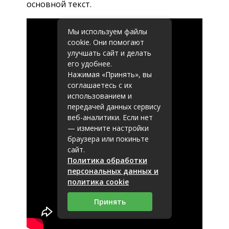
основной текст.
Мы используем файлы
cookie. Они помогают
улучшать сайт и делать
его удобнее.
Нажимая «Принять», вы
соглашаетесь с их
использованием и
передачей данных сервису
веб-аналитики. Если нет
— измените настройки
браузера или покиньте
сайт.
Политика обработки
персональных данных и
политика cookie
Принять