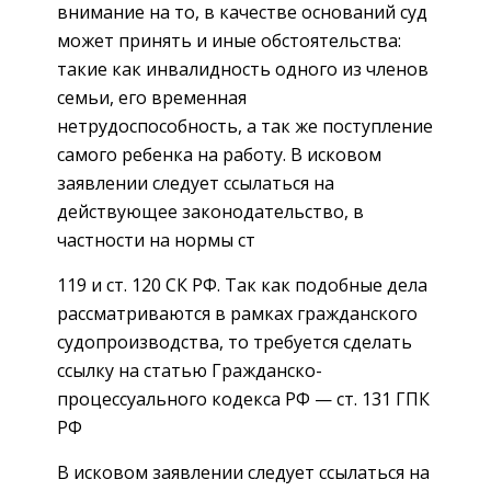
внимание на то, в качестве оснований суд
может принять и иные обстоятельства:
такие как инвалидность одного из членов
семьи, его временная
нетрудоспособность, а так же поступление
самого ребенка на работу. В исковом
заявлении следует ссылаться на
действующее законодательство, в
частности на нормы ст
119 и ст. 120 СК РФ. Так как подобные дела
рассматриваются в рамках гражданского
судопроизводства, то требуется сделать
ссылку на статью Гражданско-
процессуального кодекса РФ — ст. 131 ГПК
РФ
В исковом заявлении следует ссылаться на