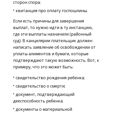
сторон спора;
квитанция про оплату госпошлины.
Если есть причины для завершения
выплат, то нужно идти в ту инстанцию,
где эти выплаты назначили (районный
суд). В канцелярии плательщик должен
написать заявление об освобождении от
уплаты алиментов и бумаги, которые
подтверждают такую возможность. Вот, к
примеру, что это может быть:
свидетельство рождения ребенка;
свидетельство о смерти;
документ, подтверждающий
дееспособность ребенка;
документы о материальной