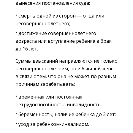
вынесения постановления суда:
смерть одной из сторон — отца или
несовершеннолетнего;
достижение совершеннолетнего
возраста или вступление ребенка в брак
до 16 лет.
Суммы взысканий направляются не только
несовершеннолетним, но и бывшей жене
в связи с тем, что она не может по разным
причинам зарабатывать:
временная или постоянная
нетрудоспособность, инвалидность;
беременность, наличие ребенка до 3 лет;
уход за ребенком-инвалидом.