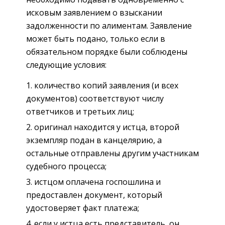
исковым заявлением о взыскании
задолженности по алиментам. Заявление
может быть подано, только если в
обязательном порядке были соблюдены
следующие условия:
количество копий заявления (и всех
документов) соответствуют числу
ответчиков и третьих лиц;
оригинал находится у истца, второй
экземпляр подан в канцелярию, а
остальные отправлены другим участникам
судебного процесса;
истцом оплачена госпошлина и
предоставлен документ, который
удостоверяет факт платежа;
если у истца есть представитель, он