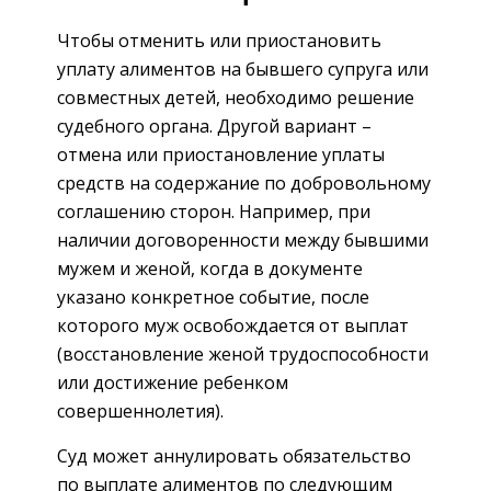
Чтобы отменить или приостановить
уплату алиментов на бывшего супруга или
совместных детей, необходимо решение
судебного органа. Другой вариант –
отмена или приостановление уплаты
средств на содержание по добровольному
соглашению сторон. Например, при
наличии договоренности между бывшими
мужем и женой, когда в документе
указано конкретное событие, после
которого муж освобождается от выплат
(восстановление женой трудоспособности
или достижение ребенком
совершеннолетия).
Суд может аннулировать обязательство
по выплате алиментов по следующим