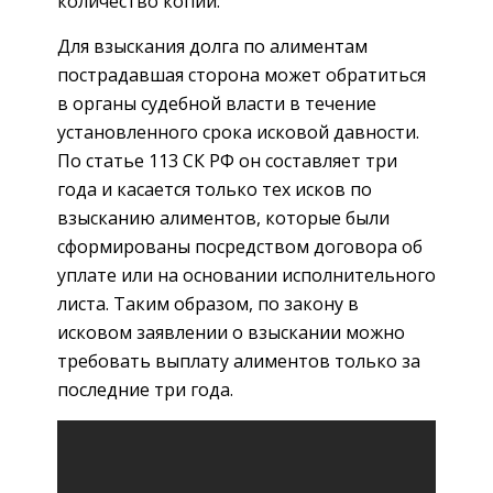
количество копий.
Для взыскания долга по алиментам
пострадавшая сторона может обратиться
в органы судебной власти в течение
установленного срока исковой давности.
По статье 113 СК РФ он составляет три
года и касается только тех исков по
взысканию алиментов, которые были
сформированы посредством договора об
уплате или на основании исполнительного
листа. Таким образом, по закону в
исковом заявлении о взыскании можно
требовать выплату алиментов только за
последние три года.