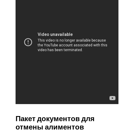
Пакет документов для
отмены алиментов