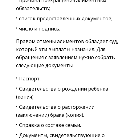
причина прекращения алиментных
обязательств;
список предоставленных документов;
число и подпись.
Правом отмены алиментов обладает суд,
который эти выплаты назначил. Для
обращения с заявлением нужно собрать
следующие документы:
Паспорт.
Свидетельства о рождении ребенка
(копия).
Свидетельства о расторжении
(заключении) брака (копия).
Справка о составе семьи.
Документы, свидетельствующие о