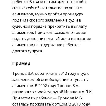
ребенка. В связи с этим, для того чтобы
снять с себя обязательства по уплате
алиментов, нужно пройти процедуру
подачи искового заявления в суд и в
судебном порядке прекратить выплату
алиментов. При этом возможно так же
подать дополнительный иск о взыскании
алиментов на содержание ребенка с
другого супруга.
Пример
Тронов В.А. обратился в 2012 году в суд с
заявлением об освобождении от уплаты
алиментов. В 2002 году Тронов В.А.
развелся со своей супругой Иващенко Л.И.
При этом их ребенок — Тронова М.В.
осталась проживать с отцом. В 2010 году