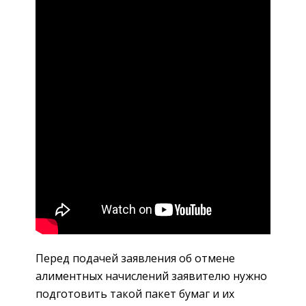
Перед подачей заявления об отмене
алиментных начислений заявителю нужно
подготовить такой пакет бумаг и их