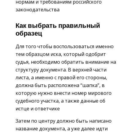
нормам и требованиям российского
законодательства
Как выбрать правильный
образец
Для того чтобы воспользоваться именно
тем образцом иска, который одобрит
судья, необходимо обратить внимание на
структуру документа. В верхней части
листа, а именно с правой его стороны,
должна быть расположена “шапка”, в
которую нужно внести номер мирового
судебного участка, а также данные об
истце и ответчике
Затем по центру должно быть написано
название документа, а уже далее идти