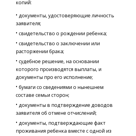
копий:
документы, удостоверяющие личность
заявителя;
свидетельство о рождении ребенка;
свидетельство о заключении или
расторжении брака;
судебное решение, на основании
которого производятся выплаты, и
документы про его исполнение;
бумаги со сведениями о нынешнем
составе семьи сторон;
документы в подтверждение доводов
заявителя об отмене отчислений;
документы, подтверждающие факт
проживания ребенка вместе с одной из