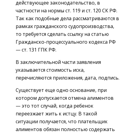
действующее законодательство, в
частности на нормы ст. 119 и ст. 120 СК РФ.
Так как подобные дела рассматриваются в
рамках гражданского судопроизводства,
то требуется сделать ссылку на статью
Гражданско-процессуального кодекса РФ
— ст. 131 ГПК РФ.
В заключительной части заявления
указывается стоимость иска,
перечисляются приложения, дата, подпись.
Существует еще одно основание, при
котором допускается отмена алиментов
— это тот случай, когда ребенок
переезжает жить к истцу. В такой
ситуации получается, что плательщик
алиментов обязан полностью содержать