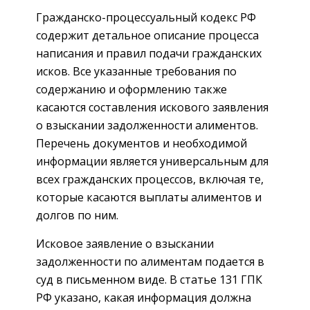
Гражданско-процессуальный кодекс РФ
содержит детальное описание процесса
написания и правил подачи гражданских
исков. Все указанные требования по
содержанию и оформлению также
касаются составления искового заявления
о взыскании задолженности алиментов.
Перечень документов и необходимой
информации является универсальным для
всех гражданских процессов, включая те,
которые касаются выплаты алиментов и
долгов по ним.
Исковое заявление о взыскании
задолженности по алиментам подается в
суд в письменном виде. В статье 131 ГПК
РФ указано, какая информация должна