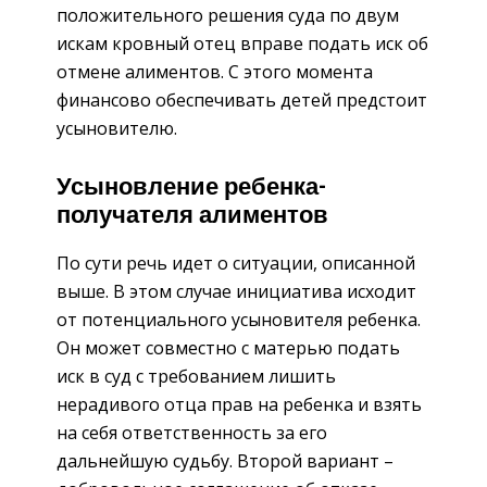
положительного решения суда по двум
искам кровный отец вправе подать иск об
отмене алиментов. С этого момента
финансово обеспечивать детей предстоит
усыновителю.
Усыновление ребенка-
получателя алиментов
По сути речь идет о ситуации, описанной
выше. В этом случае инициатива исходит
от потенциального усыновителя ребенка.
Он может совместно с матерью подать
иск в суд с требованием лишить
нерадивого отца прав на ребенка и взять
на себя ответственность за его
дальнейшую судьбу. Второй вариант –