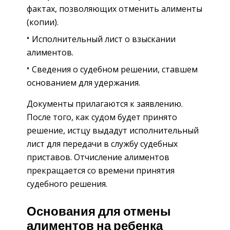
фактах, позволяющих отменить алименты
(копии).
Исполнительный лист о взыскании
алиментов.
Сведения о судебном решении, ставшем
основанием для удержания.
Документы прилагаются к заявлению.
После того, как судом будет принято
решение, истцу выдадут исполнительный
лист для передачи в службу судебных
приставов. Отчисление алиментов
прекращается со времени принятия
судебного решения.
Основания для отмены
алиментов на ребенка