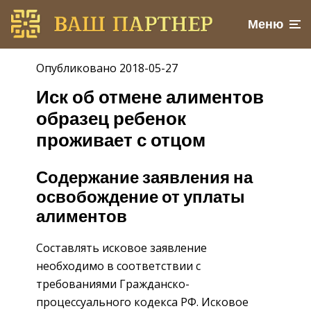
Меню
Опубликовано 2018-05-27
Иск об отмене алиментов
образец ребенок
проживает с отцом
Содержание заявления на
освобождение от уплаты
алиментов
Составлять исковое заявление
необходимо в соответствии с
требованиями Гражданско-
процессуального кодекса РФ. Исковое