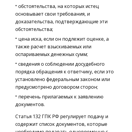
обстоятельства, на которых истец
основывает свои требования, и
доказательства, подтверждающие эти
обстоятельства;
цена иска, если он подлежит оценке, а
также расчет взыскиваемых или
оспариваемых денежных сумм;
сведения о соблюдении досудебного
порядка обращения к ответчику, если это
установлено федеральным законом или
предусмотрено договором сторон;
перечень прилагаемых к заявлению
документов.
Статья 132 ГПК РФ регулирует подачу и
содержит список документов, которые
необходимо подавать одновременно с