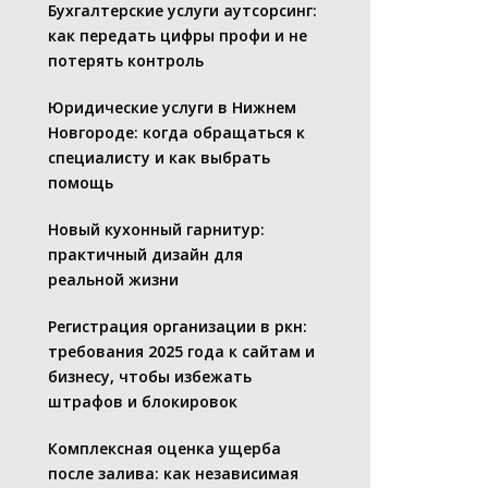
Бухгалтерские услуги аутсорсинг:
как передать цифры профи и не
потерять контроль
Юридические услуги в Нижнем
Новгороде: когда обращаться к
специалисту и как выбрать
помощь
Новый кухонный гарнитур:
практичный дизайн для
реальной жизни
Регистрация организации в ркн:
требования 2025 года к сайтам и
бизнесу, чтобы избежать
штрафов и блокировок
Комплексная оценка ущерба
после залива: как независимая