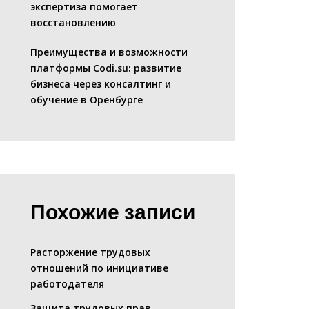
экспертиза помогает
восстановлению
Преимущества и возможности
платформы Codi.su: развитие
бизнеса через консалтинг и
обучение в Оренбурге
Похожие записи
Расторжение трудовых
отношений по инициативе
работодателя
Защита трудовых прав