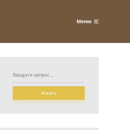
Меню
Искать