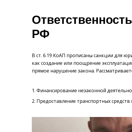
Ответственность
РФ
В ст. 6.19 КоАП прописаны санкции для юр
как создание или поощрение эксплуатации
прямое нарушение закона. Рассматривает
Финансирование незаконной деятельно
Предоставление транспортных средств