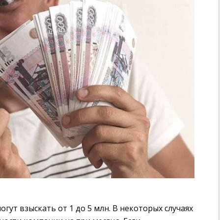
гут взыскать от 1 до 5 млн. В некоторых случаях