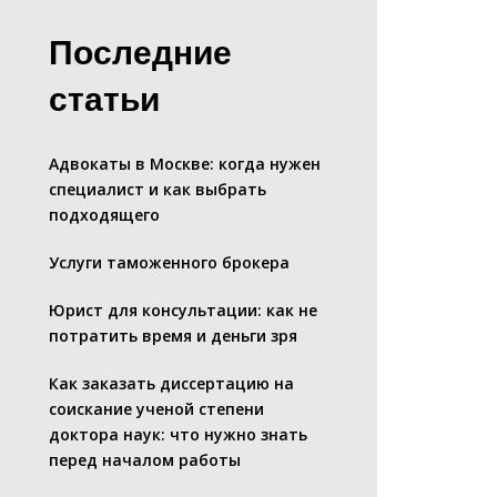
Последние
статьи
Адвокаты в Москве: когда нужен
специалист и как выбрать
подходящего
Услуги таможенного брокера
Юрист для консультации: как не
потратить время и деньги зря
Как заказать диссертацию на
соискание ученой степени
доктора наук: что нужно знать
перед началом работы