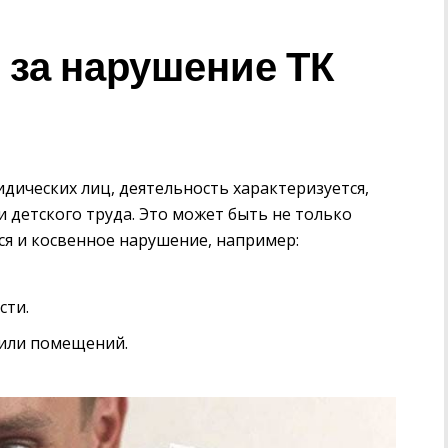
 за нарушение ТК
идических лиц, деятельность характеризуется,
 детского труда. Это может быть не только
ся и косвенное нарушение, например:
сти.
 или помещений.