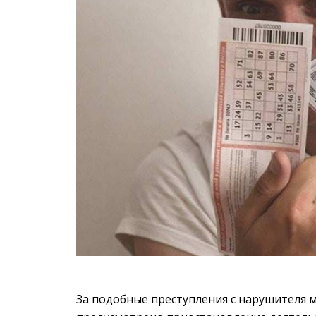
За подобные преступления с нарушителя мо