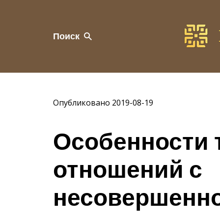
Поиск
Опубликовано 2019-08-19
Особенности 
отношений с
несовершенн