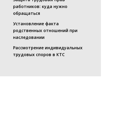
работников: куда нужно
обращаться
Установление факта
родственных отношений при
наследовании
Рассмотрение индивидуальных
трудовых споров в КТС