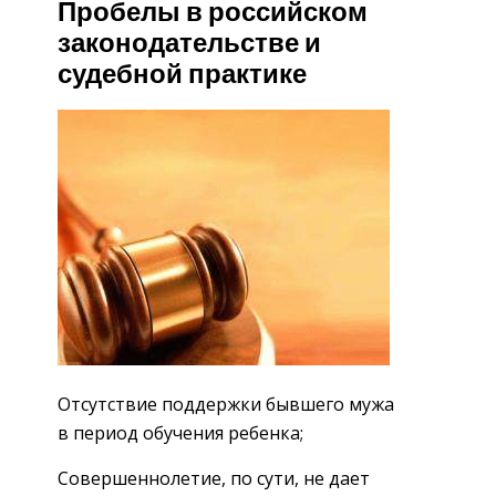
Пробелы в российском
законодательстве и
судебной практике
Отсутствие поддержки бывшего мужа
в период обучения ребенка;
Совершеннолетие, по сути, не дает