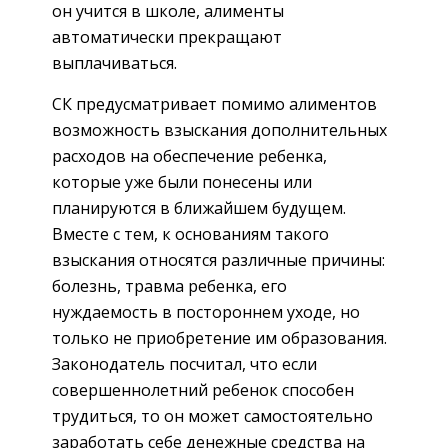
он учится в школе, алименты
автоматически прекращают
выплачиваться.
СК предусматривает помимо алиментов
возможность взыскания дополнительных
расходов на обеспечение ребенка,
которые уже были понесены или
планируются в ближайшем будущем.
Вместе с тем, к основаниям такого
взыскания относятся различные причины:
болезнь, травма ребенка, его
нуждаемость в постороннем уходе, но
только не приобретение им образования.
Законодатель посчитал, что если
совершеннолетний ребенок способен
трудиться, то он может самостоятельно
заработать себе денежные средства на