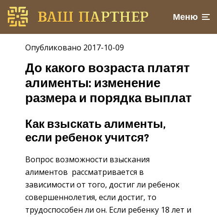
Меню
Опубликовано 2017-10-09
До какого возраста платят
алименты: изменение
размера и порядка выплат
Как взыскать алименты,
если ребенок учится?
Вопрос возможности взыскания
алиментов рассматривается в
зависимости от того, достиг ли ребенок
совершеннолетия, если достиг, то
трудоспособен ли он. Если ребенку 18 лет и