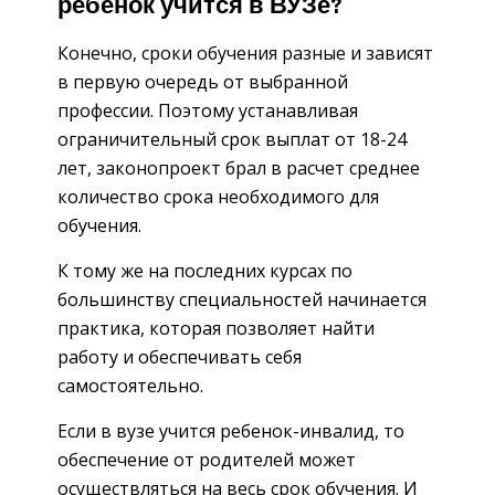
ребенок учится в ВУЗе?
Конечно, сроки обучения разные и зависят
в первую очередь от выбранной
профессии. Поэтому устанавливая
ограничительный срок выплат от 18-24
лет, законопроект брал в расчет среднее
количество срока необходимого для
обучения.
К тому же на последних курсах по
большинству специальностей начинается
практика, которая позволяет найти
работу и обеспечивать себя
самостоятельно.
Если в вузе учится ребенок-инвалид, то
обеспечение от родителей может
осуществляться на весь срок обучения. И