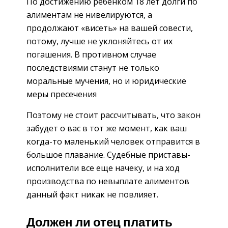
По достижению ребенком 18 лет долги по
алиментам не нивелируются, а
продолжают «висеть» на вашей совести,
потому, лучше не уклоняйтесь от их
погашения. В противном случае
последствиями станут не только
моральные мучения, но и юридические
меры пресечения
Поэтому не стоит рассчитывать, что закон
забудет о вас в тот же момент, как ваш
когда-то маленький человек отправится в
большое плавание. Судебные приставы-
исполнители все еще начеку, и на ход
производства по невыплате алиментов
данный факт никак не повлияет.
Должен ли отец платить