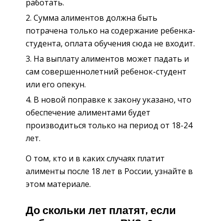
работать.
Сумма алиментов должна быть
потрачена только на содержание ребенка-
студента, оплата обучения сюда не входит.
На выплату алиментов может падать и
сам совершеннолетний ребенок-студент
или его опекун.
В новой поправке к закону указано, что
обеспечение алиментами будет
производиться только на период от 18-24
лет.
О том, кто и в каких случаях платит
алименты после 18 лет в России, узнайте в
этом материале.
До скольки лет платят, если