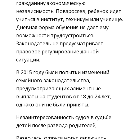
гражданину экономическую
независимость. Повзрослев, ребенок идет
учиться в институт, техникум или училище.
Дневная форма обучения не дает ему
возможности трудоустроиться.
Законодатель не предусматривает
правовое регулирование данной
ситуации.
В 2015 году были попытки изменений
семейного законодательства,
предусматривающих алиментные
выплаты на студентов от 18 до 24 лет,
однако они не были приняты.
Незаинтересованность судов в судьбе
детей после развода родителей;
Разводясь, супруги могут заключить