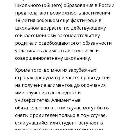
школьного (общего) образования в России
предполагают возможность достижения
18-летия ребенком еще фактически в
школьном возрасте, по действующему
сейчас семейному законодательству
родители освобождаются от обязанности
уплачивать алименты в том числе и
совершеннолетнему школьнику.
Кроме того, во многих зарубежных
странах предусматривается право детей
на получение алиментов до окончания
ими обучения в колледжах и
университетах. Алиментные
обязательство в этом случае могут быть
сняты с родителей только в том случае,
если учащийся или студент вступает в