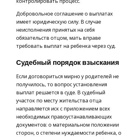
контролировать процесс.
Добровольное соглашение о выплатах
имеет юридическую силу. В случае
неисполнения принятых на себя
обязательств отцом, мать вправе
требовать выплат на ребенка через суд.
Судебный порядок взыскания
Если договориться мирно у родителей не
получилось, то вопрос установления
выплат решается в суде. В судебный
участок по месту жительства отца
направляется иск с приложением всех
необходимых правоустанавливающих
документов: о материальном положении
сторон, о степени нуждаемости ребенка, о