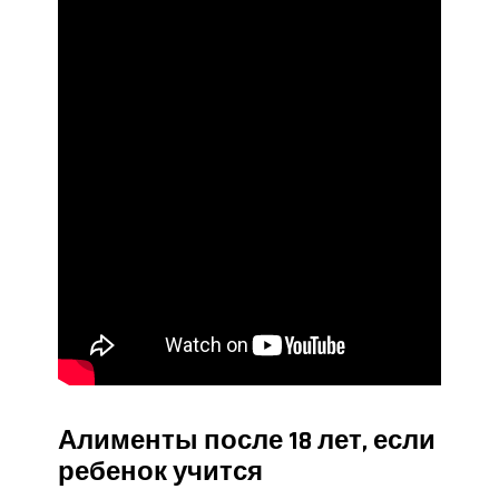
Алименты после 18 лет, если
ребенок учится