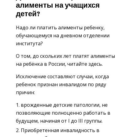
алименты на учащихся
детей?
Надо ли платить алименты ребенку,
обучающемуся на дневном отделении
института?
О том, до скольких лет платят алименты
на ребёнка в России, читайте здесь.
Исключение составляют случаи, когда
ребенок признан инвалидом по ряду
причин:
врожденные детские патологии, не
позволяющие полноценно работать в
будущем, начиная от I до III группы.
Приобретенная инвалидность в