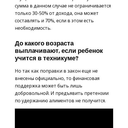
сумма в данном случае не ограничивается
только 30-50% от дохода, она может
составлять и 70%, если в этом есть
необходимость.
До какого возраста
выплачивают, если ребенок
учится в техникуме?
Но так как поправки в закон еще не
внесены официально, то финансовая
поддержка может быть лишь
добровольной. И предъявить претензии
по удержанию алиментов не получится.