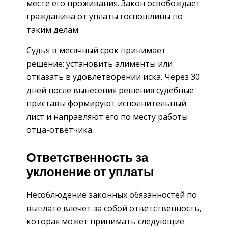
месте его проживания. Закон освобождает
гражданина от уплаты госпошлины по
таким делам.
Судья в месячный срок принимает
решение: установить алименты или
отказать в удовлетворении иска. Через 30
дней после вынесения решения судебные
приставы формируют исполнительный
лист и направляют его по месту работы
отца-ответчика.
Ответственность за
уклонение от уплаты
Несоблюдение законных обязанностей по
выплате влечет за собой ответственность,
которая может принимать следующие