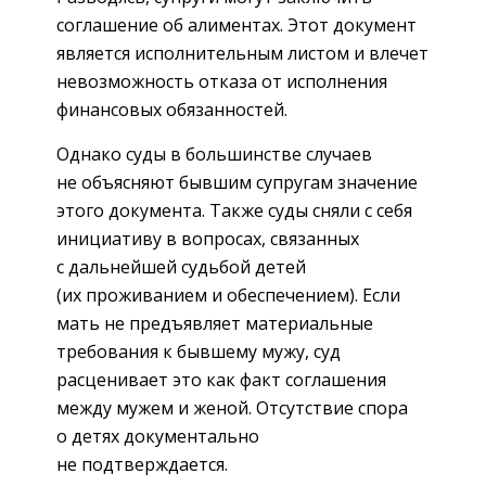
соглашение об алиментах. Этот документ
является исполнительным листом и влечет
невозможность отказа от исполнения
финансовых обязанностей.
Однако суды в большинстве случаев
не объясняют бывшим супругам значение
этого документа. Также суды сняли с себя
инициативу в вопросах, связанных
с дальнейшей судьбой детей
(их проживанием и обеспечением). Если
мать не предъявляет материальные
требования к бывшему мужу, суд
расценивает это как факт соглашения
между мужем и женой. Отсутствие спора
о детях документально
не подтверждается.