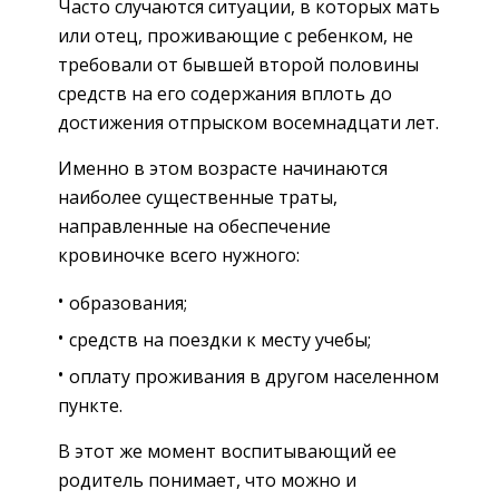
Часто случаются ситуации, в которых мать
или отец, проживающие с ребенком, не
требовали от бывшей второй половины
средств на его содержания вплоть до
достижения отпрыском восемнадцати лет.
Именно в этом возрасте начинаются
наиболее существенные траты,
направленные на обеспечение
кровиночке всего нужного:
образования;
средств на поездки к месту учебы;
оплату проживания в другом населенном
пункте.
В этот же момент воспитывающий ее
родитель понимает, что можно и