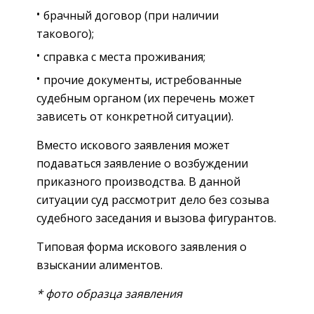
брачный договор (при наличии
такового);
справка с места проживания;
прочие документы, истребованные
судебным органом (их перечень может
зависеть от конкретной ситуации).
Вместо искового заявления может
подаваться заявление о возбуждении
приказного производства. В данной
ситуации суд рассмотрит дело без созыва
судебного заседания и вызова фигурантов.
Типовая форма искового заявления о
взыскании алиментов.
* фото образца заявления