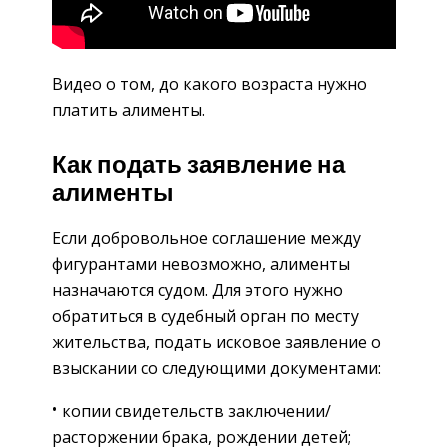
Видео о том, до какого возраста нужно
платить алименты.
Как подать заявление на
алименты
Если добровольное соглашение между
фигурантами невозможно, алименты
назначаются судом. Для этого нужно
обратиться в судебный орган по месту
жительства, подать исковое заявление о
взыскании со следующими документами:
копии свидетельств заключении/
расторжении брака, рождении детей;