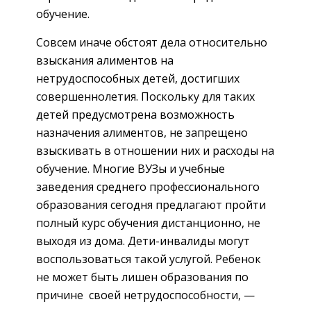
обучение.
Совсем иначе обстоят дела относительно
взыскания алиментов на
нетрудоспособных детей, достигших
совершеннолетия. Поскольку для таких
детей предусмотрена возможность
назначения алиментов, не запрещено
взыскивать в отношении них и расходы на
обучение. Многие ВУЗы и учебные
заведения среднего профессионального
образования сегодня предлагают пройти
полный курс обучения дистанционно, не
выходя из дома. Дети-инвалиды могут
воспользоваться такой услугой. Ребенок
не может быть лишен образования по
причине своей нетрудоспособности, —