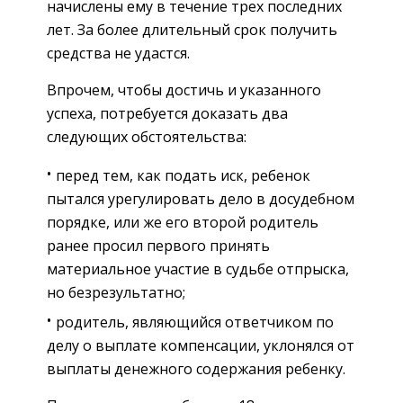
начислены ему в течение трех последних
лет. За более длительный срок получить
средства не удастся.
Впрочем, чтобы достичь и указанного
успеха, потребуется доказать два
следующих обстоятельства:
перед тем, как подать иск, ребенок
пытался урегулировать дело в досудебном
порядке, или же его второй родитель
ранее просил первого принять
материальное участие в судьбе отпрыска,
но безрезультатно;
родитель, являющийся ответчиком по
делу о выплате компенсации, уклонялся от
выплаты денежного содержания ребенку.