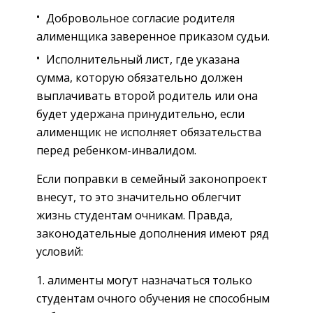
Добровольное согласие родителя
алименщика заверенное приказом судьи.
Исполнительный лист, где указана
сумма, которую обязательно должен
выплачивать второй родитель или она
будет удержана принудительно, если
алименщик не исполняет обязательства
перед ребенком-инвалидом.
Если поправки в семейный законопроект
внесут, то это значительно облегчит
жизнь студентам очникам. Правда,
законодательные дополнения имеют ряд
условий:
алименты могут назначаться только
студентам очного обучения не способным