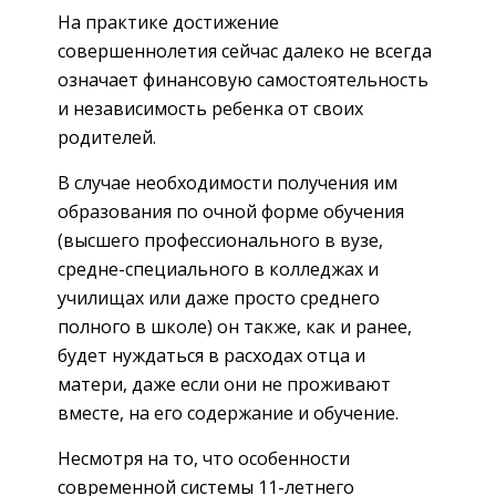
На практике достижение
совершеннолетия сейчас далеко не всегда
означает финансовую самостоятельность
и независимость ребенка от своих
родителей.
В случае необходимости получения им
образования по очной форме обучения
(высшего профессионального в вузе,
средне-специального в колледжах и
училищах или даже просто среднего
полного в школе) он также, как и ранее,
будет нуждаться в расходах отца и
матери, даже если они не проживают
вместе, на его содержание и обучение.
Несмотря на то, что особенности
современной системы 11-летнего