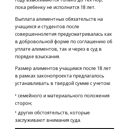
пока ребенку не исполнится 18 лет.
Выплата алиментных обязательств на
учащихся и студентов после
совершеннолетия предусматривалась как
в добровольной форме по соглашению об
уплате алиментов, так и через в суд в
порядке взыскания.
Размер алиментов учащимся после 18 лет
в рамках законопроекта предлагалось
устанавливать в твердой сумме с учетом:
семейного и материального положения
сторон;
других обстоятельств, которые
заслуживают внимания суда.