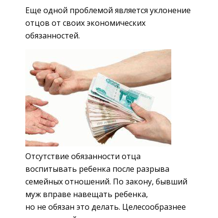
Еще одной проблемой является уклонение
отцов от своих экономических
обязанностей.
Отсутствие обязанности отца
воспитывать ребенка после разрыва
семейных отношений. По закону, бывший
муж вправе навещать ребенка,
но не обязан это делать. Целесообразнее