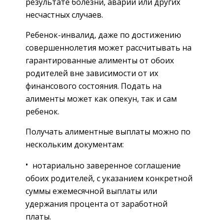
результате болезни, аварии или других
несчастных случаев.
Ребенок-инвалид, даже по достижению
совершеннолетия может рассчитывать на
гарантированные алименты от обоих
родителей вне зависимости от их
финансового состояния. Подать на
алименты может как опекун, так и сам
ребенок.
Получать алиментные выплаты можно по
нескольким документам:
нотариально заверенное соглашение
обоих родителей, с указанием конкретной
суммы ежемесячной выплаты или
удержания процента от заработной
платы.