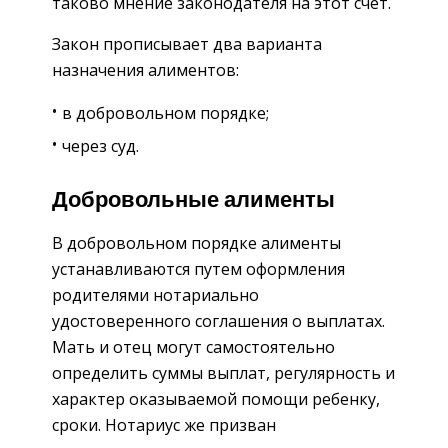
таково мнение законодателя на этот счет.
Закон прописывает два варианта
назначения алиментов:
в добровольном порядке;
через суд.
Добровольные алименты
В добровольном порядке алименты
устанавливаются путем оформления
родителями нотариально
удостоверенного соглашения о выплатах.
Мать и отец могут самостоятельно
определить суммы выплат, регулярность и
характер оказываемой помощи ребенку,
сроки. Нотариус же призван