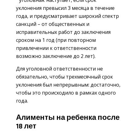
уклонения превысил 3 месяца в течение
года, и предусматривает широкий спектр
санкций – от общественных и
исправительных работ до заключения
сроком на 1 год (при повторном
привлечении к ответственности
возможно заключение до 2 лет).
Для уголовной ответственности не
обязательно, чтобы трехмесячный срок
уклонения был непрерывным: достаточно,
чтобы это происходило в рамках одного
года.
Алименты на ребенка после
18 лет