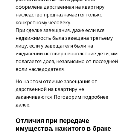
оформлена дарственная на квартиру,
наследство предназначается только
конкретному человеку.
При сделке завещания, даже если вся
недвижимость была завещана третьему
лицу, если у завещателя были на
иждивении несовершеннолетние дети, им
полагается доля, независимо от последней
воли наследодателя.
Но на этом отличие завещания от
дарственной на квартиру не
заканчиваются. Поговорим подробнее
далее.
Отличия при передаче
имущества, нажитого в браке