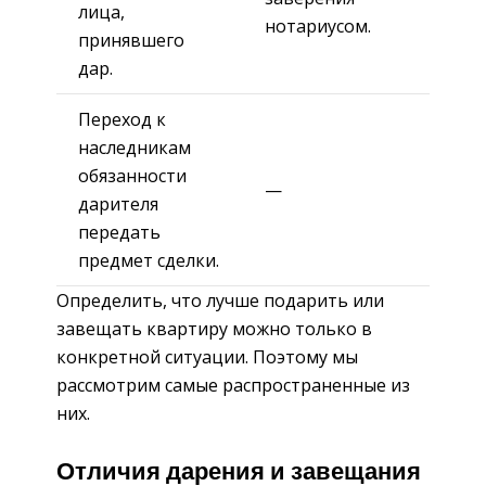
лица,
нотариусом.
принявшего
дар.
Переход к
наследникам
обязанности
—
дарителя
передать
предмет сделки.
Определить, что лучше подарить или
завещать квартиру можно только в
конкретной ситуации. Поэтому мы
рассмотрим самые распространенные из
них.
Отличия дарения и завещания