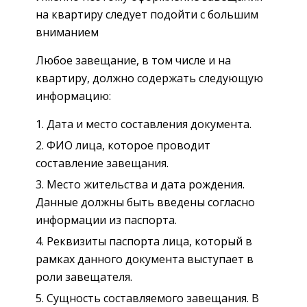
на квартиру следует подойти с большим
вниманием
Любое завещание, в том числе и на
квартиру, должно содержать следующую
информацию:
Дата и место составления документа.
ФИО лица, которое проводит
составление завещания.
Место жительства и дата рождения.
Данные должны быть введены согласно
информации из паспорта.
Реквизиты паспорта лица, который в
рамках данного документа выступает в
роли завещателя.
Сущность составляемого завещания. В