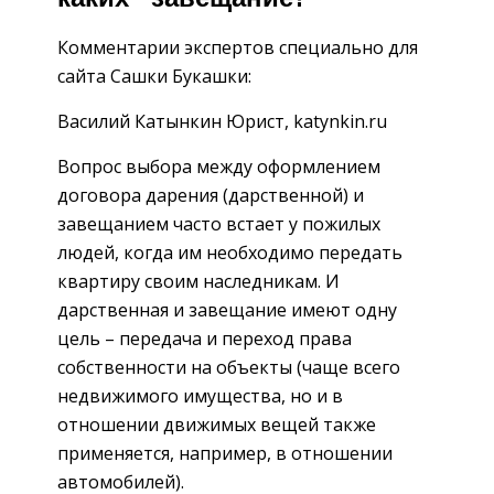
Комментарии экспертов специально для
сайта Сашки Букашки:
Василий Катынкин Юрист, katynkin.ru
Вопрос выбора между оформлением
договора дарения (дарственной) и
завещанием часто встает у пожилых
людей, когда им необходимо передать
квартиру своим наследникам. И
дарственная и завещание имеют одну
цель – передача и переход права
собственности на объекты (чаще всего
недвижимого имущества, но и в
отношении движимых вещей также
применяется, например, в отношении
автомобилей).