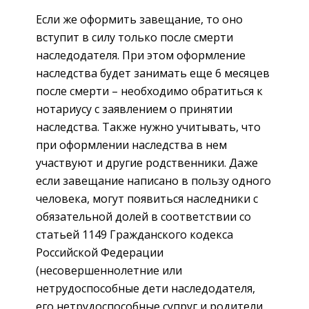
Если же оформить завещание, то оно
вступит в силу только после смерти
наследодателя. При этом оформление
наследства будет занимать еще 6 месяцев
после смерти – необходимо обратиться к
нотариусу с заявлением о принятии
наследства. Также нужно учитывать, что
при оформлении наследства в нем
участвуют и другие родственники. Даже
если завещание написано в пользу одного
человека, могут появиться наследники с
обязательной долей в соответствии со
статьей 1149 Гражданского кодекса
Российской Федерации
(несовершеннолетние или
нетрудоспособные дети наследодателя,
его нетрудоспособные супруг и родители,