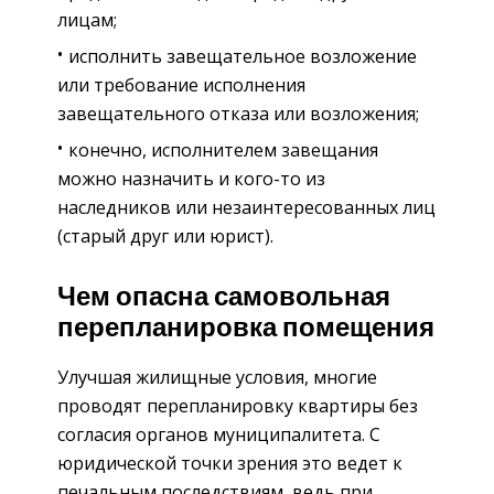
лицам;
исполнить завещательное возложение
или требование исполнения
завещательного отказа или возложения;
конечно, исполнителем завещания
можно назначить и кого-то из
наследников или незаинтересованных лиц
(старый друг или юрист).
Чем опасна самовольная
перепланировка помещения
Улучшая жилищные условия, многие
проводят перепланировку квартиры без
согласия органов муниципалитета. С
юридической точки зрения это ведет к
печальным последствиям, ведь при