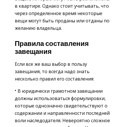
в квартире. Однако стоит учитывать, что
через определенное время некоторые
вещи могут быть проданы или отданы по
желанию владельца.
Правила составления
завещания
Если все же ваш выбор в пользу
завещания, то всегда надо знать
несколько правил его составления:
В юридически грамотном завещании
должны использоваться формулировки,
которые однозначно свидетельствуют о
содержании и направленности последней
воли наследодателя. Невероятно сложное