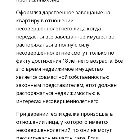
Оформляя дарственное завещание на
квартиру в отношении
несовершеннолетнего лица когда
передается всё завещанное имущество,
распоряжаться в полную силу
несовершеннолетние смогут только по
факту достижения 18 летнего возраста. Всё
это время недвижимое имущество
является совместной собственностью
законным представителем, этот должен
распоряжаться недвижимостью в
интересах несовершеннолетнего.
При дарении, если сделка произошла в
отношении лица, у которого имеется
несовершеннолетний, то они не могут
рассчитывать на часть дара. Если