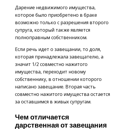
Дарение недвижимого имущества,
которое было приобретено в браке
возможно только с разрешения второго
супруга, который также является
полноправным собственником.
Если речь идет о завещании, то доля,
которая принадлежала завещателю, а
значит 1/2 совместно нажитого
имущества, переходит новому
собственнику, в отношении которого
написано завещание. Вторая часть
совместно нажитого имущества остается
за оставшимся в живых супругам.
Чем отличается
дарственная от завещания