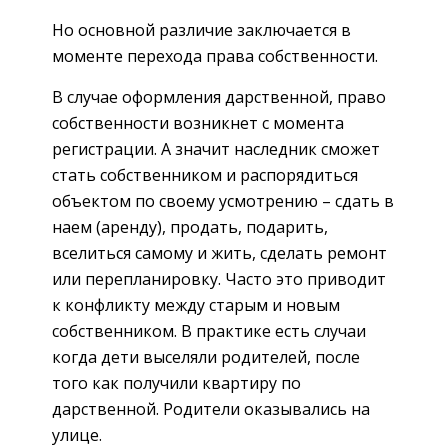
Но основной различие заключается в
моменте перехода права собственности.
В случае оформления дарственной, право
собственности возникнет с момента
регистрации. А значит наследник сможет
стать собственником и распорядиться
объектом по своему усмотрению – сдать в
наем (аренду), продать, подарить,
вселиться самому и жить, сделать ремонт
или перепланировку. Часто это приводит
к конфликту между старым и новым
собственником. В практике есть случаи
когда дети выселяли родителей, после
того как получили квартиру по
дарственной. Родители оказывались на
улице.