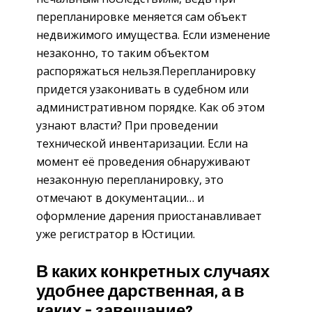
перепланировке меняется сам объект
недвижимого имущества. Если изменение
незаконно, то таким объектом
распоряжаться нельзя.Перепланировку
придется узаконивать в судебном или
административном порядке. Как об этом
узнают власти? При проведении
технической инвентаризации. Если на
момент её проведения обнаруживают
незаконную перепланировку, это
отмечают в документации… и
оформление дарения приостанавливает
уже регистратор в Юстиции.
В каких конкретных случаях
удобнее дарственная, а в
каких – завещание?