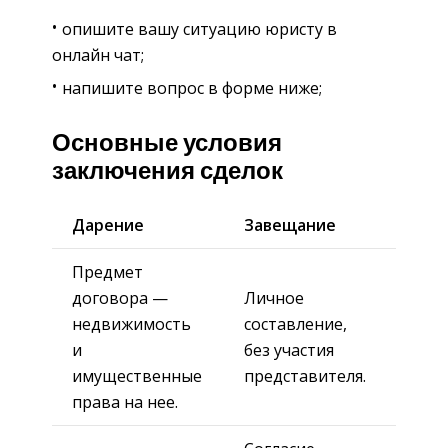
опишите вашу ситуацию юристу в
онлайн чат;
напишите вопрос в форме ниже;
Основные условия
заключения сделок
Дарение
Завещание
Предмет
договора —
Личное
недвижимость
составление,
и
без участия
имущественные
представителя.
права на нее.