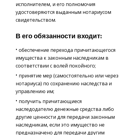
исполнителем, и его полномочия
удостоверяются выданным нотариусом
свидетельством.
В его обязанности входит:
обеспечение перехода причитающегося
имущества к законным наследникам в
соответствии с волей покойного;
принятие мер (самостоятельно или через
нотариуса) по сохранению наследства и
управлению им;
получить причитающиеся
наследодателю денежные средства либо
другие ценности для передачи законным
наследникам, если это имущество не
предназначено для передачи другим