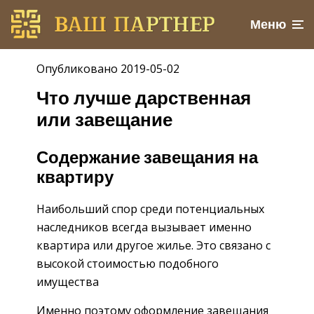
Меню
Опубликовано 2019-05-02
Что лучше дарственная
или завещание
Содержание завещания на
квартиру
Наибольший спор среди потенциальных
наследников всегда вызывает именно
квартира или другое жилье. Это связано с
высокой стоимостью подобного
имущества
Именно поэтому оформление завещания