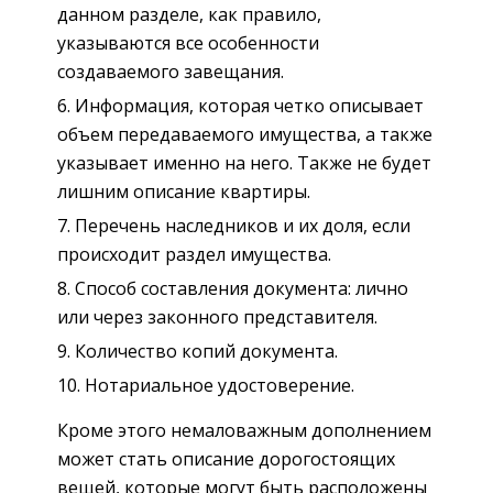
данном разделе, как правило,
указываются все особенности
создаваемого завещания.
Информация, которая четко описывает
объем передаваемого имущества, а также
указывает именно на него. Также не будет
лишним описание квартиры.
Перечень наследников и их доля, если
происходит раздел имущества.
Способ составления документа: лично
или через законного представителя.
Количество копий документа.
Нотариальное удостоверение.
Кроме этого немаловажным дополнением
может стать описание дорогостоящих
вещей, которые могут быть расположены