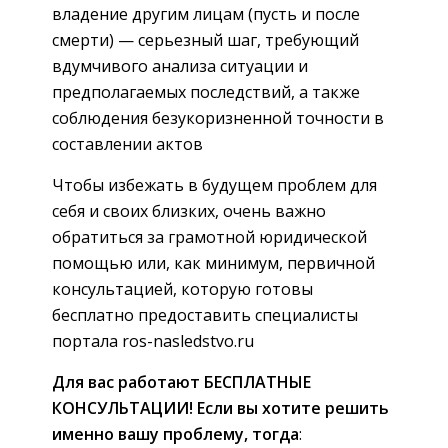
владение другим лицам (пусть и после
смерти) — серьезный шаг, требующий
вдумчивого анализа ситуации и
предполагаемых последствий, а также
соблюдения безукоризненной точности в
составлении актов
Чтобы избежать в будущем проблем для
себя и своих близких, очень важно
обратиться за грамотной юридической
помощью или, как минимум, первичной
консультацией, которую готовы
бесплатно предоставить специалисты
портала ros-nasledstvo.ru
Для вас работают БЕСПЛАТНЫЕ
КОНСУЛЬТАЦИИ! Если вы хотите решить
именно вашу проблему, тогда
: