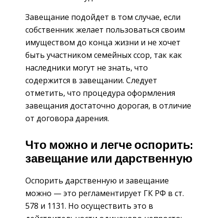
Завещание подойдет в том случае, если
собственник желает пользоваться своим
имуществом до конца жизни и не хочет
быть участником семейных ссор, так как
наследники могут не знать, что
содержится в завещании. Следует
отметить, что процедура оформления
завещания достаточно дорогая, в отличие
от договора дарения.
Что можно и легче оспорить:
завещание или дарственную
Оспорить дарственную и завещание
можно — это регламентирует ГК РФ в ст.
578 и 1131. Но осуществить это в