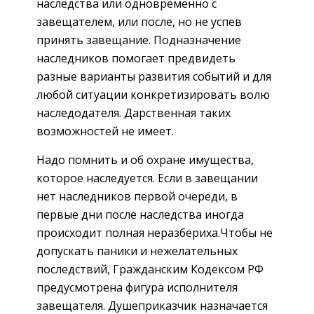
наследства или одновременно с
завещателем, или после, но не успев
принять завещание. Подназначение
наследников помогает предвидеть
разные варианты развития событий и для
любой ситуации конкретизировать волю
наследодателя. Дарственная таких
возможностей не имеет.
Надо помнить и об охране имущества,
которое наследуется. Если в завещании
нет наследников первой очереди, в
первые дни после наследства иногда
происходит полная неразбериха.Чтобы не
допускать паники и нежелательных
последствий, Гражданским Кодексом РФ
предусмотрена фигура исполнителя
завещателя. Душеприказчик назначается