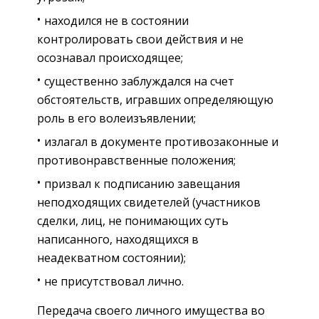
находился не в состоянии
контролировать свои действия и не
осознавал происходящее;
существенно заблуждался на счет
обстоятельств, игравших определяющую
роль в его волеизъявлении;
излагал в документе противозаконные и
противонравственные положения;
призвал к подписанию завещания
неподходящих свидетелей (участников
сделки, лиц, не понимающих суть
написанного, находящихся в
неадекватном состоянии);
не присутствовал лично.
Передача своего личного имущества во