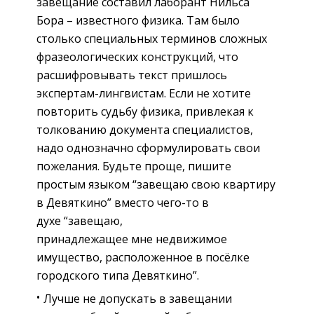
завещание составил лаборант Нильса
Бора – известного физика. Там было
столько специальных терминов сложных
фразеологических конструкций, что
расшифровывать текст пришлось
экспертам-лингвистам. Если не хотите
повторить судьбу физика, привлекая к
толкованию документа специалистов,
надо однозначно сформулировать свои
пожелания. Будьте проще, пишите
простым языком “завещаю свою квартиру
в Девяткино” вместо чего-то в
духе “завещаю,
принадлежащее мне недвижимое
имущество, расположенное в посёлке
городского типа Девяткино”.
Лучше не допускать в завещании