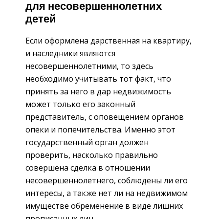
для несовершеннолетних
детей
Если оформлена дарственная на квартиру,
и наследники являются
несовершеннолетними, то здесь
необходимо учитывать тот факт, что
принять за него в дар недвижимость
может только его законный
представитель, с оповещением органов
опеки и попечительства. Именно этот
государственный орган должен
проверить, насколько правильно
совершена сделка в отношении
несовершеннолетнего, соблюдены ли его
интересы, а также нет ли на недвижимом
имуществе обременение в виде лишних
прописанных лиц.