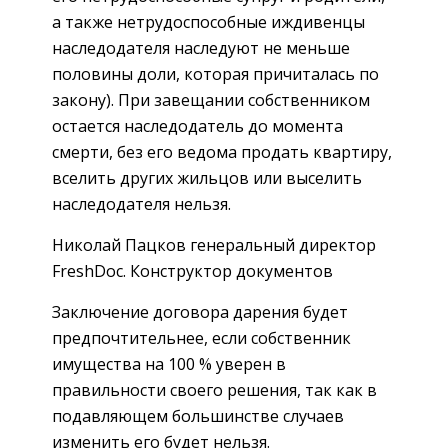
а также нетрудоспособные иждивенцы
наследодателя наследуют не меньше
половины доли, которая причиталась по
закону). При завещании собственником
остается наследодатель до момента
смерти, без его ведома продать квартиру,
вселить других жильцов или выселить
наследодателя нельзя.
Николай Пацков генеральный директор
FreshDoc. Конструктор документов
Заключение договора дарения будет
предпочтительнее, если собственник
имущества на 100 % уверен в
правильности своего решения, так как в
подавляющем большинстве случаев
изменить его будет нельзя.