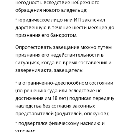
негодность вследствие небрежного
обращения нового владельца;
юридическое лицо или ИП заключил
дарственную в течение шести месяцев до
признания его банкротом.
Опротестовать завещание можно путем
признания его недействительности в
ситуациях, когда во время составления и
заверения акта, завещатель:
в ограниченно-дееспособном состоянии
(по решению суда или вследствие не
достижения им 18 лет) подписал передачу
наследства без согласия законных
представителей (родителей, опекунов);
подвергался физическому насилию и
угрозам;