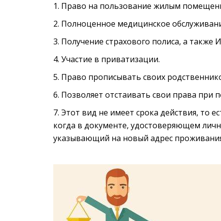
Право на пользование жилым помещен
Полноценное медицинское обслуживани
Получение страхового полиса, а также 
Участие в приватизации.
Право прописывать своих родственнико
Позволяет отстаивать свои права при 
Этот вид не имеет срока действия, то е
когда в документе, удостоверяющем личн
указывающий на новый адрес проживания