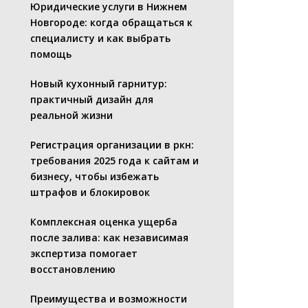
Юридические услуги в Нижнем
Новгороде: когда обращаться к
специалисту и как выбрать
помощь
Новый кухонный гарнитур:
практичный дизайн для
реальной жизни
Регистрация организации в ркн:
требования 2025 года к сайтам и
бизнесу, чтобы избежать
штрафов и блокировок
Комплексная оценка ущерба
после залива: как независимая
экспертиза помогает
восстановлению
Преимущества и возможности