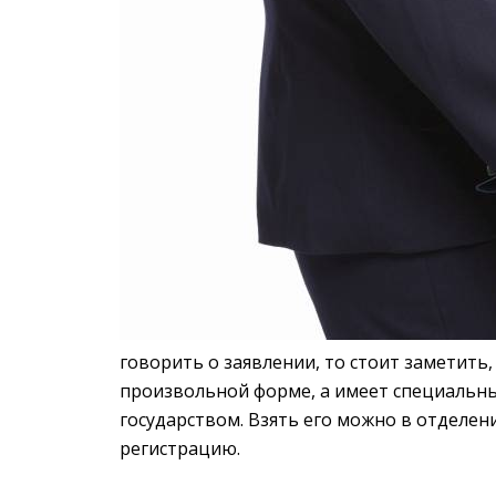
говорить о заявлении, то стоит заметить,
произвольной форме, а имеет специальны
государством. Взять его можно в отделен
регистрацию.