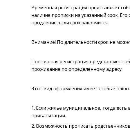
Временная регистрация представляет со
наличие прописки на указанный срок. Его
продление, если срок закончится.
Внимание! По длительности срок не може
Постоянная регистрация представляет со
проживание по определенному адресу.
Этот вид оформления имеет особые плюс
Если жилье муниципальное, тогда есть 
приватизации.
Возможность прописать родственнико