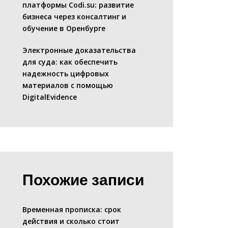
платформы Codi.su: развитие
бизнеса через консалтинг и
обучение в Оренбурге
Электронные доказательства
для суда: как обеспечить
надежность цифровых
материалов с помощью
DigitalEvidence
Похожие записи
Временная прописка: срок
действия и сколько стоит