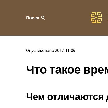
Поиск
Опубликовано 2017-11-06
Что такое вр
Чем отличаются 