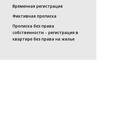
Временная регистрация
Фиктивная прописка
Прописка без права
собственности – регистрация в
квартире без права на жилье