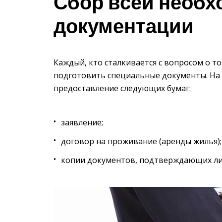
Сбор всей необ
документации
Каждый, кто сталкивается с вопросом о т
подготовить специальные документы. На
предоставление следующих бумаг:
заявление;
договор на проживание (аренды жилья);
копии документов, подтверждающих ли