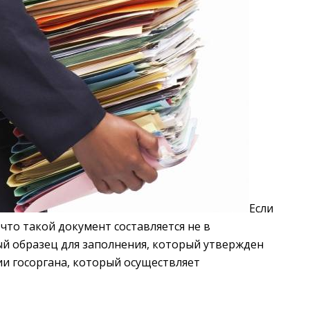
Если
 что такой документ составляется не в
й образец для заполнения, который утвержден
ии госоргана, который осуществляет