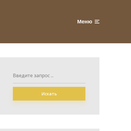
Меню
Искать