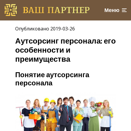
Меню
Опубликовано 2019-03-26
Аутсорсинг персонала: его
особенности и
преимущества
Понятие аутсорсинга
персонала