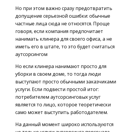
Но при этом важно сразу предотвратить
допущение серьезной ошибки: обычные
частные лица сюда не относятся. Проще
говоря, если компания предпочитает
нанимать клинера для своего офиса, а не
иметь его в штате, то это будет считаться
аутсорсингом
Но если клинера нанимают просто для
уборки в своем доме, то тогда люди
выступают просто обычными заказчиками
услуги. Если подвести простой итог:
потребителем аутсорсинговых услуг
является то лицо, которое теоретически
само может выступить работодателем.
На данный момент широко используются