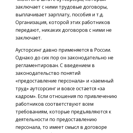
заключает с ними трудовые договоры,
выплачивает зарплату, пособия и т.д.
Организация, которой этих работников
передают, никаких договоров с ними не
заключает.
Аусторсинг давно применяется в России.
Однако до сих пор он законодательно не
регламентирован. С введением в
законодательство понятий
«предоставление персонала» и «заемный
труд» аутсорсинг и вовсе остается «за
кадром». Если отношения по привлечению
работников соответствуют всем
требованиям, которые предъявляются к
деятельности по предоставлению
персонала, то имеет смысл в договоре