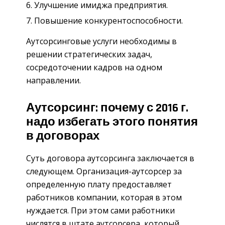
Улучшение имиджа предприятия.
Повышение конкурентоспособности.
Аутсорсинговые услуги необходимы в
решении стратегических задач,
сосредоточении кадров на одном
направлении.
Аутсорсинг: почему с 2016 г.
надо избегать этого понятия
в договорах
Суть договора аутсорсинга заключается в
следующем. Ор­гани­зация-аутсорсер за
определенную плату предоставляет
работников компании, которая в этом
нуждается. При этом сами работники
числятся в штате аутсорсера, который