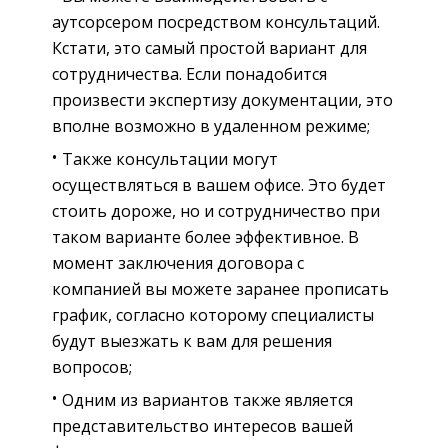
аутсорсером посредством консультаций.
Кстати, это самый простой вариант для
сотрудничества. Если понадобится
произвести экспертизу документации, это
вполне возможно в удаленном режиме;
Также консультации могут
осуществляться в вашем офисе. Это будет
стоить дороже, но и сотрудничество при
таком варианте более эффективное. В
момент заключения договора с
компанией вы можете заранее прописать
график, согласно которому специалисты
будут выезжать к вам для решения
вопросов;
Одним из вариантов также является
представительство интересов вашей