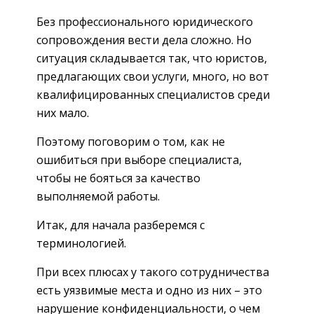
Без профессионального юридического
сопровождения вести дела сложно. Но
ситуация складывается так, что юристов,
предлагающих свои услуги, много, но вот
квалифицированных специалистов среди
них мало.
Поэтому поговорим о том, как не
ошибиться при выборе специалиста,
чтобы не бояться за качество
выполняемой работы.
Итак, для начала разберемся с
терминологией.
При всех плюсах у такого сотрудничества
есть уязвимые места и одно из них – это
нарушение конфиденциальности, о чем