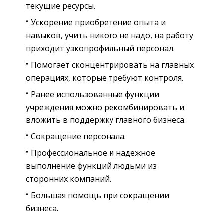
текущие ресурсы.
Ускорение приобретение опыта и
навыков, учить никого не надо, на работу
приходит узкопрофильный персонал.
Помогает сконцентрировать на главных
операциях, которые требуют контроля.
Ранее использованные функции
учреждения можно рекомбинировать и
вложить в поддержку главного бизнеса.
Сокращение персонала.
Профессиональное и надежное
выполнение функций людьми из
сторонних компаний.
Большая помощь при сокращении
бизнеса.