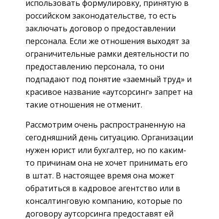
использовать формулировку, принятую в
российском законодательстве, то есть
заключать договор о предоставлении
персонала. Если же отношения выходят за
ограничительные рамки деятельности по
предоставлению персонала, то они
подпадают под понятие «заемный труд» и
красивое название «аутсорсинг» запрет на
такие отношения не отменит.
Рассмотрим очень распространенную на
сегодняшний день ситуацию. Организации
нужен юрист или бухгалтер, но по каким-
то причинам она не хочет принимать его
в штат. В настоящее время она может
обратиться в кадровое агентство или в
консалтинговую компанию, которые по
договору аутсорсинга предоставят ей