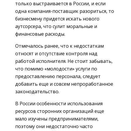
только выстраивается в России, и если
одна компания-поставщик разориться, то
бизнесмену придется искать нового
аутсорсера, что сулит моральные и
финансовые расходы.
Отмечалось ранее, что к недостаткам
относят и отсутствие контроля над
работой исполнителя. Не стоит забывать,
что помимо «молодости» услуги по
предоставлению персонала, следует
добавить еще и совсем непроработанное
законодательство.
В России особенности использования
ресурсов сторонних организаций еще
мало изучены предпринимателями,
поэтому они недостаточно часто