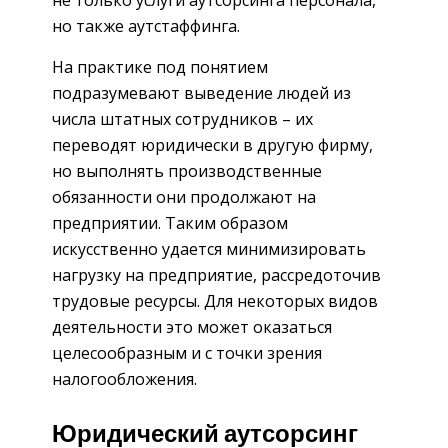
не только услуги аутсорсинга персонала,
но также аутстаффинга.
На практике под понятием
подразумевают выведение людей из
числа штатных сотрудников – их
переводят юридически в другую фирму,
но выполнять производственные
обязанности они продолжают на
предприятии. Таким образом
искусственно удается минимизировать
нагрузку на предприятие, рассредоточив
трудовые ресурсы. Для некоторых видов
деятельности это может оказаться
целесообразным и с точки зрения
налогообложения.
Юридический аутсорсинг