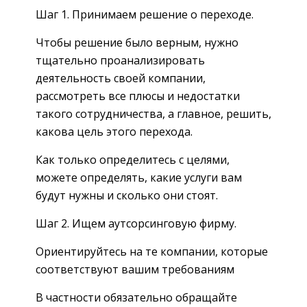
Шаг 1. Принимаем решение о переходе.
Чтобы решение было верным, нужно
тщательно проанализировать
деятельность своей компании,
рассмотреть все плюсы и недостатки
такого сотрудничества, а главное, решить,
какова цель этого перехода.
Как только определитесь с целями,
можете определять, какие услуги вам
будут нужны и сколько они стоят.
Шаг 2. Ищем аутсорсинговую фирму.
Ориентируйтесь на те компании, которые
соответствуют вашим требованиям
В частности обязательно обращайте