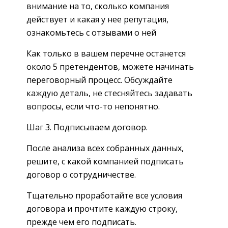
внимание на то, сколько компания
действует и какая у нее репутация,
ознакомьтесь с отзывами о ней
Как только в вашем перечне останется
около 5 претендентов, можете начинать
переговорный процесс. Обсуждайте
каждую деталь, не стесняйтесь задавать
вопросы, если что-то непонятно.
Шаг 3. Подписываем договор.
После анализа всех собранных данных,
решите, с какой компанией подписать
договор о сотрудничестве.
Тщательно проработайте все условия
договора и прочтите каждую строку,
прежде чем его подписать.