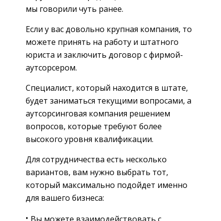
мы говорили чуть ранее.
Если у вас довольно крупная компания, то
можете принять на работу и штатного
юриста и заключить договор с фирмой-
аутсорсером.
Специалист, который находится в штате,
будет заниматься текущими вопросами, а
аутсорсинговая компания решением
вопросов, которые требуют более
высокого уровня квалификации.
Для сотрудничества есть несколько
вариантов, вам нужно выбрать тот,
который максимально подойдет именно
для вашего бизнеса:
Вы можете взаимодействовать с