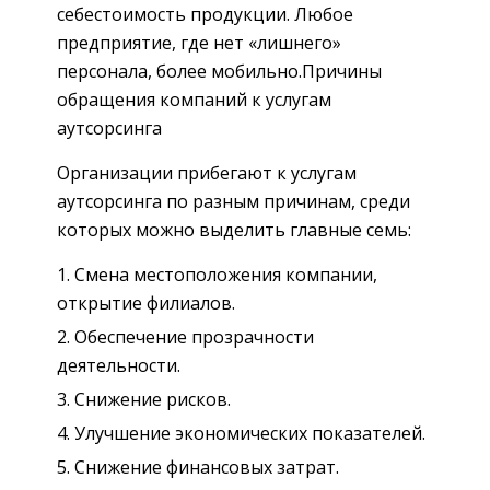
себестоимость продукции. Любое
предприятие, где нет «лишнего»
персонала, более мобильно.Причины
обращения компаний к услугам
аутсорсинга
Организации прибегают к услугам
аутсорсинга по разным причинам, среди
которых можно выделить главные семь:
Смена местоположения компании,
открытие филиалов.
Обеспечение прозрачности
деятельности.
Снижение рисков.
Улучшение экономических показателей.
Снижение финансовых затрат.