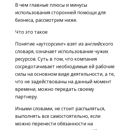
В чем главные плюсы и минусы
использования сторонней помощи для
бизнеса, рассмотрим ниже.
Что это такое
Понятие «аутсорсинг» взят из английского
словаря, означает использование чужих
ресурсов. Суть в том, что компания
сосредотачивает необходимые ей рабочие
силы на основном виде деятельности, а те,
что не задействованы на данный момент
времени, можно передать своему
партнеру.
Иными словами, не стоит распыляться,
выполнять все самостоятельно, если
можно перенести обязанности на