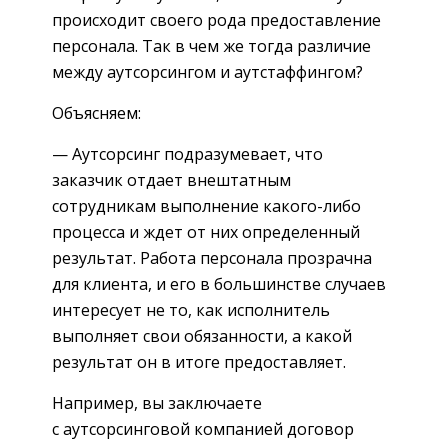
происходит своего рода предоставление
персонала. Так в чем же тогда различие
между аутсорсингом и аутстаффингом?
Объясняем:
— Аутсорсинг подразумевает, что
заказчик отдает внештатным
сотрудникам выполнение какого-либо
процесса и ждет от них определенный
результат. Работа персонала прозрачна
для клиента, и его в большинстве случаев
интересует не то, как исполнитель
выполняет свои обязанности, а какой
результат он в итоге предоставляет.
Например, вы заключаете
с аутсорсинговой компанией договор