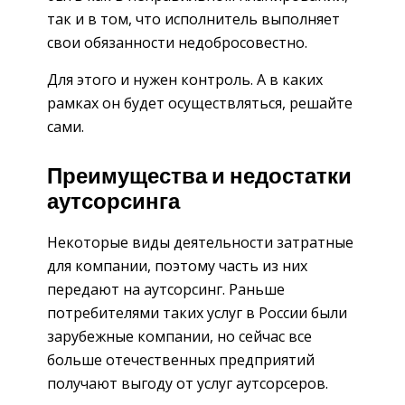
так и в том, что исполнитель выполняет
свои обязанности недобросовестно.
Для этого и нужен контроль. А в каких
рамках он будет осуществляться, решайте
сами.
Преимущества и недостатки
аутсорсинга
Некоторые виды деятельности затратные
для компании, поэтому часть из них
передают на аутсорсинг. Раньше
потребителями таких услуг в России были
зарубежные компании, но сейчас все
больше отечественных предприятий
получают выгоду от услуг аутсорсеров.