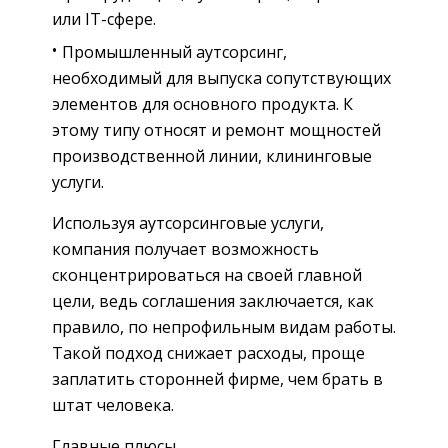
или IT-сфере.
Промышленный аутсорсинг,
необходимый для выпуска сопутствующих
элементов для основного продукта. К
этому типу относят и ремонт мощностей
производственной линии, клининговые
услуги.
Используя аутсорсинговые услуги,
компания получает возможность
сконцентрироваться на своей главной
цели, ведь соглашения заключается, как
правило, по непрофильным видам работы.
Такой подход снижает расходы, проще
заплатить сторонней фирме, чем брать в
штат человека.
Главные плюсы