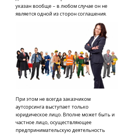
указан вообще – в любом случае он не
является одной из сторон соглашения.
При этом не всегда заказчиком
аутсорсинга выступает только
юридическое лицо. Вполне может быть и
частное лицо, осуществляющее
предпринимательскую деятельность