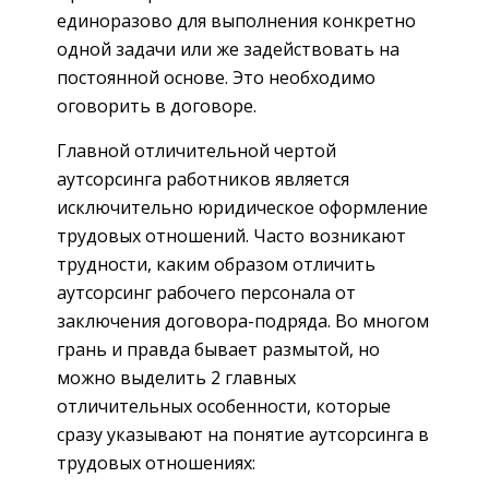
единоразово для выполнения конкретно
одной задачи или же задействовать на
постоянной основе. Это необходимо
оговорить в договоре.
Главной отличительной чертой
аутсорсинга работников является
исключительно юридическое оформление
трудовых отношений. Часто возникают
трудности, каким образом отличить
аутсорсинг рабочего персонала от
заключения договора-подряда. Во многом
грань и правда бывает размытой, но
можно выделить 2 главных
отличительных особенности, которые
сразу указывают на понятие аутсорсинга в
трудовых отношениях: