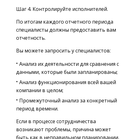
Шаг 4. Контролируйте исполнителей.
По итогам каждого отчетного периода
специалисты должны предоставить вам
отчетность.
Вы можете запросить у специалистов:
Анализ их деятельности для сравнения с
данными, которые были запланированы;
Анализ функционирования всей вашей
компании в целом;
Промежуточный анализ за конкретный
период времени.
Если в процессе сотрудничества
возникают проблемы, причина может
быть как в неправильном планировании,