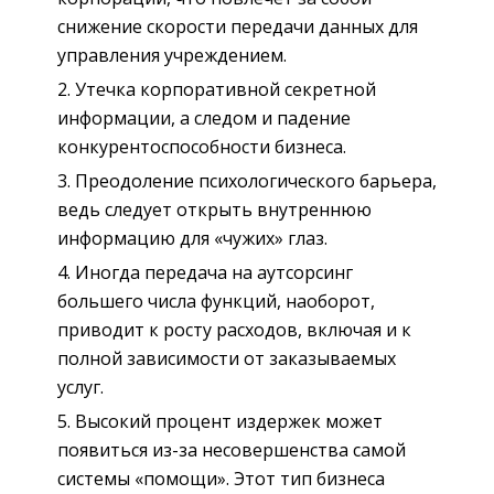
снижение скорости передачи данных для
управления учреждением.
Утечка корпоративной секретной
информации, а следом и падение
конкурентоспособности бизнеса.
Преодоление психологического барьера,
ведь следует открыть внутреннюю
информацию для «чужих» глаз.
Иногда передача на аутсорсинг
большего числа функций, наоборот,
приводит к росту расходов, включая и к
полной зависимости от заказываемых
услуг.
Высокий процент издержек может
появиться из-за несовершенства самой
системы «помощи». Этот тип бизнеса