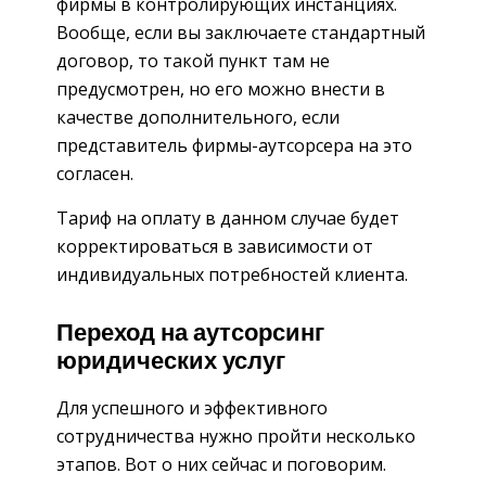
фирмы в контролирующих инстанциях.
Вообще, если вы заключаете стандартный
договор, то такой пункт там не
предусмотрен, но его можно внести в
качестве дополнительного, если
представитель фирмы-аутсорсера на это
согласен.
Тариф на оплату в данном случае будет
корректироваться в зависимости от
индивидуальных потребностей клиента.
Переход на аутсорсинг
юридических услуг
Для успешного и эффективного
сотрудничества нужно пройти несколько
этапов. Вот о них сейчас и поговорим.