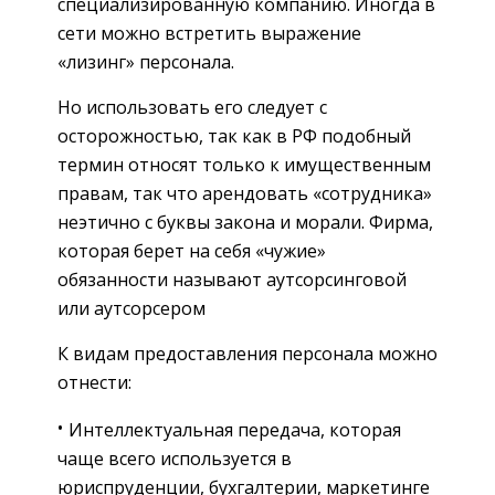
специализированную компанию. Иногда в
сети можно встретить выражение
«лизинг» персонала.
Но использовать его следует с
осторожностью, так как в РФ подобный
термин относят только к имущественным
правам, так что арендовать «сотрудника»
неэтично с буквы закона и морали. Фирма,
которая берет на себя «чужие»
обязанности называют аутсорсинговой
или аутсорсером
К видам предоставления персонала можно
отнести:
Интеллектуальная передача, которая
чаще всего используется в
юриспруденции, бухгалтерии, маркетинге