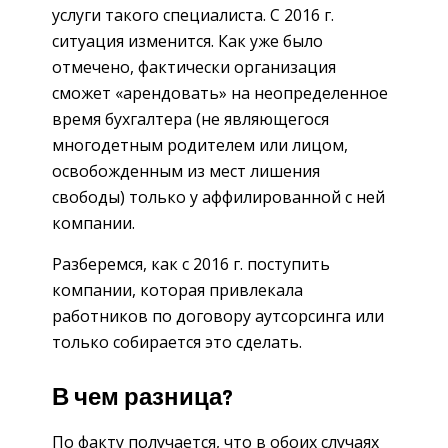
услуги такого специалиста. С 2016 г.
ситуация изменится. Как уже было
отмечено, фактически организация
сможет «арендовать» на неопределенное
время бухгалтера (не являющегося
многодетным родителем или лицом,
освобожденным из мест лишения
свободы) только у аффилированной с ней
компании.
Разберемся, как с 2016 г. поступить
компании, которая привлекала
работников по договору аутсорсинга или
только собирается это сделать.
В чем разница?
По факту получается, что в обоих случаях