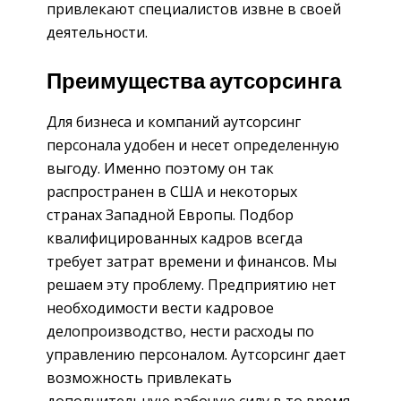
привлекают специалистов извне в своей
деятельности.
Преимущества аутсорсинга
Для бизнеса и компаний аутсорсинг
персонала удобен и несет определенную
выгоду. Именно поэтому он так
распространен в США и некоторых
странах Западной Европы. Подбор
квалифицированных кадров всегда
требует затрат времени и финансов. Мы
решаем эту проблему. Предприятию нет
необходимости вести кадровое
делопроизводство, нести расходы по
управлению персоналом. Аутсорсинг дает
возможность привлекать
дополнительную рабочую силу в то время,