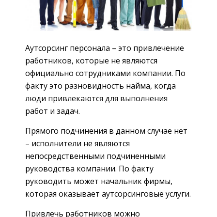
Аутсорсинг персонала – это привлечение
работников, которые не являются
официально сотрудниками компании. По
факту это разновидность найма, когда
люди привлекаются для выполнения
работ и задач.
Прямого подчинения в данном случае нет
– исполнители не являются
непосредственными подчиненными
руководства компании. По факту
руководить может начальник фирмы,
которая оказывает аутсорсинговые услуги.
Привлечь работников можно