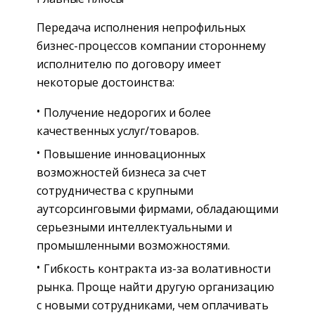
Передача исполнения непрофильных
бизнес-процессов компании стороннему
исполнителю по договору имеет
некоторые достоинства:
Получение недорогих и более
качественных услуг/товаров.
Повышение инновационных
возможностей бизнеса за счет
сотрудничества с крупными
аутсорсинговыми фирмами, обладающими
серьезными интеллектуальными и
промышленными возможностями.
Гибкость контракта из-за волативности
рынка. Проще найти другую организацию
с новыми сотрудниками, чем оплачивать