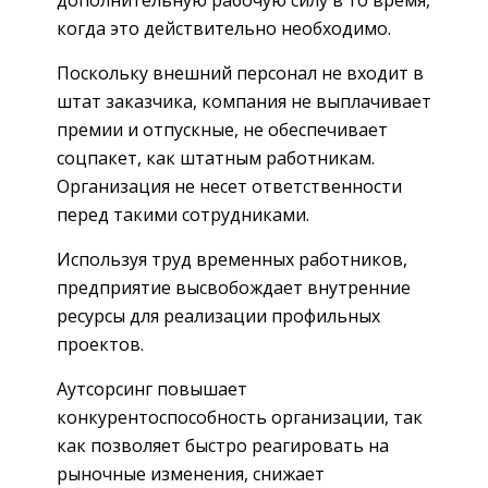
когда это действительно необходимо.
Поскольку внешний персонал не входит в
штат заказчика, компания не выплачивает
премии и отпускные, не обеспечивает
соцпакет, как штатным работникам.
Организация не несет ответственности
перед такими сотрудниками.
Используя труд временных работников,
предприятие высвобождает внутренние
ресурсы для реализации профильных
проектов.
Аутсорсинг повышает
конкурентоспособность организации, так
как позволяет быстро реагировать на
рыночные изменения, снижает