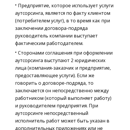
Предприятие, которое использует услуги
аутсорсинга, является по факту клиентом
(потребителем услуг), в то время как при
заключении договора-подряда
руководитель компании выступает
фактическим работодателем.
Сторонами соглашения при оформлении
аутсорсинга выступают 2 юридических
лица (компания-заказчик и предприятие,
предоставляющее услуги). Если же
говорить о договоре-подряда, то
заключается он непосредственно между
работником (который выполняет работу)
и руководителем предприятия. При
аутсорсинге непосредственный
исполнитель работ может быть указан в
дополнительных приложениях или не