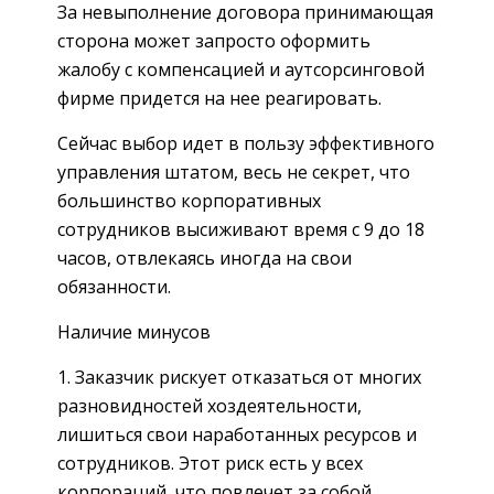
За невыполнение договора принимающая
сторона может запросто оформить
жалобу с компенсацией и аутсорсинговой
фирме придется на нее реагировать.
Сейчас выбор идет в пользу эффективного
управления штатом, весь не секрет, что
большинство корпоративных
сотрудников высиживают время с 9 до 18
часов, отвлекаясь иногда на свои
обязанности.
Наличие минусов
Заказчик рискует отказаться от многих
разновидностей хоздеятельности,
лишиться свои наработанных ресурсов и
сотрудников. Этот риск есть у всех
корпораций, что повлечет за собой